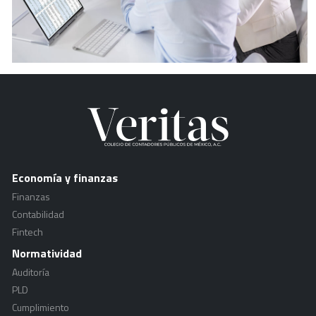
Economía y finanzas
Finanzas
Contabilidad
Fintech
Normatividad
Auditoría
PLD
Cumplimiento