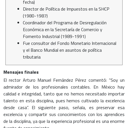
fecha)
Director de Política de Impuestos en la SHCP
(1980-1987)
Coordinador del Programa de Desregulación
Económica en la Secretaría de Comercio y
Fomento Industrial (1989-1991)
Fue consultor del Fondo Monetario Internacional
y el Banco Mundial en asuntos de política
tributaria
Mensajes finales
El rector Arturo Manuel Fernández Pérez comentó: “Soy un
admirador de los profesionales contables. En México hay
calidad e integridad, tanto que no hemos necesitado importar
talento en esta disciplina, pues hemos cultivado la excelencia
desde casa”. El siguiente paso, señala, es preservar esa
excelencia y compartir sus conocimientos con los aprendices
de la disciplina, ya que la experiencia profesional es una enorme
fuente de conocimiento.