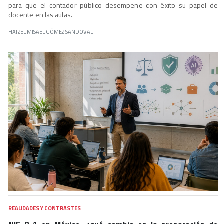
para que el contador público desempeñe con éxito su papel de
docente en las aulas.
HATZEL MISAEL GÓMEZ SANDOVAL
REALIDADES Y CONTRASTES