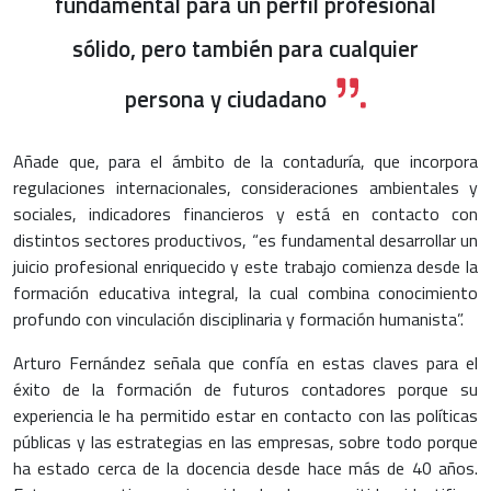
fundamental para un perfil profesional
sólido, pero también para cualquier
persona y ciudadano
Añade que, para el ámbito de la contaduría, que incorpora
regulaciones internacionales, consideraciones ambientales y
sociales, indicadores financieros y está en contacto con
distintos sectores productivos, “es fundamental desarrollar un
juicio profesional enriquecido y este trabajo comienza desde la
formación educativa integral, la cual combina conocimiento
profundo con vinculación disciplinaria y formación humanista”.
Arturo Fernández señala que confía en estas claves para el
éxito de la formación de futuros contadores porque su
experiencia le ha permitido estar en contacto con las políticas
públicas y las estrategias en las empresas, sobre todo porque
ha estado cerca de la docencia desde hace más de 40 años.