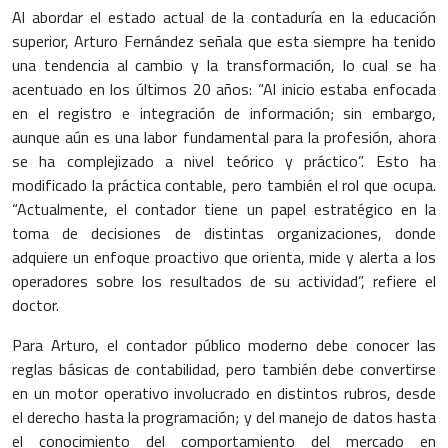
Al abordar el estado actual de la contaduría en la educación
superior, Arturo Fernández señala que esta siempre ha tenido
una tendencia al cambio y la transformación, lo cual se ha
acentuado en los últimos 20 años: “Al inicio estaba enfocada
en el registro e integración de información; sin embargo,
aunque aún es una labor fundamental para la profesión, ahora
se ha complejizado a nivel teórico y práctico”. Esto ha
modificado la práctica contable, pero también el rol que ocupa.
“Actualmente, el contador tiene un papel estratégico en la
toma de decisiones de distintas organizaciones, donde
adquiere un enfoque proactivo que orienta, mide y alerta a los
operadores sobre los resultados de su actividad”, refiere el
doctor.
Para Arturo, el contador público moderno debe conocer las
reglas básicas de contabilidad, pero también debe convertirse
en un motor operativo involucrado en distintos rubros, desde
el derecho hasta la programación; y del manejo de datos hasta
el conocimiento del comportamiento del mercado en