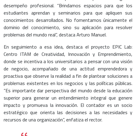
desempeño profesional. “Brindamos espacios para que los
estudiantes aprendan y seminarios para que apliquen sus
conocimientos desarrollados. No fomentamos únicamente el
dominio del conocimiento, sino su aplicación para resolver
problemas del mundo real”, destaca Arturo Manuel.
En seguimiento a esa idea, destaca el proyecto EPIC Lab:
Centro ITAM de Creatividad, Innovación y Emprendimiento,
donde se incentiva a los universitarios a pensar con una visión
de negocio, acompañado de una actitud emprendedora y
proactiva que observe la realidad a fin de plantear soluciones a
problemas existentes en los negocios y las políticas públicas.
“Es importante dar perspectiva del mundo desde la educación
superior para generar un entendimiento integral que genere
impacto y promueva la innovación. El contador es un socio
estratégico que orienta las decisiones a las necesidades y
recursos de una organización”, enfatiza el rector.