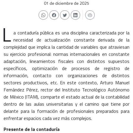
01 de diciembre de 2025
L
a contaduría pública es una disciplina caracterizada por la
necesidad de actualización constante derivada de la
complejidad que implica la cantidad de variables que atraviesan
su ejercicio profesional: normas internacionales en constante
adaptación, lineamientos fiscales con distintos supuestos
específicos, optimización de procesos de registro de
información, contacto con organizaciones de distintos
sectores productivos, etc. En este contexto, Arturo Manuel
Fernández Pérez, rector del Instituto Tecnológico Autónomo
de México (ITAM), comparte el estado actual de la contabilidad
dentro de las aulas universitarias y el camino que tiene por
delante para la formación de profesionales preparados para
enfrentar espacios cada vez más complejos.
Presente de la contaduría