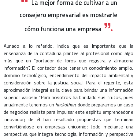
La mejor forma de cultivar a un
consejero empresarial es mostrarle
cómo funciona una empresa
Aunado a lo referido, indica que es importante que la
enseñanza de la contaduría plantee al profesional como algo
más que un “portador de libros que registra y almacena
información”. El contador debe tener un conocimiento amplio,
dominio tecnológico, entendimiento del impacto ambiental y
consideración sobre la justicia social. Para el regente, esta
aproximación integral es la clave para brindar una información
superior valiosa: “Para nosotros ha brindado sus frutos, pues
anualmente tenemos un
hackathon,
donde preparamos un caso
de negocios realista para impulsar este espíritu emprendedor e
innovador; de él han resultado propuestas que terminan
convirtiéndose en empresas unicornio; todo mediante una
perspectiva que integra tecnología, información y perspectiva