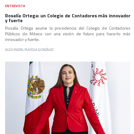
ENTREVISTA
Rosalía Ortega: un Colegio de Contadores más innovador
y fuerte
Rosalía Ortega asume la presidencia del Colegio de Contadores
Públicos de México con una visión de futuro para hacerlo más
innovador y fuerte.
ALDO RAZIEL PLAZOLA GONZÁLEZ