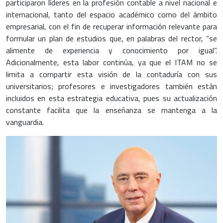
participaron líderes en la profesión contable a nivel nacional e
internacional, tanto del espacio académico como del ámbito
empresarial, con el fin de recuperar información relevante para
formular un plan de estudios que, en palabras del rector, “se
alimente de experiencia y conocimiento por igual”.
Adicionalmente, esta labor continúa, ya que el ITAM no se
limita a compartir esta visión de la contaduría con sus
universitarios; profesores e investigadores también están
incluidos en esta estrategia educativa, pues su actualización
constante facilita que la enseñanza se mantenga a la
vanguardia.