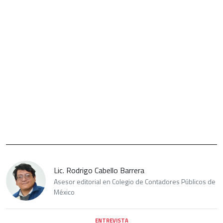
Lic. Rodrigo Cabello Barrera
Asesor editorial en Colegio de Contadores Públicos de
México
ENTREVISTA