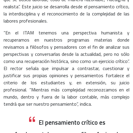
realista”. Este juicio se desarrolla desde el pensamiento crítico,
la interdisciplina y el reconocimiento de la complejidad de las
labores profesionales.
“En el ITAM tenemos una perspectiva humanista y
recuperamos en nuestros programas materias donde
revisamos a filósofos y pensadores con el fin de analizar sus
perspectivas y conversarlas desde la actualidad, pero no sólo
como una recuperación histórica, sino como un ejercicio crítico”.
El rector señala que impulsar a contrastar, cuestionar y
justificar sus propias opiniones y pensamientos fortalece el
criterio de los estudiantes y, en extensión, su juicio
profesional. “Mientras más complejidad reconozcamos en el
mundo, dentro y fuera de la labor contable, más complejo
tendrá que ser nuestro pensamiento”, indica.
El pensamiento crítico es