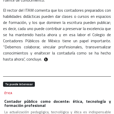
El rector del ITAM comenta que los contadores preparados con
habilidades didácticas pueden dar clases o cursos en espacios
de formación, y los que dominen la escritura pueden publicar;
es decir, cada uno puede contribuir a preservar la excelencia que
se ha mantenido hasta ahora y en esa labor el Colegio de
Contadores Públicos de México tiene un papel importante.
“Debemos colaborar, vincular profesionales, transversalizar
conocimientos y enaltecer la contaduría como se ha hecho
hasta ahora”, concluye.
Te puede interesar
ÉTICA
Contador público como docente: ética, tecnología y
formación profesional
La actualización pedagógica, tecnológica y ética es indispensable