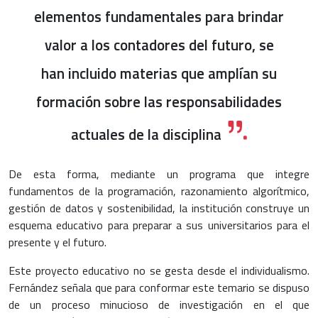
elementos fundamentales para brindar
valor a los contadores del futuro, se
han incluido materias que amplían su
formación sobre las responsabilidades
actuales de la disciplina
De esta forma, mediante un programa que integre
fundamentos de la programación, razonamiento algorítmico,
gestión de datos y sostenibilidad, la institución construye un
esquema educativo para preparar a sus universitarios para el
presente y el futuro.
Este proyecto educativo no se gesta desde el individualismo.
Fernández señala que para conformar este temario se dispuso
de un proceso minucioso de investigación en el que