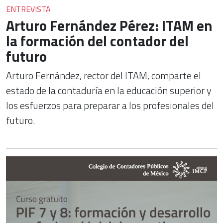
ENTREVISTA
Arturo Fernández Pérez: ITAM en
la formación del contador del
futuro
Arturo Fernández, rector del ITAM, comparte el
estado de la contaduría en la educación superior y
los esfuerzos para preparar a los profesionales del
futuro.