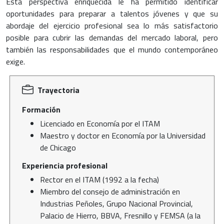
Esta perspectiva enriquecida le ha permitido identificar
oportunidades para preparar a talentos jóvenes y que su
abordaje del ejercicio profesional sea lo más satisfactorio
posible para cubrir las demandas del mercado laboral, pero
también las responsabilidades que el mundo contemporáneo
exige.
Trayectoria
Formación
Licenciado en Economía por el ITAM
Maestro y doctor en Economía por la Universidad
de Chicago
Experiencia profesional
Rector en el ITAM (1992 a la fecha)
Miembro del consejo de administración en
Industrias Peñoles, Grupo Nacional Provincial,
Palacio de Hierro, BBVA, Fresnillo y FEMSA (a la