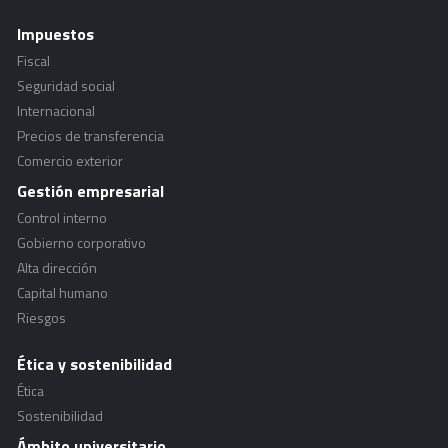
Impuestos
Fiscal
Seguridad social
Internacional
Precios de transferencia
Comercio exterior
Gestión empresarial
Control interno
Gobierno corporativo
Alta dirección
Capital humano
Riesgos
Ética y sostenibilidad
Ética
Sostenibilidad
Ámbito universitario