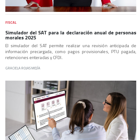
FISCAL
Simulador del SAT para la declaración anual de personas
morales 2025
El simulador del SAT permite realizar una revisión anticipada de
información precargada, como pagos provisionales, PTU pagada,
retenciones enteradas y CFDI.
GRACIELA ROJAS MEJÍA