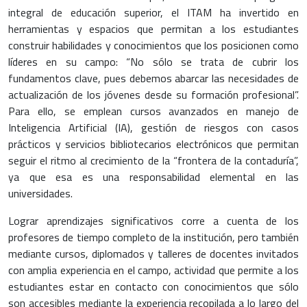
integral de educación superior, el ITAM ha invertido en
herramientas y espacios que permitan a los estudiantes
construir habilidades y conocimientos que los posicionen como
líderes en su campo: “No sólo se trata de cubrir los
fundamentos clave, pues debemos abarcar las necesidades de
actualización de los jóvenes desde su formación profesional”.
Para ello, se emplean cursos avanzados en manejo de
Inteligencia Artificial (IA), gestión de riesgos con casos
prácticos y servicios bibliotecarios electrónicos que permitan
seguir el ritmo al crecimiento de la “frontera de la contaduría”,
ya que esa es una responsabilidad elemental en las
universidades.
Lograr aprendizajes significativos corre a cuenta de los
profesores de tiempo completo de la institución, pero también
mediante cursos, diplomados y talleres de docentes invitados
con amplia experiencia en el campo, actividad que permite a los
estudiantes estar en contacto con conocimientos que sólo
son accesibles mediante la experiencia recopilada a lo largo del