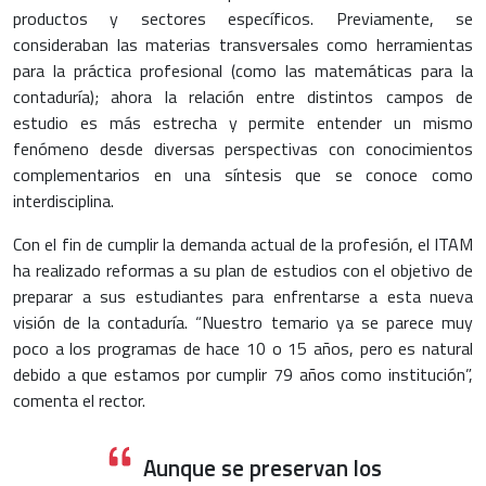
productos y sectores específicos. Previamente, se
consideraban las materias transversales como herramientas
para la práctica profesional (como las matemáticas para la
contaduría); ahora la relación entre distintos campos de
estudio es más estrecha y permite entender un mismo
fenómeno desde diversas perspectivas con conocimientos
complementarios en una síntesis que se conoce como
interdisciplina.
Con el fin de cumplir la demanda actual de la profesión, el ITAM
ha realizado reformas a su plan de estudios con el objetivo de
preparar a sus estudiantes para enfrentarse a esta nueva
visión de la contaduría. “Nuestro temario ya se parece muy
poco a los programas de hace 10 o 15 años, pero es natural
debido a que estamos por cumplir 79 años como institución”,
comenta el rector.
Aunque se preservan los