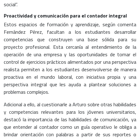
social”.
Proactividad y comunicación para el contador integral
Estos espacios de formación y aprendizaje, según comenta
Fernández Pérez, facultan a los estudiantes desarrollar
competencias que construyen una base sólida para su
proyecto profesional. Esta cercanía al entendimiento de la
operación de una empresa y las oportunidades de tomar el
control de ejercicios prácticos alimentados por una perspectiva
realista permiten a los estudiantes desenvolverse de manera
proactiva en el mundo laboral, con iniciativa propia y una
perspectiva integral que les ayuda a plantear soluciones a
problemas complejos.
Adicional a ello, al cuestionarle a Arturo sobre otras habilidades
y competencias relevantes para los jóvenes universitarios,
destacó la importancia de las habilidades de comunicación, ya
que entender al contador como un guía operativo le obliga a
brindar orientación con palabras a partir de sus reportes o