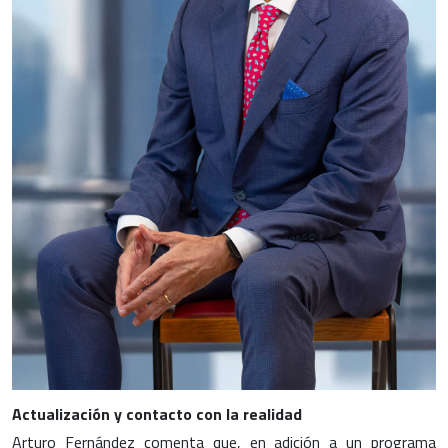
Actualización y contacto con la realidad
Arturo Fernández comenta que, en adición a un programa