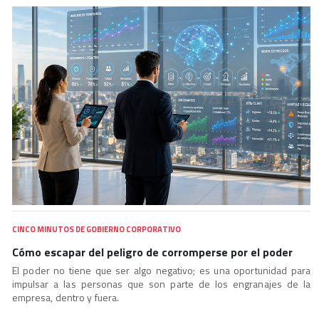
CINCO MINUTOS DE GOBIERNO CORPORATIVO
Cómo escapar del peligro de corromperse por el poder
El poder no tiene que ser algo negativo; es una oportunidad para
impulsar a las personas que son parte de los engranajes de la
empresa, dentro y fuera.