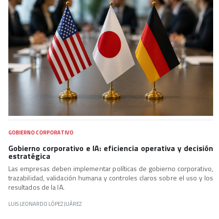
GOBIERNO CORPORATIVO
Gobierno corporativo e IA: eficiencia operativa y decisión
estratégica
Las empresas deben implementar políticas de gobierno corporativo,
trazabilidad, validación humana y controles claros sobre el uso y los
resultados de la IA.
LUIS LEONARDO LÓPEZ JUÁREZ