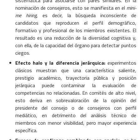
sistemática para asociarse con pares similares. En la
nominación de consejeros, esto se manifiesta en el
mini-
me hiring
, es decir, la búsqueda inconsciente de
candidatos que reproducen el perfil demográfico,
formativo y profesional de los miembros existentes. El
resultado es una reducción de la diversidad cognitiva y,
con ella, de la capacidad del órgano para detectar puntos
ciegos.
Efecto halo y la diferencia jerárquica:
experimentos
clásicos muestran que una característica saliente,
prestigio académico, trayectoria pública y posición
jerárquica puede contaminar la evaluación de
competencias no relacionadas. En comités de alto nivel,
esto deriva en sobrevaloración de la opinión del
presidente del consejo o de consejeros con perfil
mediático, en detrimento del análisis técnico de
miembros con menor visibilidad, pero mayor experiencia
específica.