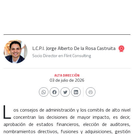
L.C.P.I. Jorge Alberto De la Rosa Castruita
Socio Director en Flint Consulting
ALTA DIRECCIÓN
03 de julio de 2026
L
os consejos de administración y los comités de alto nivel
concentran las decisiones de mayor impacto, es decir,
aprobación de estados financieros, elección de auditores,
nombramientos directivos, fusiones y adquisiciones, gestión