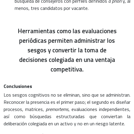
búsqueda de consejeros con perfiles definidos
a priori
y, al
menos, tres candidatos por vacante.
Herramientas como las evaluaciones
periódicas permiten administrar los
sesgos y convertir la toma de
decisiones colegiada en una ventaja
competitiva.
Conclusiones
Los sesgos cognitivos no se eliminan, sino que se administran.
Reconocer la presencia es el primer paso; el segundo es diseñar
procesos, matrices,
premortems
, evaluaciones independientes,
así como búsquedas estructuradas que conviertan la
deliberación colegiada en un activo y no en un riesgo latente.