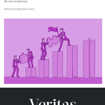
de una empresa.
MAURICIO BRIZUELA ARCE