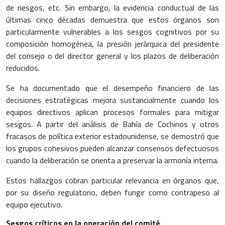
de riesgos, etc. Sin embargo, la evidencia conductual de las
últimas cinco décadas demuestra que estos órganos son
particularmente vulnerables a los sesgos cognitivos por su
composición homogénea, la presión jerárquica del presidente
del consejo o del director general y los plazos de deliberación
reducidos.
Se ha documentado que el desempeño financiero de las
decisiones estratégicas mejora sustancialmente cuando los
equipos directivos aplican procesos formales para mitigar
sesgos. A partir del análisis de Bahía de Cochinos y otros
fracasos de política exterior estadounidense, se demostró que
los grupos cohesivos pueden alcanzar consensos defectuosos
cuando la deliberación se orienta a preservar la armonía interna.
Estos hallazgos cobran particular relevancia en órganos que,
por su diseño regulatorio, deben fungir como contrapeso al
equipo ejecutivo.
Sesgos críticos en la operación del comité