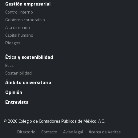
Gestión empresarial
Control interno
Gobierno corporativo
Alta dirección
Capital humano
Riesgos
Ética y sostenibilidad
Ética
Sostenibilidad
Ámbito universitario
Opinión
Entrevista
© 2026 Colegio de Contadores Públicos de México, A.C.
Directorio
Contacto
Aviso legal
Acerca de Veritas