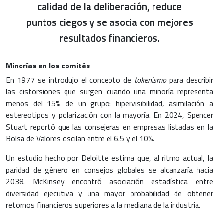
calidad de la deliberación, reduce
puntos ciegos y se asocia con mejores
resultados financieros.
Minorías en los comités
En 1977 se introdujo el concepto de
tokenismo
para describir
las distorsiones que surgen cuando una minoría representa
menos del 15% de un grupo: hipervisibilidad, asimilación a
estereotipos y polarización con la mayoría. En 2024, Spencer
Stuart reportó que las consejeras en empresas listadas en la
Bolsa de Valores oscilan entre el 6.5 y el 10%.
Un estudio hecho por Deloitte estima que, al ritmo actual, la
paridad de género en consejos globales se alcanzaría hacia
2038. McKinsey encontró asociación estadística entre
diversidad ejecutiva y una mayor probabilidad de obtener
retornos financieros superiores a la mediana de la industria.