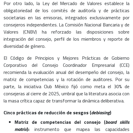
Por otro lado, la Ley del Mercado de Valores establece la
obligatoriedad de los comités de auditoría y de prácticas
societarias en las emisoras, integrados exclusivamente por
consejeros independientes. La Comisión Nacional Bancaria y de
Valores (CNBV) ha reforzado las disposiciones sobre
integración del consejo, perfil de los miembros y reporte de
diversidad de género.
El Código de Principios y Mejores Prácticas de Gobierno
Corporativo del Consejo Coordinador Empresarial (CCE)
recomienda la evaluación anual del desempeño del consejo, la
matriz de competencias y la rotación de auditores. Por su
parte, la iniciativa Club México fijó como meta el 30% de
consejeras al cierre de 2025, umbral que la literatura asocia con
la masa crítica capaz de transformar la dinámica deliberativa.
Cinco prácticas de reducción de sesgos (
debiasing
)
Matriz de competencias del consejo (
board skills
matrix
):
instrumento que mapea las capacidades