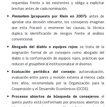
requeridas frente a las existentes y obliga a explicitar
brechas antes de cada nominación.
Premortem
(propuesto por Klein en 2007):
antes de
aprobar una decisión relevante, los consejeros imaginan
que esta fracasó y enumeran las causas; la técnica
duplica la identificación de riesgos frente al análisis
convencional.
Abogado del diablo o equipos rojos:
se trata de la
asignación formal de un consejero como abogado del
diablo o la conformación de equipos rojos, prácticas que
reducen el
groupthink
al institucionalizar el disenso.
Evaluación periódica del consejo:
autoevaluación,
evaluación entre pares y revisión externa al menos cada
tres años, recomendada por la Organización para la
Cooperación y el Desarrollo Económicos (OCDE).
Procesos abiertos de búsqueda de consejeros:
el
quinto punto está conformado por procesos abiertos de