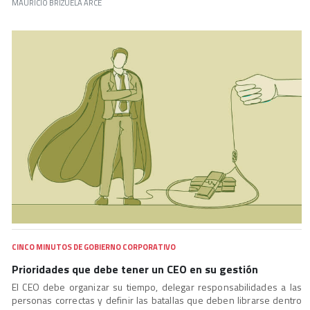
MAURICIO BRIZUELA ARCE
CINCO MINUTOS DE GOBIERNO CORPORATIVO
Prioridades que debe tener un CEO en su gestión
El CEO debe organizar su tiempo, delegar responsabilidades a las
personas correctas y definir las batallas que deben librarse dentro