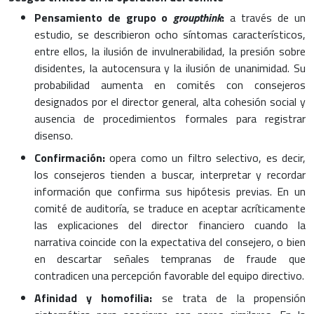
Pensamiento de grupo o
groupthink
:
a través de un
estudio, se describieron ocho síntomas característicos,
entre ellos, la ilusión de invulnerabilidad, la presión sobre
disidentes, la autocensura y la ilusión de unanimidad. Su
probabilidad aumenta en comités con consejeros
designados por el director general, alta cohesión social y
ausencia de procedimientos formales para registrar
disenso.
Confirmación:
opera como un filtro selectivo, es decir,
los consejeros tienden a buscar, interpretar y recordar
información que confirma sus hipótesis previas. En un
comité de auditoría, se traduce en aceptar acríticamente
las explicaciones del director financiero cuando la
narrativa coincide con la expectativa del consejero, o bien
en descartar señales tempranas de fraude que
contradicen una percepción favorable del equipo directivo.
Afinidad y homofilia:
se trata de la propensión