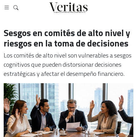
Sesgos en comités de alto nivel y
riesgos en la toma de decisiones
Los comités de alto nivel son vulnerables a sesgos
cognitivos que pueden distorsionar decisiones
estratégicas y afectar el desempeño financiero.