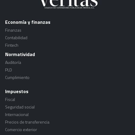
Economía y finanzas
Finanzas
Contabilidad
Fintech
Normatividad
Auditoría
PLD
Cumplimiento
Impuestos
Fiscal
Seguridad social
Internacional
Precios de transferencia
Comercio exterior