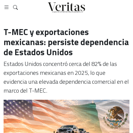
T-MEC y exportaciones
mexicanas: persiste dependencia
de Estados Unidos
Estados Unidos concentró cerca del 82% de las
exportaciones mexicanas en 2025, lo que
evidencia una elevada dependencia comercial en el
marco del T-MEC.