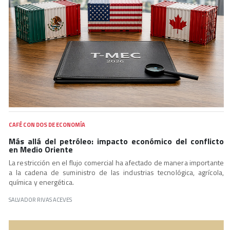
CAFÉ CON DOS DE ECONOMÍA
Más allá del petróleo: impacto económico del conflicto
en Medio Oriente
La restricción en el flujo comercial ha afectado de manera importante
a la cadena de suministro de las industrias tecnológica, agrícola,
química y energética.
SALVADOR RIVAS ACEVES