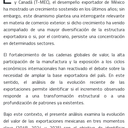
y Canadá (T-MEC), el desempeño exportador de México
ha mostrado un crecimiento sostenido en los últimos años; sin
embargo, este dinamismo plantea una interrogante relevante
en materia de comercio exterior: si dicho crecimiento ha venido
acompañado de una mayor diversificación de la estructura
exportadora o si, por el contrario, persiste una concentración
en determinados sectores.
El fortalecimiento de las cadenas globales de valor, la alta
participación de la manufactura y la exposición a los ciclos
económicos internacionales han reactivado el debate sobre la
necesidad de ampliar la base exportadora del país. En este
sentido, el análisis de la evolución reciente de las
exportaciones permite identificar si el incremento observado
responde a una transformación estructural o a una
profundización de patrones ya existentes.
Bajo este contexto, el presente análisis examina la evolución
del valor de las exportaciones mexicanas en tres momentos
clave (2018, 2024 y 2025) con el objetivo de identificar