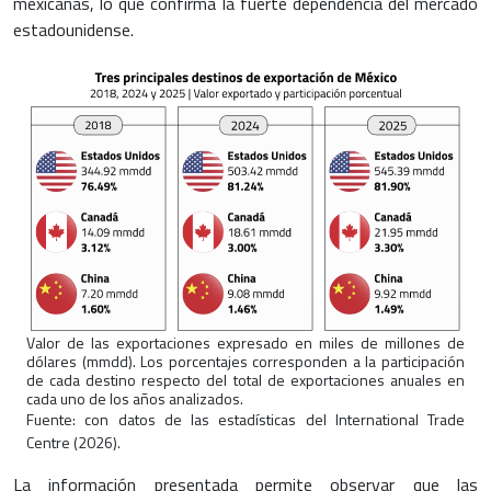
mexicanas, lo que confirma la fuerte dependencia del mercado
estadounidense.
Valor de las exportaciones expresado en miles de millones de
dólares (mmdd). Los porcentajes corresponden a la participación
de cada destino respecto del total de exportaciones anuales en
cada uno de los años analizados.
Fuente: con datos de las estadísticas del International Trade
Centre (2026).
La información presentada permite observar que las