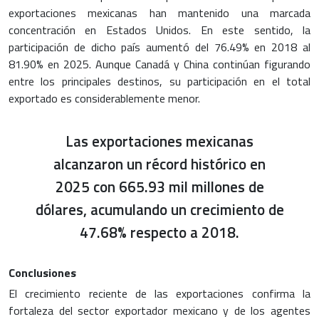
exportaciones mexicanas han mantenido una marcada
concentración en Estados Unidos. En este sentido, la
participación de dicho país aumentó del 76.49% en 2018 al
81.90% en 2025. Aunque Canadá y China continúan figurando
entre los principales destinos, su participación en el total
exportado es considerablemente menor.
Las exportaciones mexicanas
alcanzaron un récord histórico en
2025 con 665.93 mil millones de
dólares, acumulando un crecimiento de
47.68% respecto a 2018.
Conclusiones
El crecimiento reciente de las exportaciones confirma la
fortaleza del sector exportador mexicano y de los agentes