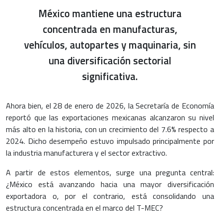
México mantiene una estructura
concentrada en manufacturas,
vehículos, autopartes y maquinaria, sin
una diversificación sectorial
significativa.
Ahora bien, el 28 de enero de 2026, la Secretaría de Economía
reportó que las exportaciones mexicanas alcanzaron su nivel
más alto en la historia, con un crecimiento del 7.6% respecto a
2024. Dicho desempeño estuvo impulsado principalmente por
la industria manufacturera y el sector extractivo.
A partir de estos elementos, surge una pregunta central:
¿México está avanzando hacia una mayor diversificación
exportadora o, por el contrario, está consolidando una
estructura concentrada en el marco del T-MEC?