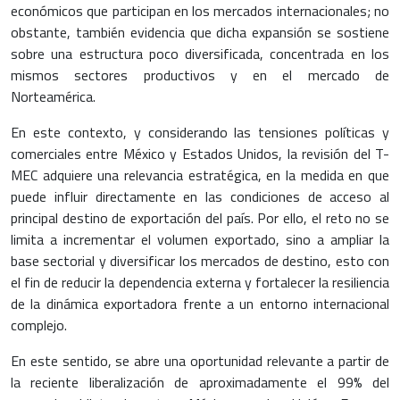
económicos que participan en los mercados internacionales; no
obstante, también evidencia que dicha expansión se sostiene
sobre una estructura poco diversificada, concentrada en los
mismos sectores productivos y en el mercado de
Norteamérica.
En este contexto, y considerando las tensiones políticas y
comerciales entre México y Estados Unidos, la revisión del T-
MEC adquiere una relevancia estratégica, en la medida en que
puede influir directamente en las condiciones de acceso al
principal destino de exportación del país. Por ello, el reto no se
limita a incrementar el volumen exportado, sino a ampliar la
base sectorial y diversificar los mercados de destino, esto con
el fin de reducir la dependencia externa y fortalecer la resiliencia
de la dinámica exportadora frente a un entorno internacional
complejo.
En este sentido, se abre una oportunidad relevante a partir de
la reciente liberalización de aproximadamente el 99% del