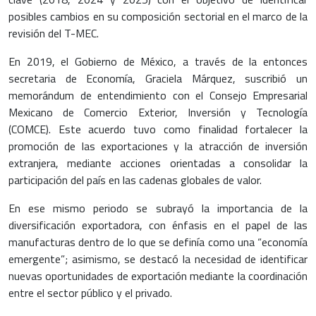
posibles cambios en su composición sectorial en el marco de la
revisión del T-MEC.
En 2019, el Gobierno de México, a través de la entonces
secretaria de Economía, Graciela Márquez, suscribió un
memorándum de entendimiento con el Consejo Empresarial
Mexicano de Comercio Exterior, Inversión y Tecnología
(COMCE). Este acuerdo tuvo como finalidad fortalecer la
promoción de las exportaciones y la atracción de inversión
extranjera, mediante acciones orientadas a consolidar la
participación del país en las cadenas globales de valor.
En ese mismo periodo se subrayó la importancia de la
diversificación exportadora, con énfasis en el papel de las
manufacturas dentro de lo que se definía como una “economía
emergente”; asimismo, se destacó la necesidad de identificar
nuevas oportunidades de exportación mediante la coordinación
entre el sector público y el privado.