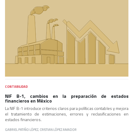
CONTABILIDAD
NIF B-1, cambios en la preparación de estados
financieros en México
La NIF B-1 introduce criterios claros para políticas contables y mejora
el tratamiento de estimaciones, errores y reclasificaciones en
estados financieros.
GABRIEL PATIÑO LÓPEZ, CRISTIAN LÓPEZ AMADOR