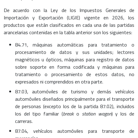
De acuerdo con la Ley de los Impuestos Generales de
Importación y Exportación (LIGIE) vigente en 2026, los
productos que están clasificados en cada una de las partidas
arancelarias contenidas en la tabla anterior son los siguientes:
84.71, máquinas automáticas para tratamiento o
procesamiento de datos y sus unidades; lectores
magnéticos u ópticos, máquinas para registro de datos
sobre soporte en forma codificada y máquinas para
tratamiento o procesamiento de estos datos, no
expresados ni comprendidos en otra parte.
87.03, automóviles de turismo y demás vehículos
automóviles diseñados principalmente para el transporte
de personas (excepto los de la partida 87.02), incluidos
los del tipo familiar (
break
o
station wagon
) y los de
carreras.
87.04, vehículos automóviles para transporte de