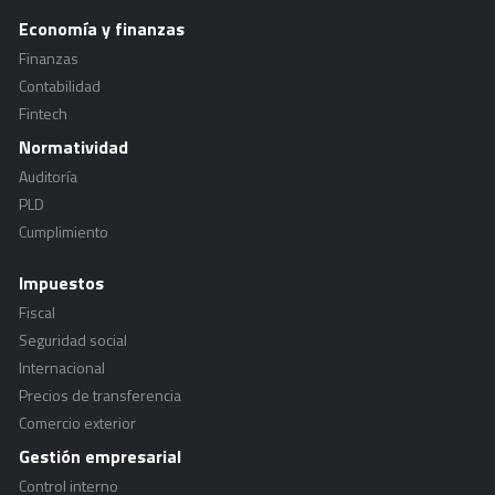
Economía y finanzas
Finanzas
Contabilidad
Fintech
Normatividad
Auditoría
PLD
Cumplimiento
Impuestos
Fiscal
Seguridad social
Internacional
Precios de transferencia
Comercio exterior
Gestión empresarial
Control interno