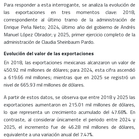
Para responder a esta interrogante, se analiza la evolución de
las exportaciones en tres momentos clave: 2018,
correspondiente al último tramo de la administración de
Enrique Peña Nieto; 2024, último año del gobierno de Andrés
Manuel López Obrador; y 2025, primer ejercicio completo de la
administración de Claudia Sheinbaum Pardo.
Evolución del valor de las exportaciones
En 2018, las exportaciones mexicanas alcanzaron un valor de
450.92 mil millones de dólares; para 2024, esta cifra ascendió
a 619.66 mil millones; mientras que en 2025 se registró un
nivel de 665.93 mil millones de dólares.
A partir de estos datos, se observa que entre 2018 y 2025 las
exportaciones aumentaron en 215.01 mil millones de dólares,
lo que representa un crecimiento acumulado del 47.68%. En
contraste, al considerar únicamente el periodo entre 2024 y
2025, el incremento fue de 46.28 mil millones de dólares,
equivalente a una variación anual del 7.47%.