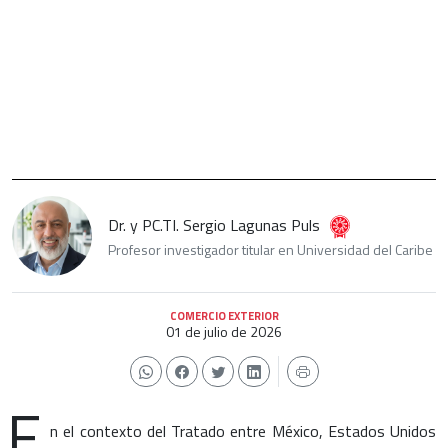
Dr. y PC.TI. Sergio Lagunas Puls
Profesor investigador titular en Universidad del Caribe
COMERCIO EXTERIOR
01 de julio de 2026
E
n el contexto del Tratado entre México, Estados Unidos