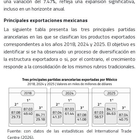
una variación del 7.47%, refleja una expansión significativa,
incluso en un horizonte anual.
Principales exportaciones mexicanas
La siguiente tabla presenta las tres principales partidas
arancelarias en las que se clasifican los productos exportados
correspondientes a los años 2018, 2024 y 2025. El objetivo es
identificar si se ha observado un proceso de diversificación en
la estructura exportadora o si, por el contrario, el crecimiento
responde a la consolidación de los mismos rubros tradicionales.
Fuente: con datos de las estadísticas del International Trade
Centre (2026).