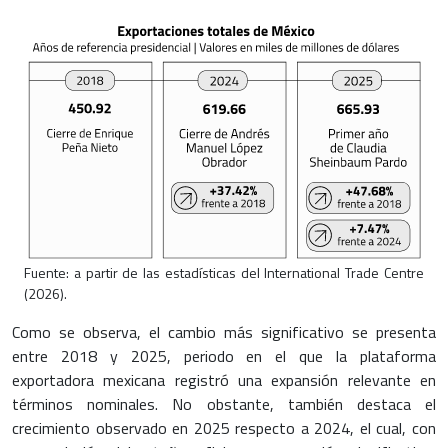
Fuente: a partir de las estadísticas del International Trade Centre
(2026).
Como se observa, el cambio más significativo se presenta
entre 2018 y 2025, periodo en el que la plataforma
exportadora mexicana registró una expansión relevante en
términos nominales. No obstante, también destaca el
crecimiento observado en 2025 respecto a 2024, el cual, con