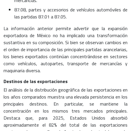
mercancías.
87.08, partes y accesorios de vehículos automóviles de
las partidas 87.01 a 87.05.
La información anterior permite advertir que la expansión
exportadora de México no ha implicado una transformación
sustantiva en su composición. Si bien se observan cambios en
el orden de importancia de las principales partidas arancelarias,
los bienes exportados continúan concentrándose en sectores
como vehículos, autopartes, transporte de mercancías y
maquinaria diversa.
Destinos de las exportaciones
El análisis de la distribución geográfica de las exportaciones en
los años comparados muestra una elevada persistencia en los
principales destinos. En particular, se mantiene la
concentración en los mismos tres mercados principales.
Destaca que, para 2025, Estados Unidos absorbió
aproximadamente el 82% del total de las exportaciones