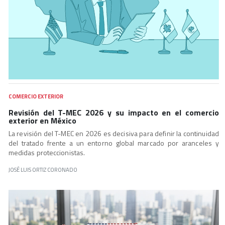
COMERCIO EXTERIOR
Revisión del T-MEC 2026 y su impacto en el comercio
exterior en México
La revisión del T-MEC en 2026 es decisiva para definir la continuidad
del tratado frente a un entorno global marcado por aranceles y
medidas proteccionistas.
JOSÉ LUIS ORTIZ CORONADO