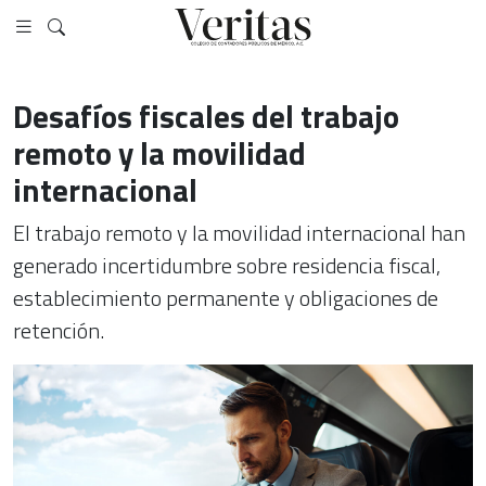
Desafíos fiscales del trabajo
remoto y la movilidad
internacional
El trabajo remoto y la movilidad internacional han
generado incertidumbre sobre residencia fiscal,
establecimiento permanente y obligaciones de
retención.