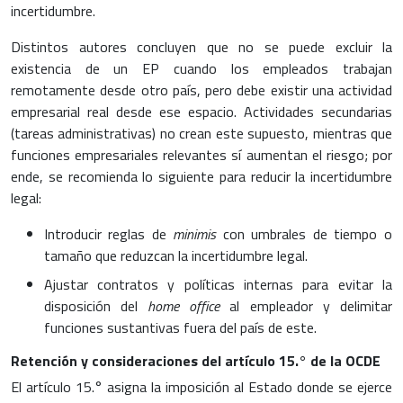
incertidumbre.
Distintos autores concluyen que no se puede excluir la
existencia de un EP cuando los empleados trabajan
remotamente desde otro país, pero debe existir una actividad
empresarial real desde ese espacio. Actividades secundarias
(tareas administrativas) no crean este supuesto, mientras que
funciones empresariales relevantes sí aumentan el riesgo; por
ende, se recomienda lo siguiente para reducir la incertidumbre
legal:
Introducir reglas de
minimis
con umbrales de tiempo o
tamaño que reduzcan la incertidumbre legal.
Ajustar contratos y políticas internas para evitar la
disposición del
home office
al empleador y delimitar
funciones sustantivas fuera del país de este.
Retención y consideraciones del artículo 15.° de la OCDE
El artículo 15.° asigna la imposición al Estado donde se ejerce