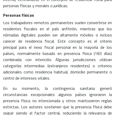
personas físicas y morales o jurídicas.
Personas físicas
Los trabajadores remotos permanentes suelen convertirse en
residentes fiscales en el país anfitrión, mientras que los
nómadas digitales pueden ser altamente móviles o incluso
carecer de residencia fiscal. Este concepto es el criterio
principal para el nexo fiscal personal en la mayoría de los
países, normalmente basado en presencia física (183 días)
combinada con intención. Algunas jurisdicciones utilizan
categorías intermedias (extranjeros residentes) o criterios
adicionales como residencia habitual, domicilio permanente o
centro de intereses vitales.
En su momento, la contingencia sanitaria generó
circunstancias excepcionales: algunos países ignoraron la
presencia física no intencionada y otros mantuvieron reglas
estrictas. Los autores sostienen que la presencia física debe
seguir siendo el factor central, reduciendo la relevancia de