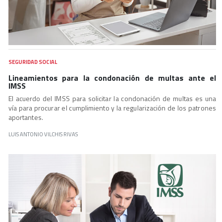
SEGURIDAD SOCIAL
Lineamientos para la condonación de multas ante el
IMSS
El acuerdo del IMSS para solicitar la condonación de multas es una
vía para procurar el cumplimiento y la regularización de los patrones
aportantes.
LUIS ANTONIO VILCHIS RIVAS