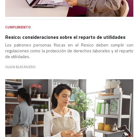
CUMPLIMIENTO
Resico: consideraciones sobre el reparto de utilidades
Los patrones personas físicas en el Resico deben cumplir con
regulaciones como la protección de derechos laborales y el reparto
de utilidades.
OLIVIA BLAS RIVERO