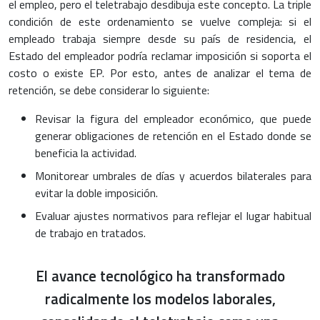
el empleo, pero el teletrabajo desdibuja este concepto. La triple
condición de este ordenamiento se vuelve compleja: si el
empleado trabaja siempre desde su país de residencia, el
Estado del empleador podría reclamar imposición si soporta el
costo o existe EP. Por esto, antes de analizar el tema de
retención, se debe considerar lo siguiente:
Revisar la figura del empleador económico, que puede
generar obligaciones de retención en el Estado donde se
beneficia la actividad.
Monitorear umbrales de días y acuerdos bilaterales para
evitar la doble imposición.
Evaluar ajustes normativos para reflejar el lugar habitual
de trabajo en tratados.
El avance tecnológico ha transformado
radicalmente los modelos laborales,