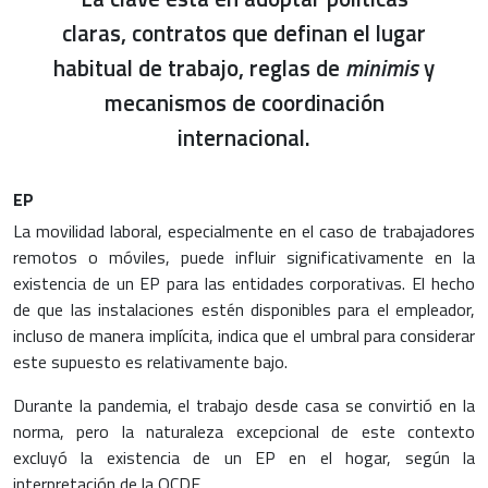
claras, contratos que definan el lugar
habitual de trabajo, reglas de
minimis
y
mecanismos de coordinación
internacional.
EP
La movilidad laboral, especialmente en el caso de trabajadores
remotos o móviles, puede influir significativamente en la
existencia de un EP para las entidades corporativas. El hecho
de que las instalaciones estén disponibles para el empleador,
incluso de manera implícita, indica que el umbral para considerar
este supuesto es relativamente bajo.
Durante la pandemia, el trabajo desde casa se convirtió en la
norma, pero la naturaleza excepcional de este contexto
excluyó la existencia de un EP en el hogar, según la
interpretación de la OCDE.