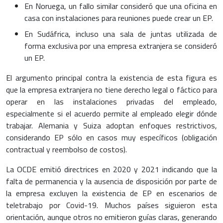
En Noruega, un fallo similar consideró que una oficina en
casa con instalaciones para reuniones puede crear un EP.
En Sudáfrica, incluso una sala de juntas utilizada de
forma exclusiva por una empresa extranjera se consideró
un EP.
El argumento principal contra la existencia de esta figura es
que la empresa extranjera no tiene derecho legal o fáctico para
operar en las instalaciones privadas del empleado,
especialmente si el acuerdo permite al empleado elegir dónde
trabajar. Alemania y Suiza adoptan enfoques restrictivos,
considerando EP sólo en casos muy específicos (obligación
contractual y reembolso de costos).
La OCDE emitió directrices en 2020 y 2021 indicando que la
falta de permanencia y la ausencia de disposición por parte de
la empresa excluyen la existencia de EP en escenarios de
teletrabajo por Covid-19. Muchos países siguieron esta
orientación, aunque otros no emitieron guías claras, generando