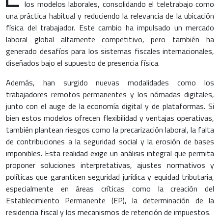
los modelos laborales, consolidando el teletrabajo como
una práctica habitual y reduciendo la relevancia de la ubicación
física del trabajador. Este cambio ha impulsado un mercado
laboral global altamente competitivo, pero también ha
generado desafíos para los sistemas fiscales internacionales,
diseñados bajo el supuesto de presencia física.
Además, han surgido nuevas modalidades como los
trabajadores remotos permanentes y los nómadas digitales,
junto con el auge de la economía digital y de plataformas. Si
bien estos modelos ofrecen flexibilidad y ventajas operativas,
también plantean riesgos como la precarización laboral, la falta
de contribuciones a la seguridad social y la erosión de bases
imponibles. Esta realidad exige un análisis integral que permita
proponer soluciones interpretativas, ajustes normativos y
políticas que garanticen seguridad jurídica y equidad tributaria,
especialmente en áreas críticas como la creación del
Establecimiento Permanente (EP), la determinación de la
residencia fiscal y los mecanismos de retención de impuestos.