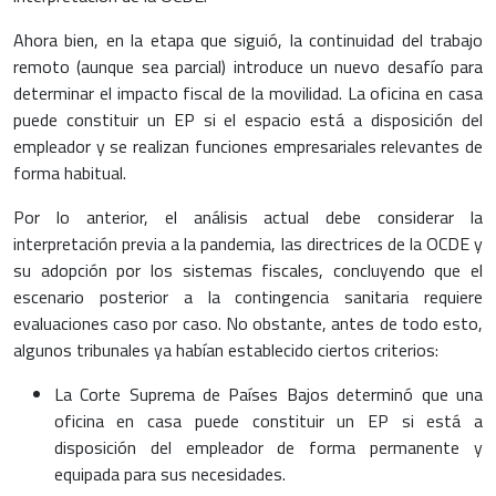
Ahora bien, en la etapa que siguió, la continuidad del trabajo
remoto (aunque sea parcial) introduce un nuevo desafío para
determinar el impacto fiscal de la movilidad. La oficina en casa
puede constituir un EP si el espacio está a disposición del
empleador y se realizan funciones empresariales relevantes de
forma habitual.
Por lo anterior, el análisis actual debe considerar la
interpretación previa a la pandemia, las directrices de la OCDE y
su adopción por los sistemas fiscales, concluyendo que el
escenario posterior a la contingencia sanitaria requiere
evaluaciones caso por caso. No obstante, antes de todo esto,
algunos tribunales ya habían establecido ciertos criterios:
La Corte Suprema de Países Bajos determinó que una
oficina en casa puede constituir un EP si está a
disposición del empleador de forma permanente y
equipada para sus necesidades.