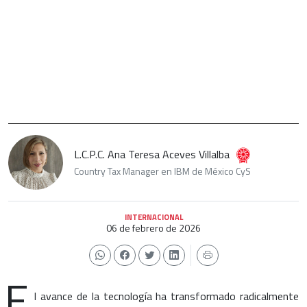
L.C.P.C. Ana Teresa Aceves Villalba
Country Tax Manager en IBM de México CyS
INTERNACIONAL
06 de febrero de 2026
E
l avance de la tecnología ha transformado radicalmente