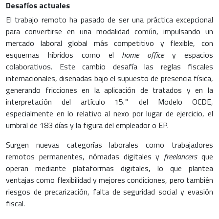
Desafíos actuales
El trabajo remoto ha pasado de ser una práctica excepcional
para convertirse en una modalidad común, impulsando un
mercado laboral global más competitivo y flexible, con
esquemas híbridos como el
home office
y espacios
colaborativos. Este cambio desafía las reglas fiscales
internacionales, diseñadas bajo el supuesto de presencia física,
generando fricciones en la aplicación de tratados y en la
interpretación del artículo 15.° del Modelo OCDE,
especialmente en lo relativo al nexo por lugar de ejercicio, el
umbral de 183 días y la figura del empleador o EP.
Surgen nuevas categorías laborales como trabajadores
remotos permanentes, nómadas digitales y
freelancers
que
operan mediante plataformas digitales, lo que plantea
ventajas como flexibilidad y mejores condiciones, pero también
riesgos de precarización, falta de seguridad social y evasión
fiscal.