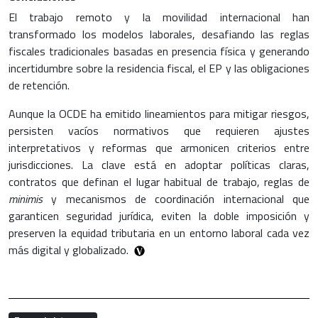
El trabajo remoto y la movilidad internacional han
transformado los modelos laborales, desafiando las reglas
fiscales tradicionales basadas en presencia física y generando
incertidumbre sobre la residencia fiscal, el EP y las obligaciones
de retención.
Aunque la OCDE ha emitido lineamientos para mitigar riesgos,
persisten vacíos normativos que requieren ajustes
interpretativos y reformas que armonicen criterios entre
jurisdicciones. La clave está en adoptar políticas claras,
contratos que definan el lugar habitual de trabajo, reglas de
minimis
y mecanismos de coordinación internacional que
garanticen seguridad jurídica, eviten la doble imposición y
preserven la equidad tributaria en un entorno laboral cada vez
más digital y globalizado.