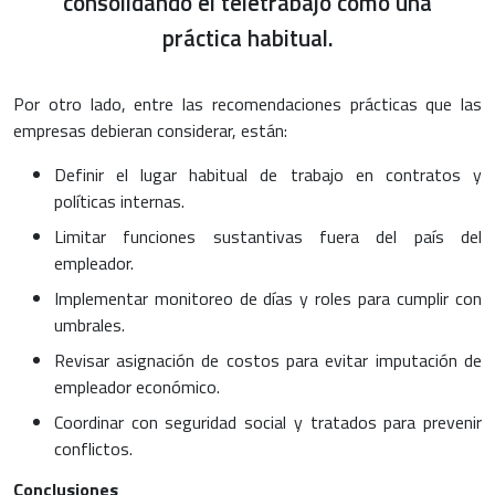
consolidando el teletrabajo como una
práctica habitual.
Por otro lado, entre las recomendaciones prácticas que las
empresas debieran considerar, están:
Definir el lugar habitual de trabajo en contratos y
políticas internas.
Limitar funciones sustantivas fuera del país del
empleador.
Implementar monitoreo de días y roles para cumplir con
umbrales.
Revisar asignación de costos para evitar imputación de
empleador económico.
Coordinar con seguridad social y tratados para prevenir
conflictos.
Conclusiones