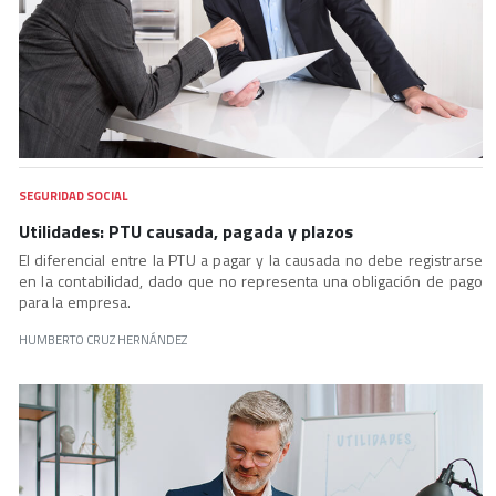
SEGURIDAD SOCIAL
Utilidades: PTU causada, pagada y plazos
El diferencial entre la PTU a pagar y la causada no debe registrarse
en la contabilidad, dado que no representa una obligación de pago
para la empresa.
HUMBERTO CRUZ HERNÁNDEZ