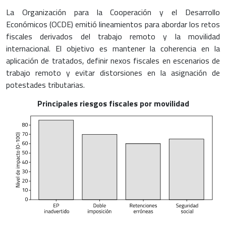
La Organización para la Cooperación y el Desarrollo
Económicos (OCDE) emitió lineamientos para abordar los retos
fiscales derivados del trabajo remoto y la movilidad
internacional. El objetivo es mantener la coherencia en la
aplicación de tratados, definir nexos fiscales en escenarios de
trabajo remoto y evitar distorsiones en la asignación de
potestades tributarias.
Principales riesgos fiscales por movilidad