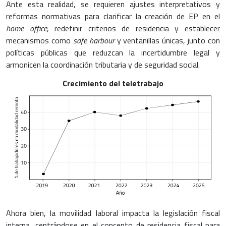
Ante esta realidad, se requieren ajustes interpretativos y
reformas normativas para clarificar la creación de EP en el
home office
, redefinir criterios de residencia y establecer
mecanismos como
safe harbour
y ventanillas únicas, junto con
políticas públicas que reduzcan la incertidumbre legal y
armonicen la coordinación tributaria y de seguridad social.
Crecimiento del teletrabajo
Ahora bien, la movilidad laboral impacta la legislación fiscal
interna, centrándose en el concepto de residencia fiscal para