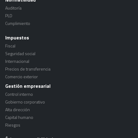
Auditoría
PLD
Cumplimiento
Impuestos
Fiscal
Seguridad social
Internacional
Precios de transferencia
Comercio exterior
Gestión empresarial
Control interno
Gobierno corporativo
Alta dirección
Capital humano
Riesgos