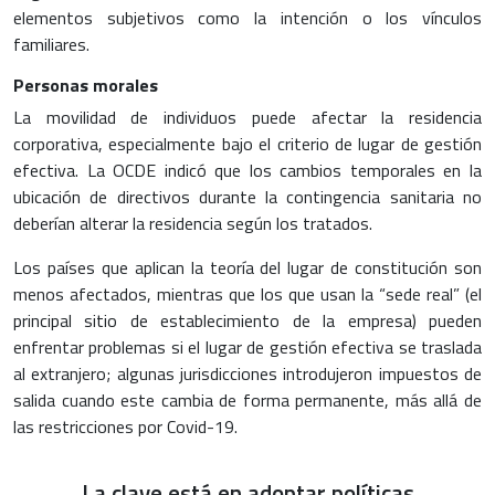
elementos subjetivos como la intención o los vínculos
familiares.
Personas morales
La movilidad de individuos puede afectar la residencia
corporativa, especialmente bajo el criterio de lugar de gestión
efectiva. La OCDE indicó que los cambios temporales en la
ubicación de directivos durante la contingencia sanitaria no
deberían alterar la residencia según los tratados.
Los países que aplican la teoría del lugar de constitución son
menos afectados, mientras que los que usan la “sede real” (el
principal sitio de establecimiento de la empresa) pueden
enfrentar problemas si el lugar de gestión efectiva se traslada
al extranjero; algunas jurisdicciones introdujeron impuestos de
salida cuando este cambia de forma permanente, más allá de
las restricciones por Covid-19.
La clave está en adoptar políticas