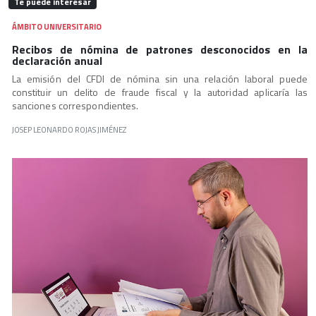
Te puede interesar
ÁMBITO UNIVERSITARIO
Recibos de nómina de patrones desconocidos en la
declaración anual
La emisión del CFDI de nómina sin una relación laboral puede
constituir un delito de fraude fiscal y la autoridad aplicaría las
sanciones correspondientes.
JOSEP LEONARDO ROJAS JIMÉNEZ