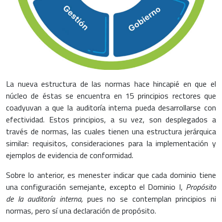
La nueva estructura de las normas hace hincapié en que el
núcleo de éstas se encuentra en 15 principios rectores que
coadyuvan a que la auditoría interna pueda desarrollarse con
efectividad. Estos principios, a su vez, son desplegados a
través de normas, las cuales tienen una estructura jerárquica
similar: requisitos, consideraciones para la implementación y
ejemplos de evidencia de conformidad.
Sobre lo anterior, es menester indicar que cada dominio tiene
una configuración semejante, excepto el Dominio I,
Propósito
de la auditoría interna,
pues no se contemplan principios ni
normas, pero sí una declaración de propósito.