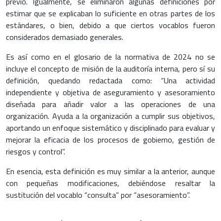
previo. Igualmente, se eliminaron algunas definiciones por
estimar que se explicaban lo suficiente en otras partes de los
estándares, o bien, debido a que ciertos vocablos fueron
considerados demasiado generales.
Es así como en el glosario de la normativa de 2024 no se
incluye el concepto de misión de la auditoría interna, pero sí su
definición, quedando redactada como: “Una actividad
independiente y objetiva de aseguramiento y asesoramiento
diseñada para añadir valor a las operaciones de una
organización. Ayuda a la organización a cumplir sus objetivos,
aportando un enfoque sistemático y disciplinado para evaluar y
mejorar la eficacia de los procesos de gobierno, gestión de
riesgos y control”.
En esencia, esta definición es muy similar a la anterior, aunque
con pequeñas modificaciones, debiéndose resaltar la
sustitución del vocablo “consulta” por “asesoramiento”.