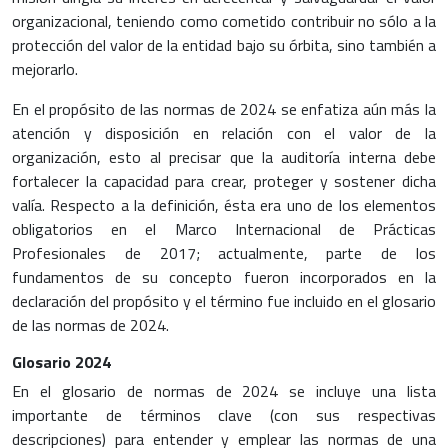
organizacional, teniendo como cometido contribuir no sólo a la
protección del valor de la entidad bajo su órbita, sino también a
mejorarlo.
En el propósito de las normas de 2024 se enfatiza aún más la
atención y disposición en relación con el valor de la
organización, esto al precisar que la auditoría interna debe
fortalecer la capacidad para crear, proteger y sostener dicha
valía. Respecto a la definición, ésta era uno de los elementos
obligatorios en el Marco Internacional de Prácticas
Profesionales de 2017; actualmente, parte de los
fundamentos de su concepto fueron incorporados en la
declaración del propósito y el término fue incluido en el glosario
de las normas de 2024.
Glosario 2024
En el glosario de normas de 2024 se incluye una lista
importante de términos clave (con sus respectivas
descripciones) para entender y emplear las normas de una