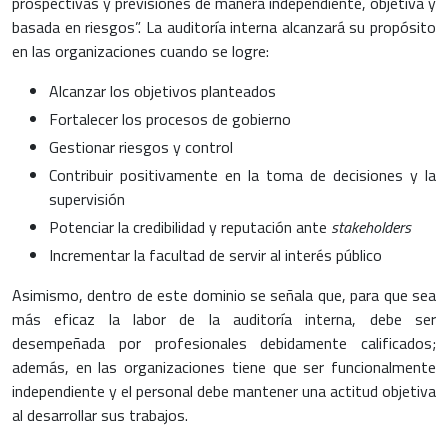
prospectivas y previsiones de manera independiente, objetiva y
basada en riesgos”. La auditoría interna alcanzará su propósito
en las organizaciones cuando se logre:
Alcanzar los objetivos planteados
Fortalecer los procesos de gobierno
Gestionar riesgos y control
Contribuir positivamente en la toma de decisiones y la
supervisión
Potenciar la credibilidad y reputación ante
stakeholders
Incrementar la facultad de servir al interés público
Asimismo, dentro de este dominio se señala que, para que sea
más eficaz la labor de la auditoría interna, debe ser
desempeñada por profesionales debidamente calificados;
además, en las organizaciones tiene que ser funcionalmente
independiente y el personal debe mantener una actitud objetiva
al desarrollar sus trabajos.