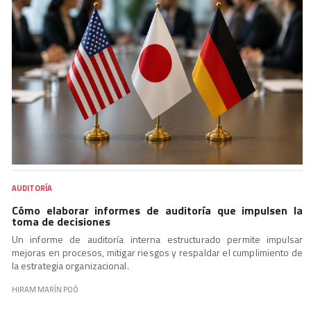
AUDITORÍA
Cómo elaborar informes de auditoría que impulsen la
toma de decisiones
Un informe de auditoría interna estructurado permite impulsar
mejoras en procesos, mitigar riesgos y respaldar el cumplimiento de
la estrategia organizacional.
HIRAM MARÍN POÓ