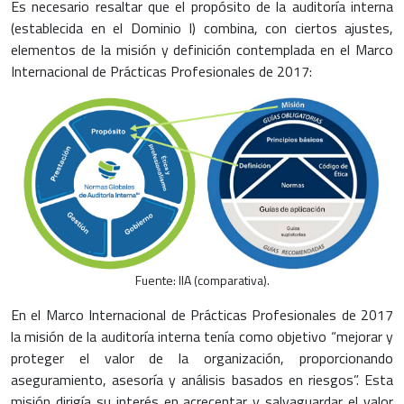
Es necesario resaltar que el propósito de la auditoría interna
(establecida en el Dominio I) combina, con ciertos ajustes,
elementos de la misión y definición contemplada en el Marco
Internacional de Prácticas Profesionales de 2017:
Fuente: IIA (comparativa).
En el Marco Internacional de Prácticas Profesionales de 2017
la misión de la auditoría interna tenía como objetivo “mejorar y
proteger el valor de la organización, proporcionando
aseguramiento, asesoría y análisis basados en riesgos”. Esta
misión dirigía su interés en acrecentar y salvaguardar el valor