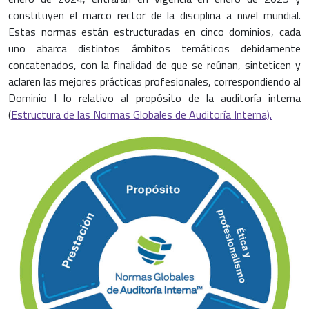
constituyen el marco rector de la disciplina a nivel mundial.
Estas normas están estructuradas en cinco dominios, cada
uno abarca distintos ámbitos temáticos debidamente
concatenados, con la finalidad de que se reúnan, sinteticen y
aclaren las mejores prácticas profesionales, correspondiendo al
Dominio I lo relativo al propósito de la auditoría interna
(
Estructura de las Normas Globales de Auditoría Interna).