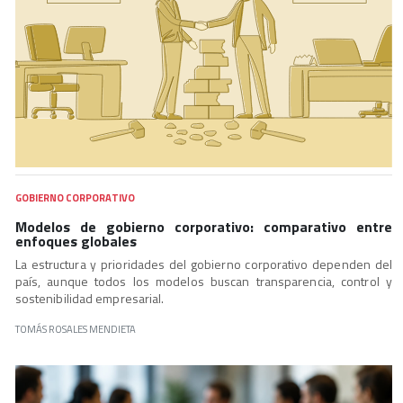
GOBIERNO CORPORATIVO
Modelos de gobierno corporativo: comparativo entre
enfoques globales
La estructura y prioridades del gobierno corporativo dependen del
país, aunque todos los modelos buscan transparencia, control y
sostenibilidad empresarial.
TOMÁS ROSALES MENDIETA