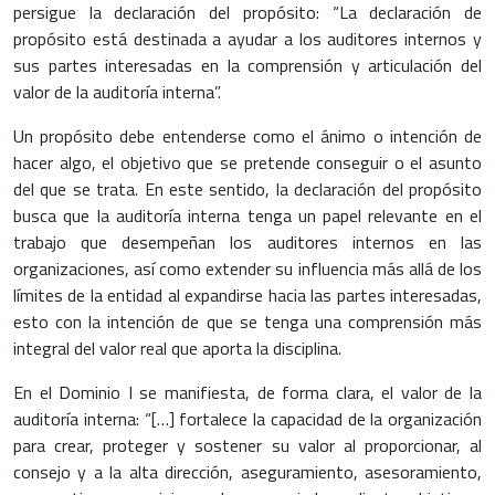
persigue la declaración del propósito: “La declaración de
propósito está destinada a ayudar a los auditores internos y
sus partes interesadas en la comprensión y articulación del
valor de la auditoría interna”.
Un propósito debe entenderse como el ánimo o intención de
hacer algo, el objetivo que se pretende conseguir o el asunto
del que se trata. En este sentido, la declaración del propósito
busca que la auditoría interna tenga un papel relevante en el
trabajo que desempeñan los auditores internos en las
organizaciones, así como extender su influencia más allá de los
límites de la entidad al expandirse hacia las partes interesadas,
esto con la intención de que se tenga una comprensión más
integral del valor real que aporta la disciplina.
En el Dominio I se manifiesta, de forma clara, el valor de la
auditoría interna: “[…] fortalece la capacidad de la organización
para crear, proteger y sostener su valor al proporcionar, al
consejo y a la alta dirección, aseguramiento, asesoramiento,