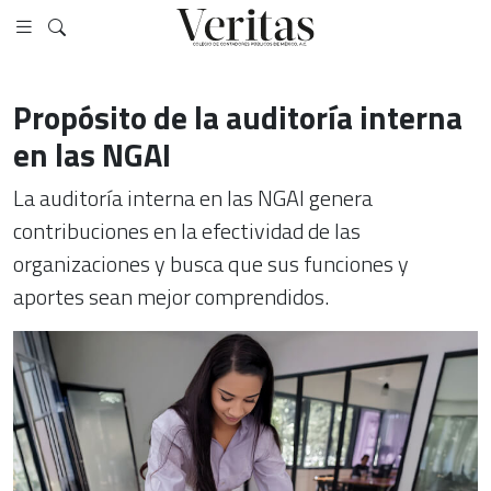
Propósito de la auditoría interna
en las NGAI
La auditoría interna en las NGAI genera
contribuciones en la efectividad de las
organizaciones y busca que sus funciones y
aportes sean mejor comprendidos.