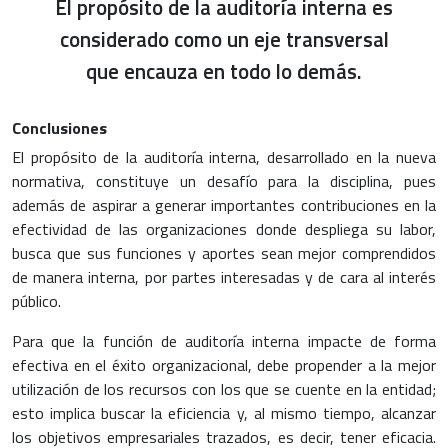
El propósito de la auditoría interna es
considerado como un eje transversal
que encauza en todo lo demás.
Conclusiones
El propósito de la auditoría interna, desarrollado en la nueva
normativa, constituye un desafío para la disciplina, pues
además de aspirar a generar importantes contribuciones en la
efectividad de las organizaciones donde despliega su labor,
busca que sus funciones y aportes sean mejor comprendidos
de manera interna, por partes interesadas y de cara al interés
público.
Para que la función de auditoría interna impacte de forma
efectiva en el éxito organizacional, debe propender a la mejor
utilización de los recursos con los que se cuente en la entidad;
esto implica buscar la eficiencia y, al mismo tiempo, alcanzar
los objetivos empresariales trazados, es decir, tener eficacia.