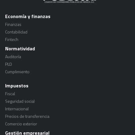
Economía y finanzas
Finanzas
Contabilidad
Fintech
Normatividad
Auditoría
PLD
Cumplimiento
Impuestos
Fiscal
Seguridad social
Internacional
Precios de transferencia
Comercio exterior
Gestión empresarial