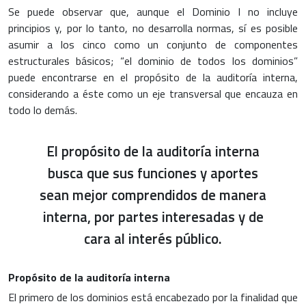
Se puede observar que, aunque el Dominio I no incluye
principios y, por lo tanto, no desarrolla normas, sí es posible
asumir a los cinco como un conjunto de componentes
estructurales básicos; “el dominio de todos los dominios”
puede encontrarse en el propósito de la auditoría interna,
considerando a éste como un eje transversal que encauza en
todo lo demás.
El propósito de la auditoría interna
busca que sus funciones y aportes
sean mejor comprendidos de manera
interna, por partes interesadas y de
cara al interés público.
Propósito de la auditoría interna
El primero de los dominios está encabezado por la finalidad que