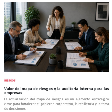
RIESGOS
Valor del mapa de riesgos y la auditoría interna para las
empresas
La actualización del mapa de riesgos es un elemento estratégico
clave para fortalecer el gobierno corporativo, la resiliencia y la toma
de decisiones.