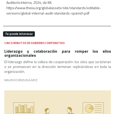
Auditoría Interna, 2024, de IIA:
https://www.theiia.org/globalassets/site/standards/editable-
versions/global-internal-audit-standards-spanish.pdf
Te puede interesar
CINCO MINUTOS DE GOBIERNO CORPORATIVO
Liderazgo y colaboración para romper los silos
organizacionales
El liderazgo define la cultura de cooperación: los silos que se toleran
o se promueven en la dirección terminan replicándose en toda la
organización.
MAURICIO BRIZUELA ARCE