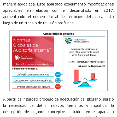
manera apropiada. Este apartado experimentó modificaciones
apreciables en relación con el desarrollado en 2017,
aumentando el número total de términos definidos, esto
luego de un trabajo de revisión profunda:
A partir del riguroso proceso de adecuación del glosario, surgió
la necesidad de definir nuevos términos y modificar la
descripción de algunos conceptos incluidos en el apartado