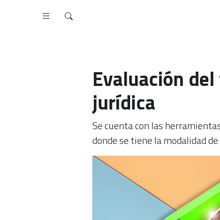
Evaluación del
jurídica
Se cuenta con las herramientas
donde se tiene la modalidad de 