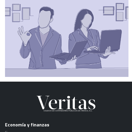
Economía y finanzas