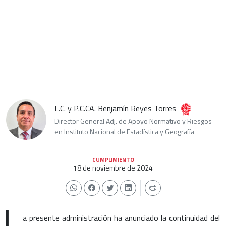
L.C. y P.C.CA. Benjamín Reyes Torres
Director General Adj. de Apoyo Normativo y Riesgos
en Instituto Nacional de Estadística y Geografía
CUMPLIMIENTO
18 de noviembre de 2024
L
a presente administración ha anunciado la continuidad del