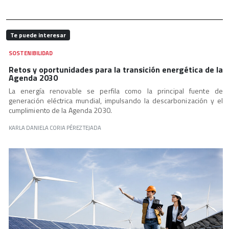
Te puede interesar
SOSTENIBILIDAD
Retos y oportunidades para la transición energética de la
Agenda 2030
La energía renovable se perfila como la principal fuente de
generación eléctrica mundial, impulsando la descarbonización y el
cumplimiento de la Agenda 2030.
KARLA DANIELA CORIA PÉREZ TEJADA