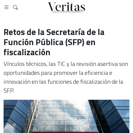
Retos de la Secretaría de la
Función Pública (SFP) en
fiscalización
Vínculos técnicos, las TIC y la revisión asertiva son
oportunidades para promover la eficiencia e
innovación en las funciones de fiscalización de la
SFP.