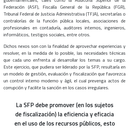
Federación (ASF), Fiscalía General de la República (FGR),
Tribunal Federal de Justicia Administrativa (TFJA), secretarías o
contralorías de la función pública locales, asociaciones de
profesionales en contaduría, auditores internos, ingenieros,
informáticos, testigos sociales, entre otros.
Dichos nexos son con la finalidad de aprovechar experiencias y
resolver, en la medida de lo posible, las necesidades técnicas
que cada uno enfrenta al desarrollar los temas a su cargo.
Este ejercicio, que pudiera ser liderado por la SFP, resultaría en
un modelo de gestión, evaluación y fiscalización que favorezca
un control interno moderno y ágil, el cual prevenga actos de
corrupción y facilite la sanción en los casos irregulares.
La SFP debe promover (en los sujetos
de fiscalización) la eficiencia y eficacia
en el uso de los recursos públicos, esto