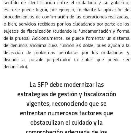
sentido de identificación entre el ciudadano y su gobierno;
esto se puede lograr, por ejemplo, mediante la aplicación de
procedimientos de confirmación de las operaciones realizadas,
o bien, servicios recibidos por los ciudadanos por parte de los
sujetos de fiscalización (cuidando la fundamentación y forma
de la prueba). Adicionalmente, se puede fomentar un sistema
de denuncia anónima cuya función es doble, pues ayuda a la
detección de problemas percibidos por los ciudadanos y
disuade al posible perpetrador (al saber que puede ser
denunciado).
La SFP debe modernizar las
estrategias de gestión y fiscalización
vigentes, reconociendo que se
enfrentan numerosos factores que
obstaculizan el cuidado y la
comprobación adecuada de los