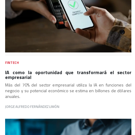
FINTECH
IA como la oportunidad que transformará el sector
empresarial
Más del 70% del sector empresarial utiliza la IA en funciones del
negocio y su potencial económico se estima en billones de dólares
anuales.
JORGE ALFREDO FERNÁNDEZ LIMÓN