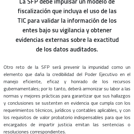
La SFP debe impulsar un modelo de
fiscalización que incluya el uso de las
TIC para validar la información de los
entes bajo su vigilancia y obtener
evidencias externas sobre la exactitud
de los datos auditados.
Otro reto de la SFP será prevenir la impunidad como un
elemento que daña la credibilidad del Poder Ejecutivo en el
manejo eficiente, eficaz y honrado de los recursos
gubernamentales; por lo tanto, deberá armonizar su labor a las
normas y mejores prácticas para garantizar que sus hallazgos
y conclusiones se sustenten en evidencia que cumpla con los
requerimientos técnicos, jurídicos y contables aplicables, y con
los requisitos de valor probatorio indispensables para que los
encargados de impartir justicia emitan las sentencias o
resoluciones correspondientes.