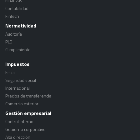
Finanzas
Contabilidad
Fintech
Normatividad
Auditoría
PLD
Cumplimiento
Impuestos
Fiscal
Seguridad social
Internacional
Precios de transferencia
Comercio exterior
Gestión empresarial
Control interno
Gobierno corporativo
Alta dirección