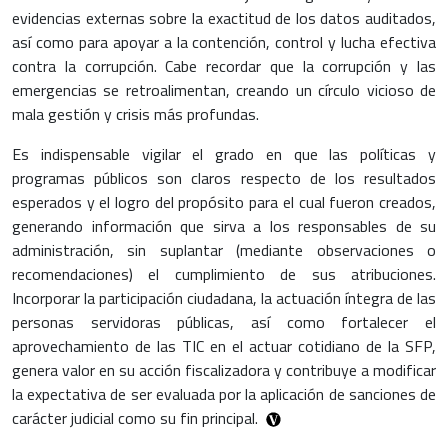
evidencias externas sobre la exactitud de los datos auditados,
así como para apoyar a la contención, control y lucha efectiva
contra la corrupción. Cabe recordar que la corrupción y las
emergencias se retroalimentan, creando un círculo vicioso de
mala gestión y crisis más profundas.
Es indispensable vigilar el grado en que las políticas y
programas públicos son claros respecto de los resultados
esperados y el logro del propósito para el cual fueron creados,
generando información que sirva a los responsables de su
administración, sin suplantar (mediante observaciones o
recomendaciones) el cumplimiento de sus atribuciones.
Incorporar la participación ciudadana, la actuación íntegra de las
personas servidoras públicas, así como fortalecer el
aprovechamiento de las TIC en el actuar cotidiano de la SFP,
genera valor en su acción fiscalizadora y contribuye a modificar
la expectativa de ser evaluada por la aplicación de sanciones de
carácter judicial como su fin principal.