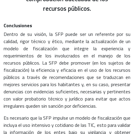
recursos públicos.
Conclusiones
Dentro de su visión, la SFP puede ser un referente por su
calidad, rigor técnico y ético, mediante la actualización de un
modelo de fiscalización que integre la experiencia y
requerimientos de los involucrados en el manejo de los
recursos públicos. La SFP debe promover (en los sujetos de
fiscalización) la eficiencia y eficacia en el uso de los recursos
públicos a través de recomendaciones que se traduzcan en
mejores servicios para los habitantes y, en su caso, presentar
denuncias con evidencias suficientes, necesarias y pertinentes
con valor probatorio técnico y jurídico para evitar que actos
irregulares queden sin sanción por deficiencias.
Es necesario que la SFP impulse un modelo de fiscalización que
incluya el uso intensivo y cotidiano de las TIC, esto para validar
la información de los entes bajo su vigilancia y obtener