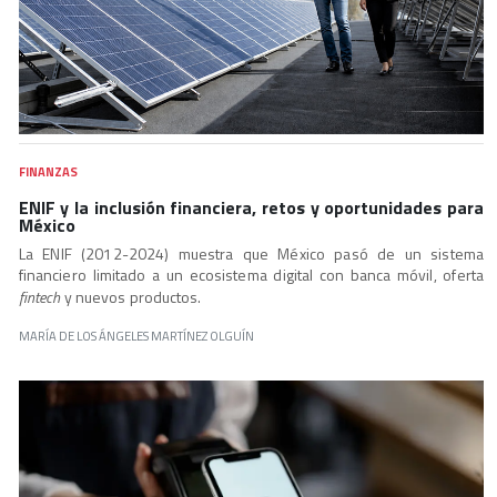
FINANZAS
ENIF y la inclusión financiera, retos y oportunidades para
México
La ENIF (2012-2024) muestra que México pasó de un sistema
financiero limitado a un ecosistema digital con banca móvil, oferta
fintech
y nuevos productos.
MARÍA DE LOS ÁNGELES MARTÍNEZ OLGUÍN