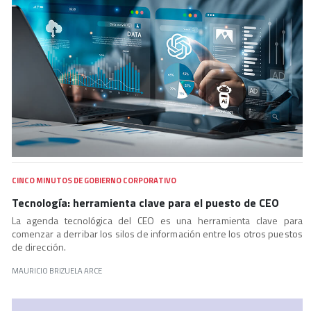
CINCO MINUTOS DE GOBIERNO CORPORATIVO
Tecnología: herramienta clave para el puesto de CEO
La agenda tecnológica del CEO es una herramienta clave para
comenzar a derribar los silos de información entre los otros puestos
de dirección.
MAURICIO BRIZUELA ARCE