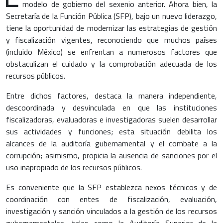
modelo de gobierno del sexenio anterior. Ahora bien, la
Secretaría de la Función Pública (SFP), bajo un nuevo liderazgo,
tiene la oportunidad de modernizar las estrategias de gestión
y fiscalización vigentes, reconociendo que muchos países
(incluido México) se enfrentan a numerosos factores que
obstaculizan el cuidado y la comprobación adecuada de los
recursos públicos.
Entre dichos factores, destaca la manera independiente,
descoordinada y desvinculada en que las instituciones
fiscalizadoras, evaluadoras e investigadoras suelen desarrollar
sus actividades y funciones; esta situación debilita los
alcances de la auditoría gubernamental y el combate a la
corrupción; asimismo, propicia la ausencia de sanciones por el
uso inapropiado de los recursos públicos.
Es conveniente que la SFP establezca nexos técnicos y de
coordinación con entes de fiscalización, evaluación,
investigación y sanción vinculados a la gestión de los recursos
gubernamentales, tales como la Auditoría Superior de la