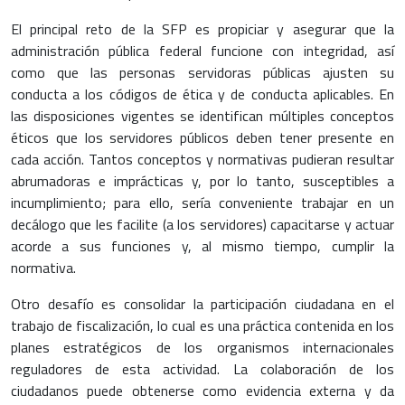
El principal reto de la SFP es propiciar y asegurar que la
administración pública federal funcione con integridad, así
como que las personas servidoras públicas ajusten su
conducta a los códigos de ética y de conducta aplicables. En
las disposiciones vigentes se identifican múltiples conceptos
éticos que los servidores públicos deben tener presente en
cada acción. Tantos conceptos y normativas pudieran resultar
abrumadoras e imprácticas y, por lo tanto, susceptibles a
incumplimiento; para ello, sería conveniente trabajar en un
decálogo que les facilite (a los servidores) capacitarse y actuar
acorde a sus funciones y, al mismo tiempo, cumplir la
normativa.
Otro desafío es consolidar la participación ciudadana en el
trabajo de fiscalización, lo cual es una práctica contenida en los
planes estratégicos de los organismos internacionales
reguladores de esta actividad. La colaboración de los
ciudadanos puede obtenerse como evidencia externa y da