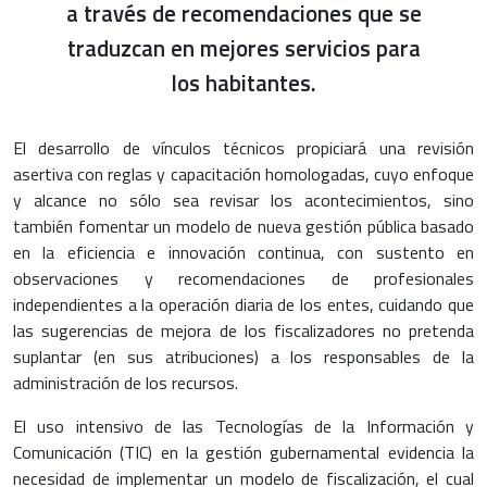
a través de recomendaciones que se
traduzcan en mejores servicios para
los habitantes.
El desarrollo de vínculos técnicos propiciará una revisión
asertiva con reglas y capacitación homologadas, cuyo enfoque
y alcance no sólo sea revisar los acontecimientos, sino
también fomentar un modelo de nueva gestión pública basado
en la eficiencia e innovación continua, con sustento en
observaciones y recomendaciones de profesionales
independientes a la operación diaria de los entes, cuidando que
las sugerencias de mejora de los fiscalizadores no pretenda
suplantar (en sus atribuciones) a los responsables de la
administración de los recursos.
El uso intensivo de las Tecnologías de la Información y
Comunicación (TIC) en la gestión gubernamental evidencia la
necesidad de implementar un modelo de fiscalización, el cual