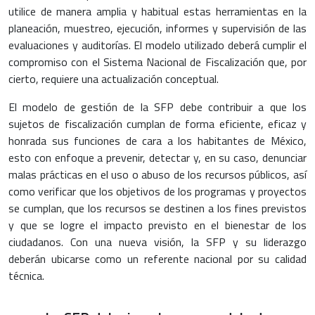
utilice de manera amplia y habitual estas herramientas en la
planeación, muestreo, ejecución, informes y supervisión de las
evaluaciones y auditorías. El modelo utilizado deberá cumplir el
compromiso con el Sistema Nacional de Fiscalización que, por
cierto, requiere una actualización conceptual.
El modelo de gestión de la SFP debe contribuir a que los
sujetos de fiscalización cumplan de forma eficiente, eficaz y
honrada sus funciones de cara a los habitantes de México,
esto con enfoque a prevenir, detectar y, en su caso, denunciar
malas prácticas en el uso o abuso de los recursos públicos, así
como verificar que los objetivos de los programas y proyectos
se cumplan, que los recursos se destinen a los fines previstos
y que se logre el impacto previsto en el bienestar de los
ciudadanos. Con una nueva visión, la SFP y su liderazgo
deberán ubicarse como un referente nacional por su calidad
técnica.