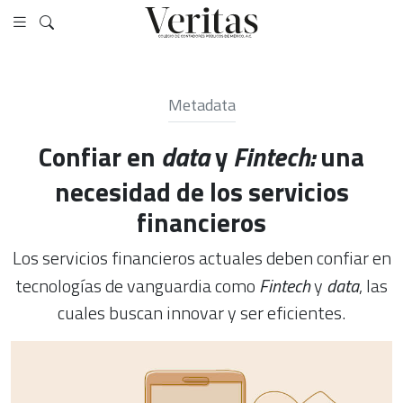
Metadata
Confiar en
data
y
Fintech:
una
necesidad de los servicios
financieros
Los servicios financieros actuales deben confiar en
tecnologías de vanguardia como
Fintech
y
data
, las
cuales buscan innovar y ser eficientes.