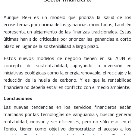
Aunque ReFi es un modelo que prioriza la salud de los
ecosistemas por encima de las ganancias monetarias, también
representa un alejamiento de las finanzas tradicionales. Estas
últimas han sido criticadas por priorizar las ganancias a corto
plazo en lugar de la sostenibilidad a largo plazo.
Estos nuevos modelos de negocio tienen en su ADN el
concepto de sustentabilidad, apoyando la inversión en
iniciativas ecológicas como la energía renovable, el reciclaje y la
reducción de la huella de carbono. Y es que la rentabilidad
financiera no debería estar en conflicto con el medio ambiente.
Conclusiones
Las nuevas tendencias en los servicios financieros están
marcadas por las tecnologías de vanguardia y buscan generar
rentabilidad, innovar y ser eficientes, pero no sólo eso; en el
fondo, tienen como objetivo democratizar el acceso a los