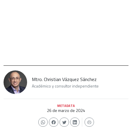
Mtro. Christian Vázquez Sánchez
Académico y consultor independiente
METADATA
26 de marzo de 2024