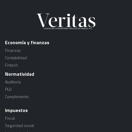
Economía y finanzas
Finanzas
Contabilidad
Fintech
Normatividad
Auditoría
PLD
Cumplimiento
Impuestos
Fiscal
Seguridad social