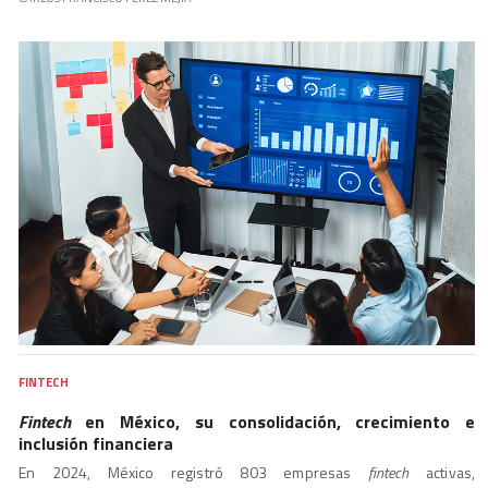
FINTECH
Fintech
en México, su consolidación, crecimiento e
inclusión financiera
En 2024, México registró 803 empresas
fintech
activas,