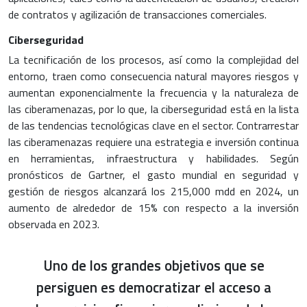
de contratos y agilización de transacciones comerciales.
Ciberseguridad
La tecnificación de los procesos, así como la complejidad del
entorno, traen como consecuencia natural mayores riesgos y
aumentan exponencialmente la frecuencia y la naturaleza de
las ciberamenazas, por lo que, la ciberseguridad está en la lista
de las tendencias tecnológicas clave en el sector. Contrarrestar
las ciberamenazas requiere una estrategia e inversión continua
en herramientas, infraestructura y habilidades. Según
pronósticos de Gartner, el gasto mundial en seguridad y
gestión de riesgos alcanzará los 215,000 mdd en 2024, un
aumento de alrededor de 15% con respecto a la inversión
observada en 2023.
Uno de los grandes objetivos que se
persiguen es democratizar el acceso a