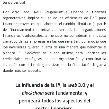
banco central.
Por otro lado, ReFi (Regenerative Finance o finanzas
regenerativas) implica el uso de las eficiencias de DeFi para
financiar proyectos que aborden el cambio climático (a partir
del financiamiento de iniciativas verdes). Las organizaciones
financieras tradicionales, a menudo, no consideran el impacto
climático de las empresas en las que invierten, por mucho que
los inversores quieran invertir de una manera que beneficie al
planeta. El
blockchain
se puede utilizar para verificar las
credenciales ecológicas de una organización y coordinar la
inversión con el fin de garantizar que la financiación llegue a
donde más se necesita.
La influencia de la IA, la
web
3.0 y el
blockchain
será fundamental y
permeará todos los aspectos del
sector financiero.