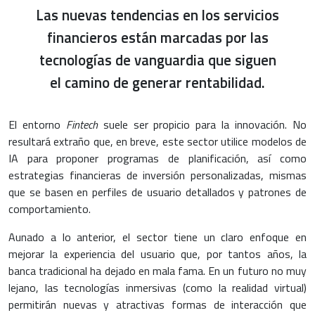
Las nuevas tendencias en los servicios
financieros están marcadas por las
tecnologías de vanguardia que siguen
el camino de generar rentabilidad.
El entorno
Fintech
suele ser propicio para la innovación. No
resultará extraño que, en breve, este sector utilice modelos de
IA para proponer programas de planificación, así como
estrategias financieras de inversión personalizadas, mismas
que se basen en perfiles de usuario detallados y patrones de
comportamiento.
Aunado a lo anterior, el sector tiene un claro enfoque en
mejorar la experiencia del usuario que, por tantos años, la
banca tradicional ha dejado en mala fama. En un futuro no muy
lejano, las tecnologías inmersivas (como la realidad virtual)
permitirán nuevas y atractivas formas de interacción que