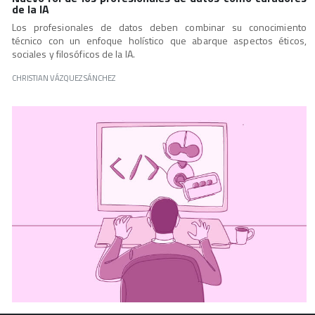
de la IA
Los profesionales de datos deben combinar su conocimiento
técnico con un enfoque holístico que abarque aspectos éticos,
sociales y filosóficos de la IA.
CHRISTIAN VÁZQUEZ SÁNCHEZ