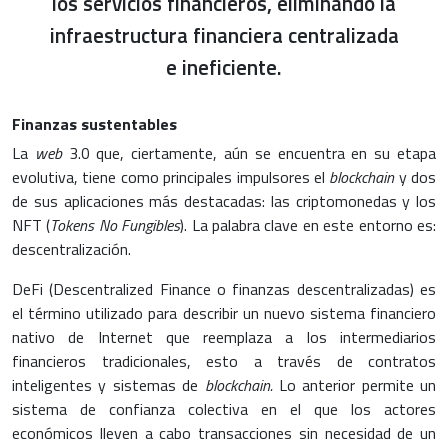
los servicios financieros, eliminando la
infraestructura financiera centralizada
e ineficiente.
Finanzas sustentables
La
web
3.0 que, ciertamente, aún se encuentra en su etapa
evolutiva, tiene como principales impulsores el
blockchain
y dos
de sus aplicaciones más destacadas: las criptomonedas y los
NFT (
Tokens No Fungibles
). La palabra clave en este entorno es:
descentralización.
DeFi (Descentralized Finance o finanzas descentralizadas) es
el término utilizado para describir un nuevo sistema financiero
nativo de Internet que reemplaza a los intermediarios
financieros tradicionales, esto a través de contratos
inteligentes y sistemas de
blockchain.
Lo anterior permite un
sistema de confianza colectiva en el que los actores
económicos lleven a cabo transacciones sin necesidad de un