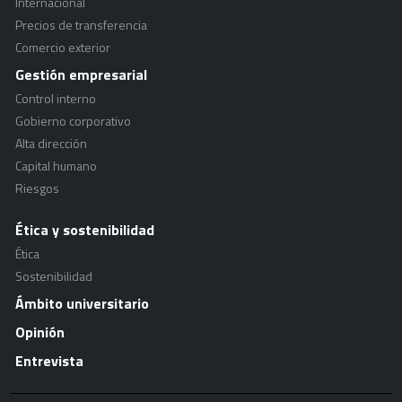
Internacional
Precios de transferencia
Comercio exterior
Gestión empresarial
Control interno
Gobierno corporativo
Alta dirección
Capital humano
Riesgos
Ética y sostenibilidad
Ética
Sostenibilidad
Ámbito universitario
Opinión
Entrevista