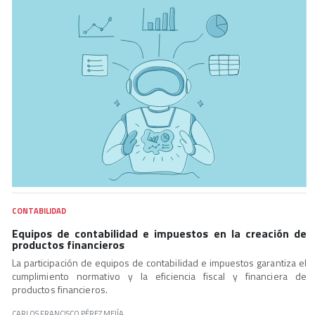
CONTABILIDAD
Equipos de contabilidad e impuestos en la creación de
productos financieros
La participación de equipos de contabilidad e impuestos garantiza el
cumplimiento normativo y la eficiencia fiscal y financiera de
productos financieros.
CARLOS FRANCISCO PÉREZ MEJÍA