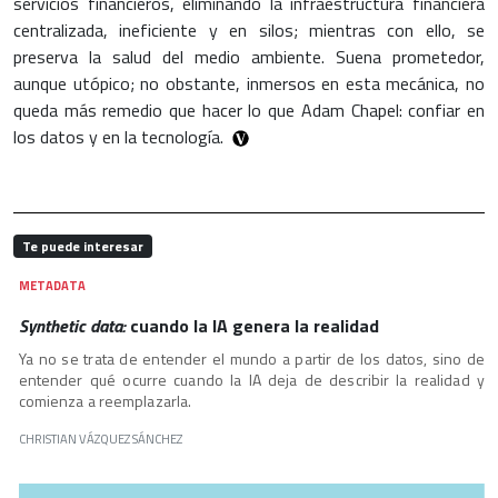
servicios financieros, eliminando la infraestructura financiera
centralizada, ineficiente y en silos; mientras con ello, se
preserva la salud del medio ambiente. Suena prometedor,
aunque utópico; no obstante, inmersos en esta mecánica, no
queda más remedio que hacer lo que Adam Chapel: confiar en
los datos y en la tecnología.
Te puede interesar
METADATA
Synthetic data:
cuando la IA genera la realidad
Ya no se trata de entender el mundo a partir de los datos, sino de
entender qué ocurre cuando la IA deja de describir la realidad y
comienza a reemplazarla.
CHRISTIAN VÁZQUEZ SÁNCHEZ