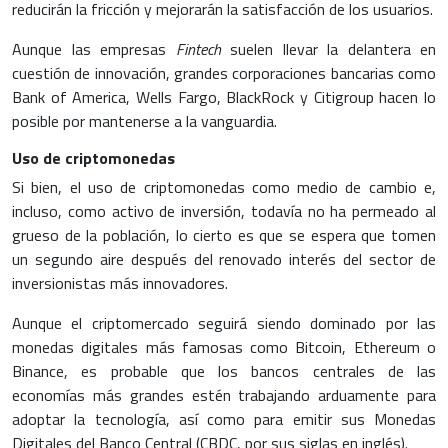
reducirán la fricción y mejorarán la satisfacción de los usuarios.
Aunque las empresas
Fintech
suelen llevar la delantera en
cuestión de innovación, grandes corporaciones bancarias como
Bank of America, Wells Fargo, BlackRock y Citigroup hacen lo
posible por mantenerse a la vanguardia.
Uso de criptomonedas
Si bien, el uso de criptomonedas como medio de cambio e,
incluso, como activo de inversión, todavía no ha permeado al
grueso de la población, lo cierto es que se espera que tomen
un segundo aire después del renovado interés del sector de
inversionistas más innovadores.
Aunque el criptomercado seguirá siendo dominado por las
monedas digitales más famosas como Bitcoin, Ethereum o
Binance, es probable que los bancos centrales de las
economías más grandes estén trabajando arduamente para
adoptar la tecnología, así como para emitir sus Monedas
Digitales del Banco Central (CBDC, por sus siglas en inglés).