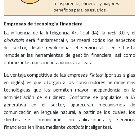
transparencia, eficiencia y mayores
beneficios para los usuarios.
Empresas de tecnología financiera
La influencia de la Inteligencia Artificial (IA), la
web
3.0 y el
blockchain
será fundamental y permeará todos los aspectos
del sector, desde revolucionar el servicio al cliente hasta
remodelar las herramientas de gestión financiera, así como
optimizar las operaciones administrativas.
La ventaja competitiva de las empresas
Fintech
(por sus siglas
en inglés) es que otorgan a los consumidores herramientas
tecnológicas que les permiten mayor independencia en la
administración de su dinero. Conforme se popularice la IA
generativa en el sector, aparecerán mecanismos de
comunicación en lenguaje natural, a partir de los cuales, los
clientes se comunicarán con aplicaciones y servicios
financieros (en línea mediante
chatbots
inteligentes).