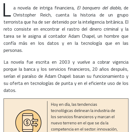
L
a novela de intriga financiera,
El banquero del diablo,
de
Christopher Reich, cuenta la historia de un grupo
terrorista que ha de ser detenido por la inteligencia británica. El
reto consiste en encontrar el rastro del dinero criminal y la
tarea se le asigna al contador Adam Chapel, un hombre que
confía más en los datos y en la tecnología que en las
personas.
La novela fue escrita en 2003 y vuelve a cobrar vigencia
porque la banca y los servicios financieros, 20 años después,
serían el paraíso de Adam Chapel: basan su funcionamiento y
su oferta en tecnologías de punta y en el eficiente uso de los
datos.
Hoy en día, las tendencias
tecnológicas delinean la industria de
los servicios financieros y marcan el
nuevo terreno en el que se da la
competencia en el sector: innovación,