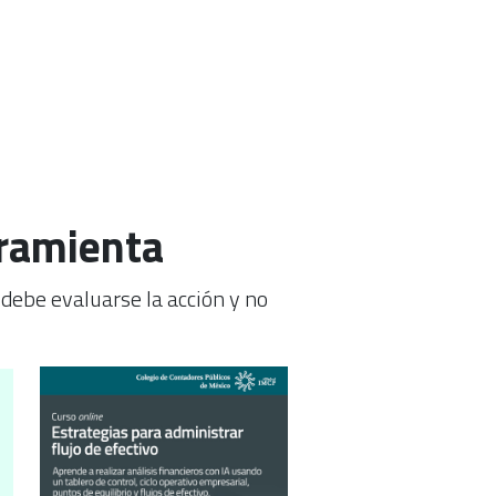
rramienta
 debe evaluarse la acción y no