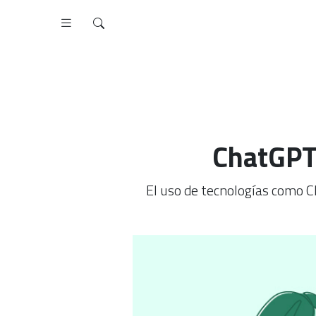
ChatGPT:
El uso de tecnologías como Ch