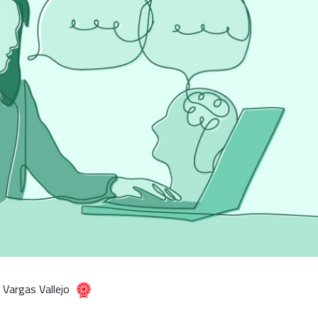
s Vargas Vallejo