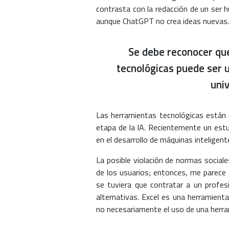
contrasta con la redacción de un ser 
aunque ChatGPT no crea ideas nuevas.
Se debe reconocer que
tecnológicas puede ser u
univ
Las herramientas tecnológicas están 
etapa de la IA. Recientemente un est
en el desarrollo de máquinas inteligen
La posible violación de normas social
de los usuarios; entonces, me parece 
se tuviera que contratar a un profes
alternativas. Excel es una herramient
no necesariamente el uso de una herra