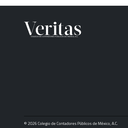
© 2026 Colegio de Contadores Públicos de México, A.C.