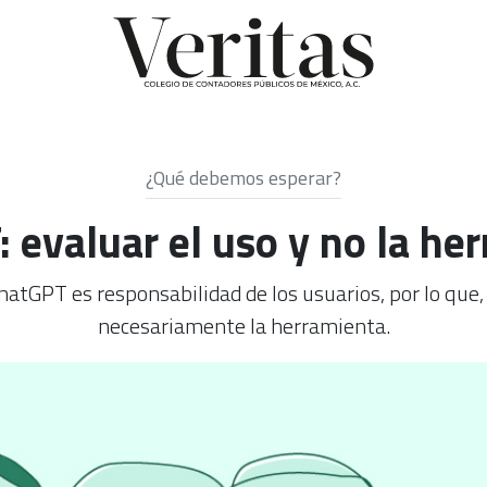
¿Qué debemos esperar?
 evaluar el uso y no la he
atGPT es responsabilidad de los usuarios, por lo que,
necesariamente la herramienta.