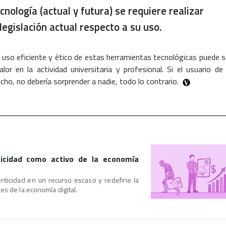
cnología (actual y futura) se requiere realizar
 legislación actual respecto a su uso.
 uso eficiente y ético de estas herramientas tecnológicas puede s
lor en la actividad universitaria y profesional. Si el usuario de 
cho, no debería sorprender a nadie, todo lo contrario.
enticidad como activo de la economía
utenticidad en un recurso escaso y redefine la
es de la economía digital.