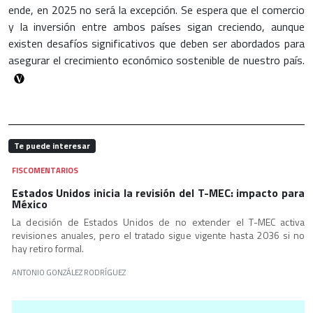
ende, en 2025 no será la excepción. Se espera que el comercio
y la inversión entre ambos países sigan creciendo, aunque
existen desafíos significativos que deben ser abordados para
asegurar el crecimiento económico sostenible de nuestro país.
Te puede interesar
FISCOMENTARIOS
Estados Unidos inicia la revisión del T-MEC: impacto para
México
La decisión de Estados Unidos de no extender el T-MEC activa
revisiones anuales, pero el tratado sigue vigente hasta 2036 si no
hay retiro formal.
ANTONIO GONZÁLEZ RODRÍGUEZ