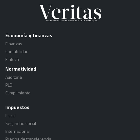
Economía y finanzas
Finanzas
Contabilidad
Fintech
Normatividad
Auditoría
PLD
Cumplimiento
Impuestos
Fiscal
Seguridad social
Internacional
Precios de transferencia