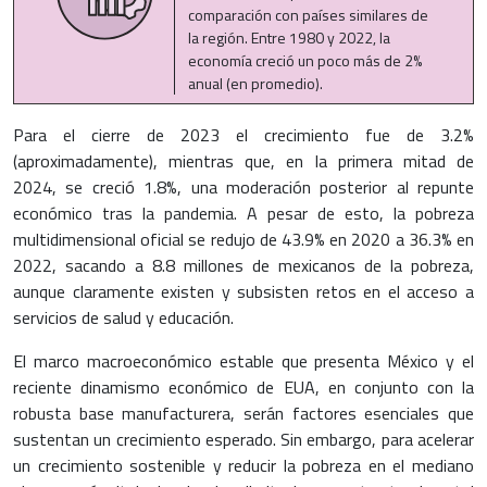
comparación con países similares de
la región. Entre 1980 y 2022, la
economía creció un poco más de 2%
anual (en promedio).
Para el cierre de 2023 el crecimiento fue de 3.2%
(aproximadamente), mientras que, en la primera mitad de
2024, se creció 1.8%, una moderación posterior al repunte
económico tras la pandemia. A pesar de esto, la pobreza
multidimensional oficial se redujo de 43.9% en 2020 a 36.3% en
2022, sacando a 8.8 millones de mexicanos de la pobreza,
aunque claramente existen y subsisten retos en el acceso a
servicios de salud y educación.
El marco macroeconómico estable que presenta México y el
reciente dinamismo económico de EUA, en conjunto con la
robusta base manufacturera, serán factores esenciales que
sustentan un crecimiento esperado. Sin embargo, para acelerar
un crecimiento sostenible y reducir la pobreza en el mediano