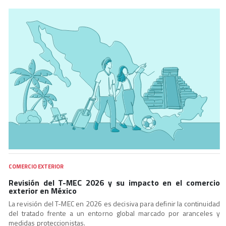
COMERCIO EXTERIOR
Revisión del T-MEC 2026 y su impacto en el comercio
exterior en México
La revisión del T-MEC en 2026 es decisiva para definir la continuidad
del tratado frente a un entorno global marcado por aranceles y
medidas proteccionistas.