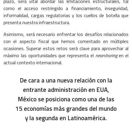
plazo, será vital abordar las limitaciones estructurales, tal
como el acceso restringido a financiamiento, inseguridad,
informalidad, cargas regulatorias y los cuellos de botella que
presenta nuestra infraestructura.
Asimismo, será necesario enfrentar los desafíos relacionados
con el aspecto fiscal que hemos comentado en múltiples
ocasiones. Superar estos retos será clave para aprovechar al
máximo las oportunidades que representa el
nearshoring
en el
actual contexto internacional.
De cara a una nueva relación con la
entrante administración en EUA,
México se posiciona como una de las
15 economías más grandes del mundo
y la segunda en Latinoamérica.