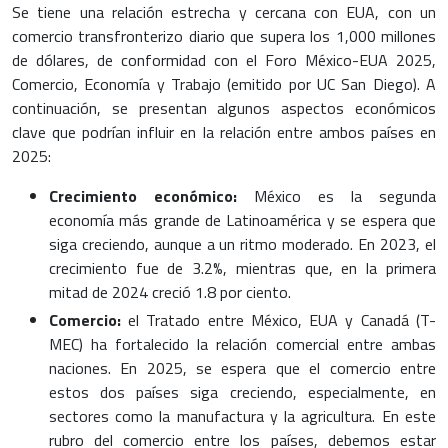
Se tiene una relación estrecha y cercana con EUA, con un
comercio transfronterizo diario que supera los 1,000 millones
de dólares, de conformidad con el Foro México-EUA 2025,
Comercio, Economía y Trabajo (emitido por UC San Diego). A
continuación, se presentan algunos aspectos económicos
clave que podrían influir en la relación entre ambos países en
2025:
Crecimiento económico:
México es la segunda
economía más grande de Latinoamérica y se espera que
siga creciendo, aunque a un ritmo moderado. En 2023, el
crecimiento fue de 3.2%, mientras que, en la primera
mitad de 2024 creció 1.8 por ciento.
Comercio:
el Tratado entre México, EUA y Canadá (T-
MEC) ha fortalecido la relación comercial entre ambas
naciones. En 2025, se espera que el comercio entre
estos dos países siga creciendo, especialmente, en
sectores como la manufactura y la agricultura. En este
rubro del comercio entre los países, debemos estar