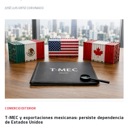
JOSÉ LUIS ORTIZ CORONADO
COMERCIO EXTERIOR
T-MEC y exportaciones mexicanas: persiste dependencia
de Estados Unidos