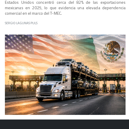
Estados Unidos concentró cerca del 82% de las exportaciones
mexicanas en 2025, lo que evidencia una elevada dependencia
comercial en el marco del T-MEC.
SERGIO LAGUNAS PULS