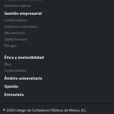
Comercio exterior
Gestión empresarial
Control interno
Gobierno corporativo
Alta dirección
Capital humano
Riesgos
Ética y sostenibilidad
Ética
Sostenibilidad
Ámbito universitario
Opinión
Entrevista
© 2026 Colegio de Contadores Públicos de México, A.C.