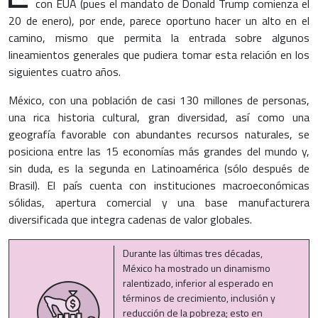
con EUA (pues el mandato de Donald Trump comienza el
20 de enero), por ende, parece oportuno hacer un alto en el
camino, mismo que permita la entrada sobre algunos
lineamientos generales que pudiera tomar esta relación en los
siguientes cuatro años.
México, con una población de casi 130 millones de personas,
una rica historia cultural, gran diversidad, así como una
geografía favorable con abundantes recursos naturales, se
posiciona entre las 15 economías más grandes del mundo y,
sin duda, es la segunda en Latinoamérica (sólo después de
Brasil). El país cuenta con instituciones macroeconómicas
sólidas, apertura comercial y una base manufacturera
diversificada que integra cadenas de valor globales.
Durante las últimas tres décadas,
México ha mostrado un dinamismo
ralentizado, inferior al esperado en
términos de crecimiento, inclusión y
reducción de la pobreza; esto en