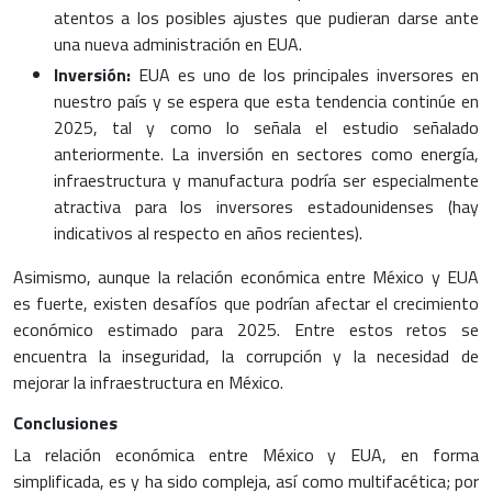
atentos a los posibles ajustes que pudieran darse ante
una nueva administración en EUA.
Inversión:
EUA es uno de los principales inversores en
nuestro país y se espera que esta tendencia continúe en
2025, tal y como lo señala el estudio señalado
anteriormente. La inversión en sectores como energía,
infraestructura y manufactura podría ser especialmente
atractiva para los inversores estadounidenses (hay
indicativos al respecto en años recientes).
Asimismo, aunque la relación económica entre México y EUA
es fuerte, existen desafíos que podrían afectar el crecimiento
económico estimado para 2025. Entre estos retos se
encuentra la inseguridad, la corrupción y la necesidad de
mejorar la infraestructura en México.
Conclusiones
La relación económica entre México y EUA, en forma
simplificada, es y ha sido compleja, así como multifacética; por