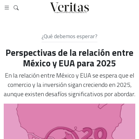
¿Qué debemos esperar?
Perspectivas de la relación entre
México y EUA para 2025
En la relación entre México y EUA se espera que el
comercio y la inversión sigan creciendo en 2025,
aunque existen desafíos significativos por abordar.