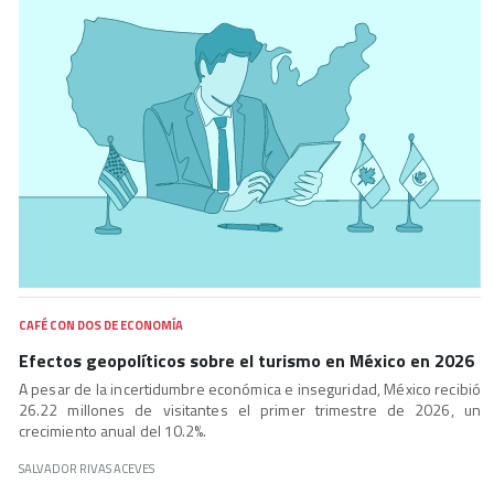
CAFÉ CON DOS DE ECONOMÍA
Efectos geopolíticos sobre el turismo en México en 2026
A pesar de la incertidumbre económica e inseguridad, México recibió
26.22 millones de visitantes el primer trimestre de 2026, un
crecimiento anual del 10.2%.
SALVADOR RIVAS ACEVES