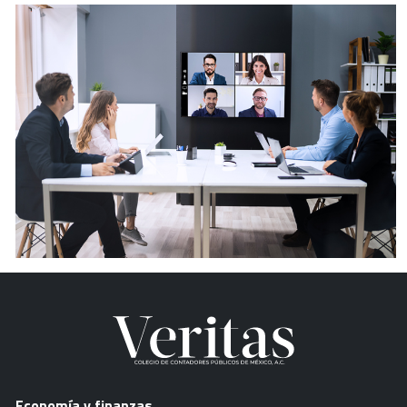
Economía y finanzas