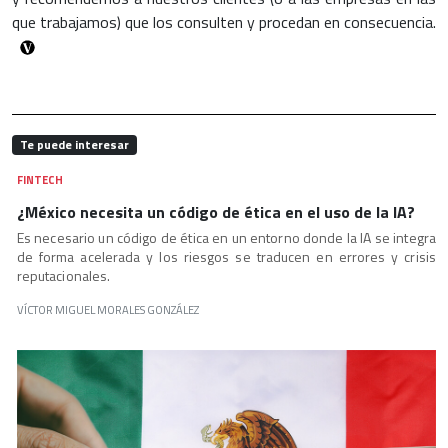
que trabajamos) que los consulten y procedan en consecuencia.
Te puede interesar
FINTECH
¿México necesita un código de ética en el uso de la IA?
Es necesario un código de ética en un entorno donde la IA se integra
de forma acelerada y los riesgos se traducen en errores y crisis
reputacionales.
VÍCTOR MIGUEL MORALES GONZÁLEZ