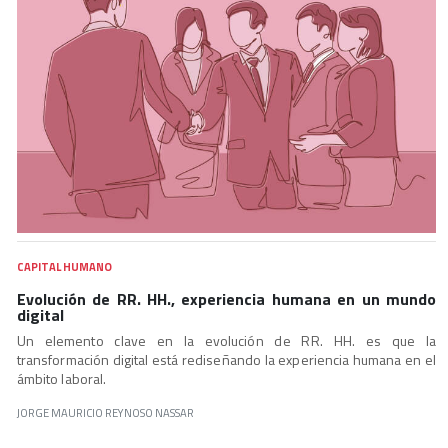
CAPITAL HUMANO
Evolución de RR. HH., experiencia humana en un mundo
digital
Un elemento clave en la evolución de RR. HH. es que la
transformación digital está rediseñando la experiencia humana en el
ámbito laboral.
JORGE MAURICIO REYNOSO NASSAR