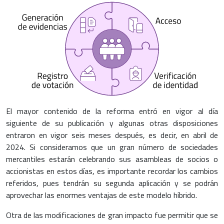
El mayor contenido de la reforma entró en vigor al día
siguiente de su publicación y algunas otras disposiciones
entraron en vigor seis meses después, es decir, en abril de
2024. Si consideramos que un gran número de sociedades
mercantiles estarán celebrando sus asambleas de socios o
accionistas en estos días, es importante recordar los cambios
referidos, pues tendrán su segunda aplicación y se podrán
aprovechar las enormes ventajas de este modelo híbrido.
Otra de las modificaciones de gran impacto fue permitir que se