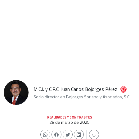
M.C.I. y C.P.C. Juan Carlos Bojorges Pérez
Socio director en Bojorges Soriano y Asociados, S.C.
REALIDADES Y CONTRASTES
28 de marzo de 2025