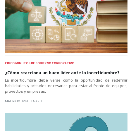
CINCO MINUTOS DE GOBIERNO CORPORATIVO
¿Cómo reacciona un buen líder ante la incertidumbre?
La incertidumbre debe verse como la oportunidad de redefinir
habilidades y actitudes necesarias para estar al frente de equipos,
proyectos y empresas.
MAURICIO BRIZUELA ARCE