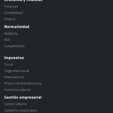
Finanzas
Contabilidad
Fintech
Normatividad
Auditoría
PLD
Cumplimiento
Impuestos
Fiscal
Seguridad social
Internacional
Precios de transferencia
Comercio exterior
Gestión empresarial
Control interno
Gobierno corporativo