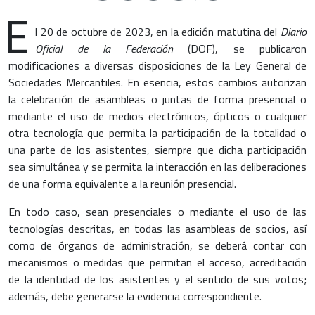
E
l 20 de octubre de 2023, en la edición matutina del
Diario
Oficial de la Federación
(DOF), se publicaron
modificaciones a diversas disposiciones de la Ley General de
Sociedades Mercantiles. En esencia, estos cambios autorizan
la celebración de asambleas o juntas de forma presencial o
mediante el uso de medios electrónicos, ópticos o cualquier
otra tecnología que permita la participación de la totalidad o
una parte de los asistentes, siempre que dicha participación
sea simultánea y se permita la interacción en las deliberaciones
de una forma equivalente a la reunión presencial.
En todo caso, sean presenciales o mediante el uso de las
tecnologías descritas, en todas las asambleas de socios, así
como de órganos de administración, se deberá contar con
mecanismos o medidas que permitan el acceso, acreditación
de la identidad de los asistentes y el sentido de sus votos;
además, debe generarse la evidencia correspondiente.