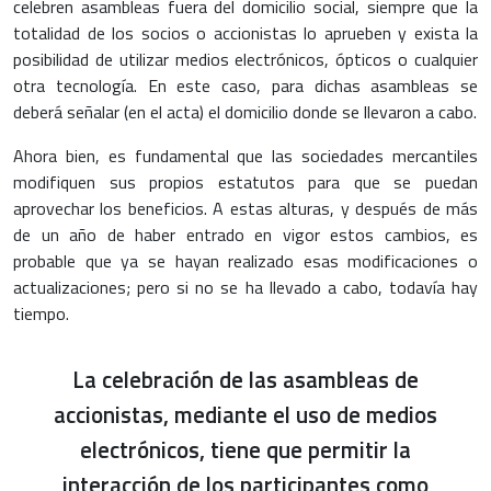
celebren asambleas fuera del domicilio social, siempre que la
totalidad de los socios o accionistas lo aprueben y exista la
posibilidad de utilizar medios electrónicos, ópticos o cualquier
otra tecnología. En este caso, para dichas asambleas se
deberá señalar (en el acta) el domicilio donde se llevaron a cabo.
Ahora bien, es fundamental que las sociedades mercantiles
modifiquen sus propios estatutos para que se puedan
aprovechar los beneficios. A estas alturas, y después de más
de un año de haber entrado en vigor estos cambios, es
probable que ya se hayan realizado esas modificaciones o
actualizaciones; pero si no se ha llevado a cabo, todavía hay
tiempo.
La celebración de las asambleas de
accionistas, mediante el uso de medios
electrónicos, tiene que permitir la
interacción de los participantes como