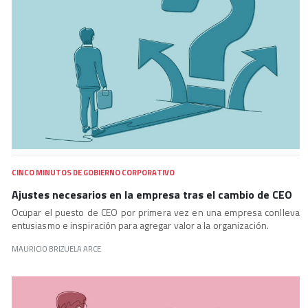
CINCO MINUTOS DE GOBIERNO CORPORATIVO
Ajustes necesarios en la empresa tras el cambio de CEO
Ocupar el puesto de CEO por primera vez en una empresa conlleva
entusiasmo e inspiración para agregar valor a la organización.
MAURICIO BRIZUELA ARCE