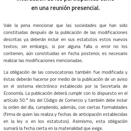
en una reunión presencial.
Vale la pena mencionar que las sociedades que han sido
constituidas después de la publicación de las modificaciones
descritas ya deberán incluir en sus estatutos estos nuevos
textos; sin embargo, si por alguna falla o error no los
contienen, aún constituidas en fecha posterior, es necesario
realizar las modificaciones mencionadas.
La obligación de las convocatorias también fue modificada y
éstas deberán hacerse por medio de la publicación de un aviso
en el sistema electrónico establecido por la Secretaría de
Economía. La publicación deberá cumplir con lo dispuesto en el
artículo 50.° bis del Código de Comercio y también debe incluir
la orden del día, cumpliendo, además, con ciertas formalidades
(firma de quien las realiza y fechas de anticipación establecidas
en la ley o en los estatutos). Asimismo, esta obligación
sumará la fecha cierta en la materialidad que exige.