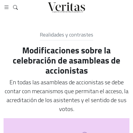
Realidades y contrastes
Modificaciones sobre la
celebración de asambleas de
accionistas
En todas las asambleas de accionistas se debe
contar con mecanismos que permitan el acceso, la
acreditación de los asistentes y el sentido de sus
votos.