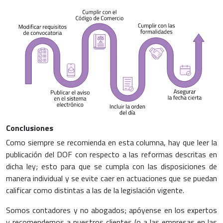
Conclusiones
Como siempre se recomienda en esta columna, hay que leer la
publicación del DOF con respecto a las reformas descritas en
dicha ley; esto para que se cumpla con las disposiciones de
manera individual y se evite caer en actuaciones que se puedan
calificar como distintas a las de la legislación vigente.
Somos contadores y no abogados; apóyense en los expertos
y recomendemos a nuestros clientes (o a las empresas en las