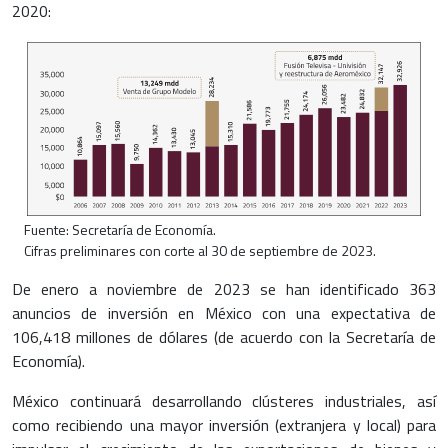
2020:
Fuente: Secretaría de Economía.
Cifras preliminares con corte al 30 de septiembre de 2023.
De enero a noviembre de 2023 se han identificado 363
anuncios de inversión en México con una expectativa de
106,418 millones de dólares (de acuerdo con la Secretaría de
Economía).
México continuará desarrollando clústeres industriales, así
como recibiendo una mayor inversión (extranjera y local) para