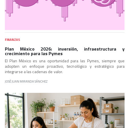
FINANZAS
Plan México 2026: inversión, infraestructura y
crecimiento para las Pymes
El Plan México es una oportunidad para las Pymes, siempre que
adopten un enfoque proactivo, tecnológico y estratégico para
integrarse a las cadenas de valor.
JOSÉ JUAN MIRANDA SÁNCHEZ