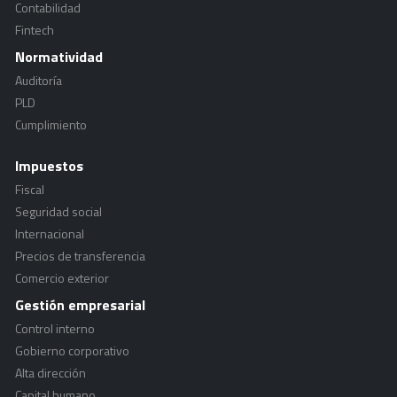
Contabilidad
Fintech
Normatividad
Auditoría
PLD
Cumplimiento
Impuestos
Fiscal
Seguridad social
Internacional
Precios de transferencia
Comercio exterior
Gestión empresarial
Control interno
Gobierno corporativo
Alta dirección
Capital humano