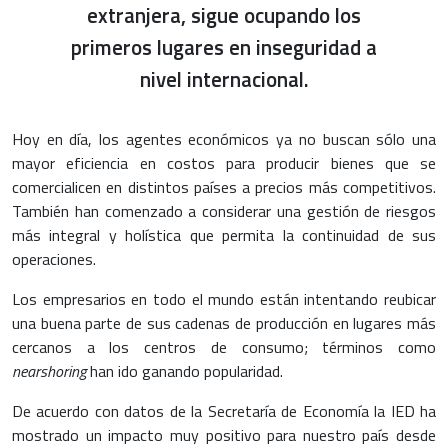
extranjera, sigue ocupando los
primeros lugares en inseguridad a
nivel internacional.
Hoy en día, los agentes económicos ya no buscan sólo una
mayor eficiencia en costos para producir bienes que se
comercialicen en distintos países a precios más competitivos.
También han comenzado a considerar una gestión de riesgos
más integral y holística que permita la continuidad de sus
operaciones.
Los empresarios en todo el mundo están intentando reubicar
una buena parte de sus cadenas de producción en lugares más
cercanos a los centros de consumo; términos como
nearshoring
han ido ganando popularidad.
De acuerdo con datos de la Secretaría de Economía la IED ha
mostrado un impacto muy positivo para nuestro país desde