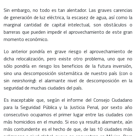
Sin embargo, no todo es tan alentador. Las graves carencias
de generación de luz eléctrica, la escasez de agua, así como la
marginal cantidad de capital intelectual, son obstáculos o
barreras que pueden impedir el aprovechamiento de este gran
momento económico.
Lo anterior pondría en grave riesgo el aprovechamiento de
dicha relocalización, pero existe otro problema, uno que no
sólo pondría en riesgo los beneficios de la futura inversión,
sino una descomposición sistemática de nuestro país (con o
sin
nearshoring
): el alarmante nivel de descomposición en la
seguridad de muchas ciudades del país.
Es inaceptable que, según el informe del Consejo Ciudadano
para la Seguridad Pública y la Justicia Penal, por sexto año
consecutivo ocupamos el primer lugar entre las ciudades con
más homicidios en el mundo. Si eso ya resulta alarmante, aún
más contundente es el hecho de que, de las 10 ciudades más