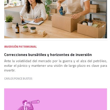
INVERSIÓN PATRIMONIAL
Correcciones bursátiles y horizontes de inversión
Ante la volatilidad del mercado por la guerra y el alza del petróleo,
evitar el pánico y mantener una visión de largo plazo es clave para
invertir.
CARLOS PONCE BUSTOS