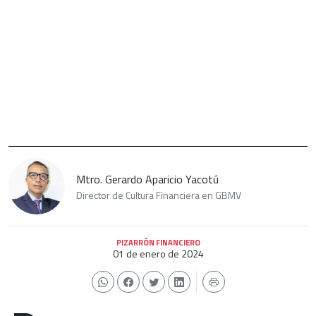
Mtro. Gerardo Aparicio Yacotú
Director de Cultura Financiera en GBMV
PIZARRÓN FINANCIERO
01 de enero de 2024