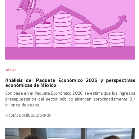
FISCAL
Análisis del Paquete Económico 2026 y perspectivas
económicas de México
Con base en el Paquete Económico 2026, se estima que los ingresos
presupuestarios del sector público alcancen aproximadamente 8.7
billones de pesos.
NICOLÁS DOMÍNGUEZ GARCÍA