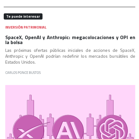
Te puede interesar
INVERSIÓN PATRIMONIAL
SpaceX, OpenAI y Anthropic: megacolocaciones y OPI en
la bolsa
Las próximas ofertas públicas iniciales de acciones de SpaceX,
Anthropic y OpenAI podrían redefinir los mercados bursátiles de
Estados Unidos.
CARLOS PONCE BUSTOS