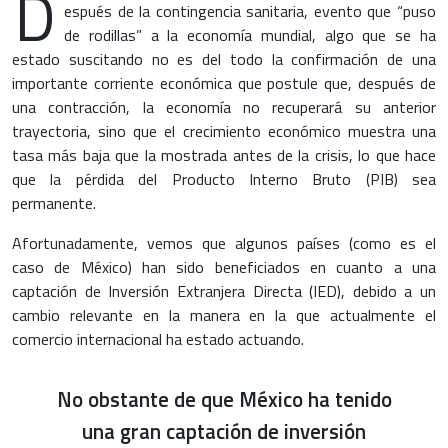
D
espués de la contingencia sanitaria, evento que “puso
de rodillas” a la economía mundial, algo que se ha
estado suscitando no es del todo la confirmación de una
importante corriente económica que postule que, después de
una contracción, la economía no recuperará su anterior
trayectoria, sino que el crecimiento económico muestra una
tasa más baja que la mostrada antes de la crisis, lo que hace
que la pérdida del Producto Interno Bruto (PIB) sea
permanente.
Afortunadamente, vemos que algunos países (como es el
caso de México) han sido beneficiados en cuanto a una
captación de Inversión Extranjera Directa (IED), debido a un
cambio relevante en la manera en la que actualmente el
comercio internacional ha estado actuando.
No obstante de que México ha tenido
una gran captación de inversión