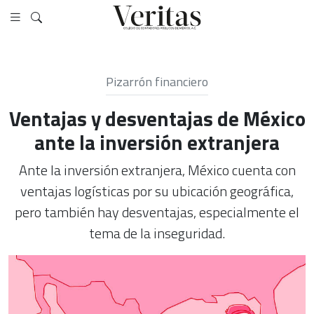
Pizarrón financiero
Ventajas y desventajas de México
ante la inversión extranjera
Ante la inversión extranjera, México cuenta con
ventajas logísticas por su ubicación geográfica,
pero también hay desventajas, especialmente el
tema de la inseguridad.