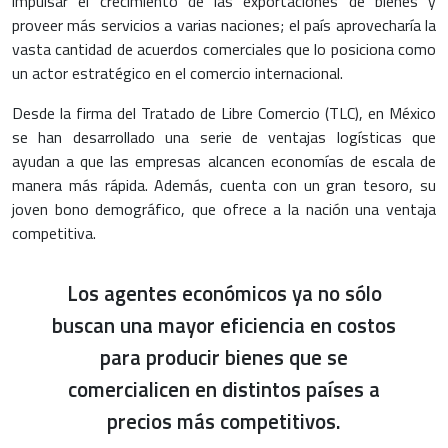
impulsar el crecimiento de las exportaciones de bienes y
proveer más servicios a varias naciones; el país aprovecharía la
vasta cantidad de acuerdos comerciales que lo posiciona como
un actor estratégico en el comercio internacional.
Desde la firma del Tratado de Libre Comercio (TLC), en México
se han desarrollado una serie de ventajas logísticas que
ayudan a que las empresas alcancen economías de escala de
manera más rápida. Además, cuenta con un gran tesoro, su
joven bono demográfico, que ofrece a la nación una ventaja
competitiva.
Los agentes económicos ya no sólo
buscan una mayor eficiencia en costos
para producir bienes que se
comercialicen en distintos países a
precios más competitivos.