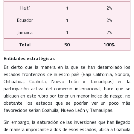
Haití
1
2%
Ecuador
1
2%
Jamaica
1
2%
Total
50
100%
Entidades estratégicas
Es cierto que la manera en la que se han desarrollado los
estados fronterizos de nuestro país (Baja California, Sonora,
Chihuahua, Coahuila, Nuevo León y Tamaulipas) en la
participación activa del comercio internacional, hace que se
ubiquen en este rubro por tener un menor índice de riesgo, no
obstante, los estados que se podrían ver un poco más
favorecidos serían Coahuila, Nuevo León y Tamaulipas.
Sin embargo, la saturación de las inversiones que han llegado
de manera importante a dos de esos estados, ubica a Coahuila