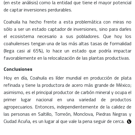
(en este análisis) como la entidad que tiene el mayor potencial
de captar inversiones perdurables.
Coahuila ha hecho frente a esta problemática con miras no
sólo a ser un estado captador de inversiones, sino para darles
el ecosistema necesario a sus pobladores. Que hoy los
coahuilenses tengan una de las más altas tasas de formalidad
(llega casi al 65%), lo hace un estado que podría impactar
favorablemente en la relocalización de las plantas productivas.
Conclusiones
Hoy en día, Coahuila es líder mundial en producción de plata
refinada y tiene la productora de acero más grande de México;
asimismo, es el principal productor de carbón mineral y ocupa el
primer lugar nacional en una variedad de productos
agropecuarios. Entonces, independientemente de la calidez de
las personas en Saltillo, Torreón, Monclova, Piedras Negras y
Ciudad Acuña, es un lugar al que vale la pena seguir de cerca.