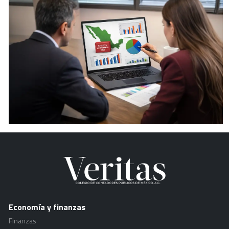
Economía y finanzas
Finanzas