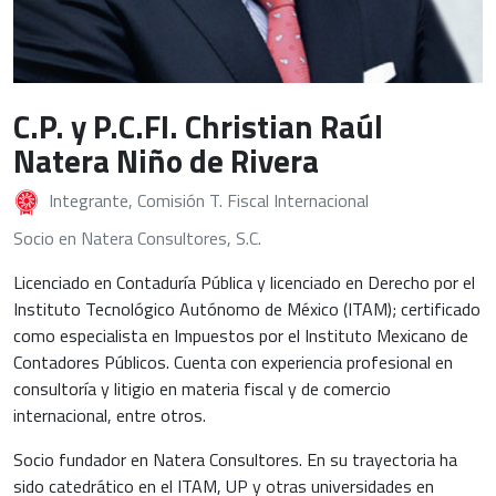
C.P. y P.C.FI. Christian Raúl
Natera Niño de Rivera
Integrante, Comisión T. Fiscal Internacional
Socio en Natera Consultores, S.C.
Licenciado en Contaduría Pública y licenciado en Derecho por el
Instituto Tecnológico Autónomo de México (ITAM); certificado
como especialista en Impuestos por el Instituto Mexicano de
Contadores Públicos. Cuenta con experiencia profesional en
consultoría y litigio en materia fiscal y de comercio
internacional, entre otros.
Socio fundador en Natera Consultores. En su trayectoria ha
sido catedrático en el ITAM, UP y otras universidades en