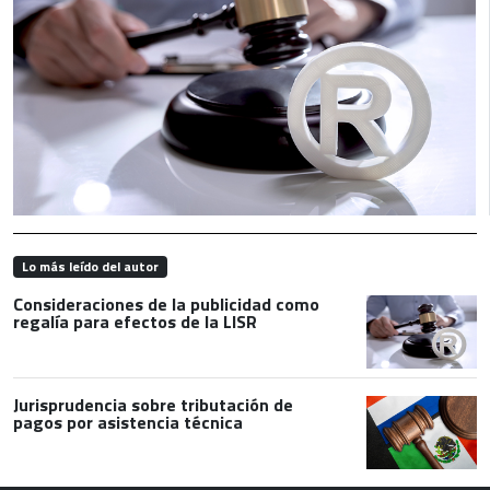
Lo más leído del autor
Consideraciones de la publicidad como
regalía para efectos de la LISR
Jurisprudencia sobre tributación de
pagos por asistencia técnica