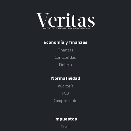
Economía y finanzas
Finanzas
Contabilidad
Fintech
Normatividad
Auditoría
PLD
Cumplimiento
Impuestos
Fiscal