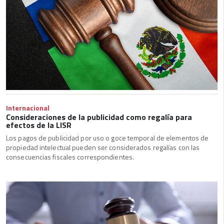
Internacional
Consideraciones de la publicidad como regalía para
efectos de la LISR
Los pagos de publicidad por uso o goce temporal de elementos de
propiedad intelectual pueden ser considerados regalías con las
consecuencias fiscales correspondientes.