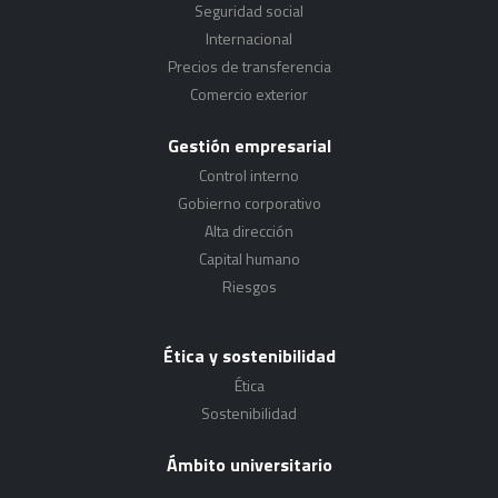
Seguridad social
Internacional
Precios de transferencia
Comercio exterior
Gestión empresarial
Control interno
Gobierno corporativo
Alta dirección
Capital humano
Riesgos
Ética y sostenibilidad
Ética
Sostenibilidad
Ámbito universitario