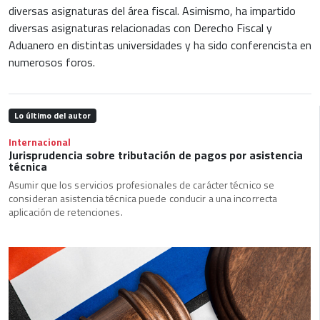
diversas asignaturas del área fiscal. Asimismo, ha impartido
diversas asignaturas relacionadas con Derecho Fiscal y
Aduanero en distintas universidades y ha sido conferencista en
numerosos foros.
Lo último del autor
Internacional
Jurisprudencia sobre tributación de pagos por asistencia
técnica
Asumir que los servicios profesionales de carácter técnico se
consideran asistencia técnica puede conducir a una incorrecta
aplicación de retenciones.