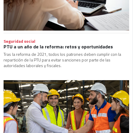
Seguridad social
PTU a un año de la reforma: retos y oportunidades
Tras la reforma de 2021, todos los patrones deben cumplir con la
repartición de la PTU para evitar sanciones por parte de las
autoridades laborales y fiscales.