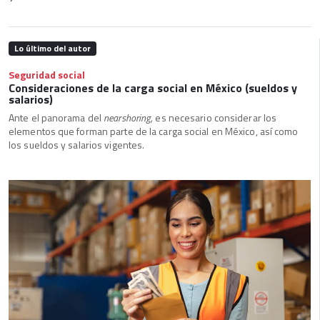
Lo último del autor
Seguridad social
Consideraciones de la carga social en México (sueldos y
salarios)
Ante el panorama del
nearshoring,
es necesario considerar los
elementos que forman parte de la carga social en México, así como
los sueldos y salarios vigentes.