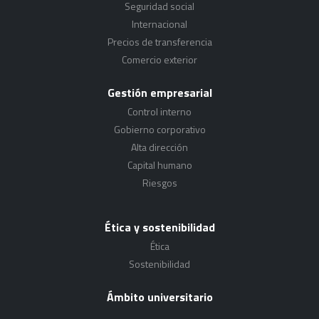
Seguridad social
Internacional
Precios de transferencia
Comercio exterior
Gestión empresarial
Control interno
Gobierno corporativo
Alta dirección
Capital humano
Riesgos
Ética y sostenibilidad
Ética
Sostenibilidad
Ámbito universitario