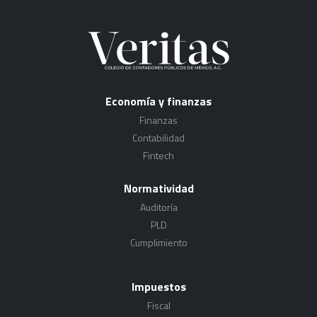
Economía y finanzas
Finanzas
Contabilidad
Fintech
Normatividad
Auditoría
PLD
Cumplimiento
Impuestos
Fiscal