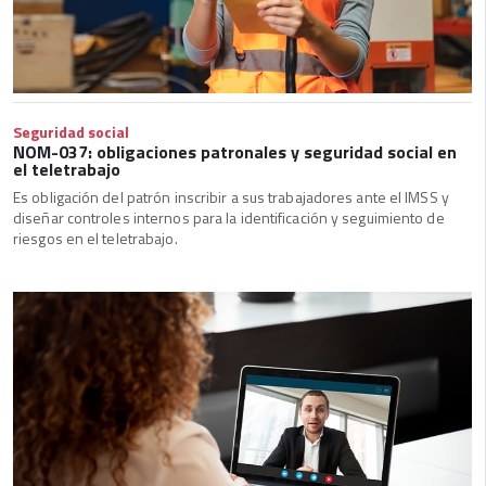
Seguridad social
NOM-037: obligaciones patronales y seguridad social en
el teletrabajo
Es obligación del patrón inscribir a sus trabajadores ante el IMSS y
diseñar controles internos para la identificación y seguimiento de
riesgos en el teletrabajo.