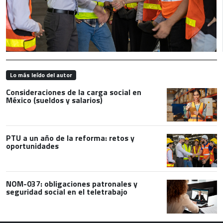
Lo más leído del autor
Consideraciones de la carga social en
México (sueldos y salarios)
PTU a un año de la reforma: retos y
oportunidades
NOM-037: obligaciones patronales y
seguridad social en el teletrabajo