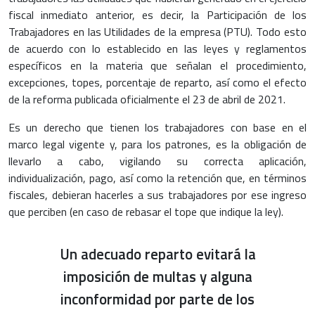
fiscal inmediato anterior, es decir, la Participación de los
Trabajadores en las Utilidades de la empresa (PTU). Todo esto
de acuerdo con lo establecido en las leyes y reglamentos
específicos en la materia que señalan el procedimiento,
excepciones, topes, porcentaje de reparto, así como el efecto
de la reforma publicada oficialmente el 23 de abril de 2021.
Es un derecho que tienen los trabajadores con base en el
marco legal vigente y, para los patrones, es la obligación de
llevarlo a cabo, vigilando su correcta aplicación,
individualización, pago, así como la retención que, en términos
fiscales, debieran hacerles a sus trabajadores por ese ingreso
que perciben (en caso de rebasar el tope que indique la ley).
Un adecuado reparto evitará la
imposición de multas y alguna
inconformidad por parte de los