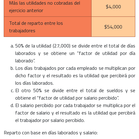
Más las utilidades no cobradas del
$4,000
ejercicio anterior
Total de reparto entre los
$54,000
trabajadores
50% de la utilidad (27,000) se divide entre el total de días
laborados y se obtiene un “factor de utilidad por día
laborado”.
Los días trabajados por cada empleado se multiplican por
dicho factor y el resultado es la utilidad que percibirá por
los días laborados.
El otro 50% se divide entre el total de sueldos y se
obtiene el “factor de utilidad por salario percibido”.
El salario percibido por cada trabajador se multiplica por el
factor de salario y el resultado es la utilidad que percibirá
el trabajador por salario percibido.
Reparto con base en días laborados y salario: