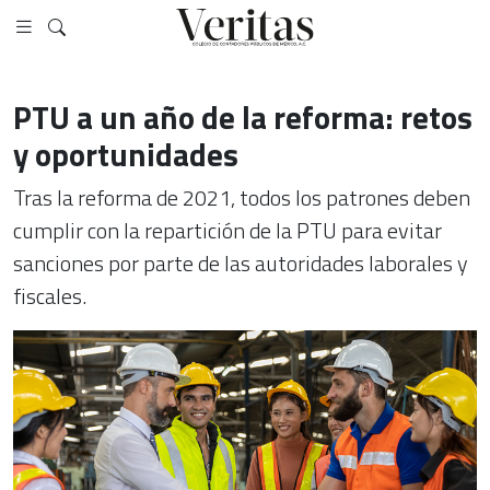
PTU a un año de la reforma: retos
y oportunidades
Tras la reforma de 2021, todos los patrones deben
cumplir con la repartición de la PTU para evitar
sanciones por parte de las autoridades laborales y
fiscales.