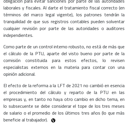
obligación para evitar sanciones por parte de las autoridades
laborales y fiscales. Al darte el tratamiento fiscal correcto (en
términos del marco legal vigente), los patrones tendrán la
tranquilidad de que sus registros contables pueden solventar
cualquier revisión por parte de las autoridades o auditores
independientes.
Como parte de un control interno robusto, no está de más que
el cálculo de la PTU, aparte del visto bueno por parte de la
comisión constituida para estos efectos, lo revisen
especialistas externos en la materia para contar con una
opinión adicional.
El efecto de la reforma a la LFT de 2021 no cambió en esencia
el procedimiento del cálculo y reparto de la PTU en las
empresas y, en tanto no haya otro cambio en dicho tema, en
lo subsecuente se debe considerar el tope de los tres meses
de salario o el promedio de los últimos tres años (lo que más
beneficie al trabajador).