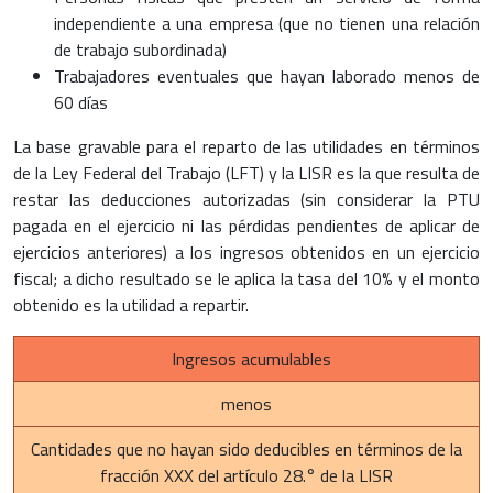
independiente a una empresa (que no tienen una relación
de trabajo subordinada)
Trabajadores eventuales que hayan laborado menos de
60 días
La base gravable para el reparto de las utilidades en términos
de la Ley Federal del Trabajo (LFT) y la LISR es la que resulta de
restar las deducciones autorizadas (sin considerar la PTU
pagada en el ejercicio ni las pérdidas pendientes de aplicar de
ejercicios anteriores) a los ingresos obtenidos en un ejercicio
fiscal; a dicho resultado se le aplica la tasa del 10% y el monto
obtenido es la utilidad a repartir.
Ingresos acumulables
menos
Cantidades que no hayan sido deducibles en términos de la
fracción XXX del artículo 28.° de la LISR