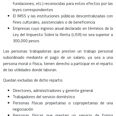
fundaciones, etc.) reconocidas para estos efectos por las
leyes correspondientes
El IMSS y las instituciones públicas descentralizadas con
fines culturales, asistenciales o de beneficencia
Empresas cuyo ingreso anual declarado en términos de la
Ley del Impuesto Sobre la Renta (LISR) no sea superior a
300,000 pesos
Las personas trabajadoras que presten un trabajo personal
subordinado mediante el pago de un salario, ya sea a una
persona moral o física, tienen derecho a participar en el reparto
de las utilidades donde laboran.
Quedan excluidas de dicho reparto:
Directores, administradores y gerente general
Trabajadores del servicio doméstico
Personas físicas propietarias o copropietarias de una
negociación
Personas físicas que presten un servicio de forma