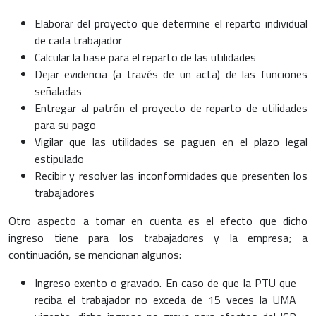
Elaborar del proyecto que determine el reparto individual
de cada trabajador
Calcular la base para el reparto de las utilidades
Dejar evidencia (a través de un acta) de las funciones
señaladas
Entregar al patrón el proyecto de reparto de utilidades
para su pago
Vigilar que las utilidades se paguen en el plazo legal
estipulado
Recibir y resolver las inconformidades que presenten los
trabajadores
Otro aspecto a tomar en cuenta es el efecto que dicho
ingreso tiene para los trabajadores y la empresa; a
continuación, se mencionan algunos:
Ingreso exento o gravado. En caso de que la PTU que
reciba el trabajador no exceda de 15 veces la UMA