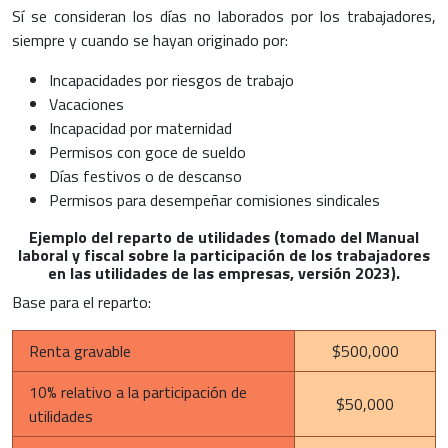
Sí se consideran los días no laborados por los trabajadores,
siempre y cuando se hayan originado por:
Incapacidades por riesgos de trabajo
Vacaciones
Incapacidad por maternidad
Permisos con goce de sueldo
Días festivos o de descanso
Permisos para desempeñar comisiones sindicales
Ejemplo del reparto de utilidades (tomado del Manual
laboral y fiscal sobre la participación de los trabajadores
en las utilidades de las empresas, versión 2023).
Base para el reparto:
Renta gravable
$500,000
10% relativo a la participación de
$50,000
utilidades