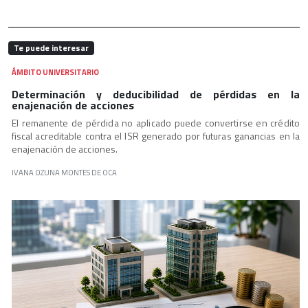
Te puede interesar
ÁMBITO UNIVERSITARIO
Determinación y deducibilidad de pérdidas en la
enajenación de acciones
El remanente de pérdida no aplicado puede convertirse en crédito
fiscal acreditable contra el ISR generado por futuras ganancias en la
enajenación de acciones.
IVANA OZUNA MONTES DE OCA