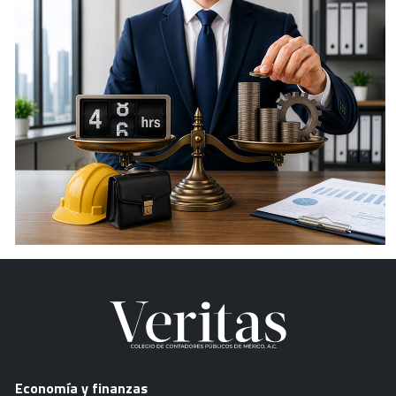
Economía y finanzas