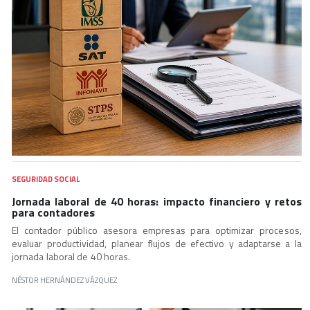
SEGURIDAD SOCIAL
Jornada laboral de 40 horas: impacto financiero y retos
para contadores
El contador público asesora empresas para optimizar procesos,
evaluar productividad, planear flujos de efectivo y adaptarse a la
jornada laboral de 40 horas.
NÉSTOR HERNÁNDEZ VÁZQUEZ