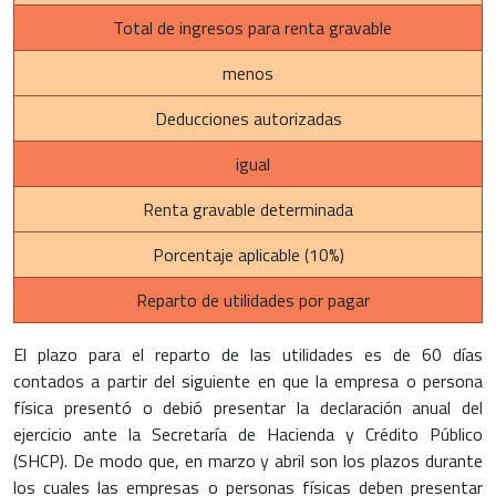
Total de ingresos para renta gravable
menos
Deducciones autorizadas
igual
Renta gravable determinada
Porcentaje aplicable (10%)
Reparto de utilidades por pagar
El plazo para el reparto de las utilidades es de 60 días
contados a partir del siguiente en que la empresa o persona
física presentó o debió presentar la declaración anual del
ejercicio ante la Secretaría de Hacienda y Crédito Público
(SHCP). De modo que, en marzo y abril son los plazos durante
los cuales las empresas o personas físicas deben presentar