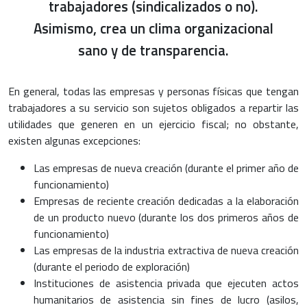
trabajadores (sindicalizados o no).
Asimismo, crea un clima organizacional
sano y de transparencia.
En general, todas las empresas y personas físicas que tengan
trabajadores a su servicio son sujetos obligados a repartir las
utilidades que generen en un ejercicio fiscal; no obstante,
existen algunas excepciones:
Las empresas de nueva creación (durante el primer año de
funcionamiento)
Empresas de reciente creación dedicadas a la elaboración
de un producto nuevo (durante los dos primeros años de
funcionamiento)
Las empresas de la industria extractiva de nueva creación
(durante el periodo de exploración)
Instituciones de asistencia privada que ejecuten actos
humanitarios de asistencia sin fines de lucro (asilos,