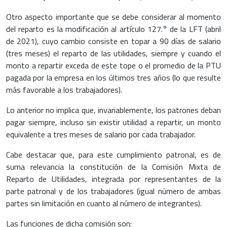
Otro aspecto importante que se debe considerar al momento
del reparto es la modificación al artículo 127.° de la LFT (abril
de 2021), cuyo cambio consiste en topar a 90 días de salario
(tres meses) el reparto de las utilidades, siempre y cuando el
monto a repartir exceda de este tope o el promedio de la PTU
pagada por la empresa en los últimos tres años (lo que resulte
más favorable a los trabajadores).
Lo anterior no implica que, invariablemente, los patrones deban
pagar siempre, incluso sin existir utilidad a repartir, un monto
equivalente a tres meses de salario por cada trabajador.
Cabe destacar que, para este cumplimiento patronal, es de
suma relevancia la constitución de la Comisión Mixta de
Reparto de Utilidades, integrada por representantes de la
parte patronal y de los trabajadores (igual número de ambas
partes sin limitación en cuanto al número de integrantes).
Las funciones de dicha comisión son: