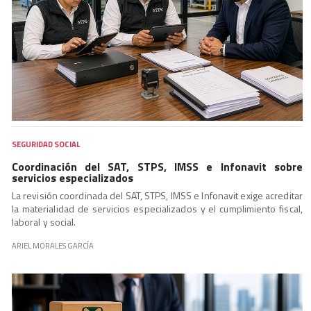
SEGURIDAD SOCIAL
Coordinación del SAT, STPS, IMSS e Infonavit sobre
servicios especializados
La revisión coordinada del SAT, STPS, IMSS e Infonavit exige acreditar
la materialidad de servicios especializados y el cumplimiento fiscal,
laboral y social.
ARIEL MORALES GARCÍA