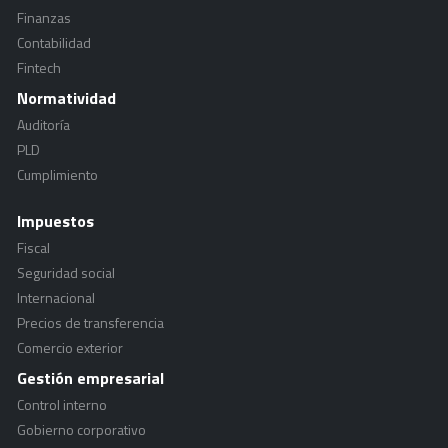
Finanzas
Contabilidad
Fintech
Normatividad
Auditoría
PLD
Cumplimiento
Impuestos
Fiscal
Seguridad social
Internacional
Precios de transferencia
Comercio exterior
Gestión empresarial
Control interno
Gobierno corporativo