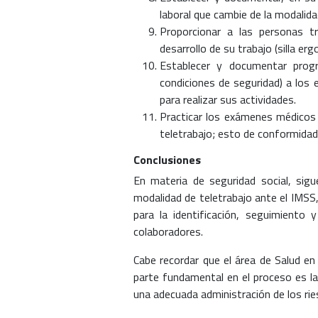
laboral que cambie de la modalidad
Proporcionar a las personas t
desarrollo de su trabajo (silla er
Establecer y documentar prog
condiciones de seguridad) a los 
para realizar sus actividades.
Practicar los exámenes médicos 
teletrabajo; esto de conformida
Conclusiones
En materia de seguridad social, sigue
modalidad de teletrabajo ante el IMSS,
para la identificación, seguimiento
colaboradores.
Cabe recordar que el área de Salud en 
parte fundamental en el proceso es l
una adecuada administración de los rie