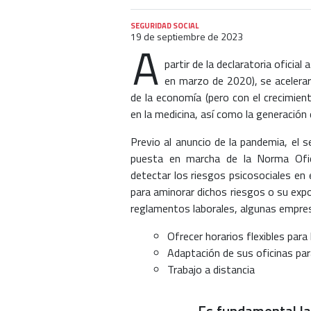
SEGURIDAD SOCIAL
19 de septiembre de 2023
A
partir de la declaratoria oficial
en marzo de 2020), se acelera
de la economía (pero con el crecimie
en la medicina, así como la generación
Previo al anuncio de la pandemia, el s
puesta en marcha de la Norma Ofic
detectar los riesgos psicosociales en 
para aminorar dichos riesgos o su expo
reglamentos laborales, algunas empre
Ofrecer horarios flexibles para 
Adaptación de sus oficinas par
Trabajo a distancia