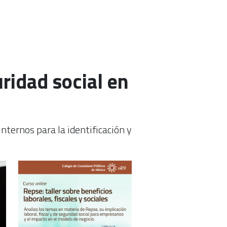
ridad social en
internos para la identificación y