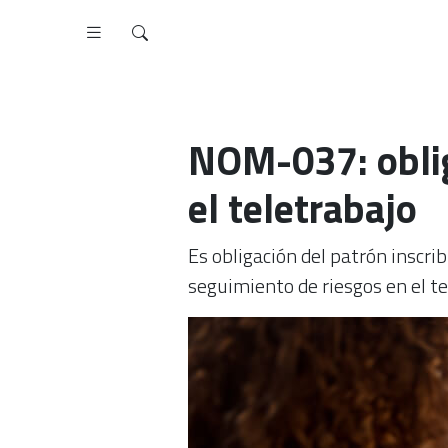
NOM-037: oblig
el teletrabajo
Es obligación del patrón inscrib
seguimiento de riesgos en el te