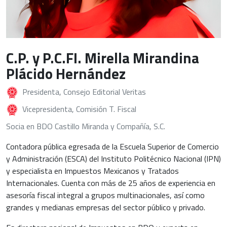
C.P. y P.C.FI. Mirella Mirandina
Plácido Hernández
Presidenta, Consejo Editorial Veritas
Vicepresidenta, Comisión T. Fiscal
Socia en BDO Castillo Miranda y Compañía, S.C.
Contadora pública egresada de la Escuela Superior de Comercio
y Administración (ESCA) del Instituto Politécnico Nacional (IPN)
y especialista en Impuestos Mexicanos y Tratados
Internacionales. Cuenta con más de 25 años de experiencia en
asesoría fiscal integral a grupos multinacionales, así como
grandes y medianas empresas del sector público y privado.