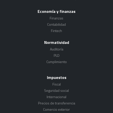
Economía y finanzas
Finanzas
Contabilidad
Fintech
Normatividad
Auditoría
PLD
Cumplimiento
Impuestos
Fiscal
Seguridad social
Internacional
Precios de transferencia
Comercio exterior