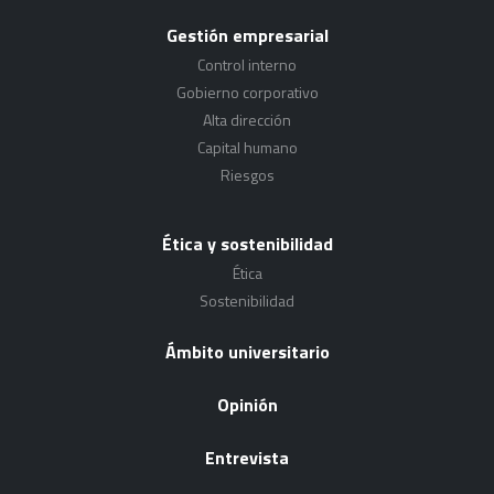
Gestión empresarial
Control interno
Gobierno corporativo
Alta dirección
Capital humano
Riesgos
Ética y sostenibilidad
Ética
Sostenibilidad
Ámbito universitario
Opinión
Entrevista