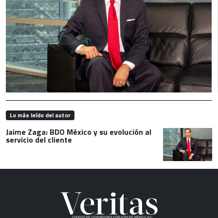
Lo más leído del autor
Jaime Zaga: BDO México y su evolución al
servicio del cliente