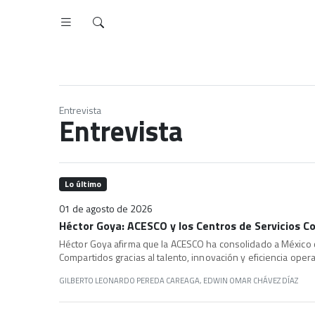
Entrevista
Entrevista
Lo último
01 de agosto de 2026
Héctor Goya: ACESCO y los Centros de Servicios 
Héctor Goya afirma que la ACESCO ha consolidado a México 
Compartidos gracias al talento, innovación y eficiencia opera
GILBERTO LEONARDO PEREDA CAREAGA, EDWIN OMAR CHÁVEZ DÍAZ