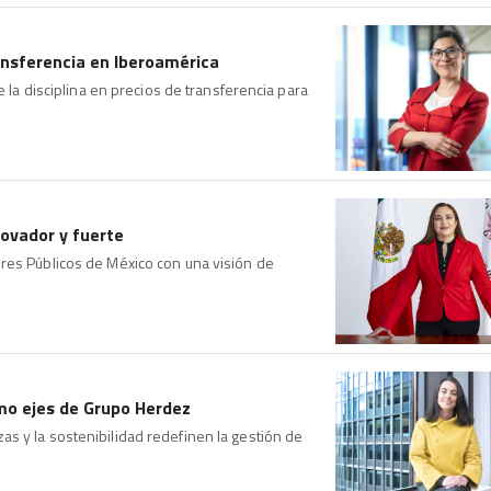
ransferencia en Iberoamérica
e la disciplina en precios de transferencia para
ovador y fuerte
res Públicos de México con una visión de
mo ejes de Grupo Herdez
s y la sostenibilidad redefinen la gestión de