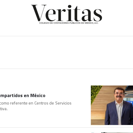
Compartidos en México
como referente en Centros de Servicios
tiva.