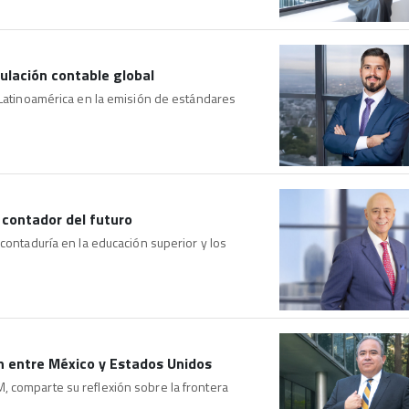
gulación contable global
 Latinoamérica en la emisión de estándares
 contador del futuro
contaduría en la educación superior y los
 entre México y Estados Unidos
 comparte su reflexión sobre la frontera