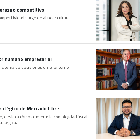
iderazgo competitivo
mpetitividad surge de alinear cultura,
ctor humano empresarial
 la toma de decisiones en el entorno
.
tratégico de Mercado Libre
, destaca cómo convertir la complejidad fiscal
ratégica.