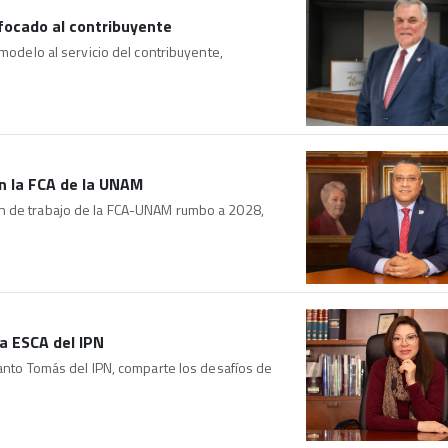
nfocado al contribuyente
 modelo al servicio del contribuyente,
n la FCA de la UNAM
an de trabajo de la FCA-UNAM rumbo a 2028,
a ESCA del IPN
Santo Tomás del IPN, comparte los desafíos de