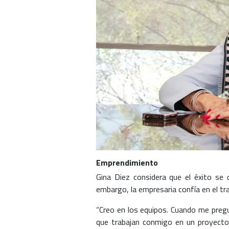
Emprendimiento
Gina Diez considera que el éxito se 
embargo, la empresaria confía en el tra
“Creo en los equipos. Cuando me preg
que trabajan conmigo en un proyecto