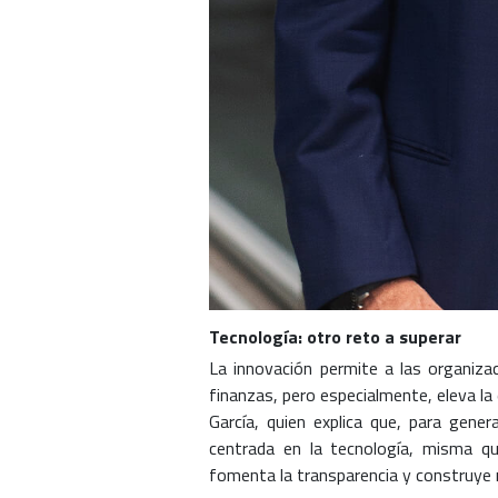
Tecnología: otro reto a superar
La innovación permite a las organiza
finanzas, pero especialmente, eleva la 
García, quien explica que, para gener
centrada en la tecnología, misma qu
fomenta la transparencia y construye r