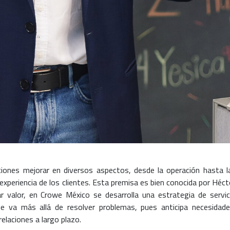
ciones mejorar en diversos aspectos, desde la operación hasta l
experiencia de los clientes. Esta premisa es bien conocida por Héct
ar valor, en Crowe México se desarrolla una estrategia de servic
e va más allá de resolver problemas, pues anticipa necesidade
elaciones a largo plazo.