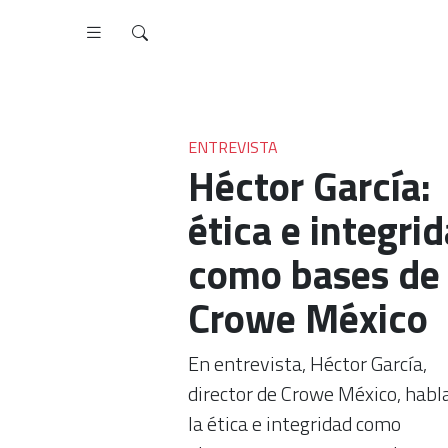
ENTREVISTA
Héctor García:
ética e integri
como bases de
Crowe México
En entrevista, Héctor García,
director de Crowe México, habl
la ética e integridad como