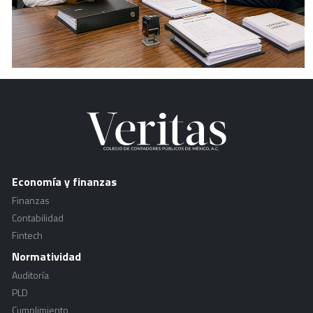
Economía y finanzas
Finanzas
Contabilidad
Fintech
Normatividad
Auditoría
PLD
Cumplimiento