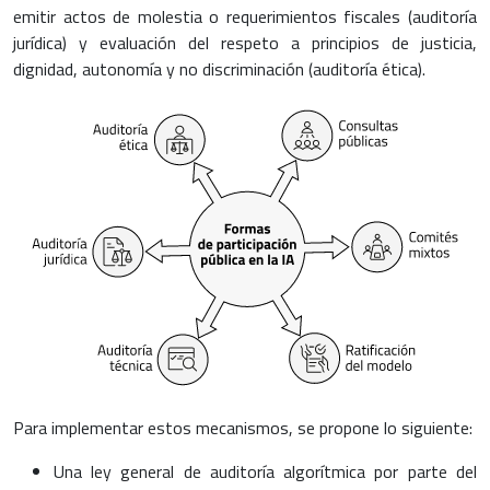
emitir actos de molestia o requerimientos fiscales (auditoría
jurídica) y evaluación del respeto a principios de justicia,
dignidad, autonomía y no discriminación (auditoría ética).
Para implementar estos mecanismos, se propone lo siguiente:
Una ley general de auditoría algorítmica por parte del