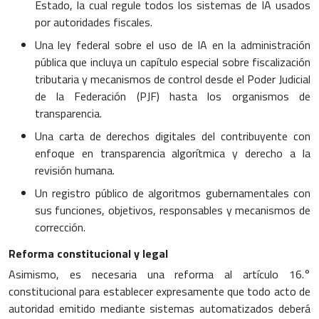
Estado, la cual regule todos los sistemas de IA usados
por autoridades fiscales.
Una ley federal sobre el uso de IA en la administración
pública que incluya un capítulo especial sobre fiscalización
tributaria y mecanismos de control desde el Poder Judicial
de la Federación (PJF) hasta los organismos de
transparencia.
Una carta de derechos digitales del contribuyente con
enfoque en transparencia algorítmica y derecho a la
revisión humana.
Un registro público de algoritmos gubernamentales con
sus funciones, objetivos, responsables y mecanismos de
corrección.
Reforma constitucional y legal
Asimismo, es necesaria una reforma al artículo 16.°
constitucional para establecer expresamente que todo acto de
autoridad emitido mediante sistemas automatizados deberá