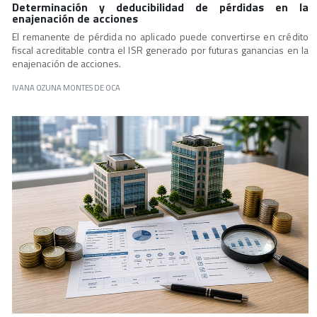
Determinación y deducibilidad de pérdidas en la
enajenación de acciones
El remanente de pérdida no aplicado puede convertirse en crédito
fiscal acreditable contra el ISR generado por futuras ganancias en la
enajenación de acciones.
IVANA OZUNA MONTES DE OCA