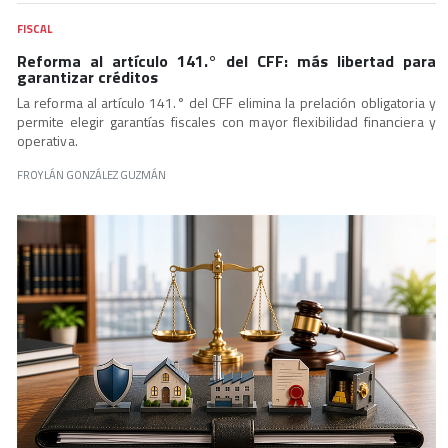
FISCAL
Reforma al artículo 141.° del CFF: más libertad para
garantizar créditos
La reforma al artículo 141.° del CFF elimina la prelación obligatoria y
permite elegir garantías fiscales con mayor flexibilidad financiera y
operativa.
FROYLÁN GONZÁLEZ GUZMÁN