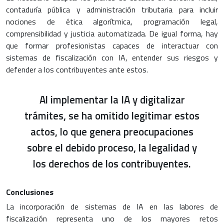
contaduría pública y administración tributaria para incluir
nociones de ética algorítmica, programación legal,
comprensibilidad y justicia automatizada. De igual forma, hay
que formar profesionistas capaces de interactuar con
sistemas de fiscalización con IA, entender sus riesgos y
defender a los contribuyentes ante estos.
Al implementar la IA y digitalizar
trámites, se ha omitido legitimar estos
actos, lo que genera preocupaciones
sobre el debido proceso, la legalidad y
los derechos de los contribuyentes.
Conclusiones
La incorporación de sistemas de IA en las labores de
fiscalización representa uno de los mayores retos