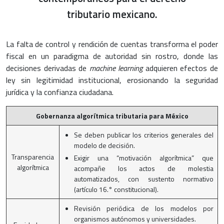
tributario mexicano.
La falta de control y rendición de cuentas transforma el poder
fiscal en un paradigma de autoridad sin rostro, donde las
decisiones derivadas de
machine learning
adquieren efectos de
ley sin legitimidad institucional, erosionando la seguridad
jurídica y la confianza ciudadana.
Gobernanza algorítmica tributaria para México
Se deben publicar los criterios generales del
modelo de decisión.
Transparencia
Exigir una “motivación algorítmica” que
algorítmica
acompañe los actos de molestia
automatizados, con sustento normativo
(artículo 16.° constitucional).
Revisión periódica de los modelos por
organismos autónomos y universidades.