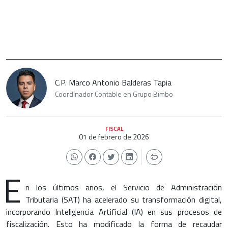
C.P. Marco Antonio Balderas Tapia
Coordinador Contable en Grupo Bimbo
FISCAL
01 de febrero de 2026
E
n los últimos años, el Servicio de Administración
Tributaria (SAT) ha acelerado su transformación digital,
incorporando Inteligencia Artificial (IA) en sus procesos de
fiscalización. Esto ha modificado la forma de recaudar