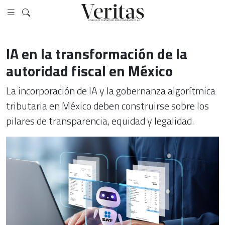
IA en la transformación de la
autoridad fiscal en México
La incorporación de IA y la gobernanza algorítmica
tributaria en México deben construirse sobre los
pilares de transparencia, equidad y legalidad.