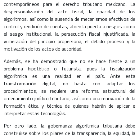
contemporáneos para el derecho tributario mexicano. La
despersonalización del acto fiscal, la opacidad de los
algoritmos, así como la ausencia de mecanismos efectivos de
control y rendición de cuentas, abren la puerta a riesgos como
el sesgo institucional, la persecución fiscal injustificada, la
vulneración del principio propersona, el debido proceso y la
motivación de los actos de autoridad.
Además, se ha demostrado que no se hace frente a un
problema hipotético o futurista, pues la fiscalización
algorítmica es una realidad en el país. Ante esta
transformación digital, no basta con adaptar los
procedimientos; se requiere una reforma estructural del
ordenamiento jurídico tributario, así como una renovación de la
formación ética y técnica de quienes habrán de aplicar e
interpretar estas tecnologías.
Por otro lado, la gobernanza algorítmica tributaria debe
construirse sobre los pilares de la transparencia, la equidad, la