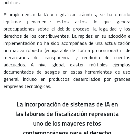
públicos.
Al implementar la IA y digitalizar trámites, se ha omitido
legitimar plenamente estos actos, lo que genera
preocupaciones sobre el debido proceso, la legalidad y los
derechos de los contribuyentes. La rapidez en su adopción e
implementación no ha sido acompañada de una actualización
normativa robusta (equiparable de forma proporcional) ni de
mecanismos de transparencia y rendición de cuentas
adecuados. A nivel global, existen múltiples ejemplos
documentados de sesgos en estas herramientas de uso
general, incluso en productos desarrollados por grandes
empresas tecnológicas.
La incorporación de sistemas de IA en
las labores de fiscalización representa
uno de los mayores retos
contemporáneos para el derecho