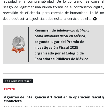
legalidad y la comprensibilidad. De lo contrario, se corre el
riesgo de legitimar una nueva forma de autoritarismo digital,
revestido de eficiencia, pero carente de humanidad. La IA no
debe sustituir a la justicia, debe estar al servicio de ella.
Resumen de
Inteligencia Artificial
como autoridad fiscal en México
,
segundo lugar del Premio de
Investigación Fiscal 2025
organizado por el Colegio de
Contadores Públicos de México.
Te puede interesar
FINTECH
Agentes de Inteligencia Artificial en la operación fiscal y
financiera
Los agentes de IA transforman la operación fiscal y financiera al