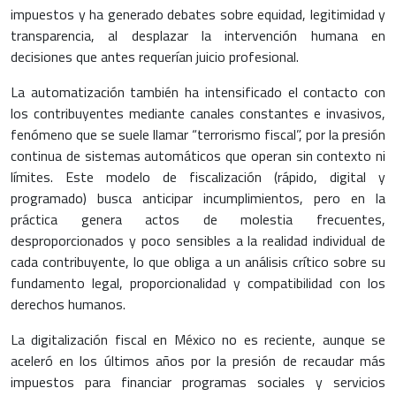
impuestos y ha generado debates sobre equidad, legitimidad y
transparencia, al desplazar la intervención humana en
decisiones que antes requerían juicio profesional.
La automatización también ha intensificado el contacto con
los contribuyentes mediante canales constantes e invasivos,
fenómeno que se suele llamar “terrorismo fiscal”, por la presión
continua de sistemas automáticos que operan sin contexto ni
límites. Este modelo de fiscalización (rápido, digital y
programado) busca anticipar incumplimientos, pero en la
práctica genera actos de molestia frecuentes,
desproporcionados y poco sensibles a la realidad individual de
cada contribuyente, lo que obliga a un análisis crítico sobre su
fundamento legal, proporcionalidad y compatibilidad con los
derechos humanos.
La digitalización fiscal en México no es reciente, aunque se
aceleró en los últimos años por la presión de recaudar más
impuestos para financiar programas sociales y servicios