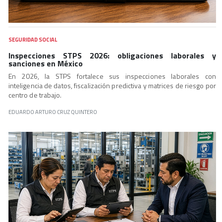
SEGURIDAD SOCIAL
Inspecciones STPS 2026: obligaciones laborales y
sanciones en México
En 2026, la STPS fortalece sus inspecciones laborales con
inteligencia de datos, fiscalización predictiva y matrices de riesgo por
centro de trabajo.
EDUARDO ARTURO CRUZ QUINTERO