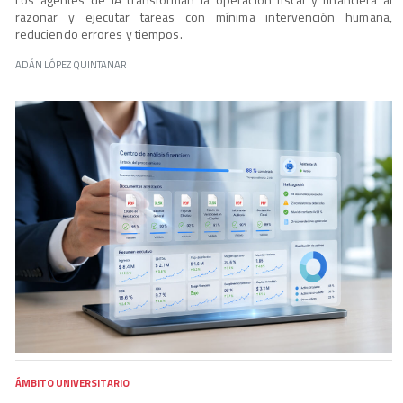
razonar y ejecutar tareas con mínima intervención humana,
reduciendo errores y tiempos.
ADÁN LÓPEZ QUINTANAR
ÁMBITO UNIVERSITARIO