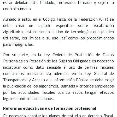
estar debidamente fundado, motivado, firmado y sujeto a
control humano.
Aunado a esto, en el Código Fiscal de la Federación (CFF) se
debe crear un capítulo específico sobre fiscalización
algorítmica, estableciendo el tipo de tecnologías que pueden
utilizarse, los límites a su uso, así como los procedimientos
para impugnarlas.
Por su parte, en la Ley Federal de Protección de Datos
Personales en Posesión de los Sujetos Obligados es necesario
incorporar como dato sensible el uso de perfiles fiscales
construidos mediante IA; además, en la Ley General de
Transparencia y Acceso a la Información Pública se debe exigir
la publicación de los algoritmos,
datasets
y criterios empleados
por las autoridades fiscales cuando estos tengan efectos
legales sobre los ciudadanos.
Reformas educativas y de formación profesional
Es necesario adaptar los planes de estudio en derecho fiscal,