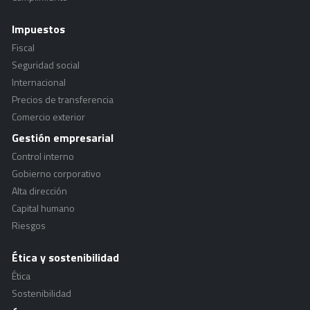
Impuestos
Fiscal
Seguridad social
Internacional
Precios de transferencia
Comercio exterior
Gestión empresarial
Control interno
Gobierno corporativo
Alta dirección
Capital humano
Riesgos
Ética y sostenibilidad
Ética
Sostenibilidad