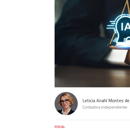
Leticia Anahí Montes de
Contadora independiente
FISCAL