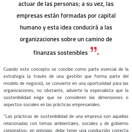
actuar de las personas; a su vez, las
empresas están formadas por capital
humano y esta idea conducirá a las
organizaciones sobre un camino de
finanzas sostenibles
Cuando este concepto se concibe como parte esencial de la
estrategia (a través de una gestión que forma parte del
modelo de negocio), se convierte en una oportunidad para las
organizaciones; no obstante, advierte la especialista que la
sostenibilidad exige que se consideren las dimensiones o
aspectos sociales en las prácticas empresariales.
"Las prácticas de sostenibilidad de una empresa son aquellas
relacionadas con temas ambientales, sociales y de gobierno
corporativo; en principio, debe tener una conducción correcta