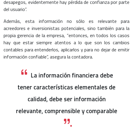
desapegos, evidentemente hay pérdida de confianza por parte
del usuario”.
Además, esta información no sólo es relevante para
acreedores e inversionistas potenciales, sino también para la
propia gerencia de la empresa, “entonces, en todos los casos
hay que estar siempre atentos a lo que son los cambios
contables para entenderlos, aplicarlos y para no dejar de emitir
información confiable”, asegura la contadora.
La información financiera debe
tener características elementales de
calidad, debe ser información
relevante, comprensible y comparable