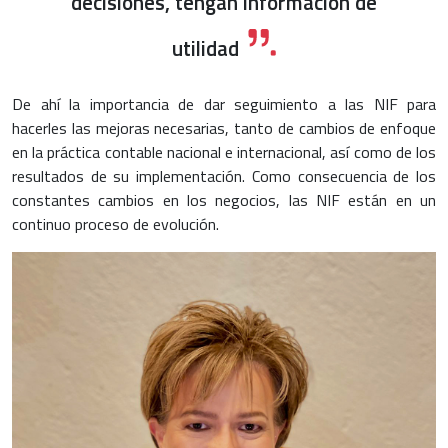
decisiones, tengan información de
utilidad
De ahí la importancia de dar seguimiento a las NIF para
hacerles las mejoras necesarias, tanto de cambios de enfoque
en la práctica contable nacional e internacional, así como de los
resultados de su implementación. Como consecuencia de los
constantes cambios en los negocios, las NIF están en un
continuo proceso de evolución.