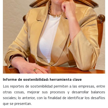
Informe de sostenibilidad: herramienta clave
Los reportes de sostenibilidad permiten a las empresas, entre
otras cosas, mejorar sus procesos y desarrollar balances
sociales; lo anterior, con la finalidad de identificar los desafíos
que se presentan.