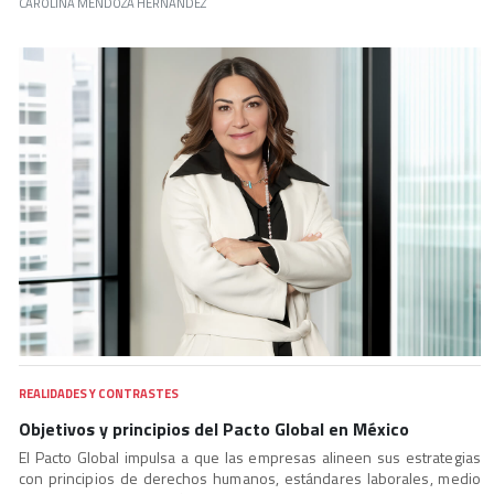
CAROLINA MENDOZA HERNÁNDEZ
REALIDADES Y CONTRASTES
Objetivos y principios del Pacto Global en México
El Pacto Global impulsa a que las empresas alineen sus estrategias
con principios de derechos humanos, estándares laborales, medio