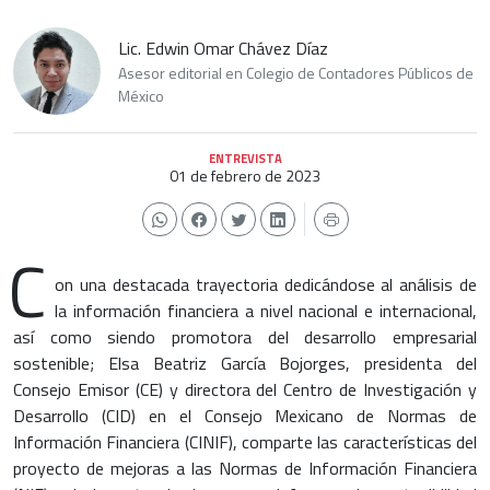
Lic. Edwin Omar Chávez Díaz
Asesor editorial en Colegio de Contadores Públicos de
México
ENTREVISTA
01 de febrero de 2023
C
on una destacada trayectoria dedicándose al análisis de
la información financiera a nivel nacional e internacional,
así como siendo promotora del desarrollo empresarial
sostenible; Elsa Beatriz García Bojorges, presidenta del
Consejo Emisor (CE) y directora del Centro de Investigación y
Desarrollo (CID) en el Consejo Mexicano de Normas de
Información Financiera (CINIF), comparte las características del
proyecto de mejoras a las Normas de Información Financiera