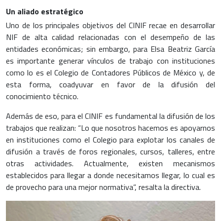
Un aliado estratégico
Uno de los principales objetivos del CINIF recae en desarrollar
NIF de alta calidad relacionadas con el desempeño de las
entidades económicas; sin embargo, para Elsa Beatriz García
es importante generar vínculos de trabajo con instituciones
como lo es el Colegio de Contadores Públicos de México y, de
esta forma, coadyuvar en favor de la difusión del
conocimiento técnico.
Además de eso, para el CINIF es fundamental la difusión de los
trabajos que realizan: “Lo que nosotros hacemos es apoyarnos
en instituciones como el Colegio para explotar los canales de
difusión a través de foros regionales, cursos, talleres, entre
otras actividades. Actualmente, existen mecanismos
establecidos para llegar a donde necesitamos llegar, lo cual es
de provecho para una mejor normativa”, resalta la directiva.