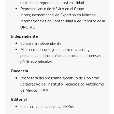
materia de reportes de sostenibilidad
Representante de México en el Grupo
Intergubernamental de Expertos en Normas
Internacionales de Contabilidad y de Reporte de la
UNCTAD
Independiente
Consejera independiente
Miembro del consejo de administración y
presidenta del comité de auditoría de empresas
públicas y privadas
Docencia
Profesora del programa ejecutivo de Gobierno
Corporativo del Instituto Tecnológico Autónomo
de México (ITAM)
Editorial
Columnista en la revista
Veritas