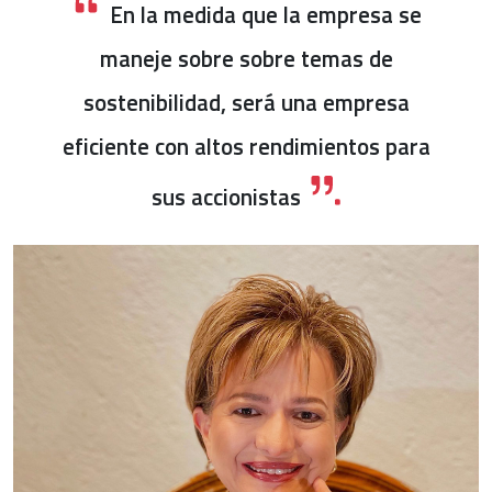
En la medida que la empresa se
maneje sobre sobre temas de
sostenibilidad, será una empresa
eficiente con altos rendimientos para
sus accionistas