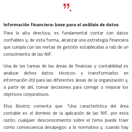
Información financiera: base para el análisis de datos
Para la alta directiva, es fundamental contar con datos
confiables y, de esta forma, alcanzar una estrategia financiera
que cumpla con las metas de gestión establecidas a raíz de un
conocimiento de las NIF.
Una de las tareas de las áreas de finanzas y contabilidad es
analizar dichos datos técnicos y transformarlos en
información útil para las diferentes áreas de la organización y,
a partir de ahí, tomar decisiones para corregir o mejorar los
objetivos corporativos.
Elsa Beatriz comenta que: “Una característica del área
contable es el dominio de la aplicación de las NIF, por esta
razón, cualquier desconocimiento sobre el tema puede traer
como consecuencia desapegos a la normativa y, cuando hay