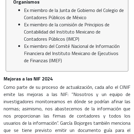
Organismos
Ex miembro de la Junta de Gobierno del Colegio de
Contadores Públicos de México
Ex miembro de la comisión de Principios de
Contabilidad del Instituto Mexicano de
Contadores Públicos (IMCP)
Ex miembro del Comité Nacional de Información
Financiera del Instituto Mexicano de Ejecutivos
de Finanzas (IMEF)
Mejoras a las NIF 2024
Como parte de su proceso de actualización, cada año el CINIF
emite las mejoras a las NIF: “Nosotros y un equipo de
investigadores monitoreamos en dónde se podrían afinar las
normas; asimismo, nos abastecemos de la información que
nos proporcionan las firmas de contadores y todos los
usuarios de la información”. García Bojorges también menciona
que se tiene previsto emitir un documento guía para el