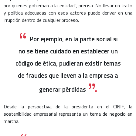
por quienes gobiernan a la entidad", precisa. No llevar un trato
y política adecuadas con esos actores puede derivar en una
irrupción dentro de cualquier proceso.
Por ejemplo, en la parte social si
no se tiene cuidado en establecer un
código de ética, pudieran existir temas
de fraudes que lleven a la empresa a
generar pérdidas
Desde la perspectiva de la presidenta en el CINIF, la
sostenibilidad empresarial representa un tema de negocio en
marcha.