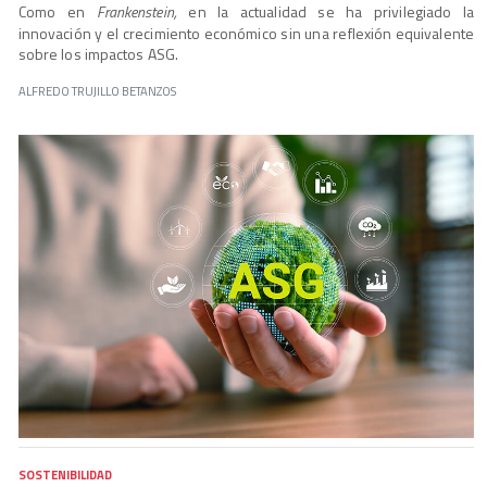
Como en
Frankenstein,
en la actualidad se ha privilegiado la
innovación y el crecimiento económico sin una reflexión equivalente
sobre los impactos ASG.
ALFREDO TRUJILLO BETANZOS
SOSTENIBILIDAD