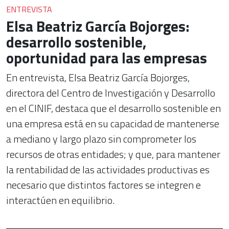
ENTREVISTA
Elsa Beatriz García Bojorges:
desarrollo sostenible,
oportunidad para las empresas
En entrevista, Elsa Beatriz García Bojorges,
directora del Centro de Investigación y Desarrollo
en el CINIF, destaca que el desarrollo sostenible en
una empresa está en su capacidad de mantenerse
a mediano y largo plazo sin comprometer los
recursos de otras entidades; y que, para mantener
la rentabilidad de las actividades productivas es
necesario que distintos factores se integren e
interactúen en equilibrio.