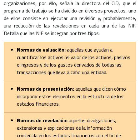
organizaciones; por ello, señala la directora del CID, que el
programa de trabajo se ha dividido en diversos proyectos, uno
de ellos consiste en ejecutar una revisión y, probablemente,
una reducción de las revelaciones en cada una de las NIF.
Detalla que las NIF se integran por tres tipos:
Normas de valuación:
aquellas que ayudan a
cuantificar los activos; el valor de los activos, pasivos
e ingresos y de los gastos derivados de todas las
transacciones que lleva a cabo una entidad.
Normas de presentación:
aquellas que dicen cómo
incorporar estos elementos en la estructura de los
estados financieros.
Normas de revelación:
aquellas divulgaciones,
extensiones y explicaciones de la información
contenida en los estados financieros con el fin de