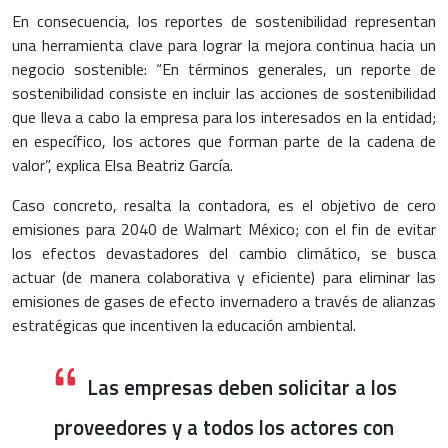
En consecuencia, los reportes de sostenibilidad representan
una herramienta clave para lograr la mejora continua hacia un
negocio sostenible: “En términos generales, un reporte de
sostenibilidad consiste en incluir las acciones de sostenibilidad
que lleva a cabo la empresa para los interesados en la entidad;
en específico, los actores que forman parte de la cadena de
valor”, explica Elsa Beatriz García.
Caso concreto, resalta la contadora, es el objetivo de cero
emisiones para 2040 de Walmart México; con el fin de evitar
los efectos devastadores del cambio climático, se busca
actuar (de manera colaborativa y eficiente) para eliminar las
emisiones de gases de efecto invernadero a través de alianzas
estratégicas que incentiven la educación ambiental.
Las empresas deben solicitar a los
proveedores y a todos los actores con