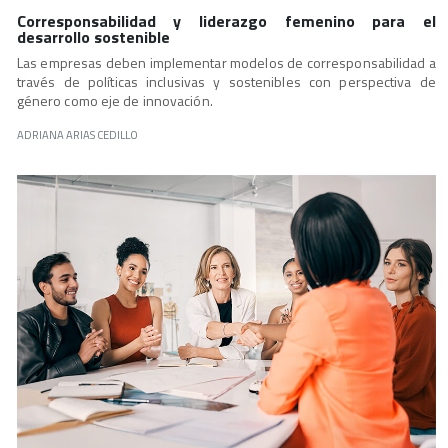
Corresponsabilidad y liderazgo femenino para el
desarrollo sostenible
Las empresas deben implementar modelos de corresponsabilidad a
través de políticas inclusivas y sostenibles con perspectiva de
género como eje de innovación.
ADRIANA ARIAS CEDILLO