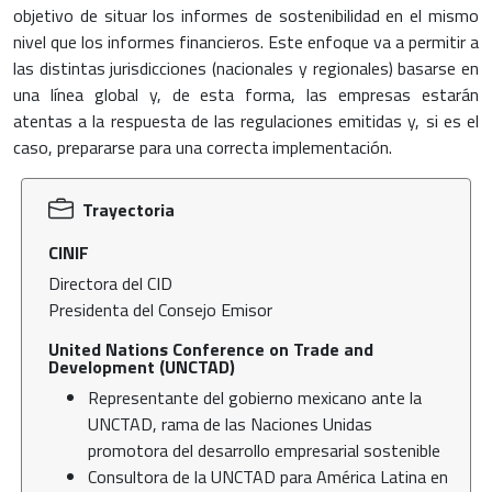
objetivo de situar los informes de sostenibilidad en el mismo
nivel que los informes financieros. Este enfoque va a permitir a
las distintas jurisdicciones (nacionales y regionales) basarse en
una línea global y, de esta forma, las empresas estarán
atentas a la respuesta de las regulaciones emitidas y, si es el
caso, prepararse para una correcta implementación.
Trayectoria
CINIF
Directora del CID
Presidenta del Consejo Emisor
United Nations Conference on Trade and
Development (UNCTAD)
Representante del gobierno mexicano ante la
UNCTAD, rama de las Naciones Unidas
promotora del desarrollo empresarial sostenible
Consultora de la UNCTAD para América Latina en