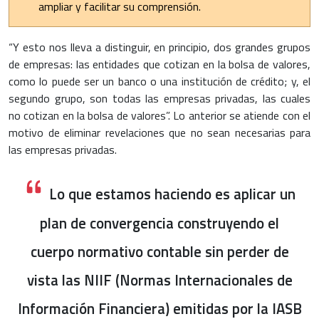
ampliar y facilitar su comprensión.
“Y esto nos lleva a distinguir, en principio, dos grandes grupos
de empresas: las entidades que cotizan en la bolsa de valores,
como lo puede ser un banco o una institución de crédito; y, el
segundo grupo, son todas las empresas privadas, las cuales
no cotizan en la bolsa de valores”. Lo anterior se atiende con el
motivo de eliminar revelaciones que no sean necesarias para
las empresas privadas.
Lo que estamos haciendo es aplicar un
plan de convergencia construyendo el
cuerpo normativo contable sin perder de
vista las NIIF (Normas Internacionales de
Información Financiera) emitidas por la IASB