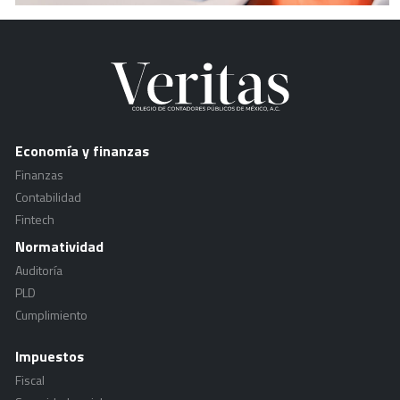
Economía y finanzas
Finanzas
Contabilidad
Fintech
Normatividad
Auditoría
PLD
Cumplimiento
Impuestos
Fiscal