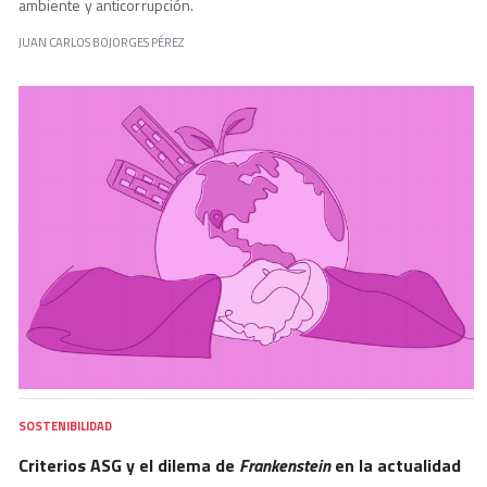
ambiente y anticorrupción.
JUAN CARLOS BOJORGES PÉREZ
SOSTENIBILIDAD
Criterios ASG y el dilema de
Frankenstein
en la actualidad