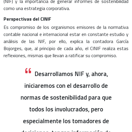
(NIF) y la importancia de generar informes de sostenibilidad
como una estrategia corporativa.
Perspectivas del CINIF
Es compromiso de los organismos emisores de la normativa
contable nacional e internacional estar en constante estudio y
análisis de las NIF, por ello, explica la contadora García
Bojorges, que, al principio de cada año, el CINIF realiza estas
reflexiones, mismas que llevan a ratificar su compromiso.
Desarrollamos NIF y, ahora,
iniciaremos con el desarrollo de
normas de sostenibilidad para que
todos los involucrados, pero
especialmente los tomadores de