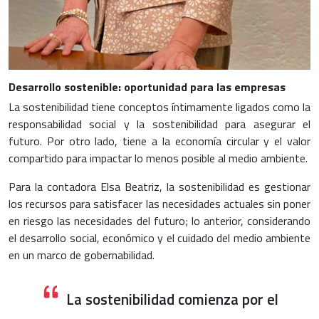
Desarrollo sostenible: oportunidad para las empresas
La sostenibilidad tiene conceptos íntimamente ligados como la
responsabilidad social y la sostenibilidad para asegurar el
futuro. Por otro lado, tiene a la economía circular y el valor
compartido para impactar lo menos posible al medio ambiente.
Para la contadora Elsa Beatriz, la sostenibilidad es gestionar
los recursos para satisfacer las necesidades actuales sin poner
en riesgo las necesidades del futuro; lo anterior, considerando
el desarrollo social, económico y el cuidado del medio ambiente
en un marco de gobernabilidad.
La sostenibilidad comienza por el