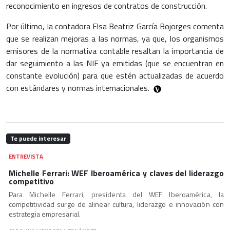
reconocimiento en ingresos de contratos de construcción.
Por último, la contadora Elsa Beatriz García Bojorges comenta
que se realizan mejoras a las normas, ya que, los organismos
emisores de la normativa contable resaltan la importancia de
dar seguimiento a las NIF ya emitidas (que se encuentran en
constante evolución) para que estén actualizadas de acuerdo
con estándares y normas internacionales.
Te puede interesar
ENTREVISTA
Michelle Ferrari: WEF Iberoamérica y claves del liderazgo
competitivo
Para Michelle Ferrari, presidenta del WEF Iberoamérica, la
competitividad surge de alinear cultura, liderazgo e innovación con
estrategia empresarial.