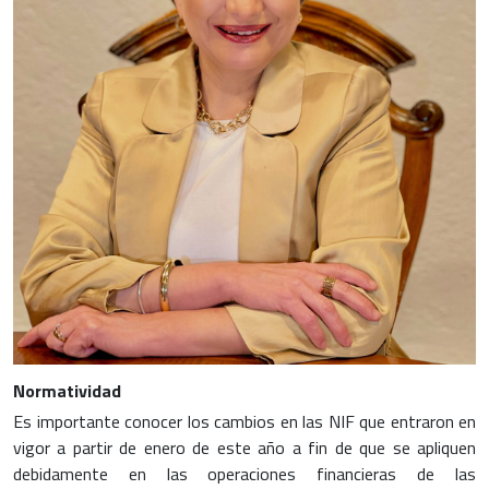
Normatividad
Es importante conocer los cambios en las NIF que entraron en
vigor a partir de enero de este año a fin de que se apliquen
debidamente en las operaciones financieras de las