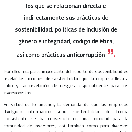
los que se relacionan directa e
indirectamente sus prácticas de
sostenibilidad, políticas de inclusión de
género e integridad, código de ética,
así como prácticas anticorrupción
Por ello, una parte importante del reporte de sostenibilidad es
revelar las acciones de sostenibilidad que la empresa lleva a
cabo y su revelación de riesgos, especialmente para los
inversionistas.
En virtud de lo anterior, la demanda de que las empresas
divulguen información sobre sostenibilidad de forma
consistente se ha convertido en una prioridad para la
comunidad de inversores, así también como para diversos