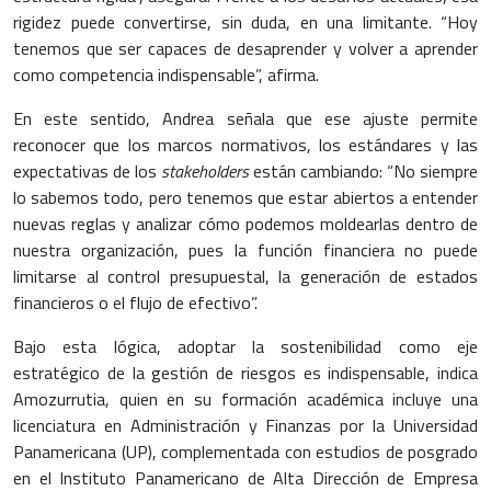
rigidez puede convertirse, sin duda, en una limitante. “Hoy
tenemos que ser capaces de desaprender y volver a aprender
como competencia indispensable”, afirma.
En este sentido, Andrea señala que ese ajuste permite
reconocer que los marcos normativos, los estándares y las
expectativas de los
stakeholders
están cambiando: “No siempre
lo sabemos todo, pero tenemos que estar abiertos a entender
nuevas reglas y analizar cómo podemos moldearlas dentro de
nuestra organización, pues la función financiera no puede
limitarse al control presupuestal, la generación de estados
financieros o el flujo de efectivo”.
Bajo esta lógica, adoptar la sostenibilidad como eje
estratégico de la gestión de riesgos es indispensable, indica
Amozurrutia, quien en su formación académica incluye una
licenciatura en Administración y Finanzas por la Universidad
Panamericana (UP), complementada con estudios de posgrado
en el Instituto Panamericano de Alta Dirección de Empresa