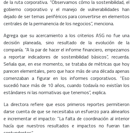
de la ruta corporativa. “Observamos cómo la sostenibilidad, el
gobierno corporativo y el manejo de vulnerabilidades han
dejado de ser temas periféricos para convertirse en elementos
centrales de la permanencia de los negocios”, menciona.
Agrega que su acercamiento a los criterios ASG no fue una
decisión planeada, sino resultado de la evolución de la
companía. “A la par de hacer el informe financiero, empezamos
a reportar indicadores de sostenibilidad básicos”, recuerda.
Señala que, en ese momento, se trataba de métricas que hoy
parecen elementales, pero que hace más de una década apenas
comenzaban a figurar en los informes corporativos. “Eso
sucedió hace más de 10 años, cuando todavía no existían los
estándares ni las normativas que tenemos”, explica.
La directora refiere que esos primeros reportes permitieron
darse cuenta de que se necesitaba un esfuerzo para alinearlos
e incrementar el impacto: “La falta de coordinación al interior
hacía que nuestros resultados e impactos no fueran tan
contundentes”.