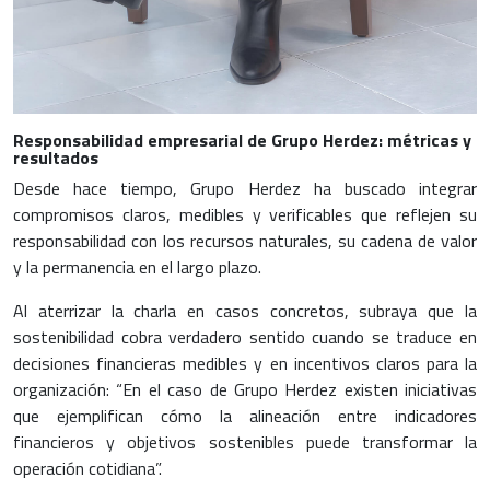
Responsabilidad empresarial de Grupo Herdez: métricas y
resultados
Desde hace tiempo, Grupo Herdez ha buscado integrar
compromisos claros, medibles y verificables que reflejen su
responsabilidad con los recursos naturales, su cadena de valor
y la permanencia en el largo plazo.
Al aterrizar la charla en casos concretos, subraya que la
sostenibilidad cobra verdadero sentido cuando se traduce en
decisiones financieras medibles y en incentivos claros para la
organización: “En el caso de Grupo Herdez existen iniciativas
que ejemplifican cómo la alineación entre indicadores
financieros y objetivos sostenibles puede transformar la
operación cotidiana”.