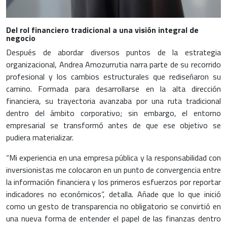
Del rol financiero tradicional a una visión integral de
negocio
Después de abordar diversos puntos de la estrategia
organizacional, Andrea Amozurrutia narra parte de su recorrido
profesional y los cambios estructurales que rediseñaron su
camino. Formada para desarrollarse en la alta dirección
financiera, su trayectoria avanzaba por una ruta tradicional
dentro del ámbito corporativo; sin embargo, el entorno
empresarial se transformó antes de que ese objetivo se
pudiera materializar.
“Mi experiencia en una empresa pública y la responsabilidad con
inversionistas me colocaron en un punto de convergencia entre
la información financiera y los primeros esfuerzos por reportar
indicadores no económicos”, detalla. Añade que lo que inició
como un gesto de transparencia no obligatorio se convirtió en
una nueva forma de entender el papel de las finanzas dentro