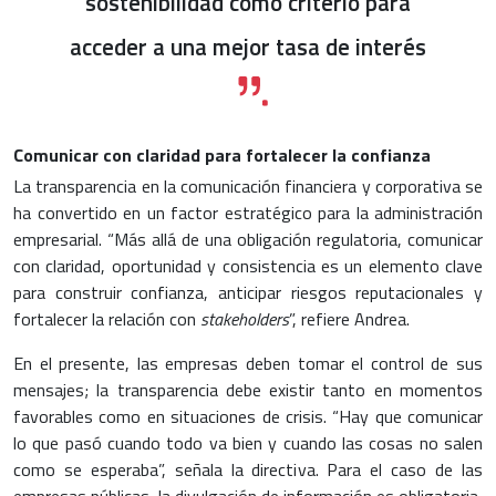
sostenibilidad como criterio para
acceder a una mejor tasa de interés
Comunicar con claridad para fortalecer la confianza
La transparencia en la comunicación financiera y corporativa se
ha convertido en un factor estratégico para la administración
empresarial. “Más allá de una obligación regulatoria, comunicar
con claridad, oportunidad y consistencia es un elemento clave
para construir confianza, anticipar riesgos reputacionales y
fortalecer la relación con
stakeholders
”, refiere Andrea.
En el presente, las empresas deben tomar el control de sus
mensajes; la transparencia debe existir tanto en momentos
favorables como en situaciones de crisis. “Hay que comunicar
lo que pasó cuando todo va bien y cuando las cosas no salen
como se esperaba”, señala la directiva. Para el caso de las