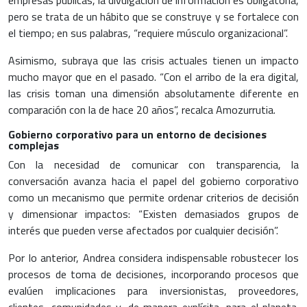
empresas públicas, la divulgación de información es obligatoria,
pero se trata de un hábito que se construye y se fortalece con
el tiempo; en sus palabras, “requiere músculo organizacional”.
Asimismo, subraya que las crisis actuales tienen un impacto
mucho mayor que en el pasado. “Con el arribo de la era digital,
las crisis toman una dimensión absolutamente diferente en
comparación con la de hace 20 años”, recalca Amozurrutia.
Gobierno corporativo para un entorno de decisiones
complejas
Con la necesidad de comunicar con transparencia, la
conversación avanza hacia el papel del gobierno corporativo
como un mecanismo que permite ordenar criterios de decisión
y dimensionar impactos: “Existen demasiados grupos de
interés que pueden verse afectados por cualquier decisión”.
Por lo anterior, Andrea considera indispensable robustecer los
procesos de toma de decisiones, incorporando procesos que
evalúen implicaciones para inversionistas, proveedores,