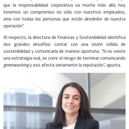
que la responsabilidad corporativa va mucho más allá; hoy
tenemos un compromiso no sólo con nuestros empleados,
sino con todas las personas que están alrededor de nuestra
operación”.
Al respecto, la directora de Finanzas y Sostenibilidad identifica
dos grandes desafíos: contar con una visión sólida de
sostenibilidad y comunicarla de manera oportuna. “Si no existe
una estrategia real, se corre el riesgo de terminar comunicando
greenwashing
y eso afecta seriamente la reputación”, apunta.