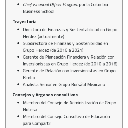
Chief Financial Officer Program
por la Columbia
Business School
Trayectoria
Directora de Finanzas y Sustentabilidad en Grupo
Herdez (actualmente)
Subdirectora de Finanzas y Sostenibilidad en
Grupo Herdez (de 2016 a 2021)
Gerente de Planeación Financiera y Relación con
Inversionistas en Grupo Herdez (de 2010 a 2016)
Gerente de Relación con Inversionistas en Grupo
Bimbo
Analista Senior en Grupo Bursátil Mexicano
Consejos y órganos consultivos
Miembro del Consejo de Administración de Grupo
Nutrisa
Miembro del Consejo Consultivo de Educación
para Compartir