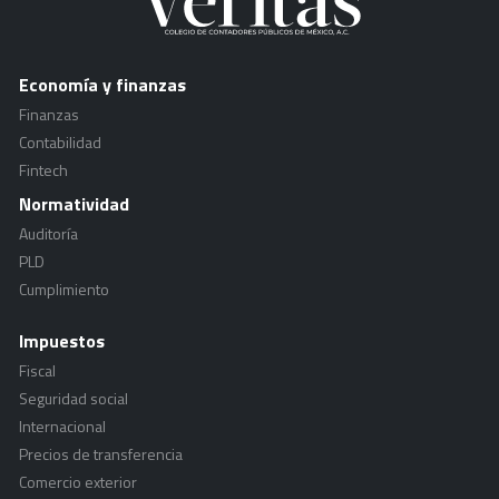
Economía y finanzas
Finanzas
Contabilidad
Fintech
Normatividad
Auditoría
PLD
Cumplimiento
Impuestos
Fiscal
Seguridad social
Internacional
Precios de transferencia
Comercio exterior