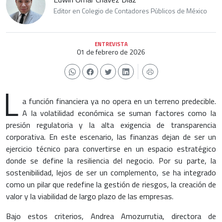
Editor en Colegio de Contadores Públicos de México
ENTREVISTA
01 de febrero de 2026
L
a función financiera ya no opera en un terreno predecible.
A la volatilidad económica se suman factores como la
presión regulatoria y la alta exigencia de transparencia
corporativa. En este escenario, las finanzas dejan de ser un
ejercicio técnico para convertirse en un espacio estratégico
donde se define la resiliencia del negocio. Por su parte, la
sostenibilidad, lejos de ser un complemento, se ha integrado
como un pilar que redefine la gestión de riesgos, la creación de
valor y la viabilidad de largo plazo de las empresas.
Bajo estos criterios, Andrea Amozurrutia, directora de