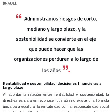
(IPADE).
Administramos riesgos de corto,
mediano y largo plazo, y la
sostenibilidad se convierte en el eje
que puede hacer que las
organizaciones perduren a lo largo de
los años
Rentabilidad y sostenibilidad: decisiones financieras a
largo plazo
Al abordar la relación entre rentabilidad y sostenibilidad, la
directiva es clara en reconocer que aún no existe una fórmula
única para equilibrar la rentabilidad con la responsabilidad social