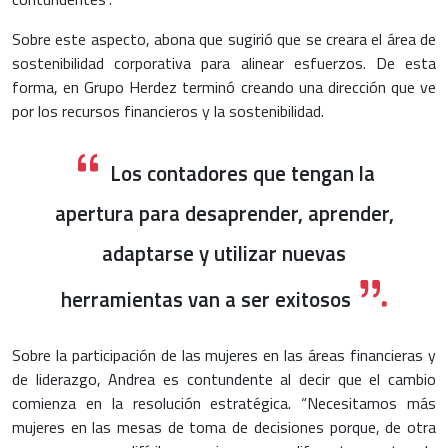
Sobre este aspecto, abona que sugirió que se creara el área de
sostenibilidad corporativa para alinear esfuerzos. De esta
forma, en Grupo Herdez terminó creando una dirección que ve
por los recursos financieros y la sostenibilidad.
Los contadores que tengan la
apertura para desaprender, aprender,
adaptarse y utilizar nuevas
herramientas van a ser exitosos
Sobre la participación de las mujeres en las áreas financieras y
de liderazgo, Andrea es contundente al decir que el cambio
comienza en la resolución estratégica. “Necesitamos más
mujeres en las mesas de toma de decisiones porque, de otra