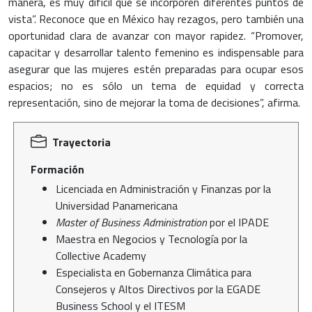
manera, es muy difícil que se incorporen diferentes puntos de
vista”. Reconoce que en México hay rezagos, pero también una
oportunidad clara de avanzar con mayor rapidez. “Promover,
capacitar y desarrollar talento femenino es indispensable para
asegurar que las mujeres estén preparadas para ocupar esos
espacios; no es sólo un tema de equidad y correcta
representación, sino de mejorar la toma de decisiones”, afirma.
Trayectoria
Formación
Licenciada en Administración y Finanzas por la
Universidad Panamericana
Master of Business Administration
por el IPADE
Maestra en Negocios y Tecnología por la
Collective Academy
Especialista en Gobernanza Climática para
Consejeros y Altos Directivos por la EGADE
Business School y el ITESM