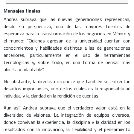
Mensajes finales
Andrea subraya que las nuevas generaciones representan,
desde su perspectiva, una de las mayores fuentes de
esperanza para la transformación de los negocios en México y
el mundo: “Quienes egresan de la universidad cuentan con
conocimientos y habilidades distintas a las de generaciones
anteriores, particularmente en el uso de herramientas
tecnológicas y, sobre todo, en una forma de pensar más
abierta y adaptable”.
No obstante, la directiva reconoce que también se enfrentan
desafíos importantes, uno de los cuales es la responsabilidad
individual y la claridad en la rendición de cuentas.
Aun así, Andrea subraya que el verdadero valor está en la
diversidad de visiones. La integración de equipos diversos,
donde convivan la experiencia, la disciplina y la claridad en los
resultados con la innovación, la flexibilidad y el pensamiento