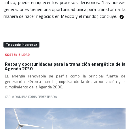
crítico, puede enriquecer los procesos decisorios. “Las nuevas
generaciones tienen una oportunidad única para transformar la
manera de hacer negocios en México y el mundo”, concluye.
Te puede interesar
SOSTENIBILIDAD
Retos y oportunidades para la transición energética de la
Agenda 2030
La energía renovable se perfila como la principal fuente de
generación eléctrica mundial, impulsando la descarbonización y el
cumplimiento de la Agenda 2030.
KARLA DANIELA CORIA PÉREZ TEJADA