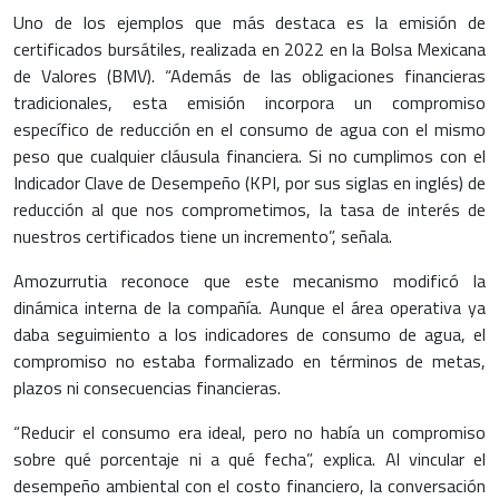
Uno de los ejemplos que más destaca es la emisión de
certificados bursátiles, realizada en 2022 en la Bolsa Mexicana
de Valores (BMV). “Además de las obligaciones financieras
tradicionales, esta emisión incorpora un compromiso
específico de reducción en el consumo de agua con el mismo
peso que cualquier cláusula financiera. Si no cumplimos con el
Indicador Clave de Desempeño (KPI, por sus siglas en inglés) de
reducción al que nos comprometimos, la tasa de interés de
nuestros certificados tiene un incremento”, señala.
Amozurrutia reconoce que este mecanismo modificó la
dinámica interna de la compañía. Aunque el área operativa ya
daba seguimiento a los indicadores de consumo de agua, el
compromiso no estaba formalizado en términos de metas,
plazos ni consecuencias financieras.
“Reducir el consumo era ideal, pero no había un compromiso
sobre qué porcentaje ni a qué fecha”, explica. Al vincular el
desempeño ambiental con el costo financiero, la conversación