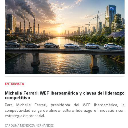
ENTREVISTA
Michelle Ferrari: WEF Iberoamérica y claves del liderazgo
competitivo
Para Michelle Ferrari, presidenta del WEF Iberoamérica, la
competitividad surge de alinear cultura, liderazgo e innovación con
estrategia empresarial.
CAROLINA MENDOZA HERNÁNDEZ