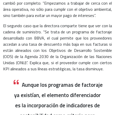
cambió por completo: “Empezamos a trabajar de cerca con el
área operativa, no sólo para cumplir con el objetivo ambiental,
sino también para evitar un mayor pago de intereses”.
El segundo caso que la directora comparte tiene que ver con la
cadena de suministro. “Se trata de un programa de factoraje
desarrollado con BBVA, el cual permite que los proveedores
accedan a una tasa de descuento más baja en sus facturas si
están alineados con los Objetivos de Desarrollo Sostenible
(ODS) de la Agenda 2030 de la Organización de las Naciones
Unidas (ONU)”. Explica que, si el proveedor cumple con ciertos
KPI alineados a sus líneas estratégicas, la tasa disminuye.
Aunque los programas de factoraje
ya existían, el elemento diferenciador
es la incorporación de indicadores de