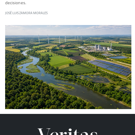
decisiones.
JOSÉ LUIS ZAMORA MORALES