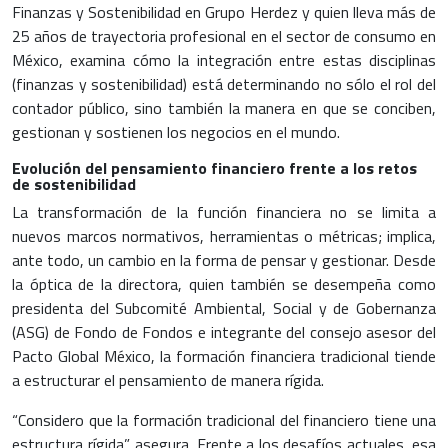
Finanzas y Sostenibilidad en Grupo Herdez y quien lleva más de
25 años de trayectoria profesional en el sector de consumo en
México, examina cómo la integración entre estas disciplinas
(finanzas y sostenibilidad) está determinando no sólo el rol del
contador público, sino también la manera en que se conciben,
gestionan y sostienen los negocios en el mundo.
Evolución del pensamiento financiero frente a los retos
de sostenibilidad
La transformación de la función financiera no se limita a
nuevos marcos normativos, herramientas o métricas; implica,
ante todo, un cambio en la forma de pensar y gestionar. Desde
la óptica de la directora, quien también se desempeña como
presidenta del Subcomité Ambiental, Social y de Gobernanza
(ASG) de Fondo de Fondos e integrante del consejo asesor del
Pacto Global México, la formación financiera tradicional tiende
a estructurar el pensamiento de manera rígida.
“Considero que la formación tradicional del financiero tiene una
estructura rígida”, asegura. Frente a los desafíos actuales, esa