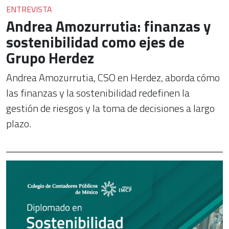
ENTREVISTA
Andrea Amozurrutia: finanzas y
sostenibilidad como ejes de
Grupo Herdez
Andrea Amozurrutia, CSO en Herdez, aborda cómo
las finanzas y la sostenibilidad redefinen la
gestión de riesgos y la toma de decisiones a largo
plazo.