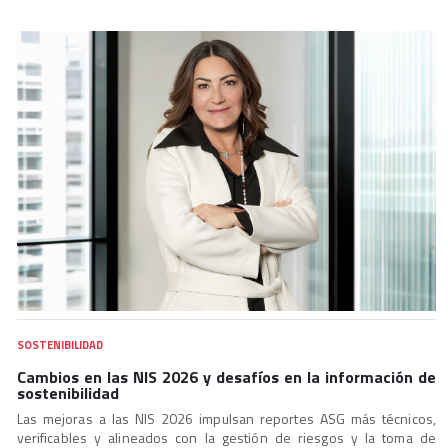
SOSTENIBILIDAD
Cambios en las NIS 2026 y desafíos en la información de
sostenibilidad
Las mejoras a las NIS 2026 impulsan reportes ASG más técnicos,
verificables y alineados con la gestión de riesgos y la toma de