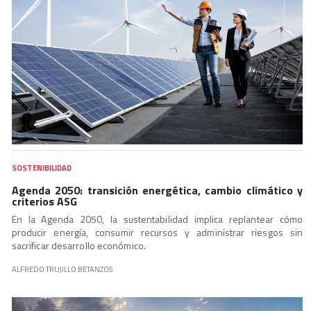
SOSTENIBILIDAD
Agenda 2050: transición energética, cambio climático y
criterios ASG
En la Agenda 2050, la sustentabilidad implica replantear cómo
producir energía, consumir recursos y administrar riesgos sin
sacrificar desarrollo económico.
ALFREDO TRUJILLO BETANZOS