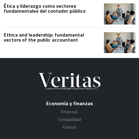
Ética y liderazgo como vectores
fundamentales del contador público
Ethics and leadership: fundamental
vectors of the public accountant
Economía y finanzas
Finanzas
Contabilidad
Fintech