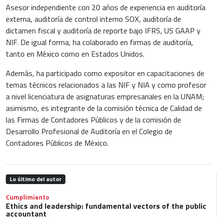
Asesor independiente con 20 años de experiencia en auditoría
externa, auditoría de control interno SOX, auditoría de
dictamen fiscal y auditoría de reporte bajo IFRS, US GAAP y
NIF. De igual forma, ha colaborado en firmas de auditoría,
tanto en México como en Estados Unidos.
Además, ha participado como expositor en capacitaciones de
temas técnicos relacionados a las NIF y NIA y como profesor
a nivel licenciatura de asignaturas empresariales en la UNAM;
asimismo, es integrante de la comisión técnica de Calidad de
las Firmas de Contadores Públicos y de la comisión de
Desarrollo Profesional de Auditoría en el Colegio de
Contadores Públicos de México.
Lo último del autor
Cumplimiento
Ethics and leadership: fundamental vectors of the public
accountant