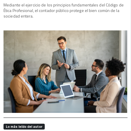
Mediante el ejercicio de los principios fundamentales del Código de
Ética Profesional, el contador público protege el bien común de la
sociedad entera.
Lo más leído del autor