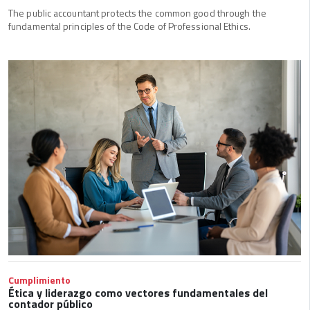
The public accountant protects the common good through the
fundamental principles of the Code of Professional Ethics.
Cumplimiento
Ética y liderazgo como vectores fundamentales del
contador público