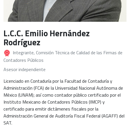
L.C.C. Emilio Hernández
Rodríguez
Integrante, Comisión Técnica de Calidad de las Firmas de
Contadores Públicos
Asesor independiente
Licenciado en Contaduría por la Facultad de Contaduría y
Administración (FCA) de la Universidad Nacional Autónoma de
México (UNAM); así como contador público certificado por el
Instituto Mexicano de Contadores Públicos (IMCP) y
certificado para emitir dictámenes fiscales por la
Administración General de Auditoría Fiscal Federal (AGAFF) del
SAT.