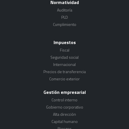
Normatividad
Auditoría
PLD
Cumplimiento
Impuestos
Fiscal
Seguridad social
Internacional
Precios de transferencia
Comercio exterior
Gestión empresarial
Control interno
Gobierno corporativo
Alta dirección
Capital humano
Riesgos