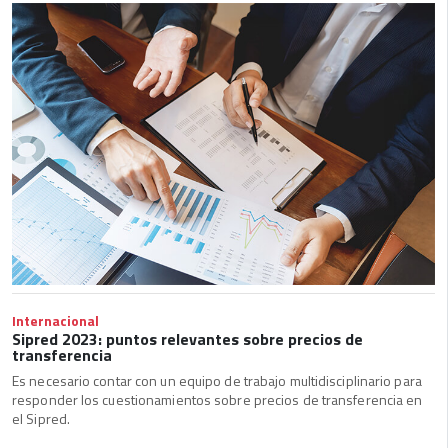
Internacional
Sipred 2023: puntos relevantes sobre precios de
transferencia
Es necesario contar con un equipo de trabajo multidisciplinario para
responder los cuestionamientos sobre precios de transferencia en
el Sipred.