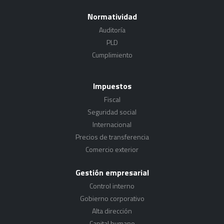
Normatividad
Auditoría
PLD
Cumplimiento
Impuestos
Fiscal
Seguridad social
Internacional
Precios de transferencia
Comercio exterior
Gestión empresarial
Control interno
Gobierno corporativo
Alta dirección
Capital humano