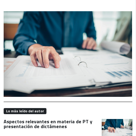
Lo más leído del autor
Aspectos relevantes en materia de PT y
presentación de dictámenes