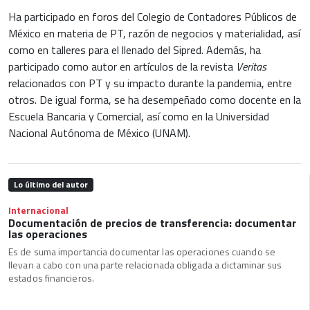
Ha participado en foros del Colegio de Contadores Públicos de
México en materia de PT, razón de negocios y materialidad, así
como en talleres para el llenado del Sipred. Además, ha
participado como autor en artículos de la revista
Veritas
relacionados con PT y su impacto durante la pandemia, entre
otros. De igual forma, se ha desempeñado como docente en la
Escuela Bancaria y Comercial, así como en la Universidad
Nacional Autónoma de México (UNAM).
Lo último del autor
Internacional
Documentación de precios de transferencia: documentar
las operaciones
Es de suma importancia documentar las operaciones cuando se
llevan a cabo con una parte relacionada obligada a dictaminar sus
estados financieros.