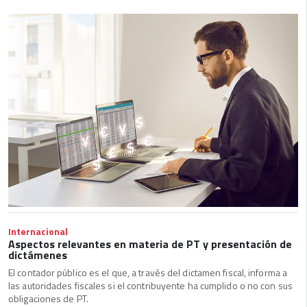
Internacional
Aspectos relevantes en materia de PT y presentación de
dictámenes
El contador público es el que, a través del dictamen fiscal, informa a
las autoridades fiscales si el contribuyente ha cumplido o no con sus
obligaciones de PT.