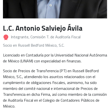
L.C. Antonio Salviejo Ávila
Integrante, Comisión T. de Auditoría Fiscal
Socio en Russell Bedford México, S.C.
Licenciado en Contaduría por la Universidad Nacional Autónoma
de México (UNAM) con especialidad en finanzas.
Socio de Precios de Transferencia (PT) en Russell Bedford
México, S.C., atendiendo los asuntos relacionados con el
cumplimiento de obligaciones fiscales, asimismo, ha sido
miembro del comité nacional e internacional de Precios de
Transferencia en dicha Firma, así como miembro de la comisión
de Auditoría Fiscal en el Colegio de Contadores Públicos de
México.