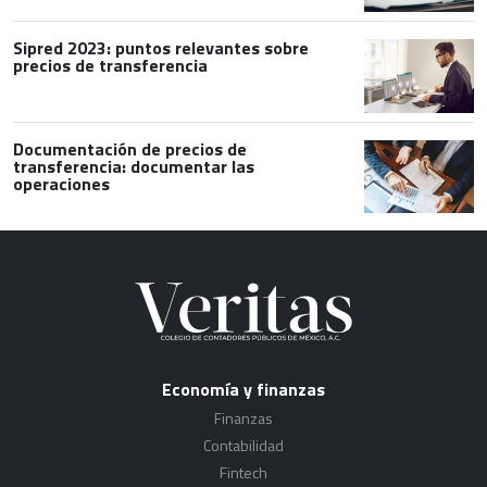
Sipred 2023: puntos relevantes sobre
precios de transferencia
Documentación de precios de
transferencia: documentar las
operaciones
Economía y finanzas
Finanzas
Contabilidad
Fintech