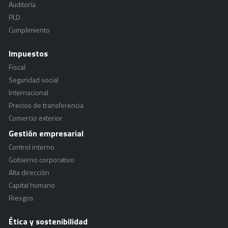
Auditoría
PLD
Cumplimiento
Impuestos
Fiscal
Seguridad social
Internacional
Precios de transferencia
Comercio exterior
Gestión empresarial
Control interno
Gobierno corporativo
Alta dirección
Capital humano
Riesgos
Ética y sostenibilidad