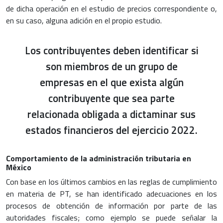
de dicha operación en el estudio de precios correspondiente o,
en su caso, alguna adición en el propio estudio.
Los contribuyentes deben identificar si
son miembros de un grupo de
empresas en el que exista algún
contribuyente que sea parte
relacionada obligada a dictaminar sus
estados financieros del ejercicio 2022.
Comportamiento de la administración tributaria en
México
Con base en los últimos cambios en las reglas de cumplimiento
en materia de PT, se han identificado adecuaciones en los
procesos de obtención de información por parte de las
autoridades fiscales; como ejemplo se puede señalar la