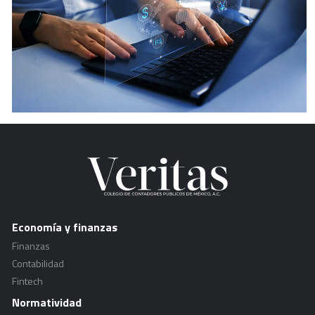
Economía y finanzas
Finanzas
Contabilidad
Fintech
Normatividad