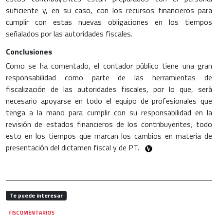
suficiente y, en su caso, con los recursos financieros para
cumplir con estas nuevas obligaciones en los tiempos
señalados por las autoridades fiscales.
Conclusiones
Como se ha comentado, el contador público tiene una gran
responsabilidad como parte de las herramientas de
fiscalización de las autoridades fiscales, por lo que, será
necesario apoyarse en todo el equipo de profesionales que
tenga a la mano para cumplir con su responsabilidad en la
revisión de estados financieros de los contribuyentes; todo
esto en los tiempos que marcan los cambios en materia de
presentación del dictamen fiscal y de PT.
Te puede interesar
FISCOMENTARIOS