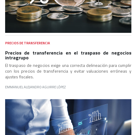
PRECIOS DE TRANSFERENCIA
Precios de transferencia en el traspaso de negocios
intragrupo
El traspaso de negocios exige una correcta delineación para cumplir
con los precios de transferencia y evitar valuaciones erróneas y
ajustes fiscales.
EMMANUEL ALEJANDRO AGUIRRE LÓPEZ