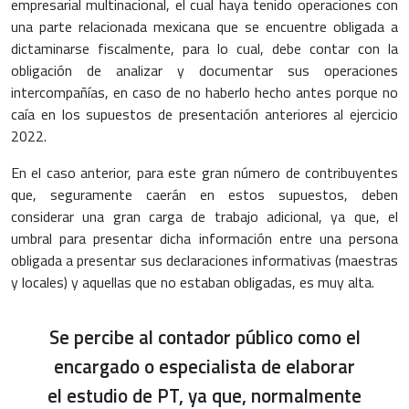
empresarial multinacional, el cual haya tenido operaciones con
una parte relacionada mexicana que se encuentre obligada a
dictaminarse fiscalmente, para lo cual, debe contar con la
obligación de analizar y documentar sus operaciones
intercompañías, en caso de no haberlo hecho antes porque no
caía en los supuestos de presentación anteriores al ejercicio
2022.
En el caso anterior, para este gran número de contribuyentes
que, seguramente caerán en estos supuestos, deben
considerar una gran carga de trabajo adicional, ya que, el
umbral para presentar dicha información entre una persona
obligada a presentar sus declaraciones informativas (maestras
y locales) y aquellas que no estaban obligadas, es muy alta.
Se percibe al contador público como el
encargado o especialista de elaborar
el estudio de PT, ya que, normalmente