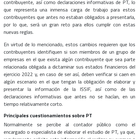
contribuyente, así como declaraciones informativas de PT, lo
que representa una inmensa carga de trabajo para estos
contribuyentes que antes no estaban obligados a presentarla,
por lo que, será un gran reto para ellos cumplir con estas
nuevas reglas.
En virtud de lo mencionado, estos cambios requieren que los
contribuyentes identifiquen si son miembros de un grupo de
empresas en el que exista algún contribuyente que sea parte
relacionada obligada a dictaminar sus estados financieros del
ejercicio 2022 y, en caso de ser así, deben verificar si caen en
algún escenario en el que tengan la obligación de elaborar y
presentar la información de la ISSIF, así como de las
declaraciones informativas que antes no se hacían, en un
tiempo relativamente corto.
Principales cuestionamientos sobre PT
Normalmente se percibe al contador público como el
encargado o especialista de elaborar el estudio de PT, ya que,