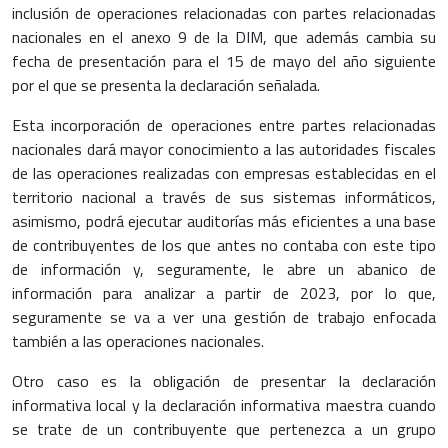
inclusión de operaciones relacionadas con partes relacionadas
nacionales en el anexo 9 de la DIM, que además cambia su
fecha de presentación para el 15 de mayo del año siguiente
por el que se presenta la declaración señalada.
Esta incorporación de operaciones entre partes relacionadas
nacionales dará mayor conocimiento a las autoridades fiscales
de las operaciones realizadas con empresas establecidas en el
territorio nacional a través de sus sistemas informáticos,
asimismo, podrá ejecutar auditorías más eficientes a una base
de contribuyentes de los que antes no contaba con este tipo
de información y, seguramente, le abre un abanico de
información para analizar a partir de 2023, por lo que,
seguramente se va a ver una gestión de trabajo enfocada
también a las operaciones nacionales.
Otro caso es la obligación de presentar la declaración
informativa local y la declaración informativa maestra cuando
se trate de un contribuyente que pertenezca a un grupo