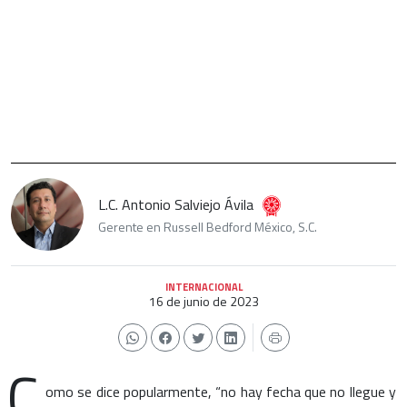
L.C. Antonio Salviejo Ávila
Gerente en Russell Bedford México, S.C.
INTERNACIONAL
16 de junio de 2023
C
omo se dice popularmente, “no hay fecha que no llegue y