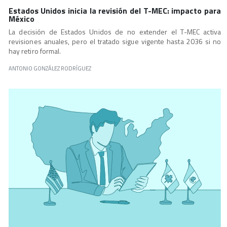
Estados Unidos inicia la revisión del T-MEC: impacto para
México
La decisión de Estados Unidos de no extender el T-MEC activa
revisiones anuales, pero el tratado sigue vigente hasta 2036 si no
hay retiro formal.
ANTONIO GONZÁLEZ RODRÍGUEZ