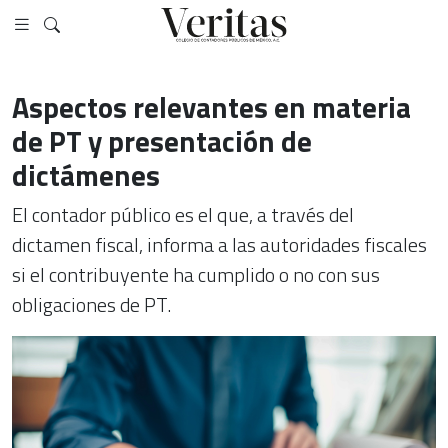
Aspectos relevantes en materia
de PT y presentación de
dictámenes
El contador público es el que, a través del
dictamen fiscal, informa a las autoridades fiscales
si el contribuyente ha cumplido o no con sus
obligaciones de PT.