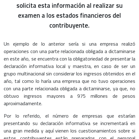
solicita esta información al realizar su
examen a los estados financieros del
contribuyente.
Un ejemplo de lo anterior sería si una empresa realizó
operaciones con una parte relacionada obligada a dictaminarse
en este año, se encuentra con la obligatoriedad de presentar la
declaración informativa local y maestra, en caso de ser un
grupo multinacional sin considerar los ingresos obtenidos en el
año, tal como lo haría una empresa que no tuvo operaciones
con una parte relacionada obligada a dictaminarse, ya que, no
obtuvo ingresos mayores a 975 millones de pesos
aproximadamente.
Por lo referido, el número de empresas que estarían
presentando su declaración informativa se incrementará en
una gran medida y aquí vienen los cuestionamientos sobre si
estos contribuyentes están preparados con el personal