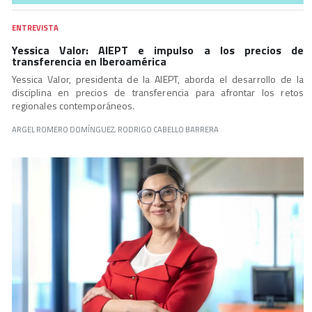
ENTREVISTA
Yessica Valor: AIEPT e impulso a los precios de
transferencia en Iberoamérica
Yessica Valor, presidenta de la AIEPT, aborda el desarrollo de la
disciplina en precios de transferencia para afrontar los retos
regionales contemporáneos.
ARGEL ROMERO DOMÍNGUEZ, RODRIGO CABELLO BARRERA