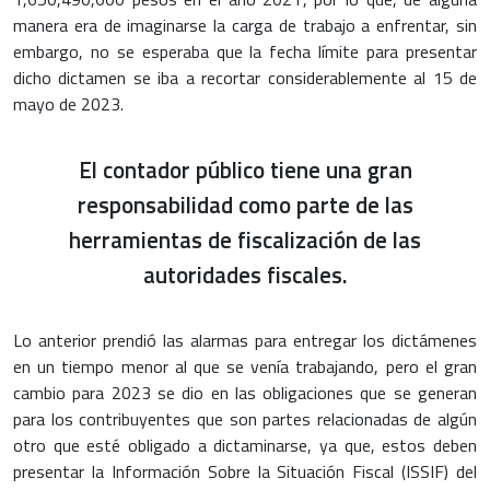
manera era de imaginarse la carga de trabajo a enfrentar, sin
embargo, no se esperaba que la fecha límite para presentar
dicho dictamen se iba a recortar considerablemente al 15 de
mayo de 2023.
El contador público tiene una gran
responsabilidad como parte de las
herramientas de fiscalización de las
autoridades fiscales.
Lo anterior prendió las alarmas para entregar los dictámenes
en un tiempo menor al que se venía trabajando, pero el gran
cambio para 2023 se dio en las obligaciones que se generan
para los contribuyentes que son partes relacionadas de algún
otro que esté obligado a dictaminarse, ya que, estos deben
presentar la Información Sobre la Situación Fiscal (ISSIF) del