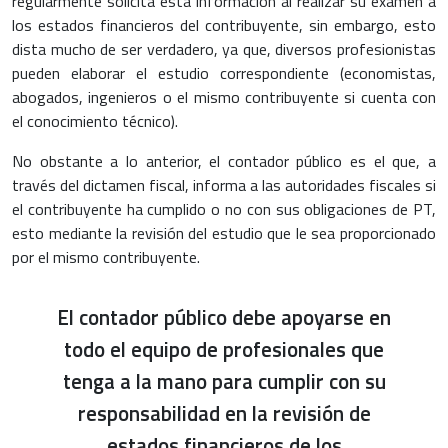
regularmente solicita esta información al realizar su examen a
los estados financieros del contribuyente, sin embargo, esto
dista mucho de ser verdadero, ya que, diversos profesionistas
pueden elaborar el estudio correspondiente (economistas,
abogados, ingenieros o el mismo contribuyente si cuenta con
el conocimiento técnico).
No obstante a lo anterior, el contador público es el que, a
través del dictamen fiscal, informa a las autoridades fiscales si
el contribuyente ha cumplido o no con sus obligaciones de PT,
esto mediante la revisión del estudio que le sea proporcionado
por el mismo contribuyente.
El contador público debe apoyarse en
todo el equipo de profesionales que
tenga a la mano para cumplir con su
responsabilidad en la revisión de
estados financieros de los