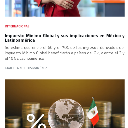
INTERNACIONAL
Impuesto Mínimo Global y sus implicaciones en México y
Latinoamérica
Se estima que entre el 60 y el 70% de los ingresos derivados del
Impuesto Mínimo Global beneficiarán a países del G7, y entre el 3 y
el 15% a Latinoamérica.
GRACIELA NICHOLS MARTÍNEZ