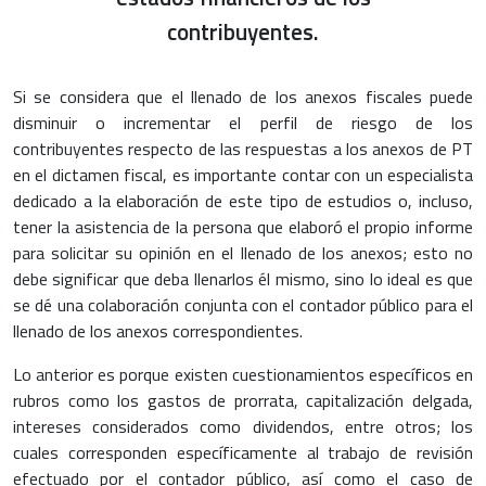
contribuyentes.
Si se considera que el llenado de los anexos fiscales puede
disminuir o incrementar el perfil de riesgo de los
contribuyentes respecto de las respuestas a los anexos de PT
en el dictamen fiscal, es importante contar con un especialista
dedicado a la elaboración de este tipo de estudios o, incluso,
tener la asistencia de la persona que elaboró el propio informe
para solicitar su opinión en el llenado de los anexos; esto no
debe significar que deba llenarlos él mismo, sino lo ideal es que
se dé una colaboración conjunta con el contador público para el
llenado de los anexos correspondientes.
Lo anterior es porque existen cuestionamientos específicos en
rubros como los gastos de prorrata, capitalización delgada,
intereses considerados como dividendos, entre otros; los
cuales corresponden específicamente al trabajo de revisión
efectuado por el contador público, así como el caso de