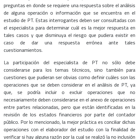
preguntas en donde se requiere una respuesta sobre el análisis
de alguna operación o información que se encuentra en el
estudio de PT. Estas interrogantes deben ser consultadas con
el especialista para determinar cuál es la mejor respuesta en
tales casos y que disminuya el riesgo que pudiera existir en
caso de dar una respuesta errónea ante tales
cuestionamientos.
La participación del especialista de PT no sólo debe
considerarse para los temas técnicos, sino también para
cuestiones que pudieran ser obvias como definir cuáles son las
operaciones que se deben considerar en el análisis de PT, ya
que, se podría incluir o excluir operaciones que no
necesariamente deben considerarse en el anexo de operaciones
entre partes relacionadas, pero que están identificadas en la
revisión de los estados financieros por parte del contador
público. Por lo mencionado, la mejor práctica es conciliar dichas
operaciones con el elaborador del estudio con la finalidad de
verificar si hay alguna razón por la cual se realizó la no inclusión