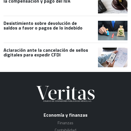
la compensación y pago del IVA
Desistimiento sobre devolución de
saldos a favor o pagos de lo indebido
Aclaración ante la cancelación de sellos
digitales para expedir CFDI
Economía y finanzas
Finanzas
Contabilidad