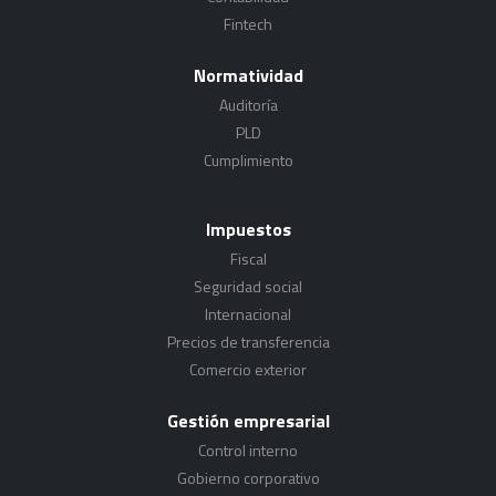
Fintech
Normatividad
Auditoría
PLD
Cumplimiento
Impuestos
Fiscal
Seguridad social
Internacional
Precios de transferencia
Comercio exterior
Gestión empresarial
Control interno
Gobierno corporativo