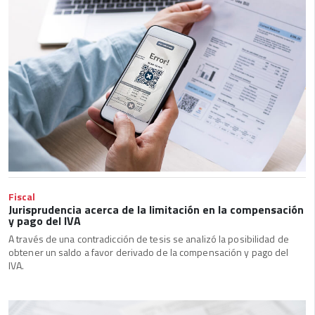
Fiscal
Jurisprudencia acerca de la limitación en la compensación
y pago del IVA
A través de una contradicción de tesis se analizó la posibilidad de
obtener un saldo a favor derivado de la compensación y pago del
IVA.