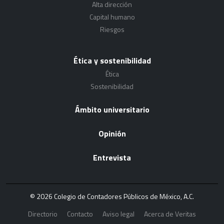
Alta dirección
Capital humano
Riesgos
Ética y sostenibilidad
Ética
Sostenibilidad
Ámbito universitario
Opinión
Entrevista
© 2026 Colegio de Contadores Públicos de México, A.C.
Directorio
Contacto
Aviso legal
Acerca de Veritas