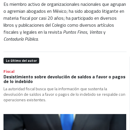
Es miembro activo de organizacionales nacionales que agrupan
o agremian abogados en México; ha sido abogado litigante en
materia fiscal por casi 20 años; ha participado en diversos
libros y publicaciones del Colegio como diversos artículos
fiscales y legales en la revista
Puntos Finos
,
Veritas
y
Contaduría Pública
.
Lo último del autor
Fiscal
Desistimiento sobre devolución de saldos a favor o pagos
de lo indebido
La autoridad fiscal busca que la información que sustenta la
devolución de saldos a favor o pagos de lo indebido se respalde con
operaciones existentes.