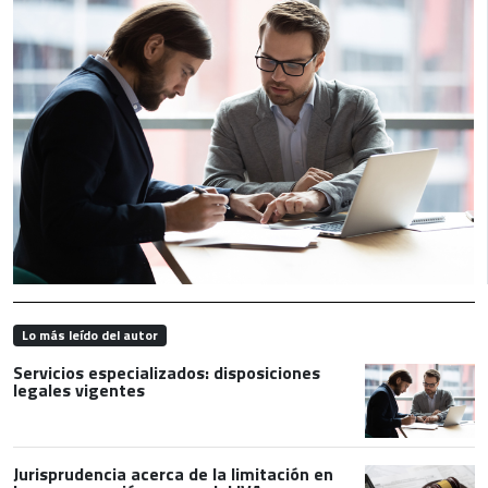
Lo más leído del autor
Servicios especializados: disposiciones
legales vigentes
Jurisprudencia acerca de la limitación en