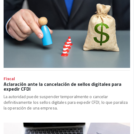
Fiscal
Aclaración ante la cancelación de sellos digitales para
expedir CFDI
La autoridad puede suspender temporalmente o cancelar
definitivamente los sellos digitales para expedir CFDI, lo que paraliza
la operación de una empresa.