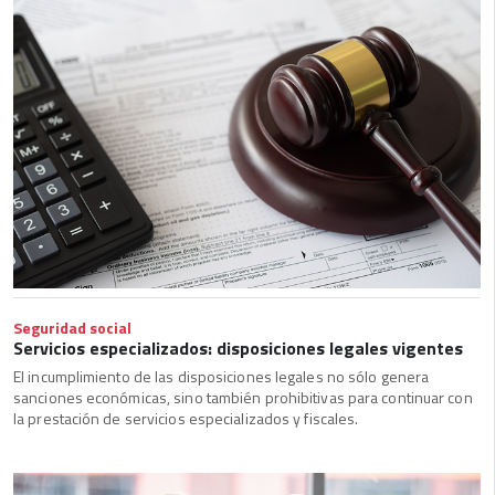
Seguridad social
Servicios especializados: disposiciones legales vigentes
El incumplimiento de las disposiciones legales no sólo genera
sanciones económicas, sino también prohibitivas para continuar con
la prestación de servicios especializados y fiscales.