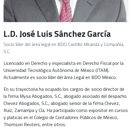
L.D. José Luis Sánchez García
Socio líder del área legal en BDO Castillo Miranda y Compañía,
S.C.
Licenciado en Derecho y especialista en Derecho Fiscal por la
Universidad Tecnológica Autónoma de México (ITAM).
Actualmente es socio líder del área Legal en BDO México.
En su trayectoria ha ocupado los cargos de: socio director de
la firma Mysa Abogados, S.C., abogado asociado del despacho
Chevez Abogados, S.C., abogado senior de la firma Chevez,
Ruiz, Zamarripa y Cía. Ha participado como expositor en cursos
y platicas en el Colegio de Contadores Públicos de México,
Thomson Reuters, entre otros.