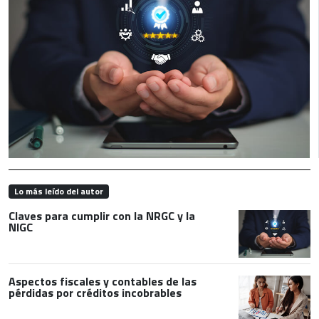
Lo más leído del autor
Claves para cumplir con la NRGC y la
NIGC
Aspectos fiscales y contables de las
pérdidas por créditos incobrables