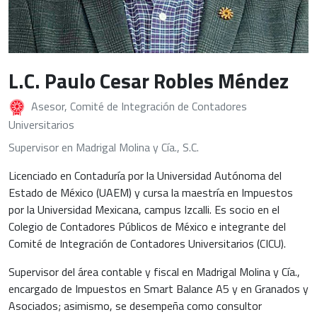
L.C. Paulo Cesar Robles Méndez
Asesor, Comité de Integración de Contadores
Universitarios
Supervisor en Madrigal Molina y Cía., S.C.
Licenciado en Contaduría por la Universidad Autónoma del
Estado de México (UAEM) y cursa la maestría en Impuestos
por la Universidad Mexicana, campus Izcalli. Es socio en el
Colegio de Contadores Públicos de México e integrante del
Comité de Integración de Contadores Universitarios (CICU).
Supervisor del área contable y fiscal en Madrigal Molina y Cía.,
encargado de Impuestos en Smart Balance A5 y en Granados y
Asociados; asimismo, se desempeña como consultor