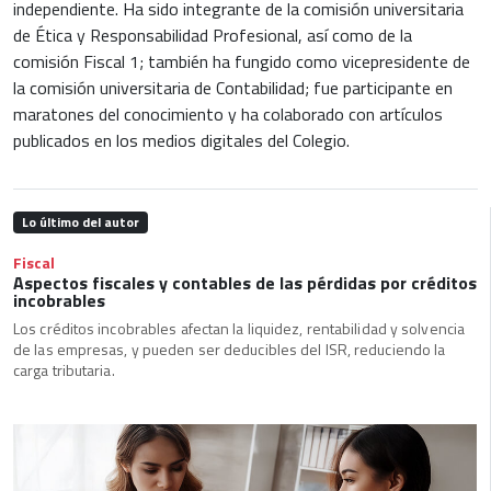
independiente. Ha sido integrante de la comisión universitaria
de Ética y Responsabilidad Profesional, así como de la
comisión Fiscal 1; también ha fungido como vicepresidente de
la comisión universitaria de Contabilidad; fue participante en
maratones del conocimiento y ha colaborado con artículos
publicados en los medios digitales del Colegio.
Lo último del autor
Fiscal
Aspectos fiscales y contables de las pérdidas por créditos
incobrables
Los créditos incobrables afectan la liquidez, rentabilidad y solvencia
de las empresas, y pueden ser deducibles del ISR, reduciendo la
carga tributaria.