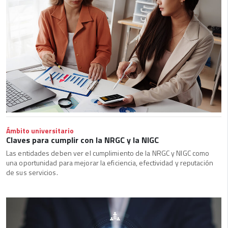
Ámbito universitario
Claves para cumplir con la NRGC y la NIGC
Las entidades deben ver el cumplimiento de la NRGC y NIGC como
una oportunidad para mejorar la eficiencia, efectividad y reputación
de sus servicios.