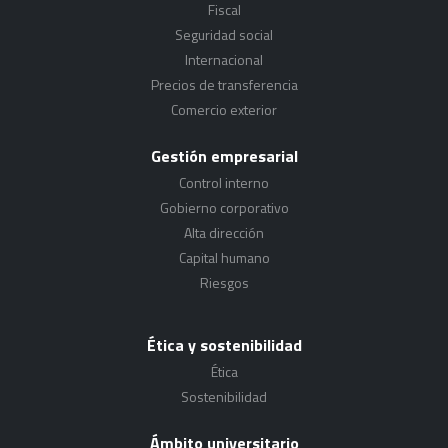
Fiscal
Seguridad social
Internacional
Precios de transferencia
Comercio exterior
Gestión empresarial
Control interno
Gobierno corporativo
Alta dirección
Capital humano
Riesgos
Ética y sostenibilidad
Ética
Sostenibilidad
Ámbito universitario