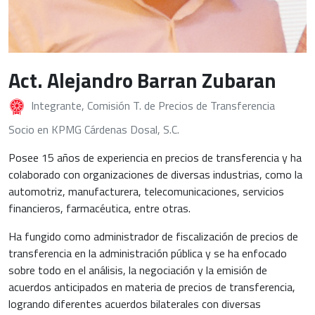
Act. Alejandro Barran Zubaran
Integrante, Comisión T. de Precios de Transferencia
Socio en KPMG Cárdenas Dosal, S.C.
Posee 15 años de experiencia en precios de transferencia y ha
colaborado con organizaciones de diversas industrias, como la
automotriz, manufacturera, telecomunicaciones, servicios
financieros, farmacéutica, entre otras.
Ha fungido como administrador de fiscalización de precios de
transferencia en la administración pública y se ha enfocado
sobre todo en el análisis, la negociación y la emisión de
acuerdos anticipados en materia de precios de transferencia,
logrando diferentes acuerdos bilaterales con diversas