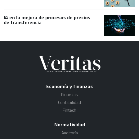
IA en la mejora de procesos de precios
de transferencia
Economía y finanzas
Finanzas
Contabilidad
Fintech
Normatividad
Auditoría