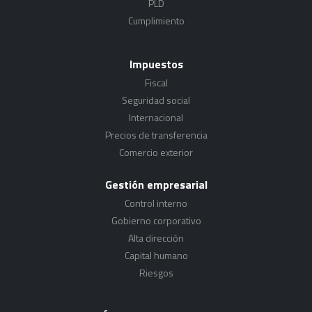
PLD
Cumplimiento
Impuestos
Fiscal
Seguridad social
Internacional
Precios de transferencia
Comercio exterior
Gestión empresarial
Control interno
Gobierno corporativo
Alta dirección
Capital humano
Riesgos