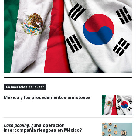
Lo más leído del autor
México y los procedimientos amistosos
Cash pooling:
¿una operación
intercompañía riesgosa en México?