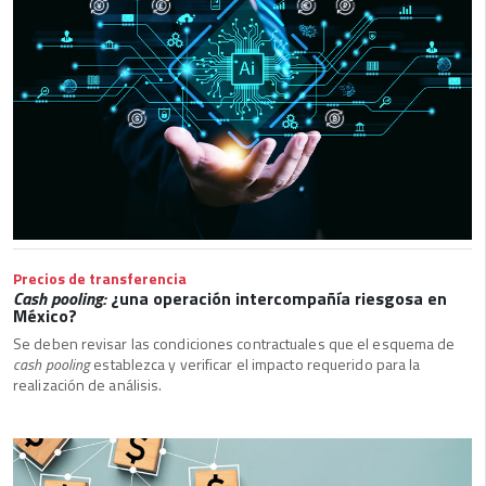
Precios de transferencia
Cash pooling:
¿una operación intercompañía riesgosa en
México?
Se deben revisar las condiciones contractuales que el esquema de
cash pooling
establezca y verificar el impacto requerido para la
realización de análisis.