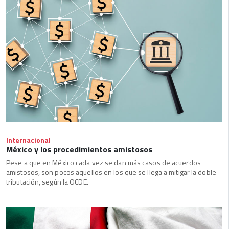
Internacional
México y los procedimientos amistosos
Pese a que en México cada vez se dan más casos de acuerdos
amistosos, son pocos aquellos en los que se llega a mitigar la doble
tributación, según la OCDE.