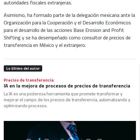
autoridades fiscales extranjeras.
Asimismo, ha formado parte de la delegación mexicana ante la
Organización para la Cooperación y el Desarrollo Económicos
para el desarrollo de las acciones Base Erosion and Profit
Shifting y se ha desempeñado como consultor de precios de
transferencia en México y el extranjero.
Lo último del autor
Precios de transferencia
IA en la mejora de procesos de precios de transferencia
La IA es una poderosa herramienta que promete transformar y
mejorar el campo de los precios de transferencia, automatizando y
optimizando procesos.