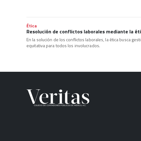
Ética
Resolución de conflictos laborales mediante la ét
En la solución de los conflictos laborales, la ética busca ges
equitativa para todos los involucrados.