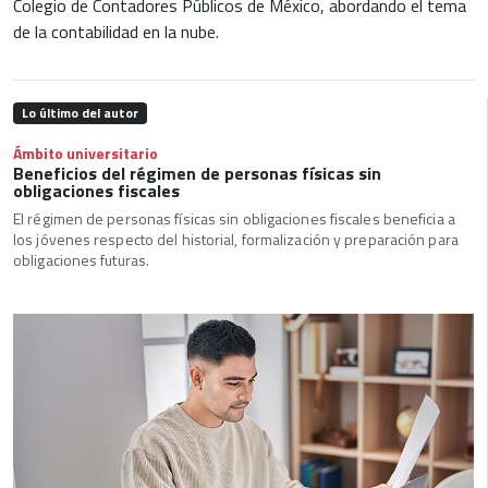
Colegio de Contadores Públicos de México, abordando el tema
de la contabilidad en la nube.
Lo último del autor
Ámbito universitario
Beneficios del régimen de personas físicas sin
obligaciones fiscales
El régimen de personas físicas sin obligaciones fiscales beneficia a
los jóvenes respecto del historial, formalización y preparación para
obligaciones futuras.