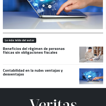
Lo más leído del autor
Beneficios del régimen de personas
físicas sin obligaciones fiscales
Contabilidad en la nube: ventajas y
desventajas