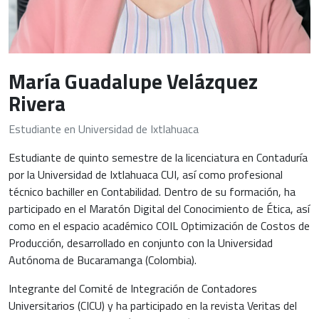
María Guadalupe Velázquez
Rivera
Estudiante en Universidad de Ixtlahuaca
Estudiante de quinto semestre de la licenciatura en Contaduría
por la Universidad de Ixtlahuaca CUI, así como profesional
técnico bachiller en Contabilidad. Dentro de su formación, ha
participado en el Maratón Digital del Conocimiento de Ética, así
como en el espacio académico COIL Optimización de Costos de
Producción, desarrollado en conjunto con la Universidad
Autónoma de Bucaramanga (Colombia).
Integrante del Comité de Integración de Contadores
Universitarios (CICU) y ha participado en la revista Veritas del