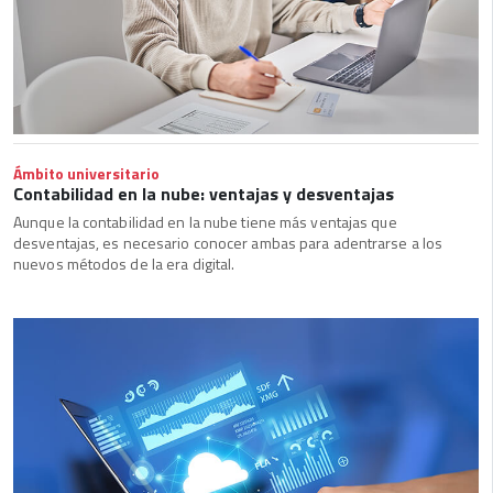
Ámbito universitario
Contabilidad en la nube: ventajas y desventajas
Aunque la contabilidad en la nube tiene más ventajas que
desventajas, es necesario conocer ambas para adentrarse a los
nuevos métodos de la era digital.