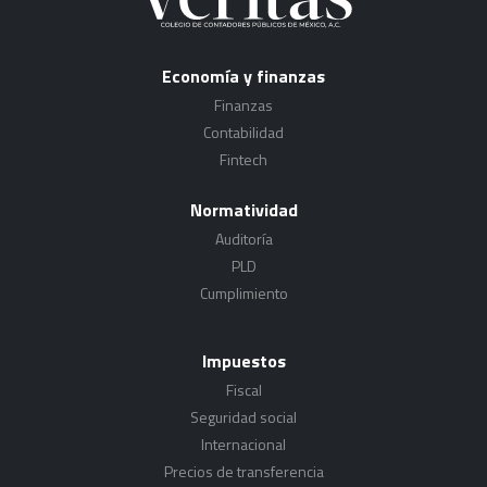
Economía y finanzas
Finanzas
Contabilidad
Fintech
Normatividad
Auditoría
PLD
Cumplimiento
Impuestos
Fiscal
Seguridad social
Internacional
Precios de transferencia