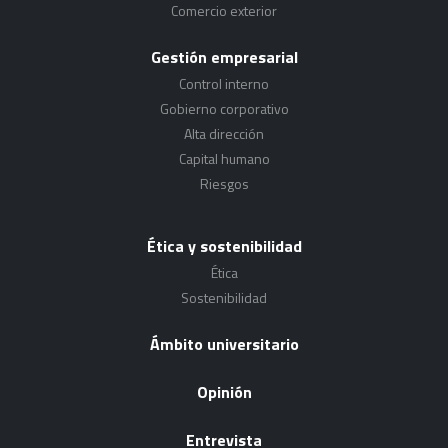
Comercio exterior
Gestión empresarial
Control interno
Gobierno corporativo
Alta dirección
Capital humano
Riesgos
Ética y sostenibilidad
Ética
Sostenibilidad
Ámbito universitario
Opinión
Entrevista