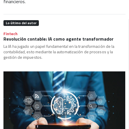
financieros.
Lo último del autor
Fintech
Revolución contable: IA como agente transformador
La IA ha jugado un papel fundamental en la transformación de la
contabilidad, esto mediante la automatización de procesos y la
gestión de impuestos.