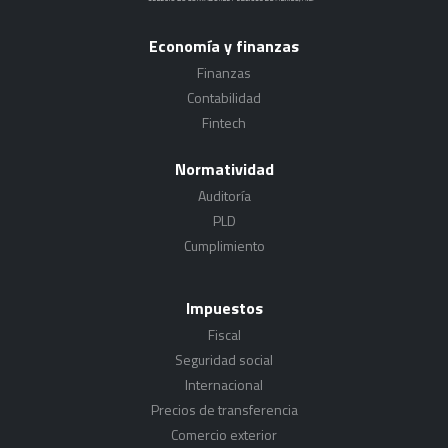
Economía y finanzas
Finanzas
Contabilidad
Fintech
Normatividad
Auditoría
PLD
Cumplimiento
Impuestos
Fiscal
Seguridad social
Internacional
Precios de transferencia
Comercio exterior