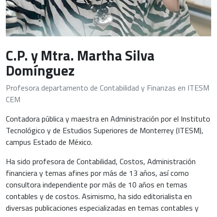
C.P. y Mtra. Martha Silva
Domínguez
Profesora departamento de Contabilidad y Finanzas en ITESM
CEM
Contadora pública y maestra en Administración por el Instituto
Tecnológico y de Estudios Superiores de Monterrey (ITESM),
campus Estado de México.
Ha sido profesora de Contabilidad, Costos, Administración
financiera y temas afines por más de 13 años, así como
consultora independiente por más de 10 años en temas
contables y de costos. Asimismo, ha sido editorialista en
diversas publicaciones especializadas en temas contables y