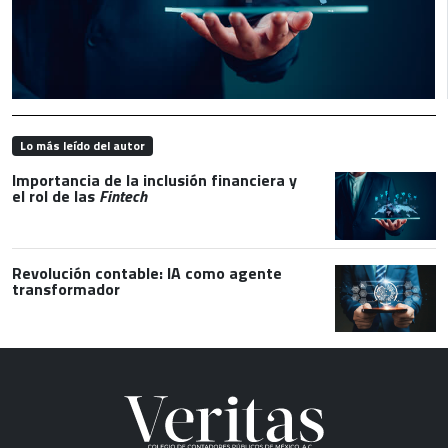
Lo más leído del autor
Importancia de la inclusión financiera y
el rol de las
Fintech
Revolución contable: IA como agente
transformador