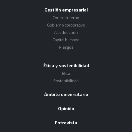
Gestión empresarial
Control interno
Gobierno corporativo
Alta dirección
Capital humano
Riesgos
Ética y sostenibilidad
Ética
Sostenibilidad
Ámbito universitario
Opinión
Entrevista