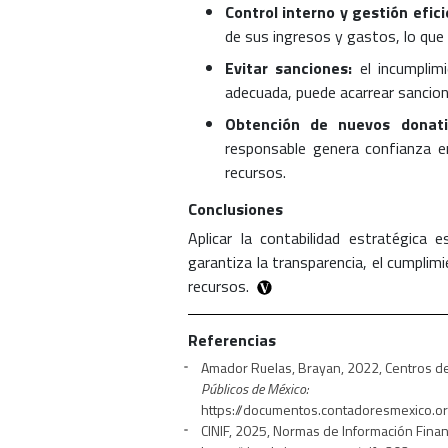
Control interno y gestión efici
de sus ingresos y gastos, lo que 
Evitar sanciones:
el incumplimi
adecuada, puede acarrear sancion
Obtención de nuevos donati
responsable genera confianza en
recursos.
Conclusiones
Aplicar la contabilidad estratégica 
garantiza la transparencia, el cumplimie
recursos.
Referencias
Amador Ruelas, Brayan, 2022, Centros de 
Públicos de México:
https://documentos.contadoresmexico.
CINIF, 2025, Normas de Información Fina