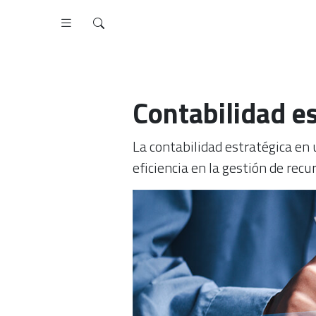
Contabilidad e
La contabilidad estratégica en 
eficiencia en la gestión de recu