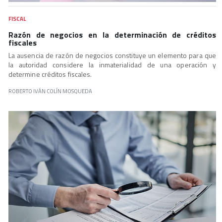
FISCAL
Razón de negocios en la determinación de créditos
fiscales
La ausencia de razón de negocios constituye un elemento para que
la autoridad considere la inmaterialidad de una operación y
determine créditos fiscales.
ROBERTO IVÁN COLÍN MOSQUEDA