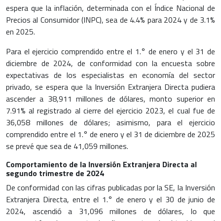
espera que la inflación, determinada con el Índice Nacional de
Precios al Consumidor (INPC), sea de 4.4% para 2024 y de 3.1%
en 2025.
Para el ejercicio comprendido entre el 1.° de enero y el 31 de
diciembre de 2024, de conformidad con la encuesta sobre
expectativas de los especialistas en economía del sector
privado, se espera que la
Inversión Extranjera Directa
pudiera
ascender a 38,911 millones de dólares, monto superior en
7.91% al registrado al cierre del ejercicio 2023, el cual fue de
36,058 millones de dólares; asimismo, para el ejercicio
comprendido entre el 1.° de enero y el 31 de diciembre de 2025
se prevé que sea de 41,059 millones.
Comportamiento de la Inversión Extranjera Directa al
segundo trimestre de 2024
De conformidad con las cifras publicadas por la SE, la
Inversión
Extranjera Directa,
entre el 1.° de enero y el 30 de junio de
2024, ascendió a 31,096 millones de dólares, lo que