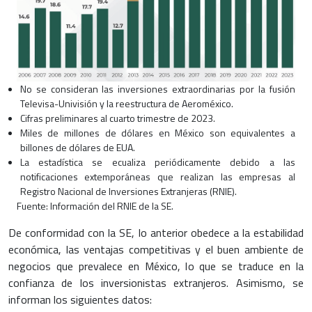
No se consideran las inversiones extraordinarias por la fusión
Televisa-Univisión y la reestructura de Aeroméxico.
Cifras preliminares al cuarto trimestre de 2023.
Miles de millones de dólares en México son equivalentes a
billones de dólares de EUA.
La estadística se ecualiza periódicamente debido a las
notificaciones extemporáneas que realizan las empresas al
Registro Nacional de Inversiones Extranjeras (RNIE).
Fuente: Información del RNIE de la SE.
De conformidad con la SE, lo anterior obedece a la estabilidad
económica, las ventajas competitivas y el buen ambiente de
negocios que prevalece en México, lo que se traduce en la
confianza de los inversionistas extranjeros. Asimismo, se
informan los siguientes datos: