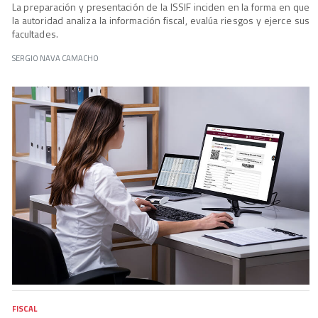
La preparación y presentación de la ISSIF inciden en la forma en que
la autoridad analiza la información fiscal, evalúa riesgos y ejerce sus
facultades.
SERGIO NAVA CAMACHO
FISCAL