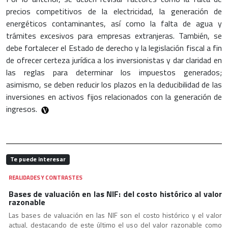
precios competitivos de la electricidad, la generación de
energéticos contaminantes, así como la falta de agua y
trámites excesivos para empresas extranjeras. También, se
debe fortalecer el Estado de derecho y la legislación fiscal a fin
de ofrecer certeza jurídica a los inversionistas y dar claridad en
las reglas para determinar los impuestos generados;
asimismo, se deben reducir los plazos en la deducibilidad de las
inversiones en activos fijos relacionados con la generación de
ingresos.
Te puede interesar
REALIDADES Y CONTRASTES
Bases de valuación en las NIF: del costo histórico al valor
razonable
Las bases de valuación en las NIF son el costo histórico y el valor
actual, destacando de este último el uso del valor razonable como