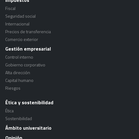
Impuestos
Fiscal
Seguridad social
Internacional
Precios de transferencia
Comercio exterior
Gestión empresarial
Control interno
Gobierno corporativo
Alta dirección
Capital humano
Riesgos
Ética y sostenibilidad
Ética
Sostenibilidad
Ámbito universitario
Opinión