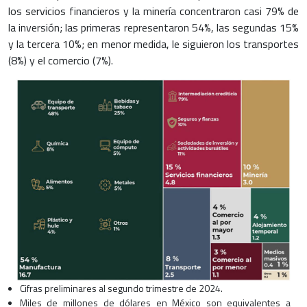
los servicios financieros y la minería concentraron casi 79% de
la inversión; las primeras representaron 54%, las segundas 15%
y la tercera 10%; en menor medida, le siguieron los transportes
(8%) y el comercio (7%).
Cifras preliminares al segundo trimestre de 2024.
Miles de millones de dólares en México son equivalentes a