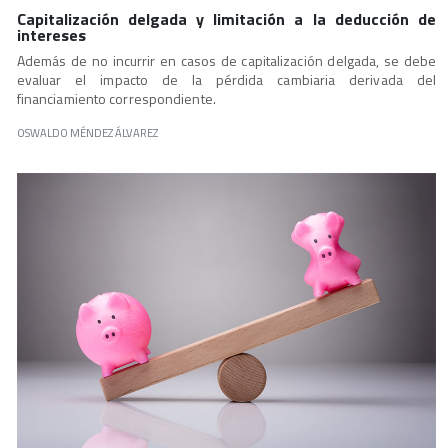
Capitalización delgada y limitación a la deducción de
intereses
Además de no incurrir en casos de capitalización delgada, se debe
evaluar el impacto de la pérdida cambiaria derivada del
financiamiento correspondiente.
OSWALDO MÉNDEZ ÁLVAREZ