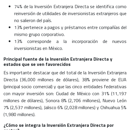
74% de la Inversión Extranjera Directa se identifica como
reinversión de utilidades de inversionistas extranjeros que
no salieron del país.
13% pertenece a pagos y préstamos entre compañías del
mismo grupo corporativo.
13% corresponde a la incorporación de nuevos
inversionistas en México.
Principal fuente de la Inversión Extranjera Directa y
estados que se ven favorecidos
Es importante destacar que del total de la
Inversión Extranjera
Directa
(36,000 millones de dólares), 38% proviene de EUA
(principal socio comercial) y que las cinco entidades federativas
con mayor inversión son: Ciudad de México con 31% (11,197
millones de dólares), Sonora 8% (2,706 millones), Nuevo León
7% (2,537 millones), Jalisco 6% (2,028 millones) y Chihuahua 5%
(1,980 millones).
¿Cómo se integra la Inversión Extranjera Directa por