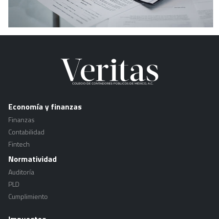
Economía y finanzas
Finanzas
Contabilidad
Fintech
Normatividad
Auditoría
PLD
Cumplimiento