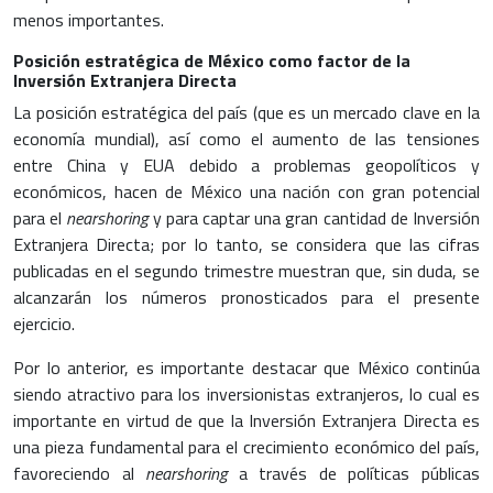
menos importantes.
Posición estratégica de México como factor de la
Inversión Extranjera Directa
La posición estratégica del país (que es un mercado clave en la
economía mundial), así como el aumento de las tensiones
entre China y EUA debido a problemas geopolíticos y
económicos, hacen de México una nación con gran potencial
para el
nearshoring
y para captar una gran cantidad de
Inversión
Extranjera Directa
; por lo tanto, se considera que las cifras
publicadas en el segundo trimestre muestran que, sin duda, se
alcanzarán los números pronosticados para el presente
ejercicio.
Por lo anterior, es importante destacar que México continúa
siendo atractivo para los inversionistas extranjeros, lo cual es
importante en virtud de que la
Inversión Extranjera Directa
es
una pieza fundamental para el crecimiento económico del país,
favoreciendo al
nearshoring
a través de políticas públicas