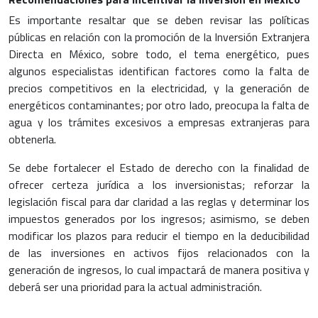
Es importante resaltar que se deben revisar las políticas
públicas en relación con la promoción de la
Inversión Extranjera
Directa
en México, sobre todo, el tema energético, pues
algunos especialistas identifican factores como la falta de
precios competitivos en la electricidad, y la generación de
energéticos contaminantes; por otro lado, preocupa la falta de
agua y los trámites excesivos a empresas extranjeras para
obtenerla.
Se debe fortalecer el Estado de derecho con la finalidad de
ofrecer certeza jurídica a los inversionistas; reforzar la
legislación fiscal para dar claridad a las reglas y determinar los
impuestos generados por los ingresos; asimismo, se deben
modificar los plazos para reducir el tiempo en la deducibilidad
de las inversiones en activos fijos relacionados con la
generación de ingresos, lo cual impactará de manera positiva y
deberá ser una prioridad para la actual administración.