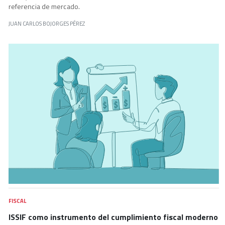
referencia de mercado.
JUAN CARLOS BOJORGES PÉREZ
FISCAL
ISSIF como instrumento del cumplimiento fiscal moderno