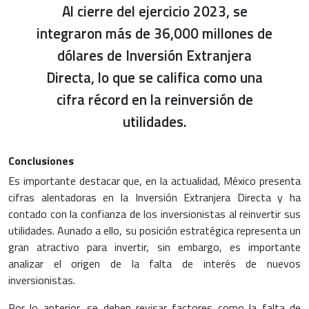
Al cierre del ejercicio 2023, se
integraron más de 36,000 millones de
dólares de Inversión Extranjera
Directa, lo que se califica como una
cifra récord en la reinversión de
utilidades.
Conclusiones
Es importante destacar que, en la actualidad, México presenta
cifras alentadoras en la
Inversión Extranjera Directa
y ha
contado con la confianza de los inversionistas al reinvertir sus
utilidades. Aunado a ello, su posición estratégica representa un
gran atractivo para invertir, sin embargo, es importante
analizar el origen de la falta de interés de nuevos
inversionistas.
Por lo anterior, se deben revisar factores como la falta de