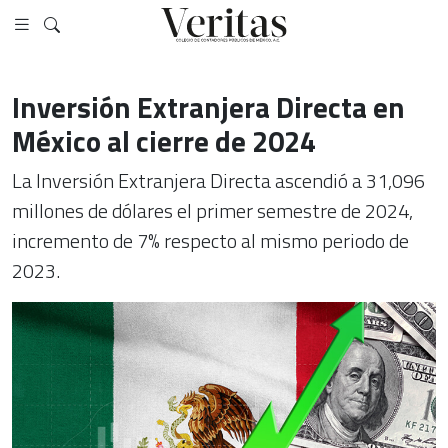
Inversión Extranjera Directa en
México al cierre de 2024
La Inversión Extranjera Directa ascendió a 31,096
millones de dólares el primer semestre de 2024,
incremento de 7% respecto al mismo periodo de
2023.