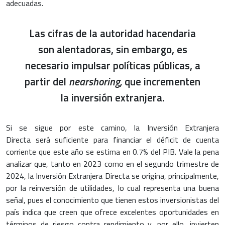
adecuadas.
Las cifras de la autoridad hacendaria
son alentadoras, sin embargo, es
necesario impulsar políticas públicas, a
partir del
nearshoring,
que incrementen
la inversión extranjera.
Si se sigue por este camino, la
Inversión Extranjera
Directa
será suficiente para financiar el déficit de cuenta
corriente que este año se estima en 0.7% del PIB. Vale la pena
analizar que, tanto en 2023 como en el segundo trimestre de
2024, la
Inversión Extranjera Directa
se origina, principalmente,
por la reinversión de utilidades, lo cual representa una buena
señal, pues el conocimiento que tienen estos inversionistas del
país indica que creen que ofrece excelentes oportunidades en
términos de riesgo contra rendimiento y, por ello, invierten