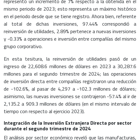
representó un incremento de 7% respecto a la obtenida en el
mismo periodo de 2023; esto representa un máximo histórico
en el periodo desde que se tiene registro. Ahora bien, referente
al total de dichas inversiones, 97.44% correspondió a
reinversión de utilidades, 2.89% pertenece a nuevas inversiones
y -0.33% a operaciones e inversión entre compañías del mismo
grupo corporativo.
En esta tesitura, la reinversión de utilidades pasó de un
ingreso de 22,608.6 millones de dólares en 2023 a 30,287.6
millones para el segundo trimestre de 2024; las operaciones
de inversión directa entre compañías registraron una reducción
de -102.6%, al pasar de 4,297 a -102.3 millones de dólares;
asimismo, las nuevas inversiones se contrajeron -57.4% al ir de
2,135.2 a 909.3 millones de dólares (en el mismo intervalo de
tiempo con respecto al ejercicio 2023).
Integración de la Inversión Extranjera Directa por sector
durante el segundo trimestre de 2024
El análisis por sector económico reveló que las manufacturas,