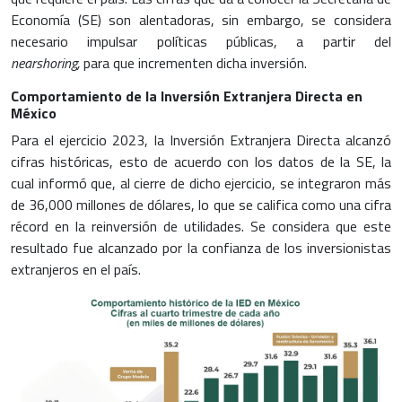
Economía (SE) son alentadoras, sin embargo, se considera
necesario impulsar políticas públicas, a partir del
nearshoring,
para que incrementen dicha inversión.
Comportamiento de la Inversión Extranjera Directa en
México
Para el ejercicio 2023, la Inversión Extranjera Directa alcanzó
cifras históricas, esto de acuerdo con los datos de la SE, la
cual informó que, al cierre de dicho ejercicio, se integraron más
de 36,000 millones de dólares, lo que se califica como una cifra
récord en la reinversión de utilidades. Se considera que este
resultado fue alcanzado por la confianza de los inversionistas
extranjeros en el país.