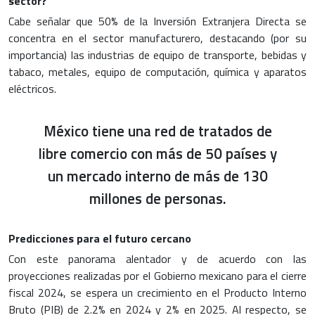
sector?
Cabe señalar que 50% de la
Inversión Extranjera Directa
se
concentra en el sector manufacturero, destacando (por su
importancia) las industrias de equipo de transporte, bebidas y
tabaco, metales, equipo de computación, química y aparatos
eléctricos.
México tiene una red de tratados de
libre comercio con más de 50 países y
un mercado interno de más de 130
millones de personas.
Predicciones para el futuro cercano
Con este panorama alentador y de acuerdo con las
proyecciones realizadas por el Gobierno mexicano para el cierre
fiscal 2024, se espera un crecimiento en el Producto Interno
Bruto (PIB) de 2.2% en 2024 y 2% en 2025. Al respecto, se