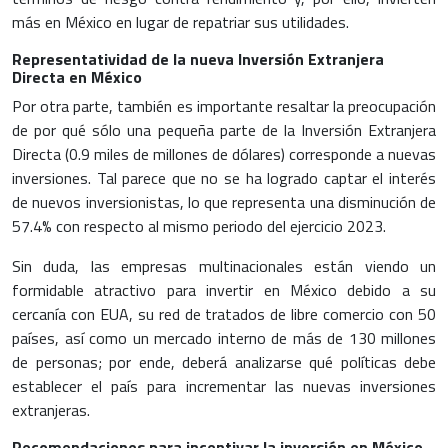
más en México en lugar de repatriar sus utilidades.
Representatividad de la nueva Inversión Extranjera
Directa en México
Por otra parte, también es importante resaltar la preocupación
de por qué sólo una pequeña parte de la
Inversión Extranjera
Directa
(0.9 miles de millones de dólares) corresponde a nuevas
inversiones. Tal parece que no se ha logrado captar el interés
de nuevos inversionistas, lo que representa una disminución de
57.4% con respecto al mismo periodo del ejercicio 2023.
Sin duda, las empresas multinacionales están viendo un
formidable atractivo para invertir en México debido a su
cercanía con EUA, su red de tratados de libre comercio con 50
países, así como un mercado interno de más de 130 millones
de personas; por ende, deberá analizarse qué políticas debe
establecer el país para incrementar las nuevas inversiones
extranjeras.
Recomendaciones para incentivar la inversión en México