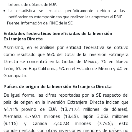
billones de dólares de EUA.
La estadística se ecualiza periódicamente debido a las
notificaciones extemporáneas que realizan las empresas al RNIE.
Fuente: Información del RNIE de la SE.
Entidades federativas beneficiadas de la Inversión
Extranjera Directa
Asimismo, en el análisis por entidad federativa se obtuvo
como resultado que 46% del total de la
Inversión Extranjera
Directa
se concentró en la Ciudad de México, 7% en Nuevo
León, 6% en Baja California, 5% en el Estado de México y 4% en
Guanajuato.
Países de origen de la Inversión Extranjera Directa
De igual forma, las cifras reportadas por la SE respecto del
país de origen en la Inversión Extranjera Directa indican que
44.11% provino de EUA (13,717.4 millones de dólares),
Alemania 4,740.1 millones (13.4%), Japón 3,082 millones
(9.11%) y Canadá 2,407.8 millones (7.74%); esto
complementado con otras inversiones menores de países no