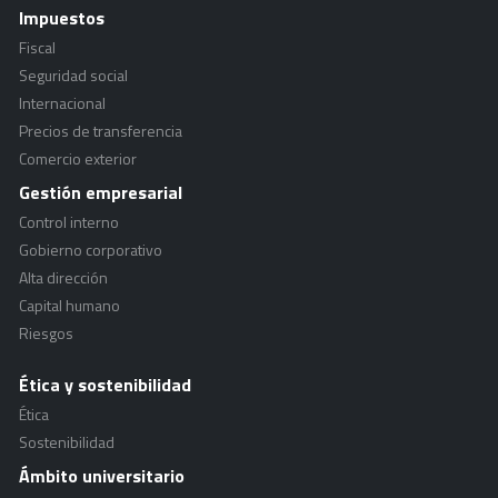
Impuestos
Fiscal
Seguridad social
Internacional
Precios de transferencia
Comercio exterior
Gestión empresarial
Control interno
Gobierno corporativo
Alta dirección
Capital humano
Riesgos
Ética y sostenibilidad
Ética
Sostenibilidad
Ámbito universitario