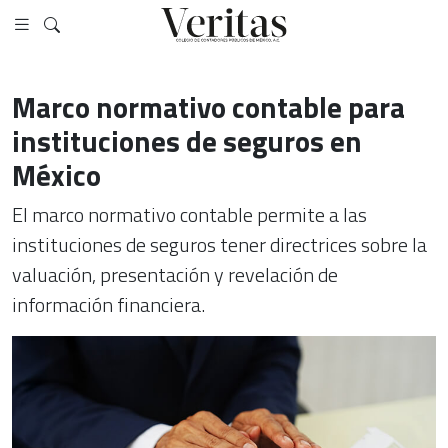
Marco normativo contable para
instituciones de seguros en
México
El marco normativo contable permite a las
instituciones de seguros tener directrices sobre la
valuación, presentación y revelación de
información financiera.