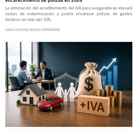
encarecimiento de pólizas en 2026
La eliminación del acreditamiento del IVA para aseguradoras elevará
costos de indemnización y podría encarecer pólizas de gastos
médicos en más del 20%.
CARLA RUIZ DEL MORAL FERNÁNDEZ