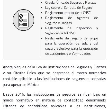
Circular Única de Seguros y Fianzas
Ley sobre el Contrato de Seguro
Reglamento Interior de la CNSF
Reglamento de Agentes de
Seguros y Fianzas
Reglamento de Inspección y
Vigilancia de la CNSF
Reglamento del seguro de grupo
para la operación de vida y del
seguro colectivo para la operación
de accidentes y enfermedades
Ahora bien, es de la Ley de Instituciones de Seguros y Fianzas
y su Circular Única que se desprende el marco normativo
contable aplicable a las instituciones de seguros autorizadas
para operar en México
Desde 2016, las instituciones de seguros se rigen bajo un
marco normativo en materia de contabilidad denominado
Criterios de contabilidad aplicables a las instituciones,