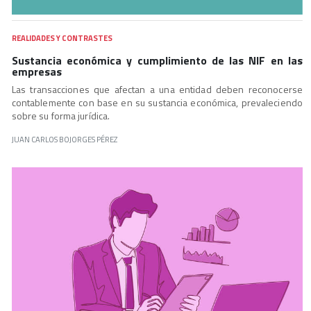
REALIDADES Y CONTRASTES
Sustancia económica y cumplimiento de las NIF en las
empresas
Las transacciones que afectan a una entidad deben reconocerse
contablemente con base en su sustancia económica, prevaleciendo
sobre su forma jurídica.
JUAN CARLOS BOJORGES PÉREZ