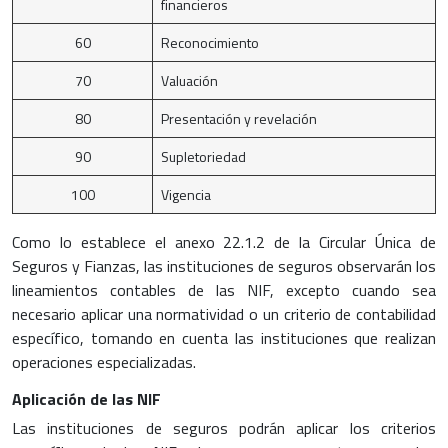
financieros
60
Reconocimiento
70
Valuación
80
Presentación y revelación
90
Supletoriedad
100
Vigencia
Como lo establece el anexo 22.1.2 de la Circular Única de
Seguros y Fianzas, las instituciones de seguros observarán los
lineamientos contables de las NIF, excepto cuando sea
necesario aplicar una normatividad o un criterio de contabilidad
específico, tomando en cuenta las instituciones que realizan
operaciones especializadas.
Aplicación de las NIF
Las instituciones de seguros podrán aplicar los criterios