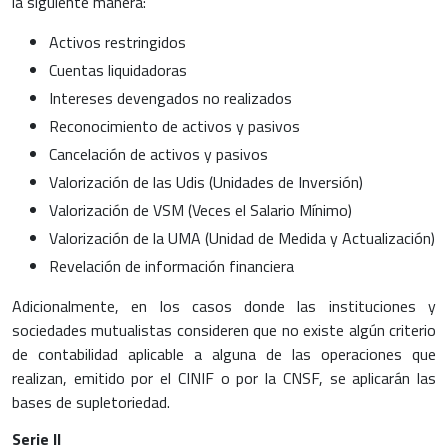
la siguiente manera:
Activos restringidos
Cuentas liquidadoras
Intereses devengados no realizados
Reconocimiento de activos y pasivos
Cancelación de activos y pasivos
Valorización de las Udis (Unidades de Inversión)
Valorización de VSM (Veces el Salario Mínimo)
Valorización de la UMA (Unidad de Medida y Actualización)
Revelación de información financiera
Adicionalmente, en los casos donde las instituciones y
sociedades mutualistas consideren que no existe algún criterio
de contabilidad aplicable a alguna de las operaciones que
realizan, emitido por el CINIF o por la CNSF, se aplicarán las
bases de supletoriedad.
Serie II