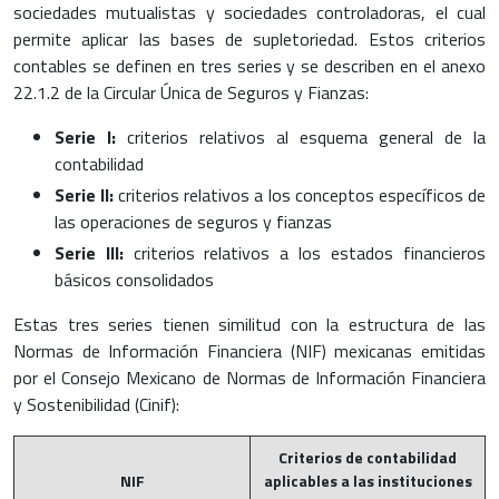
sociedades mutualistas y sociedades controladoras, el cual
permite aplicar las bases de supletoriedad. Estos criterios
contables se definen en tres series y se describen en el anexo
22.1.2 de la Circular Única de Seguros y Fianzas:
Serie I:
criterios relativos al esquema general de la
contabilidad
Serie II:
criterios relativos a los conceptos específicos de
las operaciones de seguros y fianzas
Serie III:
criterios relativos a los estados financieros
básicos consolidados
Estas tres series tienen similitud con la estructura de las
Normas de Información Financiera (NIF) mexicanas emitidas
por el Consejo Mexicano de Normas de Información Financiera
y Sostenibilidad (Cinif):
Criterios de contabilidad
NIF
aplicables a las instituciones