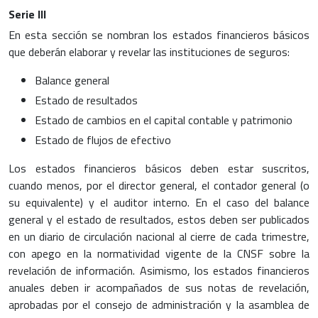
Serie III
En esta sección se nombran los estados financieros básicos
que deberán elaborar y revelar las instituciones de seguros:
Balance general
Estado de resultados
Estado de cambios en el capital contable y patrimonio
Estado de flujos de efectivo
Los estados financieros básicos deben estar suscritos,
cuando menos, por el director general, el contador general (o
su equivalente) y el auditor interno. En el caso del balance
general y el estado de resultados, estos deben ser publicados
en un diario de circulación nacional al cierre de cada trimestre,
con apego en la normatividad vigente de la CNSF sobre la
revelación de información. Asimismo, los estados financieros
anuales deben ir acompañados de sus notas de revelación,
aprobadas por el consejo de administración y la asamblea de