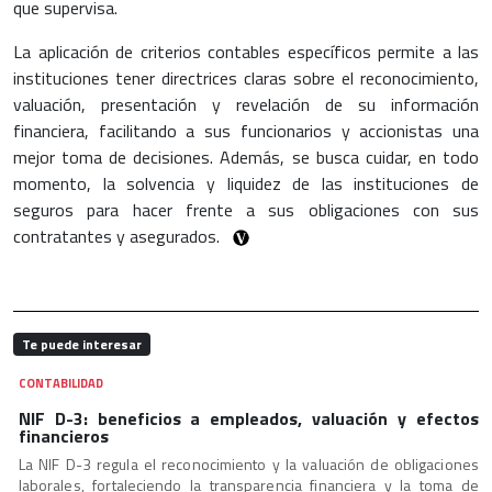
que supervisa.
La aplicación de criterios contables específicos permite a las
instituciones tener directrices claras sobre el reconocimiento,
valuación, presentación y revelación de su información
financiera, facilitando a sus funcionarios y accionistas una
mejor toma de decisiones. Además, se busca cuidar, en todo
momento, la solvencia y liquidez de las instituciones de
seguros para hacer frente a sus obligaciones con sus
contratantes y asegurados.
Te puede interesar
CONTABILIDAD
NIF D-3: beneficios a empleados, valuación y efectos
financieros
La NIF D-3 regula el reconocimiento y la valuación de obligaciones
laborales, fortaleciendo la transparencia financiera y la toma de