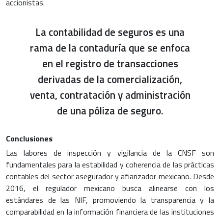
accionistas.
La contabilidad de seguros es una
rama de la contaduría que se enfoca
en el registro de transacciones
derivadas de la comercialización,
venta, contratación y administración
de una póliza de seguro.
Conclusiones
Las labores de inspección y vigilancia de la CNSF son
fundamentales para la estabilidad y coherencia de las prácticas
contables del sector asegurador y afianzador mexicano. Desde
2016, el regulador mexicano busca alinearse con los
estándares de las NIF, promoviendo la transparencia y la
comparabilidad en la información financiera de las instituciones