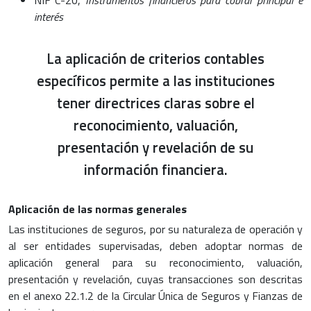
interés
La aplicación de criterios contables
específicos permite a las instituciones
tener directrices claras sobre el
reconocimiento, valuación,
presentación y revelación de su
información financiera.
Aplicación de las normas generales
Las instituciones de seguros, por su naturaleza de operación y
al ser entidades supervisadas, deben adoptar normas de
aplicación general para su reconocimiento, valuación,
presentación y revelación, cuyas transacciones son descritas
en el anexo 22.1.2 de la Circular Única de Seguros y Fianzas de