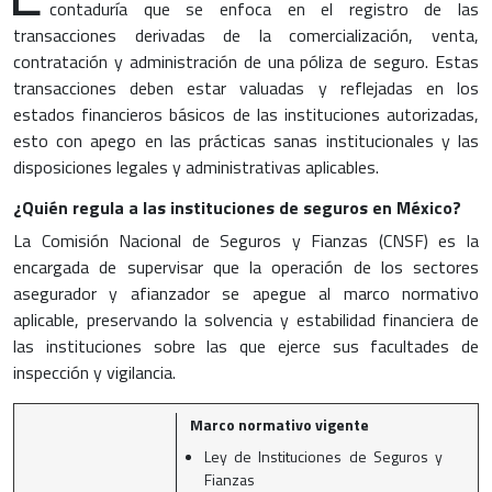
contaduría que se enfoca en el registro de las
transacciones derivadas de la comercialización, venta,
contratación y administración de una póliza de seguro. Estas
transacciones deben estar valuadas y reflejadas en los
estados financieros básicos de las instituciones autorizadas,
esto con apego en las prácticas sanas institucionales y las
disposiciones legales y administrativas aplicables.
¿Quién regula a las instituciones de seguros en México?
La Comisión Nacional de Seguros y Fianzas (CNSF) es la
encargada de supervisar que la operación de los sectores
asegurador y afianzador se apegue al marco normativo
aplicable, preservando la solvencia y estabilidad financiera de
las instituciones sobre las que ejerce sus facultades de
inspección y vigilancia.
Marco normativo vigente
Ley de Instituciones de Seguros y
Fianzas