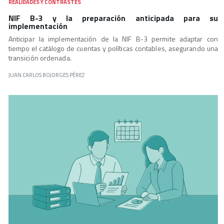
REALIDADES Y CONTRASTES
NIF B-3 y la preparación anticipada para su
implementación
Anticipar la implementación de la NIF B-3 permite adaptar con
tiempo el catálogo de cuentas y políticas contables, asegurando una
transición ordenada.
JUAN CARLOS BOJORGES PÉREZ