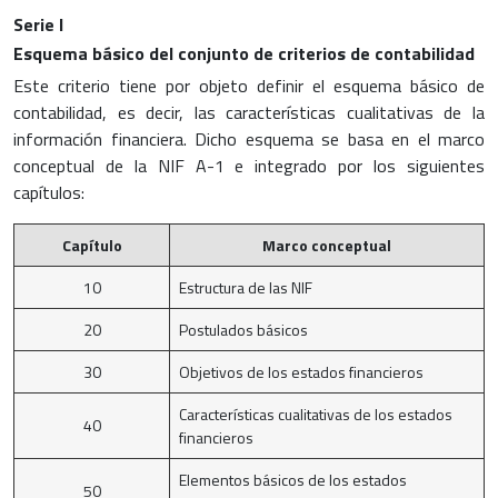
Serie I
Esquema básico del conjunto de criterios de contabilidad
Este criterio tiene por objeto definir el esquema básico de
contabilidad, es decir, las características cualitativas de la
información financiera. Dicho esquema se basa en el marco
conceptual de la NIF A-1 e integrado por los siguientes
capítulos:
Capítulo
Marco conceptual
10
Estructura de las NIF
20
Postulados básicos
30
Objetivos de los estados financieros
Características cualitativas de los estados
40
financieros
Elementos básicos de los estados
50