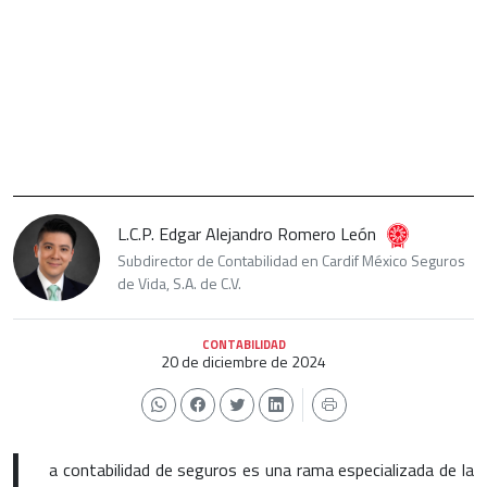
L.C.P. Edgar Alejandro Romero León
Subdirector de Contabilidad en Cardif México Seguros
de Vida, S.A. de C.V.
CONTABILIDAD
20 de diciembre de 2024
L
a contabilidad de seguros es una rama especializada de la