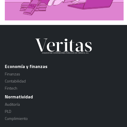
Economía y finanzas
Finanzas
Contabilidad
Fintech
Normatividad
Auditoría
PLD
Cumplimiento