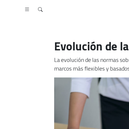
Evolución de l
La evolución de las normas sob
marcos más flexibles y basados