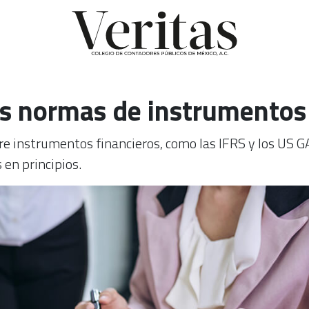
as normas de instrumentos
re instrumentos financieros, como las IFRS y los US G
 en principios.