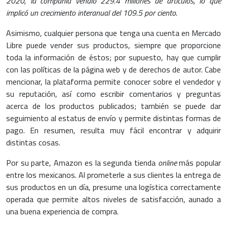
2020, la compañía vendió 229.4 millones de artículos, lo que
implicó un crecimiento interanual del 109.5 por ciento.
Asimismo, cualquier persona que tenga una cuenta en Mercado
Libre puede vender sus productos, siempre que proporcione
toda la información de éstos; por supuesto, hay que cumplir
con las políticas de la página web y de derechos de autor. Cabe
mencionar, la plataforma permite conocer sobre el vendedor y
su reputación, así como escribir comentarios y preguntas
acerca de los productos publicados; también se puede dar
seguimiento al estatus de envío y permite distintas formas de
pago. En resumen, resulta muy fácil encontrar y adquirir
distintas cosas.
Por su parte, Amazon es la segunda tienda
online
más popular
entre los mexicanos. Al prometerle a sus clientes la entrega de
sus productos en un día, presume una logística correctamente
operada que permite altos niveles de satisfacción, aunado a
una buena experiencia de compra.