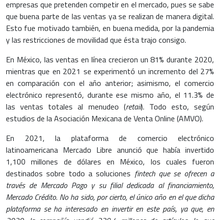
empresas que pretenden competir en el mercado, pues se sabe
que buena parte de las ventas ya se realizan de manera digital.
Esto fue motivado también, en buena medida, por la pandemia
y las restricciones de movilidad que ésta trajo consigo.
En México, las ventas en línea crecieron un 81% durante 2020,
mientras que en 2021 se experimentó un incremento del 27%
en comparación con el año anterior; asimismo, el comercio
electrónico representó, durante ese mismo año, el 11.3% de
las ventas totales al menudeo (
retail
). Todo esto, según
estudios de la Asociación Mexicana de Venta Online (AMVO).
En 2021, la plataforma de comercio electrónico
latinoamericana Mercado Libre anunció que había invertido
1,100 millones de dólares en México, los cuales fueron
destinados sobre todo a soluciones
fintech
que se ofrecen a
través de Mercado Pago y su filial dedicada al financiamiento,
Mercado Crédito. No ha sido, por cierto, el único año en el que dicha
plataforma se ha interesado en invertir en este país, ya que, en