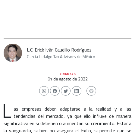
L.C. Erick Iván Caudillo Rodríguez
García Hidalgo Tax Advisors de México
FINANZAS
01 de agosto de 2022
L
as empresas deben adaptarse a la realidad y a las
tendencias del mercado, ya que ello influye de manera
significativa en si detienen o aumentan su crecimiento. Estar a
la vanguardia, si bien no asegura el éxito, sí permite que se