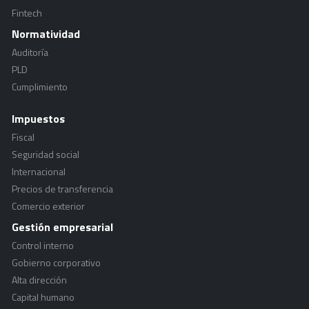
Fintech
Normatividad
Auditoría
PLD
Cumplimiento
Impuestos
Fiscal
Seguridad social
Internacional
Precios de transferencia
Comercio exterior
Gestión empresarial
Control interno
Gobierno corporativo
Alta dirección
Capital humano