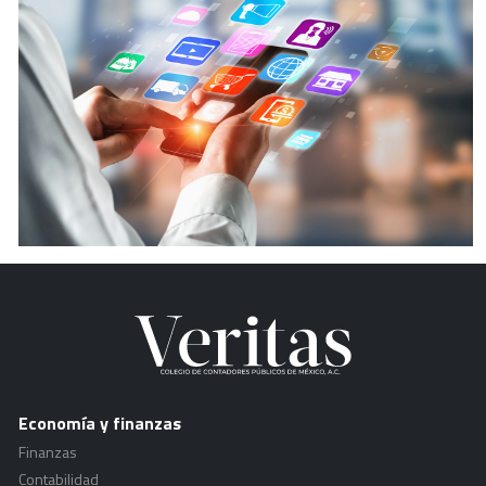
Economía y finanzas
Finanzas
Contabilidad