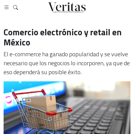
Comercio electrónico y retail en
México
El e-commerce ha ganado popularidad y se vuelve
necesario que los negocios lo incorporen, ya que de
eso dependerá su posible éxito.