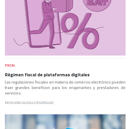
FISCAL
Régimen fiscal de plataformas digitales
Las regulaciones fiscales en materia de comercio electrónico pueden
traer grandes beneficios para los enajenantes y prestadores de
servicios.
ERICK IVÁN CAUDILLO RODRÍGUEZ