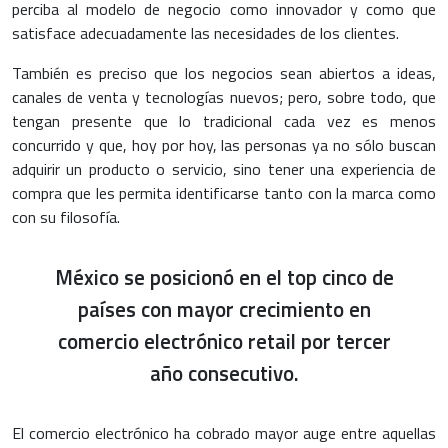
perciba al modelo de negocio como innovador y como que
satisface adecuadamente las necesidades de los clientes.
También es preciso que los negocios sean abiertos a ideas,
canales de venta y tecnologías nuevos; pero, sobre todo, que
tengan presente que lo tradicional cada vez es menos
concurrido y que, hoy por hoy, las personas ya no sólo buscan
adquirir un producto o servicio, sino tener una experiencia de
compra que les permita identificarse tanto con la marca como
con su filosofía.
México se posicionó en el top cinco de
países con mayor crecimiento en
comercio electrónico retail por tercer
año consecutivo.
El comercio electrónico ha cobrado mayor auge entre aquellas