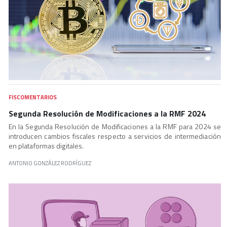
FISCOMENTARIOS
Segunda Resolución de Modificaciones a la RMF 2024
En la Segunda Resolución de Modificaciones a la RMF para 2024 se
introducen cambios fiscales respecto a servicios de intermediación
en plataformas digitales.
ANTONIO GONZÁLEZ RODRÍGUEZ