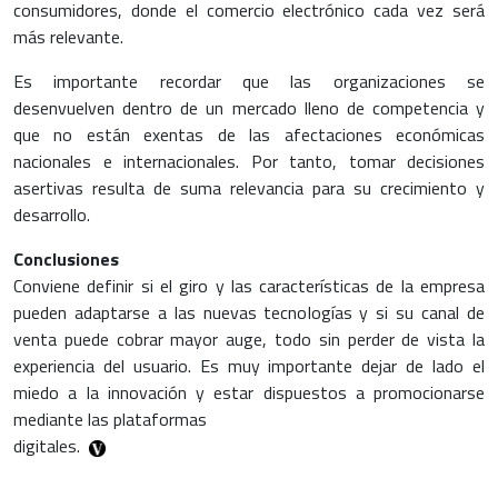
consumidores, donde el comercio electrónico cada vez será
más relevante.
Es importante recordar que las organizaciones se
desenvuelven dentro de un mercado lleno de competencia y
que no están exentas de las afectaciones económicas
nacionales e internacionales. Por tanto, tomar decisiones
asertivas resulta de suma relevancia para su crecimiento y
desarrollo.
Conclusiones
Conviene definir si el giro y las características de la empresa
pueden adaptarse a las nuevas tecnologías y si su canal de
venta puede cobrar mayor auge, todo sin perder de vista la
experiencia del usuario. Es muy importante dejar de lado el
miedo a la innovación y estar dispuestos a promocionarse
mediante las plataformas
digitales.