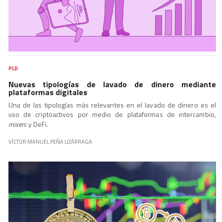
PLD
Nuevas tipologías de lavado de dinero mediante
plataformas digitales
Una de las tipologías más relevantes en el lavado de dinero es el
uso de criptoactivos por medio de plataformas de intercambio,
mixers
y DeFi.
VÍCTOR MANUEL PEÑA LIZÁRRAGA