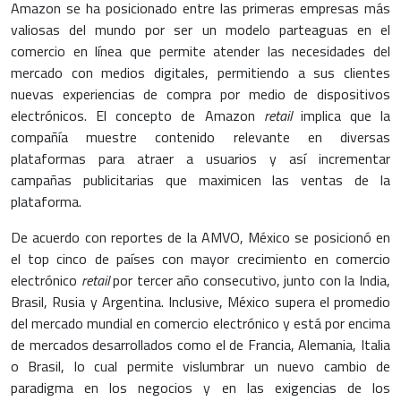
Amazon se ha posicionado entre las primeras empresas más
valiosas del mundo por ser un modelo parteaguas en el
comercio en línea que permite atender las necesidades del
mercado con medios digitales, permitiendo a sus clientes
nuevas experiencias de compra por medio de dispositivos
electrónicos. El concepto de Amazon
retail
implica que la
compañía muestre contenido relevante en diversas
plataformas para atraer a usuarios y así incrementar
campañas publicitarias que maximicen las ventas de la
plataforma.
De acuerdo con reportes de la AMVO, México se posicionó en
el top cinco de países con mayor crecimiento en comercio
electrónico
retail
por tercer año consecutivo, junto con la India,
Brasil, Rusia y Argentina. Inclusive, México supera el promedio
del mercado mundial en comercio electrónico y está por encima
de mercados desarrollados como el de Francia, Alemania, Italia
o Brasil, lo cual permite vislumbrar un nuevo cambio de
paradigma en los negocios y en las exigencias de los