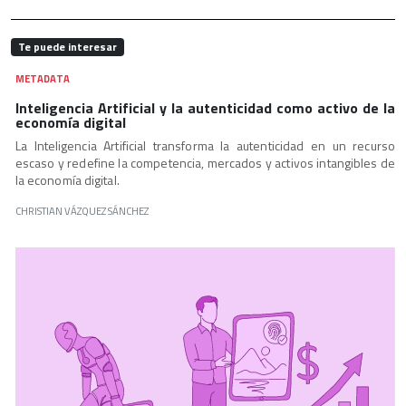
Te puede interesar
METADATA
Inteligencia Artificial y la autenticidad como activo de la
economía digital
La Inteligencia Artificial transforma la autenticidad en un recurso
escaso y redefine la competencia, mercados y activos intangibles de
la economía digital.
CHRISTIAN VÁZQUEZ SÁNCHEZ