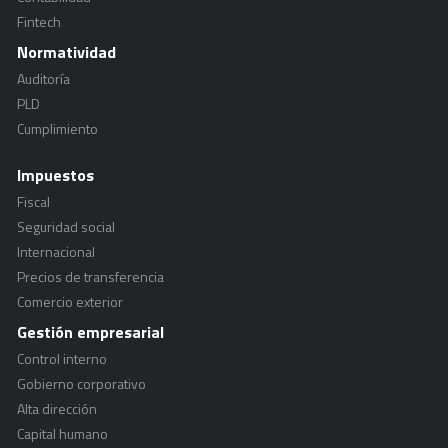
Fintech
Normatividad
Auditoría
PLD
Cumplimiento
Impuestos
Fiscal
Seguridad social
Internacional
Precios de transferencia
Comercio exterior
Gestión empresarial
Control interno
Gobierno corporativo
Alta dirección
Capital humano