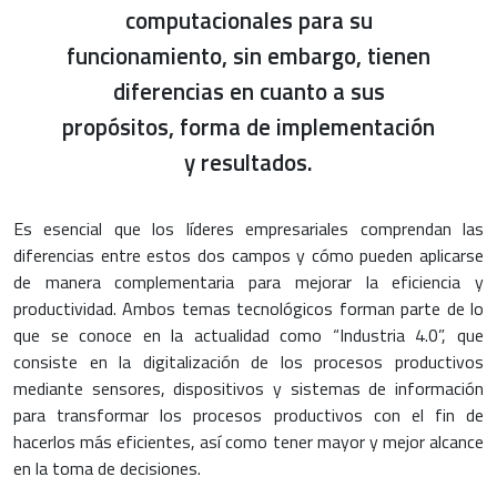
computacionales para su
funcionamiento, sin embargo, tienen
diferencias en cuanto a sus
propósitos, forma de implementación
y resultados.
Es esencial que los líderes empresariales comprendan las
diferencias entre estos dos campos y cómo pueden aplicarse
de manera complementaria para mejorar la eficiencia y
productividad. Ambos temas tecnológicos forman parte de lo
que se conoce en la actualidad como “Industria 4.0”, que
consiste en la digitalización de los procesos productivos
mediante sensores, dispositivos y sistemas de información
para transformar los procesos productivos con el fin de
hacerlos más eficientes, así como tener mayor y mejor alcance
en la toma de decisiones.