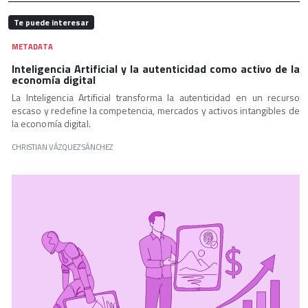
Te puede interesar
METADATA
Inteligencia Artificial y la autenticidad como activo de la
economía digital
La Inteligencia Artificial transforma la autenticidad en un recurso
escaso y redefine la competencia, mercados y activos intangibles de
la economía digital.
CHRISTIAN VÁZQUEZ SÁNCHEZ