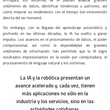
volúmenes de datos, identificar tendencias y patrones, así
como mejorar su rendimiento con el tiempo (sin intervención
directa del ser humano).
Sin embargo, con la llegada del aprendizaje automático y
profundo en las últimas décadas, la IA ha vuelto a ganar
impulso. Los avances en el procesamiento de datos, el poder
computacional, así como la disponibilidad de grandes
volúmenes de información, han permitido que la IA logre
resultados impresionantes en la visión por computadora, el
procesamiento de lenguaje natural y los sistemas.
La IA y la robótica presentan un
avance acelerado y, cada vez, tienen
más aplicaciones no sólo en la
industria y los servicios, sino en las
actividades cotidianas.