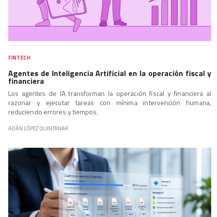
FINTECH
Agentes de Inteligencia Artificial en la operación fiscal y
financiera
Los agentes de IA transforman la operación fiscal y financiera al
razonar y ejecutar tareas con mínima intervención humana,
reduciendo errores y tiempos.
ADÁN LÓPEZ QUINTANAR