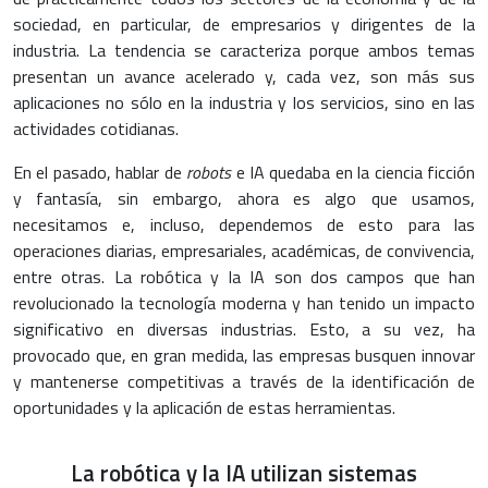
sociedad, en particular, de empresarios y dirigentes de la
industria. La tendencia se caracteriza porque ambos temas
presentan un avance acelerado y, cada vez, son más sus
aplicaciones no sólo en la industria y los servicios, sino en las
actividades cotidianas.
En el pasado, hablar de
robots
e IA quedaba en la ciencia ficción
y fantasía, sin embargo, ahora es algo que usamos,
necesitamos e, incluso, dependemos de esto para las
operaciones diarias, empresariales, académicas, de convivencia,
entre otras. La robótica y la IA son dos campos que han
revolucionado la tecnología moderna y han tenido un impacto
significativo en diversas industrias. Esto, a su vez, ha
provocado que, en gran medida, las empresas busquen innovar
y mantenerse competitivas a través de la identificación de
oportunidades y la aplicación de estas herramientas.
La robótica y la IA utilizan sistemas