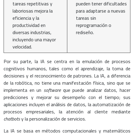
tareas repetitivas y
pueden tener dificultades
laboriosas mejora la
para adaptarse a nuevas
eficiencia y la
tareas sin
productividad en
reprogramación o
diversas industrias,
rediseño.
incluyendo una mayor
velocidad.
Por su parte, la IA se centra en la emulación de procesos
cognitivos humanos, tales como el aprendizaje, la toma de
decisiones y el reconocimiento de patrones. La IA, a diferencia
de la robótica, no tiene una manifestación física, sino que se
implementa en un
software
que puede analizar datos, hacer
predicciones y mejorar su desempeño con el tiempo; sus
aplicaciones incluyen el análisis de datos, la automatización de
procesos empresariales, la atención al cliente mediante
chatbots
y la personalización de servicios.
La IA se basa en métodos computacionales y matemáticos