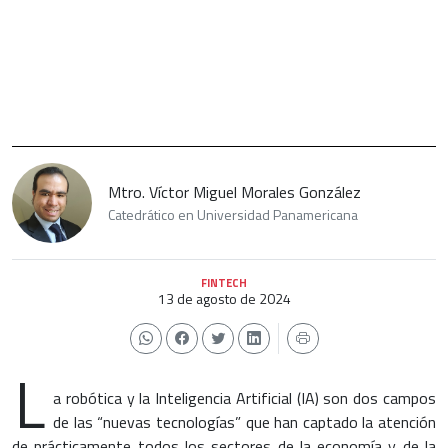
Mtro. Víctor Miguel Morales González
Catedrático en Universidad Panamericana
FINTECH
13 de agosto de 2024
L
a robótica y la Inteligencia Artificial (IA) son dos campos
de las “nuevas tecnologías” que han captado la atención
de prácticamente todos los sectores de la economía y de la