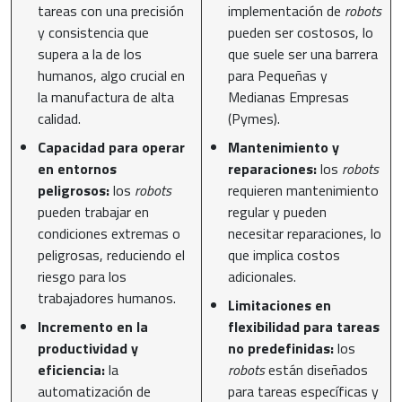
tareas con una precisión
implementación de
robots
y consistencia que
pueden ser costosos, lo
supera a la de los
que suele ser una barrera
humanos, algo crucial en
para Pequeñas y
la manufactura de alta
Medianas Empresas
calidad.
(Pymes).
Capacidad para operar
Mantenimiento y
en entornos
reparaciones:
los
robots
peligrosos:
los
robots
requieren mantenimiento
pueden trabajar en
regular y pueden
condiciones extremas o
necesitar reparaciones, lo
peligrosas, reduciendo el
que implica costos
riesgo para los
adicionales.
trabajadores humanos.
Limitaciones en
Incremento en la
flexibilidad para tareas
productividad y
no predefinidas:
los
eficiencia:
la
robots
están diseñados
automatización de
para tareas específicas y