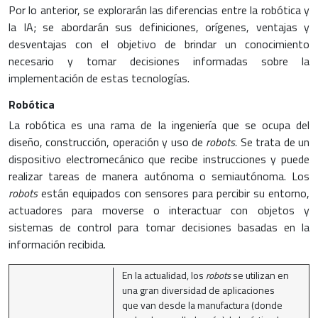
Por lo anterior, se explorarán las diferencias entre la robótica y
la IA; se abordarán sus definiciones, orígenes, ventajas y
desventajas con el objetivo de brindar un conocimiento
necesario y tomar decisiones informadas sobre la
implementación de estas tecnologías.
Robótica
La robótica es una rama de la ingeniería que se ocupa del
diseño, construcción, operación y uso de
robots.
Se trata de un
dispositivo electromecánico que recibe instrucciones y puede
realizar tareas de manera autónoma o semiautónoma. Los
robots
están equipados con sensores para percibir su entorno,
actuadores para moverse o interactuar con objetos y
sistemas de control para tomar decisiones basadas en la
información recibida.
En la actualidad, los
robots
se utilizan en
una gran diversidad de aplicaciones
que van desde la manufactura (donde