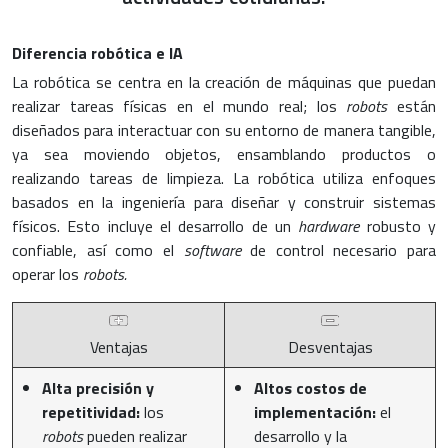
Diferencia robótica e IA
La robótica se centra en la creación de máquinas que puedan
realizar tareas físicas en el mundo real; los
robots
están
diseñados para interactuar con su entorno de manera tangible,
ya sea moviendo objetos, ensamblando productos o
realizando tareas de limpieza. La robótica utiliza enfoques
basados en la ingeniería para diseñar y construir sistemas
físicos. Esto incluye el desarrollo de un
hardware
robusto y
confiable, así como el
software
de control necesario para
operar los
robots.
Ventajas
Desventajas
Alta precisión y
Altos costos de
repetitividad:
los
implementación:
el
robots
pueden realizar
desarrollo y la