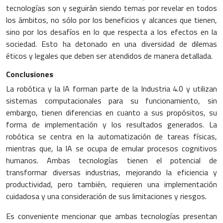
tecnologías son y seguirán siendo temas por revelar en todos
los ámbitos, no sólo por los beneficios y alcances que tienen,
sino por los desafíos en lo que respecta a los efectos en la
sociedad. Esto ha detonado en una diversidad de dilemas
éticos y legales que deben ser atendidos de manera detallada.
Conclusiones
La robótica y la IA forman parte de la Industria 4.0 y utilizan
sistemas computacionales para su funcionamiento, sin
embargo, tienen diferencias en cuanto a sus propósitos, su
forma de implementación y los resultados generados. La
robótica se centra en la automatización de tareas físicas,
mientras que, la IA se ocupa de emular procesos cognitivos
humanos. Ambas tecnologías tienen el potencial de
transformar diversas industrias, mejorando la eficiencia y
productividad, pero también, requieren una implementación
cuidadosa y una consideración de sus limitaciones y riesgos.
Es conveniente mencionar que ambas tecnologías presentan