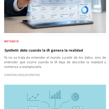
METADATA
Synthetic data:
cuando la IA genera la realidad
Ya no se trata de entender el mundo a partir de los datos, sino de
entender qué ocurre cuando la IA deja de describir la realidad y
comienza a reemplazarla.
CHRISTIAN VÁZQUEZ SÁNCHEZ