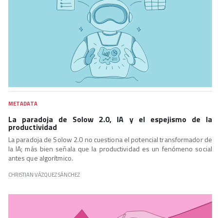
METADATA
La paradoja de Solow 2.0, IA y el espejismo de la
productividad
La paradoja de Solow 2.0 no cuestiona el potencial transformador de
la IA; más bien señala que la productividad es un fenómeno social
antes que algorítmico.
CHRISTIAN VÁZQUEZ SÁNCHEZ