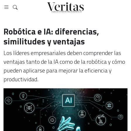
Robótica e IA: diferencias,
similitudes y ventajas
Los líderes empresariales deben comprender las
ventajas tanto de la IA como de la robótica y cómo
pueden aplicarse para mejorar la eficiencia y
productividad.