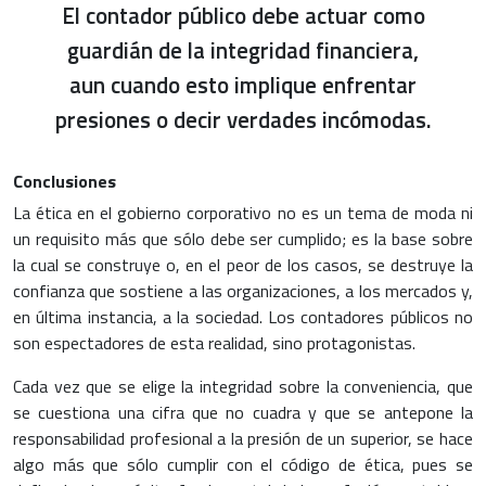
El contador público debe actuar como
guardián de la integridad financiera,
aun cuando esto implique enfrentar
presiones o decir verdades incómodas.
Conclusiones
La ética en el gobierno corporativo no es un tema de moda ni
un requisito más que sólo debe ser cumplido; es la base sobre
la cual se construye o, en el peor de los casos, se destruye la
confianza que sostiene a las organizaciones, a los mercados y,
en última instancia, a la sociedad. Los contadores públicos no
son espectadores de esta realidad, sino protagonistas.
Cada vez que se elige la integridad sobre la conveniencia, que
se cuestiona una cifra que no cuadra y que se antepone la
responsabilidad profesional a la presión de un superior, se hace
algo más que sólo cumplir con el código de ética, pues se