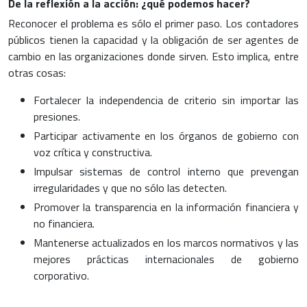
De la reflexión a la acción: ¿qué podemos hacer?
Reconocer el problema es sólo el primer paso. Los contadores
públicos tienen la capacidad y la obligación de ser agentes de
cambio en las organizaciones donde sirven. Esto implica, entre
otras cosas:
Fortalecer la independencia de criterio sin importar las
presiones.
Participar activamente en los órganos de gobierno con
voz crítica y constructiva.
Impulsar sistemas de control interno que prevengan
irregularidades y que no sólo las detecten.
Promover la transparencia en la información financiera y
no financiera.
Mantenerse actualizados en los marcos normativos y las
mejores prácticas internacionales de gobierno
corporativo.