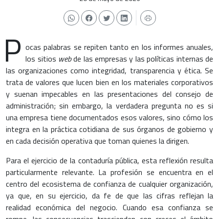
P
ocas palabras se repiten tanto en los informes anuales,
los sitios
web
de las empresas y las políticas internas de
las organizaciones como integridad, transparencia y ética. Se
trata de valores que lucen bien en los materiales corporativos
y suenan impecables en las presentaciones del consejo de
administración; sin embargo, la verdadera pregunta no es si
una empresa tiene documentados esos valores, sino cómo los
integra en la práctica cotidiana de sus órganos de gobierno y
en cada decisión operativa que toman quienes la dirigen.
Para el ejercicio de la contaduría pública, esta reflexión resulta
particularmente relevante. La profesión se encuentra en el
centro del ecosistema de confianza de cualquier organización,
ya que, en su ejercicio, da fe de que las cifras reflejan la
realidad económica del negocio. Cuando esa confianza se