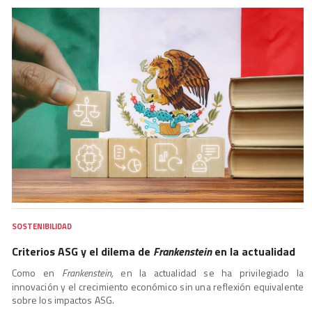
SOSTENIBILIDAD
Criterios ASG y el dilema de
Frankenstein
en la actualidad
Como en
Frankenstein,
en la actualidad se ha privilegiado la
innovación y el crecimiento económico sin una reflexión equivalente
sobre los impactos ASG.