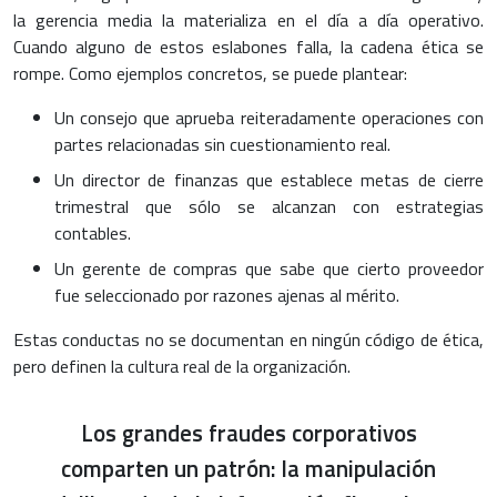
la gerencia media la materializa en el día a día operativo.
Cuando alguno de estos eslabones falla, la cadena ética se
rompe. Como ejemplos concretos, se puede plantear:
Un consejo que aprueba reiteradamente operaciones con
partes relacionadas sin cuestionamiento real.
Un director de finanzas que establece metas de cierre
trimestral que sólo se alcanzan con estrategias
contables.
Un gerente de compras que sabe que cierto proveedor
fue seleccionado por razones ajenas al mérito.
Estas conductas no se documentan en ningún código de ética,
pero definen la cultura real de la organización.
Los grandes fraudes corporativos
comparten un patrón: la manipulación