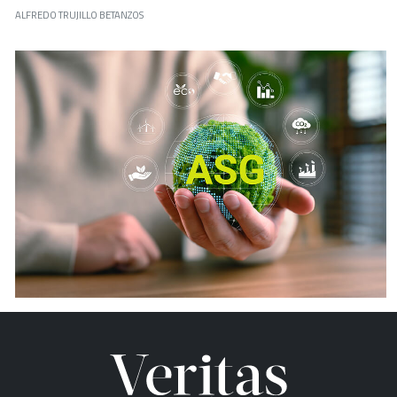
ALFREDO TRUJILLO BETANZOS