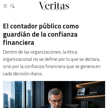
El contador público como
guardián de la confianza
financiera
Dentro de las organizaciones, la ética
organizacional no se define por lo que se declara,
sino por la confianza financiera que se genera en
cada decisión diaria.