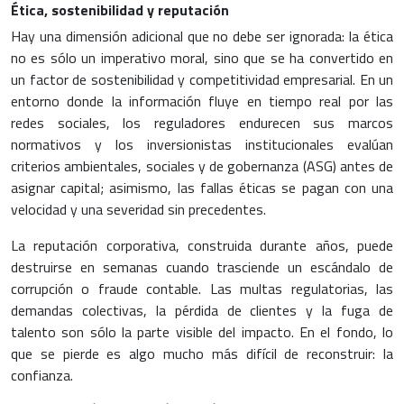
Ética, sostenibilidad y reputación
Hay una dimensión adicional que no debe ser ignorada: la ética
no es sólo un imperativo moral, sino que se ha convertido en
un factor de sostenibilidad y competitividad empresarial. En un
entorno donde la información fluye en tiempo real por las
redes sociales, los reguladores endurecen sus marcos
normativos y los inversionistas institucionales evalúan
criterios ambientales, sociales y de gobernanza (ASG) antes de
asignar capital; asimismo, las fallas éticas se pagan con una
velocidad y una severidad sin precedentes.
La reputación corporativa, construida durante años, puede
destruirse en semanas cuando trasciende un escándalo de
corrupción o fraude contable. Las multas regulatorias, las
demandas colectivas, la pérdida de clientes y la fuga de
talento son sólo la parte visible del impacto. En el fondo, lo
que se pierde es algo mucho más difícil de reconstruir: la
confianza.