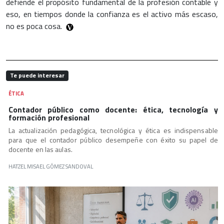
defiende el propósito fundamental de la profesión contable y
eso, en tiempos donde la confianza es el activo más escaso,
no es poca cosa.
Te puede interesar
ÉTICA
Contador público como docente: ética, tecnología y
formación profesional
La actualización pedagógica, tecnológica y ética es indispensable
para que el contador público desempeñe con éxito su papel de
docente en las aulas.
HATZEL MISAEL GÓMEZ SANDOVAL