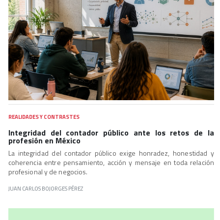
REALIDADES Y CONTRASTES
Integridad del contador público ante los retos de la
profesión en México
La integridad del contador público exige honradez, honestidad y
coherencia entre pensamiento, acción y mensaje en toda relación
profesional y de negocios.
JUAN CARLOS BOJORGES PÉREZ