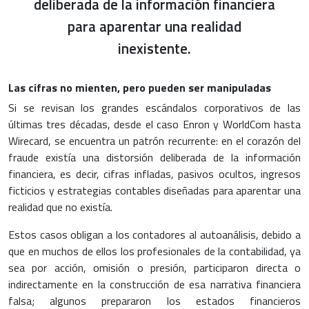
deliberada de la información financiera
para aparentar una realidad
inexistente.
Las cifras no mienten, pero pueden ser manipuladas
Si se revisan los grandes escándalos corporativos de las
últimas tres décadas, desde el caso Enron y WorldCom hasta
Wirecard, se encuentra un patrón recurrente: en el corazón del
fraude existía una distorsión deliberada de la información
financiera, es decir, cifras infladas, pasivos ocultos, ingresos
ficticios y estrategias contables diseñadas para aparentar una
realidad que no existía.
Estos casos obligan a los contadores al autoanálisis, debido a
que en muchos de ellos los profesionales de la contabilidad, ya
sea por acción, omisión o presión, participaron directa o
indirectamente en la construcción de esa narrativa financiera
falsa; algunos prepararon los estados financieros