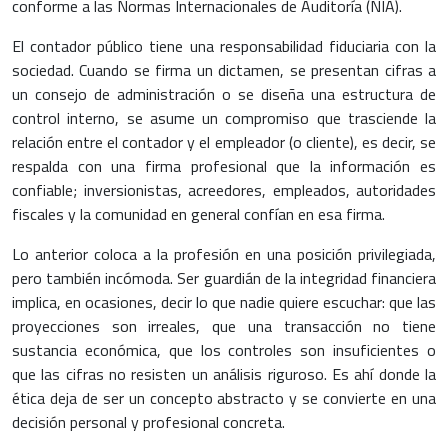
conforme a las Normas Internacionales de Auditoría (NIA).
El contador público tiene una responsabilidad fiduciaria con la
sociedad. Cuando se firma un dictamen, se presentan cifras a
un consejo de administración o se diseña una estructura de
control interno, se asume un compromiso que trasciende la
relación entre el contador y el empleador (o cliente), es decir, se
respalda con una firma profesional que la información es
confiable; inversionistas, acreedores, empleados, autoridades
fiscales y la comunidad en general confían en esa firma.
Lo anterior coloca a la profesión en una posición privilegiada,
pero también incómoda. Ser guardián de la integridad financiera
implica, en ocasiones, decir lo que nadie quiere escuchar: que las
proyecciones son irreales, que una transacción no tiene
sustancia económica, que los controles son insuficientes o
que las cifras no resisten un análisis riguroso. Es ahí donde la
ética deja de ser un concepto abstracto y se convierte en una
decisión personal y profesional concreta.