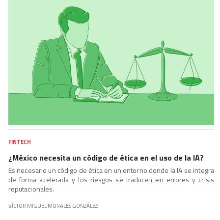
FINTECH
¿México necesita un código de ética en el uso de la IA?
Es necesario un código de ética en un entorno donde la IA se integra
de forma acelerada y los riesgos se traducen en errores y crisis
reputacionales.
VÍCTOR MIGUEL MORALES GONZÁLEZ