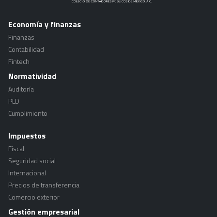
Economía y finanzas
Finanzas
Contabilidad
Fintech
Normatividad
Auditoría
PLD
Cumplimiento
Impuestos
Fiscal
Seguridad social
Internacional
Precios de transferencia
Comercio exterior
Gestión empresarial