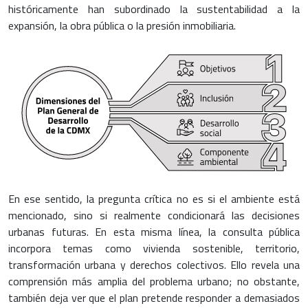
históricamente han subordinado la sustentabilidad a la
expansión, la obra pública o la presión inmobiliaria.
En ese sentido, la pregunta crítica no es si el ambiente está
mencionado, sino si realmente condicionará las decisiones
urbanas futuras. En esta misma línea, la consulta pública
incorpora temas como vivienda sostenible, territorio,
transformación urbana y derechos colectivos. Ello revela una
comprensión más amplia del problema urbano; no obstante,
también deja ver que el plan pretende responder a demasiados