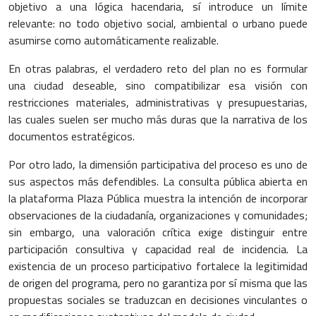
objetivo a una lógica hacendaria, sí introduce un límite
relevante: no todo objetivo social, ambiental o urbano puede
asumirse como automáticamente realizable.
En otras palabras, el verdadero reto del plan no es formular
una ciudad deseable, sino compatibilizar esa visión con
restricciones materiales, administrativas y presupuestarias,
las cuales suelen ser mucho más duras que la narrativa de los
documentos estratégicos.
Por otro lado, la dimensión participativa del proceso es uno de
sus aspectos más defendibles. La consulta pública abierta en
la plataforma Plaza Pública muestra la intención de incorporar
observaciones de la ciudadanía, organizaciones y comunidades;
sin embargo, una valoración crítica exige distinguir entre
participación consultiva y capacidad real de incidencia. La
existencia de un proceso participativo fortalece la legitimidad
de origen del programa, pero no garantiza por sí misma que las
propuestas sociales se traduzcan en decisiones vinculantes o