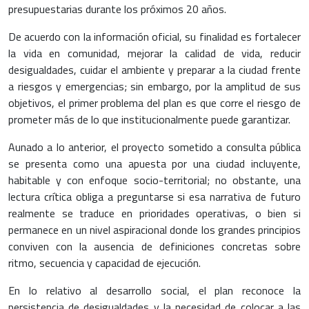
presupuestarias durante los próximos 20 años.
De acuerdo con la información oficial, su finalidad es fortalecer
la vida en comunidad, mejorar la calidad de vida, reducir
desigualdades, cuidar el ambiente y preparar a la ciudad frente
a riesgos y emergencias; sin embargo, por la amplitud de sus
objetivos, el primer problema del plan es que corre el riesgo de
prometer más de lo que institucionalmente puede garantizar.
Aunado a lo anterior, el proyecto sometido a consulta pública
se presenta como una apuesta por una ciudad incluyente,
habitable y con enfoque socio-territorial; no obstante, una
lectura crítica obliga a preguntarse si esa narrativa de futuro
realmente se traduce en prioridades operativas, o bien si
permanece en un nivel aspiracional donde los grandes principios
conviven con la ausencia de definiciones concretas sobre
ritmo, secuencia y capacidad de ejecución.
En lo relativo al desarrollo social, el plan reconoce la
persistencia de desigualdades y la necesidad de colocar a las