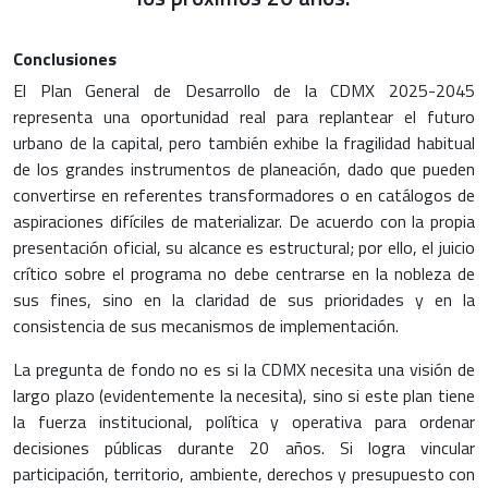
Conclusiones
El Plan General de Desarrollo de la CDMX 2025-2045
representa una oportunidad real para replantear el futuro
urbano de la capital, pero también exhibe la fragilidad habitual
de los grandes instrumentos de planeación, dado que pueden
convertirse en referentes transformadores o en catálogos de
aspiraciones difíciles de materializar. De acuerdo con la propia
presentación oficial, su alcance es estructural; por ello, el juicio
crítico sobre el programa no debe centrarse en la nobleza de
sus fines, sino en la claridad de sus prioridades y en la
consistencia de sus mecanismos de implementación.
La pregunta de fondo no es si la CDMX necesita una visión de
largo plazo (evidentemente la necesita), sino si este plan tiene
la fuerza institucional, política y operativa para ordenar
decisiones públicas durante 20 años. Si logra vincular
participación, territorio, ambiente, derechos y presupuesto con