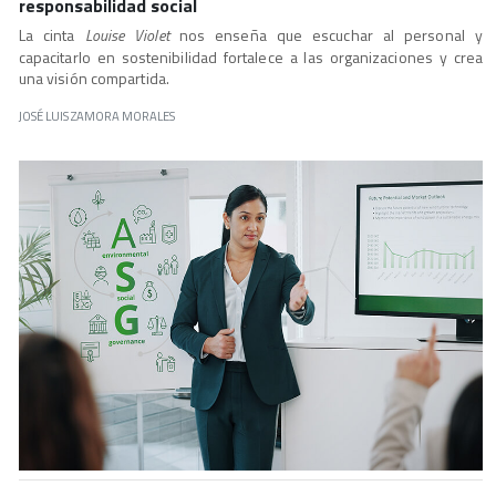
responsabilidad social
La cinta
Louise Violet
nos enseña que escuchar al personal y
capacitarlo en sostenibilidad fortalece a las organizaciones y crea
una visión compartida.
JOSÉ LUIS ZAMORA MORALES