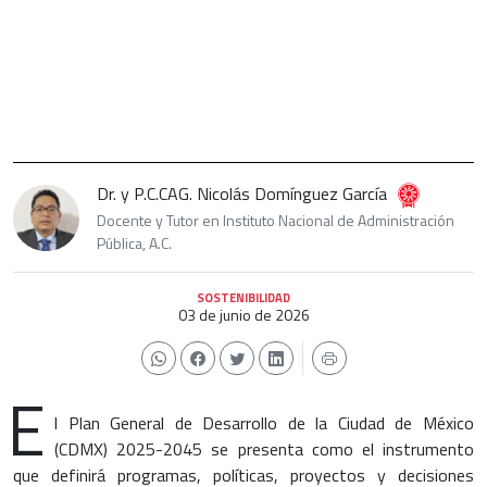
Dr. y P.C.CAG. Nicolás Domínguez García
Docente y Tutor en Instituto Nacional de Administración
Pública, A.C.
SOSTENIBILIDAD
03 de junio de 2026
E
l Plan General de Desarrollo de la Ciudad de México
(CDMX) 2025-2045 se presenta como el instrumento
que definirá programas, políticas, proyectos y decisiones