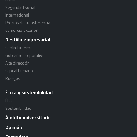
Seguridad social
Internacional
Precios de transferencia
Comercio exterior
Gestión empresarial
Control interno
Gobierno corporativo
Alta dirección
Capital humano
Riesgos
Ética y sostenibilidad
Ética
Sostenibilidad
Ámbito universitario
Opinión