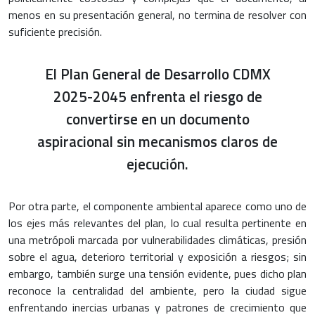
menos en su presentación general, no termina de resolver con
suficiente precisión.
El Plan General de Desarrollo CDMX
2025-2045 enfrenta el riesgo de
convertirse en un documento
aspiracional sin mecanismos claros de
ejecución.
Por otra parte, el componente ambiental aparece como uno de
los ejes más relevantes del plan, lo cual resulta pertinente en
una metrópoli marcada por vulnerabilidades climáticas, presión
sobre el agua, deterioro territorial y exposición a riesgos; sin
embargo, también surge una tensión evidente, pues dicho plan
reconoce la centralidad del ambiente, pero la ciudad sigue
enfrentando inercias urbanas y patrones de crecimiento que