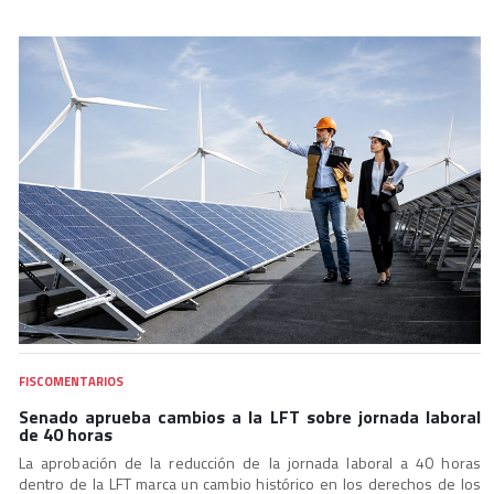
FISCOMENTARIOS
Senado aprueba cambios a la LFT sobre jornada laboral
de 40 horas
La aprobación de la reducción de la jornada laboral a 40 horas
dentro de la LFT marca un cambio histórico en los derechos de los