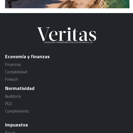
Economía y finanzas
Finanzas
Contabilidad
Fintech
Normatividad
Auditoría
PLD
Cumplimiento
Impuestos
Fiscal