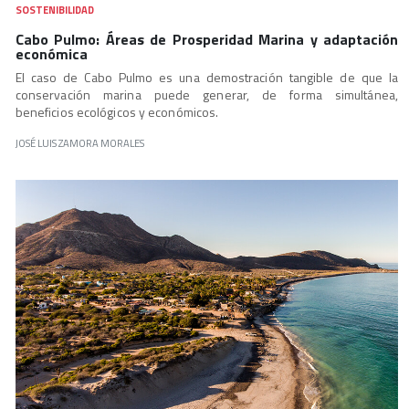
SOSTENIBILIDAD
Cabo Pulmo: Áreas de Prosperidad Marina y adaptación
económica
El caso de Cabo Pulmo es una demostración tangible de que la
conservación marina puede generar, de forma simultánea,
beneficios ecológicos y económicos.
JOSÉ LUIS ZAMORA MORALES