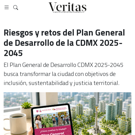
Riesgos y retos del Plan General
de Desarrollo de la CDMX 2025-
2045
El Plan General de Desarrollo CDMX 2025-2045
busca transformar la ciudad con objetivos de
inclusión, sustentabilidad y justicia territorial.