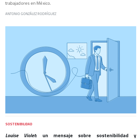
trabajadores en México.
ANTONIO GONZÁLEZ RODRÍGUEZ
SOSTENIBILIDAD
Louise Violet
: un mensaje sobre sostenibilidad y