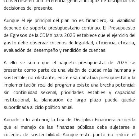
convertirse en una referencia general incapaz de disciplinar las
decisiones del presente.
Aunque el eje principal del plan no es financiero, su viabilidad
depende de soporte presupuestario continuo. El Presupuesto
de Egresos de la CDMX para 2025 establece que el ejercicio del
gasto debe observar criterios de legalidad, eficiencia, eficacia,
evaluación del desempeño y rendición de cuentas.
A ello se suma que el paquete presupuestal de 2025 se
presenta como parte de una visión de ciudad más humana y
sostenible; no obstante, entre esa narrativa presupuestal y la
implementación real del programa existe una brecha potencial:
sin continuidad sexenal, prioridades estables y capacidad
institucional, la planeación de largo plazo puede quedar
subordinada al ciclo político anual.
Aunado a lo anterior, la Ley de Disciplina Financiera recuerda
que el manejo de las finanzas públicas debe sujetarse a
criterios de sostenibilidad. Aunque este punto no reduce el