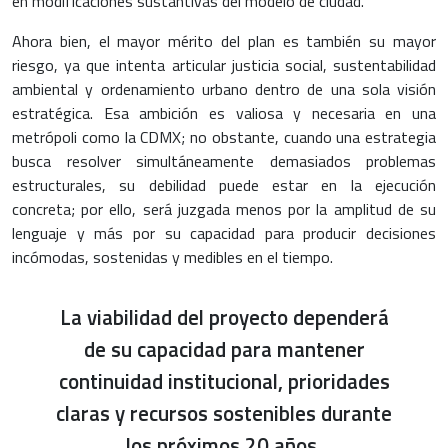
en modificaciones sustantivas del modelo de ciudad.
Ahora bien, el mayor mérito del plan es también su mayor
riesgo, ya que intenta articular justicia social, sustentabilidad
ambiental y ordenamiento urbano dentro de una sola visión
estratégica. Esa ambición es valiosa y necesaria en una
metrópoli como la CDMX; no obstante, cuando una estrategia
busca resolver simultáneamente demasiados problemas
estructurales, su debilidad puede estar en la ejecución
concreta; por ello, será juzgada menos por la amplitud de su
lenguaje y más por su capacidad para producir decisiones
incómodas, sostenidas y medibles en el tiempo.
La viabilidad del proyecto dependerá
de su capacidad para mantener
continuidad institucional, prioridades
claras y recursos sostenibles durante
los próximos 20 años.