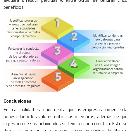
beneficios:
Conclusiones
En la actualidad es fundamental que las empresas fomenten la
honestidad y los valores entre sus miembros, además de que
la gestión de sus actividades se lleve a cabo con ética. Esto se
dice fácil, pero no sólo es contar con un código de ética y