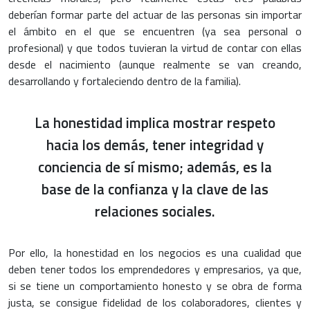
deberían formar parte del actuar de las personas sin importar
el ámbito en el que se encuentren (ya sea personal o
profesional) y que todos tuvieran la virtud de contar con ellas
desde el nacimiento (aunque realmente se van creando,
desarrollando y fortaleciendo dentro de la familia).
La honestidad implica mostrar respeto
hacia los demás, tener integridad y
conciencia de sí mismo; además, es la
base de la confianza y la clave de las
relaciones sociales.
Por ello, la honestidad en los negocios es una cualidad que
deben tener todos los emprendedores y empresarios, ya que,
si se tiene un comportamiento honesto y se obra de forma
justa, se consigue fidelidad de los colaboradores, clientes y