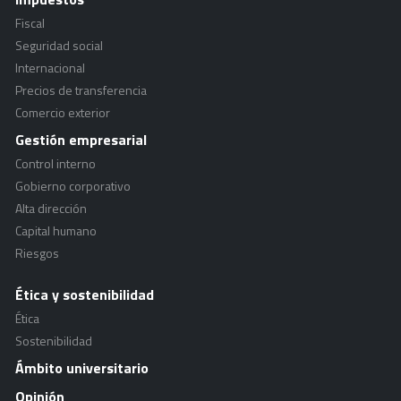
Fiscal
Seguridad social
Internacional
Precios de transferencia
Comercio exterior
Gestión empresarial
Control interno
Gobierno corporativo
Alta dirección
Capital humano
Riesgos
Ética y sostenibilidad
Ética
Sostenibilidad
Ámbito universitario
Opinión