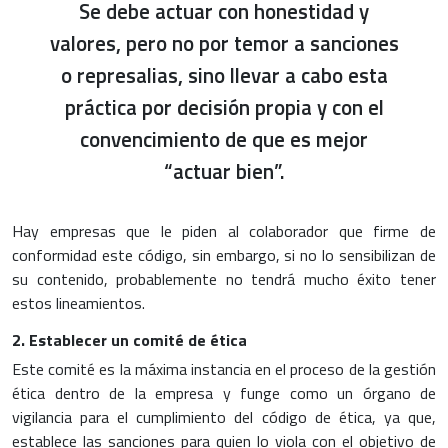
Se debe actuar con honestidad y
valores, pero no por temor a sanciones
o represalias, sino llevar a cabo esta
práctica por decisión propia y con el
convencimiento de que es mejor
“actuar bien”.
Hay empresas que le piden al colaborador que firme de
conformidad este código, sin embargo, si no lo sensibilizan de
su contenido, probablemente no tendrá mucho éxito tener
estos lineamientos.
2. Establecer un comité de ética
Este comité es la máxima instancia en el proceso de la gestión
ética dentro de la empresa y funge como un órgano de
vigilancia para el cumplimiento del código de ética, ya que,
establece las sanciones para quien lo viola con el objetivo de