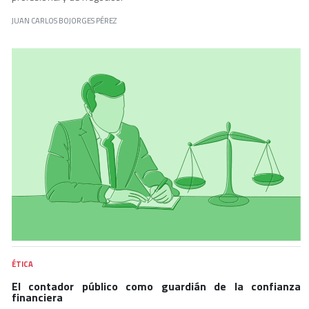
JUAN CARLOS BOJORGES PÉREZ
ÉTICA
El contador público como guardián de la confianza
financiera