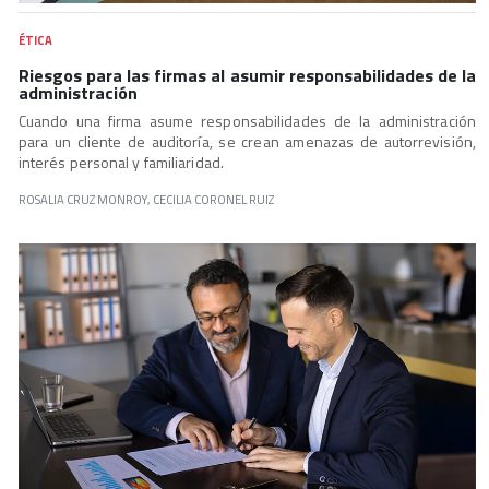
ÉTICA
Riesgos para las firmas al asumir responsabilidades de la
administración
Cuando una firma asume responsabilidades de la administración
para un cliente de auditoría, se crean amenazas de autorrevisión,
interés personal y familiaridad.
ROSALIA CRUZ MONROY, CECILIA CORONEL RUIZ