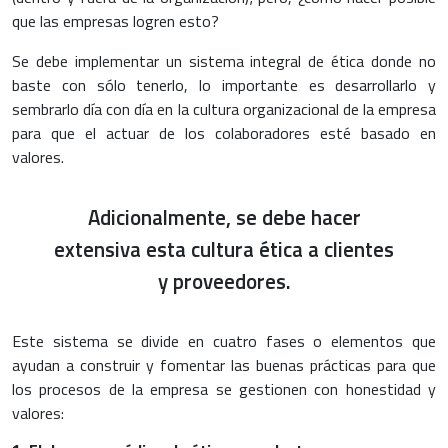
que las empresas logren esto?
Se debe implementar un sistema integral de ética donde no
baste con sólo tenerlo, lo importante es desarrollarlo y
sembrarlo día con día en la cultura organizacional de la empresa
para que el actuar de los colaboradores esté basado en
valores.
Adicionalmente, se debe hacer
extensiva esta cultura ética a clientes
y proveedores.
Este sistema se divide en cuatro fases o elementos que
ayudan a construir y fomentar las buenas prácticas para que
los procesos de la empresa se gestionen con honestidad y
valores: