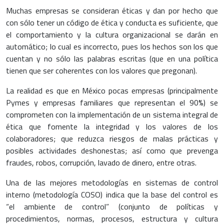
Muchas empresas se consideran éticas y dan por hecho que
con sólo tener un código de ética y conducta es suficiente, que
el comportamiento y la cultura organizacional se darán en
automático; lo cual es incorrecto, pues los hechos son los que
cuentan y no sólo las palabras escritas (que en una política
tienen que ser coherentes con los valores que pregonan).
La realidad es que en México pocas empresas (principalmente
Pymes y empresas familiares que representan el 90%) se
comprometen con la implementación de un sistema integral de
ética que fomente la integridad y los valores de los
colaboradores; que reduzca riesgos de malas prácticas y
posibles actividades deshonestas; así como que prevenga
fraudes, robos, corrupción, lavado de dinero, entre otras.
Una de las mejores metodologías en sistemas de control
interno (metodología COSO) indica que la base del control es
“el ambiente de control” (conjunto de políticas y
procedimientos, normas, procesos, estructura y cultura