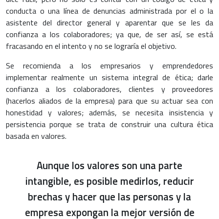
conducta o una línea de denuncias administrada por el o la
asistente del director general y aparentar que se les da
confianza a los colaboradores; ya que, de ser así, se está
fracasando en el intento y no se lograría el objetivo.
Se recomienda a los empresarios y emprendedores
implementar realmente un sistema integral de ética; darle
confianza a los colaboradores, clientes y proveedores
(hacerlos aliados de la empresa) para que su actuar sea con
honestidad y valores; además, se necesita insistencia y
persistencia porque se trata de construir una cultura ética
basada en valores.
Aunque los valores son una parte
intangible, es posible medirlos, reducir
brechas y hacer que las personas y la
empresa expongan la mejor versión de