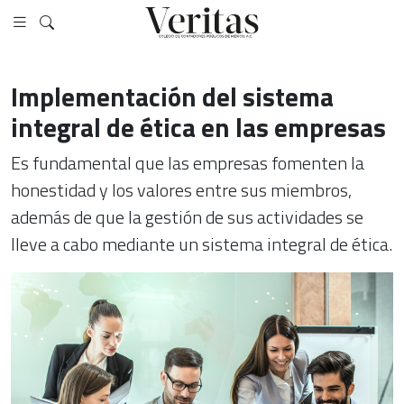
Implementación del sistema
integral de ética en las empresas
Es fundamental que las empresas fomenten la
honestidad y los valores entre sus miembros,
además de que la gestión de sus actividades se
lleve a cabo mediante un sistema integral de ética.