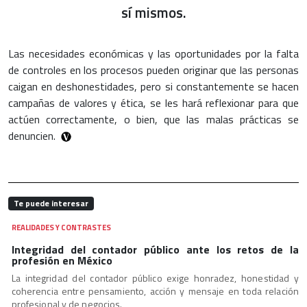
sí mismos.
Las necesidades económicas y las oportunidades por la falta
de controles en los procesos pueden originar que las personas
caigan en deshonestidades, pero si constantemente se hacen
campañas de valores y ética, se les hará reflexionar para que
actúen correctamente, o bien, que las malas prácticas se
denuncien.
Te puede interesar
REALIDADES Y CONTRASTES
Integridad del contador público ante los retos de la
profesión en México
La integridad del contador público exige honradez, honestidad y
coherencia entre pensamiento, acción y mensaje en toda relación
profesional y de negocios.