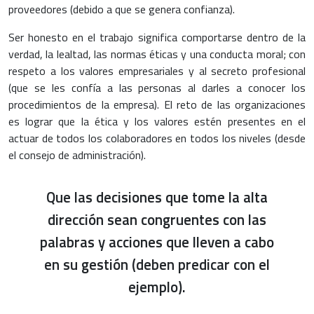
proveedores (debido a que se genera confianza).
Ser honesto en el trabajo significa comportarse dentro de la
verdad, la lealtad, las normas éticas y una conducta moral; con
respeto a los valores empresariales y al secreto profesional
(que se les confía a las personas al darles a conocer los
procedimientos de la empresa). El reto de las organizaciones
es lograr que la ética y los valores estén presentes en el
actuar de todos los colaboradores en todos los niveles (desde
el consejo de administración).
Que las decisiones que tome la alta
dirección sean congruentes con las
palabras y acciones que lleven a cabo
en su gestión (deben predicar con el
ejemplo).