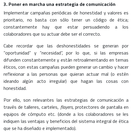
3. Poner en marcha una estrategia de comunicación
Implementar campañas periódicas de honestidad y valores es
prioritario, no basta con sólo tener un código de ética;
constantemente hay que estar persuadiendo a los
colaboradores que su actuar debe ser el correcto.
Cabe recordar que las deshonestidades se generan por
“oportunidad” y “necesidad”, por lo que, si las empresas
difunden constantemente y están retroalimentando en temas
éticos, con estas campañas pueden generar un cambio y hacer
reflexionar a las personas que quieran actuar mal (o estén
ideando algún acto irregular) que hagan las cosas con
honestidad.
Por ello, son relevantes las estrategias de comunicación a
través de talleres, carteles,
flayers,
protectores de pantalla en
equipos de cómputo etc. (donde a los colaboradores se les
indiquen las ventajas y beneficios del sistema integral de ética
que se ha diseñado e implementado).