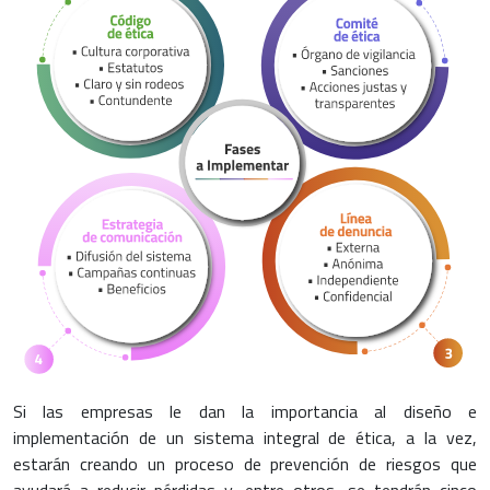
Si las empresas le dan la importancia al diseño e
implementación de un sistema integral de ética, a la vez,
estarán creando un proceso de prevención de riesgos que
ayudará a reducir pérdidas y, entre otros, se tendrán cinco