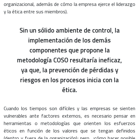
organizacional, además de cómo la empresa ejerce el liderazgo
y la ética entre sus miembros).
Sin un sólido ambiente de control, la
implementación de los demás
componentes que propone la
metodología COSO resultaría ineficaz,
ya que, la prevención de pérdidas y
riesgos en los procesos inicia con la
ética.
Cuando los tiempos son difíciles y las empresas se sienten
vulnerables ante factores externos, es necesario pensar en
herramientas o metodologías que orienten los esfuerzos
éticos en función de los valores que se tengan definidos
(dentro y fuera de la organización); pero, ¿cómo hacer posible