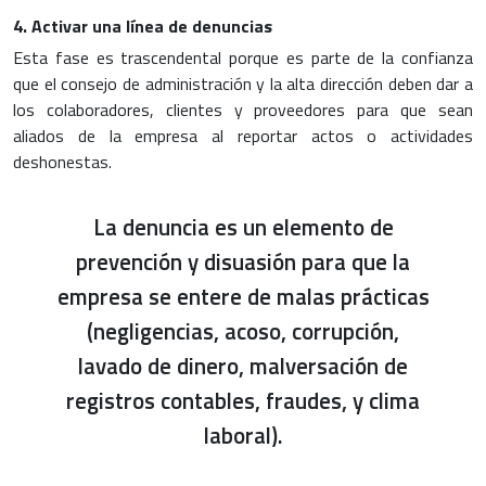
4. Activar una línea de denuncias
Esta fase es trascendental porque es parte de la confianza
que el consejo de administración y la alta dirección deben dar a
los colaboradores, clientes y proveedores para que sean
aliados de la empresa al reportar actos o actividades
deshonestas.
La denuncia es un elemento de
prevención y disuasión para que la
empresa se entere de malas prácticas
(negligencias, acoso, corrupción,
lavado de dinero, malversación de
registros contables, fraudes, y clima
laboral).