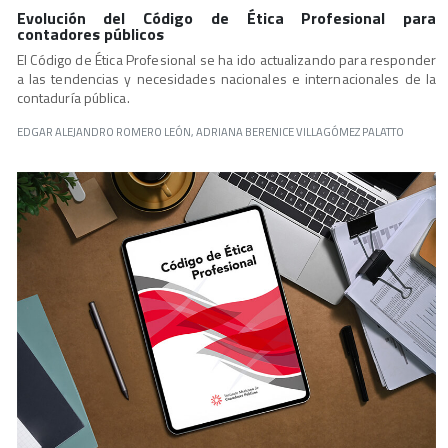
Evolución del Código de Ética Profesional para
contadores públicos
El Código de Ética Profesional se ha ido actualizando para responder
a las tendencias y necesidades nacionales e internacionales de la
contaduría pública.
EDGAR ALEJANDRO ROMERO LEÓN, ADRIANA BERENICE VILLAGÓMEZ PALATTO