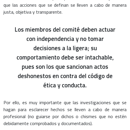
que las acciones que se definan se lleven a cabo de manera
justa, objetiva y transparente.
Los miembros del comité deben actuar
con independencia y no tomar
decisiones a la ligera; su
comportamiento debe ser intachable,
pues son los que sancionan actos
deshonestos en contra del código de
ética y conducta.
Por ello, es muy importante que las investigaciones que se
hagan para esclarecer hechos se lleven a cabo de manera
profesional (no guiarse por dichos o chismes que no estén
debidamente comprobados y documentados).