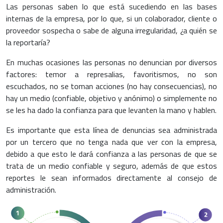
Las personas saben lo que está sucediendo en las bases
internas de la empresa, por lo que, si un colaborador, cliente o
proveedor sospecha o sabe de alguna irregularidad, ¿a quién se
la reportaría?
En muchas ocasiones las personas no denuncian por diversos
factores: temor a represalias, favoritismos, no son
escuchados, no se toman acciones (no hay consecuencias), no
hay un medio (confiable, objetivo y anónimo) o simplemente no
se les ha dado la confianza para que levanten la mano y hablen.
Es importante que esta línea de denuncias sea administrada
por un tercero que no tenga nada que ver con la empresa,
debido a que esto le dará confianza a las personas de que se
trata de un medio confiable y seguro, además de que estos
reportes le sean informados directamente al consejo de
administración.