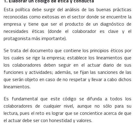
1. Elaborar un código de ética y conducta
Esta política debe surgir del análisis de las buenas prácticas
reconocidas como exitosas en el sector donde se encuentre la
empresa y tiene que ser el producto de un diagnóstico de
necesidades éticas (donde el colaborador es clave y el
protagonista más importante).
Se trata del documento que contiene los principios éticos por
los cuales se rige la empresa; establece los lineamientos que
los colaboradores deben seguir en el actuar diario de sus
funciones y actividades; además, se fijan las sanciones de las
que serán objeto en caso de no respetar y llevar a cabo dichos
lineamientos.
Es fundamental que este código se difunda a todos los
colaboradores de cualquier nivel, aunque no sólo para su
lectura, pues el reto es lograr que se concientice acerca de que
el actuar debe ser con honestidad y valores.