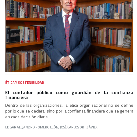
ÉTICA Y SOSTENIBILIDAD
El contador público como guardián de la confianza
financiera
Dentro de las organizaciones, la ética organizacional no se define
por lo que se declara, sino por la confianza financiera que se genera
en cada decisión diaria.
EDGAR ALEJANDRO ROMERO LEÓN, JOSÉ CARLOS ORTIZ ÁVILA