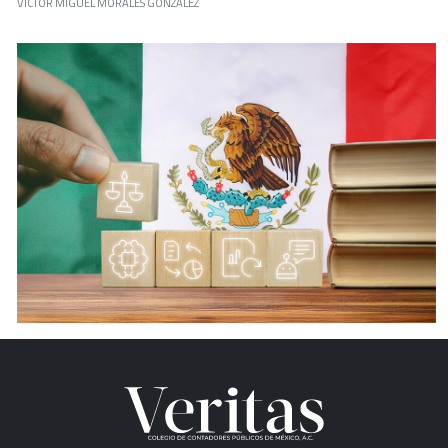
VÍCTOR MIGUEL MORALES GONZÁLEZ