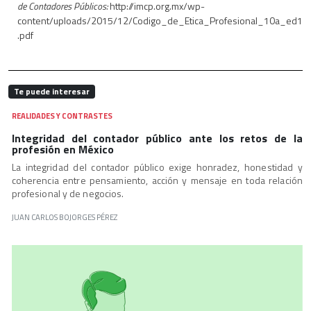
de Contadores Públicos:
http://imcp.org.mx/wp-
content/uploads/2015/12/Codigo_de_Etica_Profesional_10a_ed1
.pdf
Te puede interesar
REALIDADES Y CONTRASTES
Integridad del contador público ante los retos de la
profesión en México
La integridad del contador público exige honradez, honestidad y
coherencia entre pensamiento, acción y mensaje en toda relación
profesional y de negocios.
JUAN CARLOS BOJORGES PÉREZ