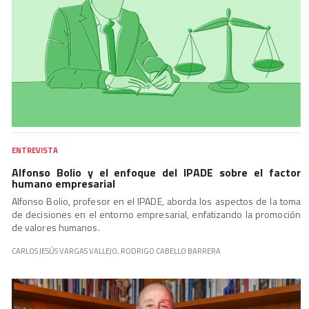
ENTREVISTA
Alfonso Bolio y el enfoque del IPADE sobre el factor
humano empresarial
Alfonso Bolio, profesor en el IPADE, aborda los aspectos de la toma
de decisiones en el entorno empresarial, enfatizando la promoción
de valores humanos.
CARLOS JESÚS VARGAS VALLEJO, RODRIGO CABELLO BARRERA