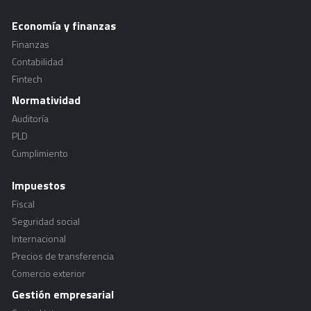
Economía y finanzas
Finanzas
Contabilidad
Fintech
Normatividad
Auditoría
PLD
Cumplimiento
Impuestos
Fiscal
Seguridad social
Internacional
Precios de transferencia
Comercio exterior
Gestión empresarial