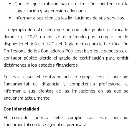
Que los que trabajan bajo su dirección cuenten con la
capacitación y supervisión adecuada
Informar a sus clientes las limitaciones de sus servicios
Un ejemplo de esto sería que un contador público certificado
durante el 2022 no realizó el refrendo para cumplir con lo
dispuesto el artículo 12.° del Reglamento para la Certificación
Profesional de los Contadores Públicos; bajo este supuesto, el
contador público pierde el grado de certificación para emitir
dictámenes a los estados financieros.
En este caso, el contador público cumple con el principio
fundamental de diligencia y competencia profesional al
informar a sus clientes de las limitaciones en las que se
encuentra actualmente.
Confidencialidad
El contador público debe cumplir con este principio
fundamental con las siguientes premisas: