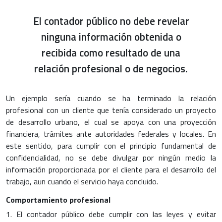
El contador público no debe revelar
ninguna información obtenida o
recibida como resultado de una
relación profesional o de negocios.
Un ejemplo sería cuando se ha terminado la relación
profesional con un cliente que tenía considerado un proyecto
de desarrollo urbano, el cual se apoya con una proyección
financiera, trámites ante autoridades federales y locales. En
este sentido, para cumplir con el principio fundamental de
confidencialidad, no se debe divulgar por ningún medio la
información proporcionada por el cliente para el desarrollo del
trabajo, aun cuando el servicio haya concluido.
Comportamiento profesional
1. El contador público debe cumplir con las leyes y evitar