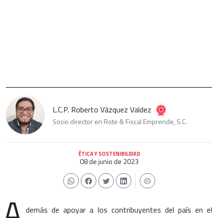
L.C.P. Roberto Vázquez Valdez
Socio director en Rote & Fiscal Emprende, S.C.
ÉTICA Y SOSTENIBILIDAD
08 de junio de 2023
A
demás de apoyar a los contribuyentes del país en el