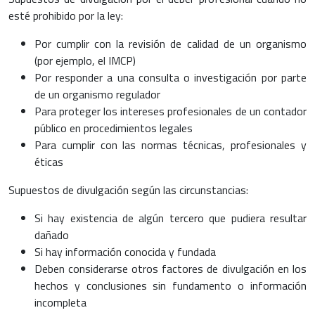
esté prohibido por la ley:
Por cumplir con la revisión de calidad de un organismo
(por ejemplo, el IMCP)
Por responder a una consulta o investigación por parte
de un organismo regulador
Para proteger los intereses profesionales de un contador
público en procedimientos legales
Para cumplir con las normas técnicas, profesionales y
éticas
Supuestos de divulgación según las circunstancias:
Si hay existencia de algún tercero que pudiera resultar
dañado
Si hay información conocida y fundada
Deben considerarse otros factores de divulgación en los
hechos y conclusiones sin fundamento o información
incompleta