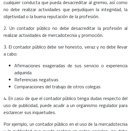
cualquier conducta que pueda desacreditar al gremio, así como
no debe realizar actividades que perjudiquen la integridad, la
objetividad o la buena reputación de la profesión.
2. Un contador público no debe desacreditar la profesión al
realizar actividades de mercadotecnia y promoción.
3. El contador público debe ser honesto, veraz y no debe llevar
a cabo:
Afirmaciones exageradas de sus servicio o experiencia
adquirida
Referencias negativas
Comparaciones del trabajo de otros colegas
4. En caso de que el contador público tenga dudas respecto del
uso de publicidad, puede acudir a un organismo regulador para
esclarecer sus inquietudes.
Por ejemplo, un contador público en el uso de la mercadotecnia