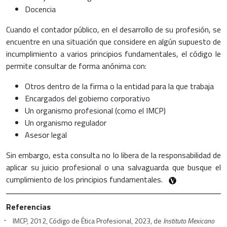
Docencia
Cuando el contador público, en el desarrollo de su profesión, se
encuentre en una situación que considere en algún supuesto de
incumplimiento a varios principios fundamentales, el código le
permite consultar de forma anónima con:
Otros dentro de la firma o la entidad para la que trabaja
Encargados del gobierno corporativo
Un organismo profesional (como el IMCP)
Un organismo regulador
Asesor legal
Sin embargo, esta consulta no lo libera de la responsabilidad de
aplicar su juicio profesional o una salvaguarda que busque el
cumplimiento de los principios fundamentales.
Referencias
IMCP, 2012, Código de Ética Profesional, 2023, de
Instituto Mexicano