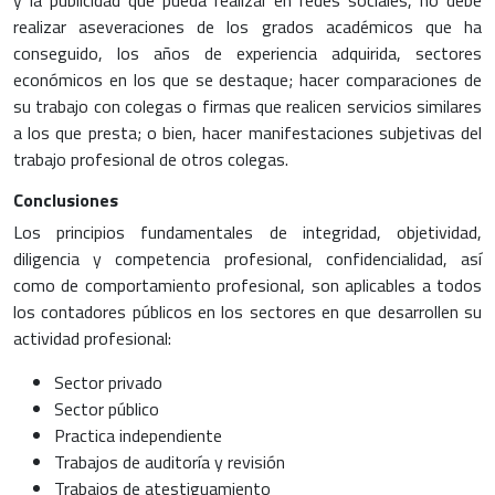
y la publicidad que pueda realizar en redes sociales, no debe
realizar aseveraciones de los grados académicos que ha
conseguido, los años de experiencia adquirida, sectores
económicos en los que se destaque; hacer comparaciones de
su trabajo con colegas o firmas que realicen servicios similares
a los que presta; o bien, hacer manifestaciones subjetivas del
trabajo profesional de otros colegas.
Conclusiones
Los principios fundamentales de integridad, objetividad,
diligencia y competencia profesional, confidencialidad, así
como de comportamiento profesional, son aplicables a todos
los contadores públicos en los sectores en que desarrollen su
actividad profesional:
Sector privado
Sector público
Practica independiente
Trabajos de auditoría y revisión
Trabajos de atestiguamiento