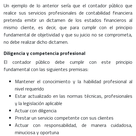
Un ejemplo de lo anterior sería que el contador público que
realice sus servicios profesionales de contabilidad financiera
pretenda emitir un dictamen de los estados financieros al
mismo cliente, es decir, que para cumplir con el principio
fundamental de objetividad y que su juicio no se comprometa,
no debe realizar dicho dictamen.
Diligencia y competencia profesional
El contador público debe cumplir con este principio
fundamental con las siguientes premisas:
Mantener el conocimiento y la habilidad profesional al
nivel requerido
Estar actualizado en las normas técnicas, profesionales
y la legislación aplicable
Actuar con diligencia
Prestar un servicio competente con sus clientes
Actuar con responsabilidad, de manera cuidadosa,
minuciosa y oportuna