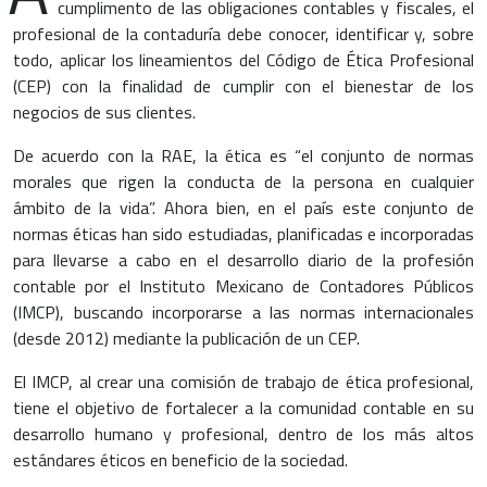
cumplimento de las obligaciones contables y fiscales, el
profesional de la contaduría debe conocer, identificar y, sobre
todo, aplicar los lineamientos del Código de Ética Profesional
(CEP) con la finalidad de cumplir con el bienestar de los
negocios de sus clientes.
De acuerdo con la RAE, la ética es “el conjunto de normas
morales que rigen la conducta de la persona en cualquier
ámbito de la vida”. Ahora bien, en el país este conjunto de
normas éticas han sido estudiadas, planificadas e incorporadas
para llevarse a cabo en el desarrollo diario de la profesión
contable por el Instituto Mexicano de Contadores Públicos
(IMCP), buscando incorporarse a las normas internacionales
(desde 2012) mediante la publicación de un CEP.
El IMCP, al crear una comisión de trabajo de ética profesional,
tiene el objetivo de fortalecer a la comunidad contable en su
desarrollo humano y profesional, dentro de los más altos
estándares éticos en beneficio de la sociedad.