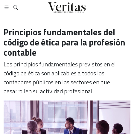
Principios fundamentales del
código de ética para la profesión
contable
Los principios fundamentales previstos en el
código de ética son aplicables a todos los
contadores públicos en los sectores en que
desarrollen su actividad profesional.