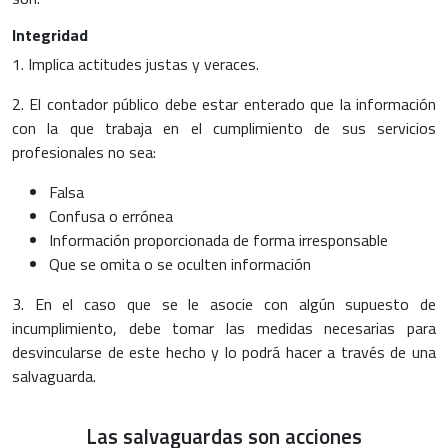
Integridad
1. Implica actitudes justas y veraces.
2. El contador público debe estar enterado que la información
con la que trabaja en el cumplimiento de sus servicios
profesionales no sea:
Falsa
Confusa o errónea
Información proporcionada de forma irresponsable
Que se omita o se oculten información
3. En el caso que se le asocie con algún supuesto de
incumplimiento, debe tomar las medidas necesarias para
desvincularse de este hecho y lo podrá hacer a través de una
salvaguarda.
Las salvaguardas son acciones