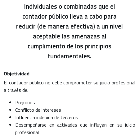
individuales o combinadas que el
contador público lleva a cabo para
reducir (de manera efectiva) a un nivel
aceptable las amenazas al
cumplimiento de los principios
fundamentales.
Objetividad
El contador público no debe comprometer su juicio profesional
a través de:
Prejuicios
Conflicto de intereses
Influencia indebida de terceros
Desempeñarse en activades que influyan en su juicio
profesional