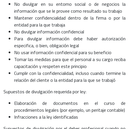
No divulgar en su entorno social o de negocios la
información que se le provee como resultado su trabajo
Mantener confidencialidad dentro de la firma o por la
entidad para la que trabaja
No divulgar información confidencial
Para divulgar información debe haber autorización
especifica, o bien, obligación legal
No usar información confidencial para su beneficio
Tomar las medidas para que el personal a su cargo reciba
capacitación y respeten este principio
Cumplir con la confidencialidad, incluso cuando termine la
relación del cliente o la entidad para la que se trabajó
Supuestos de divulgación requerida por ley:
Elaboración de documentos en el curso de
procedimientos legales (por ejemplo, un peritaje contable)
Infracciones a la ley identificadas
Supuestos de divulgación por el deber profesional cuando no