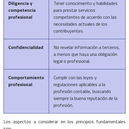
Diligencia y
Tener conocimiento y habilidades
competencia
para prestar servicios
profesional
competentes de acuerdo con las
necesidades actuales de los
contribuyentes.
Confidencialidad
No revelar información a terceros,
a menos que haya una obligación
legal o profesional.
Comportamiento
Cumplir con las leyes y
profesional
regulaciones aplicables a la
profesión contable, buscando
siempre la buena reputación de la
profesión.
Los aspectos a considerar en los principios fundamentales
son: