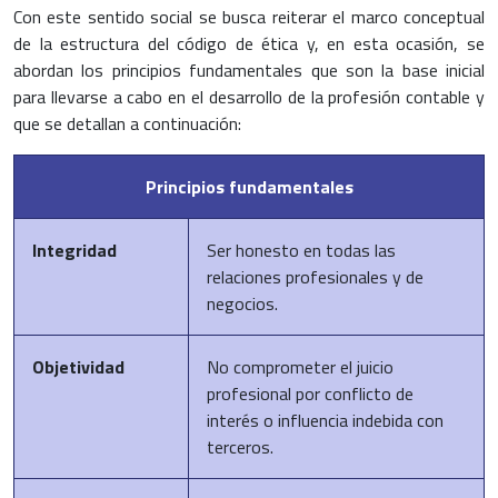
Con este sentido social se busca reiterar el marco conceptual
de la estructura del código de ética y, en esta ocasión, se
abordan los principios fundamentales que son la base inicial
para llevarse a cabo en el desarrollo de la profesión contable y
que se detallan a continuación:
Principios fundamentales
Integridad
Ser honesto en todas las
relaciones profesionales y de
negocios.
Objetividad
No comprometer el juicio
profesional por conflicto de
interés o influencia indebida con
terceros.