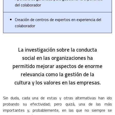
del colaborador
Creación de centros de expertos en experiencia del
colaborador
La investigación sobre la conducta
social en las organizaciones ha
permitido mejorar aspectos de enorme
relevancia como la gestión de la
cultura y los valores en las empresas.
Sin duda, cada una de estas y otras alternativas han ido
probando su efectividad; pero quizá, una de las más
importantes y, probablemente, en las que no siempre se