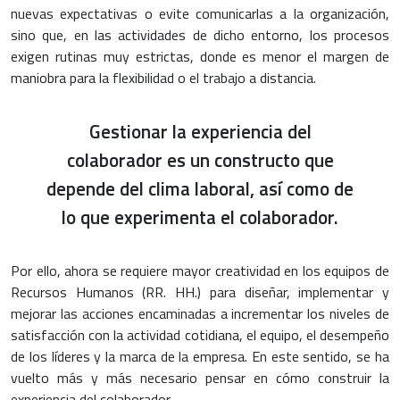
nuevas expectativas o evite comunicarlas a la organización,
sino que, en las actividades de dicho entorno, los procesos
exigen rutinas muy estrictas, donde es menor el margen de
maniobra para la flexibilidad o el trabajo a distancia.
Gestionar la experiencia del
colaborador es un constructo que
depende del clima laboral, así como de
lo que experimenta el colaborador.
Por ello, ahora se requiere mayor creatividad en los equipos de
Recursos Humanos (RR. HH.) para diseñar, implementar y
mejorar las acciones encaminadas a incrementar los niveles de
satisfacción con la actividad cotidiana, el equipo, el desempeño
de los líderes y la marca de la empresa. En este sentido, se ha
vuelto más y más necesario pensar en cómo construir la
experiencia del colaborador.