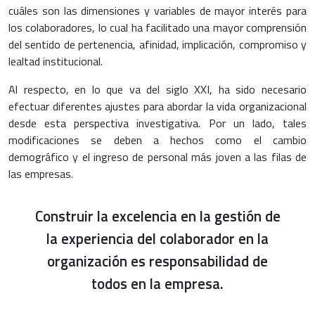
cuáles son las dimensiones y variables de mayor interés para
los colaboradores, lo cual ha facilitado una mayor comprensión
del sentido de pertenencia, afinidad, implicación, compromiso y
lealtad institucional.
Al respecto, en lo que va del siglo XXI, ha sido necesario
efectuar diferentes ajustes para abordar la vida organizacional
desde esta perspectiva investigativa. Por un lado, tales
modificaciones se deben a hechos como el cambio
demográfico y el ingreso de personal más joven a las filas de
las empresas.
Construir la excelencia en la gestión de
la experiencia del colaborador en la
organización es responsabilidad de
todos en la empresa.