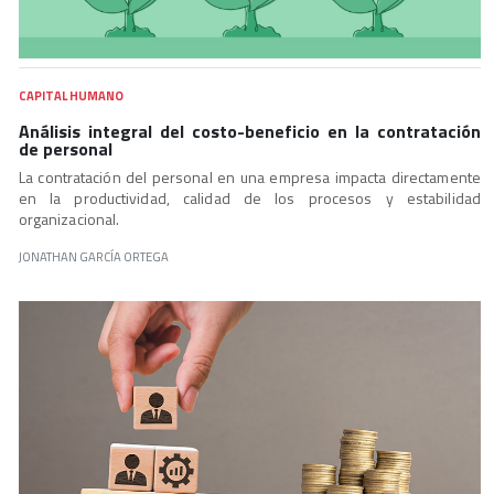
CAPITAL HUMANO
Análisis integral del costo-beneficio en la contratación
de personal
La contratación del personal en una empresa impacta directamente
en la productividad, calidad de los procesos y estabilidad
organizacional.
JONATHAN GARCÍA ORTEGA