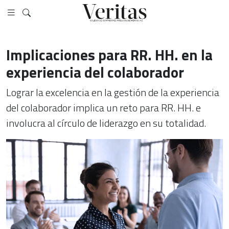
Implicaciones para RR. HH. en la
experiencia del colaborador
Lograr la excelencia en la gestión de la experiencia
del colaborador implica un reto para RR. HH. e
involucra al círculo de liderazgo en su totalidad.