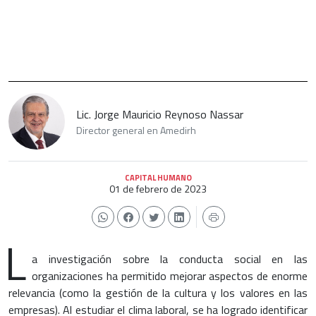
Lic. Jorge Mauricio Reynoso Nassar
Director general en Amedirh
CAPITAL HUMANO
01 de febrero de 2023
L
a investigación sobre la conducta social en las
organizaciones ha permitido mejorar aspectos de enorme
relevancia (como la gestión de la cultura y los valores en las
empresas). Al estudiar el clima laboral, se ha logrado identificar