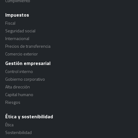
Cumplimiento
Impuestos
Fiscal
Seguridad social
Internacional
Precios de transferencia
Comercio exterior
Gestión empresarial
Control interno
Gobierno corporativo
Alta dirección
Capital humano
Riesgos
Ética y sostenibilidad
Ética
Sostenibilidad