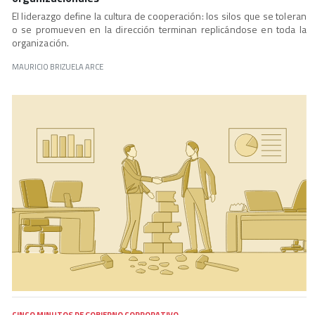
El liderazgo define la cultura de cooperación: los silos que se toleran
o se promueven en la dirección terminan replicándose en toda la
organización.
MAURICIO BRIZUELA ARCE
CINCO MINUTOS DE GOBIERNO CORPORATIVO