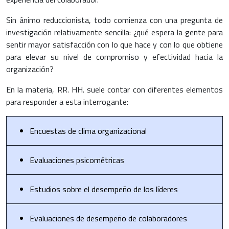
Sin ánimo reduccionista, todo comienza con una pregunta de
investigación relativamente sencilla: ¿qué espera la gente para
sentir mayor satisfacción con lo que hace y con lo que obtiene
para elevar su nivel de compromiso y efectividad hacia la
organización?
En la materia, RR. HH. suele contar con diferentes elementos
para responder a esta interrogante:
Encuestas de clima organizacional
Evaluaciones psicométricas
Estudios sobre el desempeño de los líderes
Evaluaciones de desempeño de colaboradores