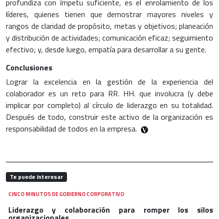
profundiza con ímpetu suficiente, es el enrolamiento de los
líderes, quienes tienen que demostrar mayores niveles y
rangos de claridad de propósito, metas y objetivos; planeación
y distribución de actividades; comunicación eficaz; seguimiento
efectivo; y, desde luego, empatía para desarrollar a su gente.
Conclusiones
Lograr la excelencia en la gestión de la experiencia del
colaborador es un reto para RR. HH. que involucra (y debe
implicar por completo) al círculo de liderazgo en su totalidad.
Después de todo, construir este activo de la organización es
responsabilidad de todos en la empresa.
Te puede interesar
CINCO MINUTOS DE GOBIERNO CORPORATIVO
Liderazgo y colaboración para romper los silos
organizacionales