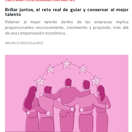
Brillar juntos, el reto real de guiar y conservar al mejor
talento
Retener al mejor talento dentro de las empresas implica
proporcionarles reconocimiento, crecimiento y propósito, más allá
de una compensación económica.
MAURICIO BRIZUELA ARCE