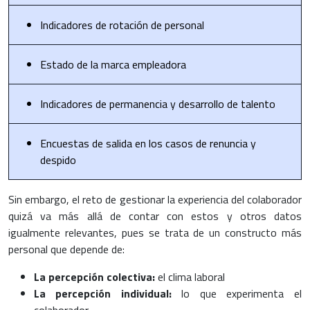
Indicadores de rotación de personal
Estado de la marca empleadora
Indicadores de permanencia y desarrollo de talento
Encuestas de salida en los casos de renuncia y
despido
Sin embargo, el reto de gestionar la experiencia del colaborador
quizá va más allá de contar con estos y otros datos
igualmente relevantes, pues se trata de un constructo más
personal que depende de:
La percepción colectiva:
el clima laboral
La percepción individual:
lo que experimenta el