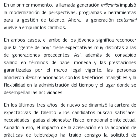
En un primer momento, la llamada generación
millennial
impulsó
la modernización de perspectivas, programas y herramientas
para la gestión de talento. Ahora, la generación
centennial
vuelve a empujar los cambios.
En ambos casos, el arribo de los jóvenes significa reconocer
que la “gente de hoy” tiene expectativas muy distintas a las
de generaciones precedentes. Así, además del consabido
salario en términos de papel moneda y las prestaciones
garantizadas por el marco legal vigente, las personas
añadieron
ítems
relacionados con los beneficios intangibles y la
flexibilidad en la administración del tiempo y el lugar donde se
desempeñan las actividades.
En los últimos tres años, de nuevo se dinamizó la cartera de
expectativas de talento y los candidatos buscan satisfacer
necesidades ligadas al bienestar físico, emocional e intelectual.
Aunado a ello, el impacto de la aceleración en la adopción de
prácticas de teletrabajo ha traído consigo la solicitud de