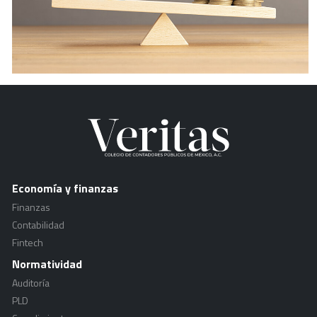
Economía y finanzas
Finanzas
Contabilidad
Fintech
Normatividad
Auditoría
PLD