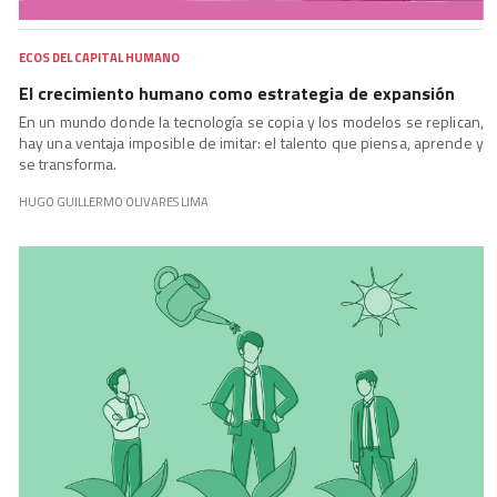
ECOS DEL CAPITAL HUMANO
El crecimiento humano como estrategia de expansión
En un mundo donde la tecnología se copia y los modelos se replican,
hay una ventaja imposible de imitar: el talento que piensa, aprende y
se transforma.
HUGO GUILLERMO OLIVARES LIMA