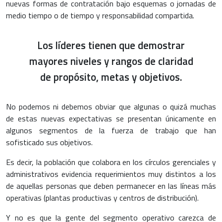
nuevas formas de contratación bajo esquemas o jornadas de
medio tiempo o de tiempo y responsabilidad compartida.
Los líderes tienen que demostrar
mayores niveles y rangos de claridad
de propósito, metas y objetivos.
No podemos ni debemos obviar que algunas o quizá muchas
de estas nuevas expectativas se presentan únicamente en
algunos segmentos de la fuerza de trabajo que han
sofisticado sus objetivos.
Es decir, la población que colabora en los círculos gerenciales y
administrativos evidencia requerimientos muy distintos a los
de aquellas personas que deben permanecer en las líneas más
operativas (plantas productivas y centros de distribución).
Y no es que la gente del segmento operativo carezca de