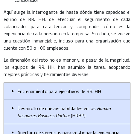
colaborador
Aquí surge la interrogante de hasta dónde tiene capacidad el
equipo de RR. HH. de efectuar el seguimiento de cada
colaborador para caracterizar y comprender cómo es la
experiencia de cada persona en la empresa. Sin duda, se vuelve
una cuestión inmanejable, incluso para una organización que
cuenta con 50 o 100 empleados.
La dimensión del reto no es menor y, a pesar de la magnitud,
los equipos de RR. HH. han asumido la tarea, adoptando
mejores prácticas y herramientas diversas:
Entrenamiento para ejecutivos de RR. HH
Desarrollo de nuevas habilidades en los
Human
Resources Business Partner
(HRBP)
Apertura de gerencias para gestionar la experiencia