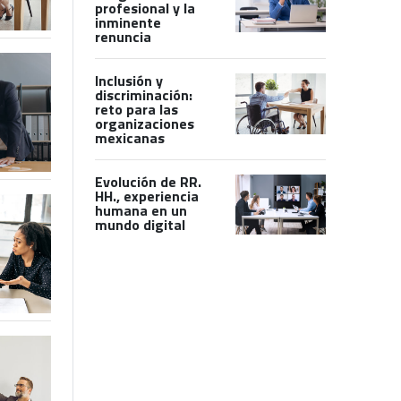
profesional y la
inminente
renuncia
Inclusión y
discriminación:
reto para las
organizaciones
mexicanas
Evolución de RR.
HH., experiencia
humana en un
mundo digital