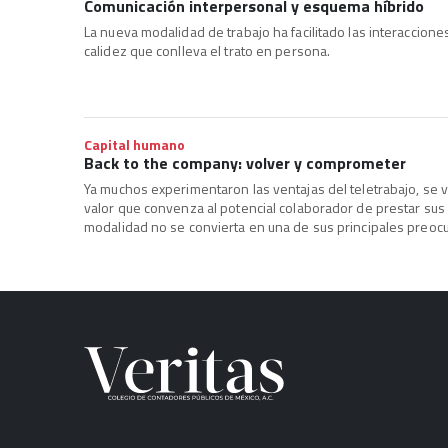
Comunicación interpersonal y esquema híbrido
La nueva modalidad de trabajo ha facilitado las interaccion
calidez que conlleva el trato en persona.
Capital humano
Back to the company: volver y comprometer
Ya muchos experimentaron las ventajas del teletrabajo, se 
valor que convenza al potencial colaborador de prestar sus 
modalidad no se convierta en una de sus principales preoc