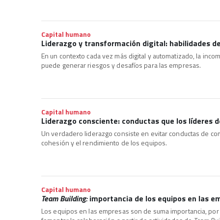
Capital humano
Liderazgo y transformación digital: habilidades de
En un contexto cada vez más digital y automatizado, la incom
puede generar riesgos y desafíos para las empresas.
Capital humano
Liderazgo consciente: conductas que los líderes d
Un verdadero liderazgo consiste en evitar conductas de comu
cohesión y el rendimiento de los equipos.
Capital humano
Team Building:
importancia de los equipos en las e
Los equipos en las empresas son de suma importancia, por 