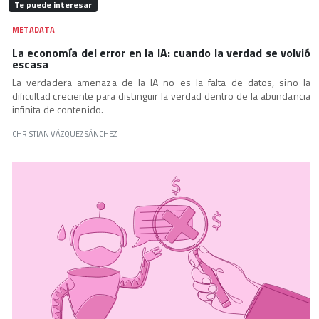
Te puede interesar
METADATA
La economía del error en la IA: cuando la verdad se volvió
escasa
La verdadera amenaza de la IA no es la falta de datos, sino la
dificultad creciente para distinguir la verdad dentro de la abundancia
infinita de contenido.
CHRISTIAN VÁZQUEZ SÁNCHEZ