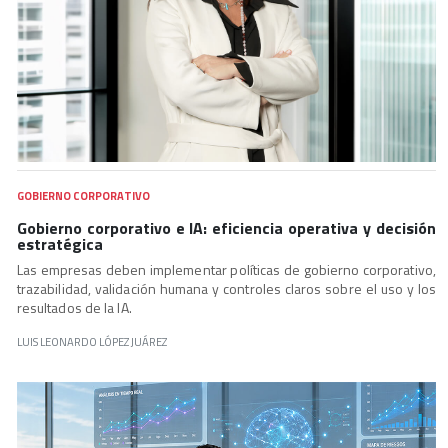
GOBIERNO CORPORATIVO
Gobierno corporativo e IA: eficiencia operativa y decisión
estratégica
Las empresas deben implementar políticas de gobierno corporativo,
trazabilidad, validación humana y controles claros sobre el uso y los
resultados de la IA.
LUIS LEONARDO LÓPEZ JUÁREZ