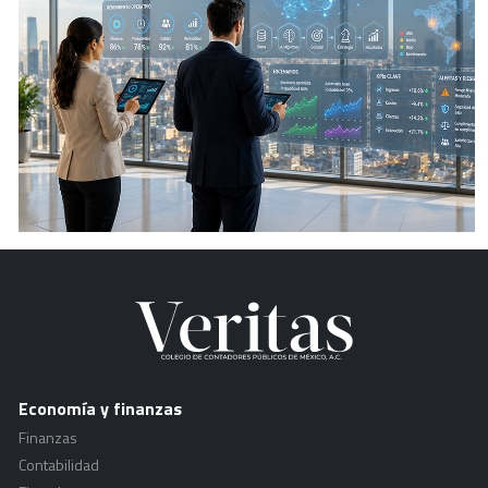
Economía y finanzas
Finanzas
Contabilidad