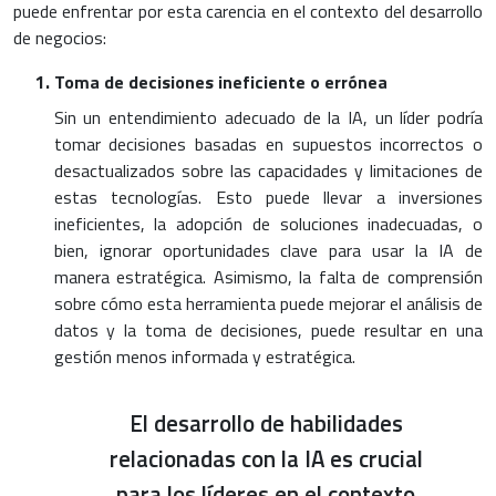
puede enfrentar por esta carencia en el contexto del desarrollo
de negocios:
Toma de decisiones ineficiente o errónea
Sin un entendimiento adecuado de la IA, un líder podría
tomar decisiones basadas en supuestos incorrectos o
desactualizados sobre las capacidades y limitaciones de
estas tecnologías. Esto puede llevar a inversiones
ineficientes, la adopción de soluciones inadecuadas, o
bien, ignorar oportunidades clave para usar la IA de
manera estratégica. Asimismo, la falta de comprensión
sobre cómo esta herramienta puede mejorar el análisis de
datos y la toma de decisiones, puede resultar en una
gestión menos informada y estratégica.
El desarrollo de habilidades
relacionadas con la IA es crucial
para los líderes en el contexto