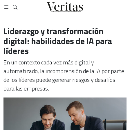
Liderazgo y transformación
digital: habilidades de IA para
líderes
En un contexto cada vez más digital y
automatizado, la incomprensión de la IA por parte
de los líderes puede generar riesgos y desafíos
para las empresas.