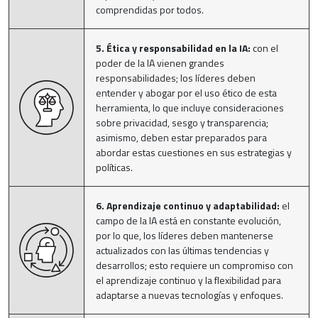
comprendidas por todos.
5. Ética y responsabilidad en la IA:
con el
poder de la IA vienen grandes
responsabilidades; los líderes deben
entender y abogar por el uso ético de esta
herramienta, lo que incluye consideraciones
sobre privacidad, sesgo y transparencia;
asimismo, deben estar preparados para
abordar estas cuestiones en sus estrategias y
políticas.
6. Aprendizaje continuo y adaptabilidad:
el
campo de la IA está en constante evolución,
por lo que, los líderes deben mantenerse
actualizados con las últimas tendencias y
desarrollos; esto requiere un compromiso con
el aprendizaje continuo y la flexibilidad para
adaptarse a nuevas tecnologías y enfoques.