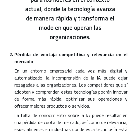
actual, donde la tecnología avanza
de manera rápida y transforma el
modo en que operan las
organizaciones.
Pérdida de ventaja competitiva y relevancia en el
mercado
En un entorno empresarial cada vez más digital y
automatizado, la incomprensión de la IA puede dejar
rezagadas a las organizaciones. Los competidores que sí
adoptan y comprenden estas tecnologías podrán innovar
de forma más rápida, optimizar sus operaciones y
ofrecer mejores productos o servicios.
La falta de conocimiento sobre la IA puede resultar en
una pérdida de cuota de mercado, así como de relevancia,
especialmente, en industrias donde esta tecnología está