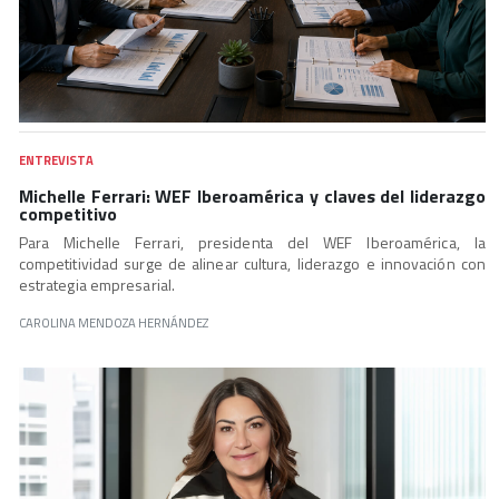
ENTREVISTA
Michelle Ferrari: WEF Iberoamérica y claves del liderazgo
competitivo
Para Michelle Ferrari, presidenta del WEF Iberoamérica, la
competitividad surge de alinear cultura, liderazgo e innovación con
estrategia empresarial.
CAROLINA MENDOZA HERNÁNDEZ