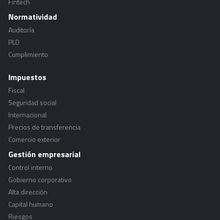
Fintech
Normatividad
Auditoría
PLD
Cumplimiento
Impuestos
Fiscal
Seguridad social
Internacional
Precios de transferencia
Comercio exterior
Gestión empresarial
Control interno
Gobierno corporativo
Alta dirección
Capital humano
Riesgos