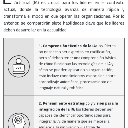
Artificial (IA) es crucial para los líderes en el contexto
actual, donde la tecnología avanza de manera rápida y
transforma el modo en que operan las organizaciones. Por lo
anterior, se compartirán siete habilidades clave que los líderes
deben desarrollar en la actualidad.
1. Comprensión técnica de la IA:
los líderes
no necesitan ser expertos en codificación,
pero sí deben tener una comprensión básica
de cómo funcionan las tecnologías de la IA y
cómo se pueden aplicar en su organización;
esto incluye conocimientos esenciales sobre
aprendizaje automático, procesamiento de
lenguaje natural y robótica.
2. Pensamiento estratégico y visión para la
integración de la IA:
los líderes deben ser
capaces de identificar oportunidades para
integrar la IA, de manera que se mejore la
eficiencia, la innovación y la toma de