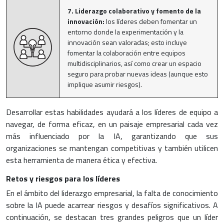
7. Liderazgo colaborativo y fomento de la
innovación:
los líderes deben fomentar un
entorno donde la experimentación y la
innovación sean valoradas; esto incluye
fomentar la colaboración entre equipos
multidisciplinarios, así como crear un espacio
seguro para probar nuevas ideas (aunque esto
implique asumir riesgos).
Desarrollar estas habilidades ayudará a los líderes de equipo a
navegar, de forma eficaz, en un paisaje empresarial cada vez
más influenciado por la IA, garantizando que sus
organizaciones se mantengan competitivas y también utilicen
esta herramienta de manera ética y efectiva.
Retos y riesgos para los líderes
En el ámbito del liderazgo empresarial, la falta de conocimiento
sobre la IA puede acarrear riesgos y desafíos significativos. A
continuación, se destacan tres grandes peligros que un líder