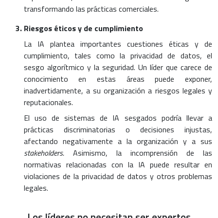
transformando las prácticas comerciales.
Riesgos éticos y de cumplimiento
La IA plantea importantes cuestiones éticas y de
cumplimiento, tales como la privacidad de datos, el
sesgo algorítmico y la seguridad. Un líder que carece de
conocimiento en estas áreas puede exponer,
inadvertidamente, a su organización a riesgos legales y
reputacionales.
El uso de sistemas de IA sesgados podría llevar a
prácticas discriminatorias o decisiones injustas,
afectando negativamente a la organización y a sus
stakeholders.
Asimismo, la incomprensión de las
normativas relacionadas con la IA puede resultar en
violaciones de la privacidad de datos y otros problemas
legales.
Los líderes no necesitan ser expertos