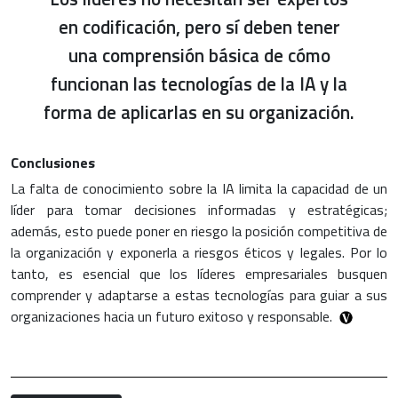
en codificación, pero sí deben tener
una comprensión básica de cómo
funcionan las tecnologías de la IA y la
forma de aplicarlas en su organización.
Conclusiones
La falta de conocimiento sobre la IA limita la capacidad de un
líder para tomar decisiones informadas y estratégicas;
además, esto puede poner en riesgo la posición competitiva de
la organización y exponerla a riesgos éticos y legales. Por lo
tanto, es esencial que los líderes empresariales busquen
comprender y adaptarse a estas tecnologías para guiar a sus
organizaciones hacia un futuro exitoso y responsable.