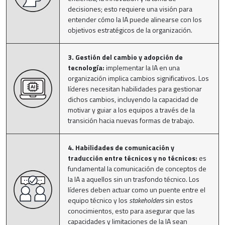
decisiones; esto requiere una visión para
entender cómo la IA puede alinearse con los
objetivos estratégicos de la organización.
3. Gestión del cambio y adopción de
tecnología:
implementar la IA en una
organización implica cambios significativos. Los
líderes necesitan habilidades para gestionar
dichos cambios, incluyendo la capacidad de
motivar y guiar a los equipos a través de la
transición hacia nuevas formas de trabajo.
4. Habilidades de comunicación y
traducción entre técnicos y no técnicos:
es
fundamental la comunicación de conceptos de
la IA a aquellos sin un trasfondo técnico. Los
líderes deben actuar como un puente entre el
equipo técnico y los
stakeholders
sin estos
conocimientos, esto para asegurar que las
capacidades y limitaciones de la IA sean