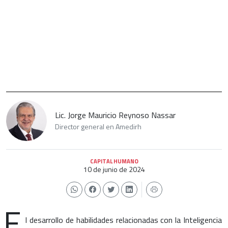
Lic. Jorge Mauricio Reynoso Nassar
Director general en Amedirh
CAPITAL HUMANO
10 de junio de 2024
E
l desarrollo de habilidades relacionadas con la Inteligencia