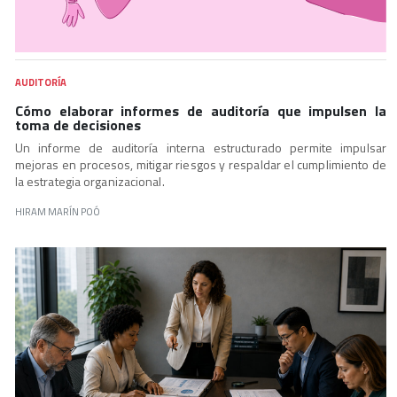
AUDITORÍA
Cómo elaborar informes de auditoría que impulsen la
toma de decisiones
Un informe de auditoría interna estructurado permite impulsar
mejoras en procesos, mitigar riesgos y respaldar el cumplimiento de
la estrategia organizacional.
HIRAM MARÍN POÓ