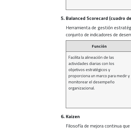
Balanced Scorecard (cuadro de
Herramienta de gestión estratégi
conjunto de indicadores de dese
Función
Facilita la alineación de las
actividades diarias con los
objetivos estratégicos y
proporciona un marco para medir y
monitorear el desempeño
organizacional.
Kaizen
Filosofía de mejora continua qu