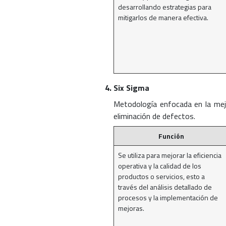
desarrollando estrategias para
mitigarlos de manera efectiva.
Six Sigma
Metodología enfocada en la mejo
eliminación de defectos.
Función
Se utiliza para mejorar la eficiencia
operativa y la calidad de los
productos o servicios, esto a
través del análisis detallado de
procesos y la implementación de
mejoras.