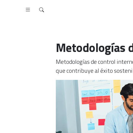
Metodologías d
Metodologías de control intern
que contribuye al éxito sosteni