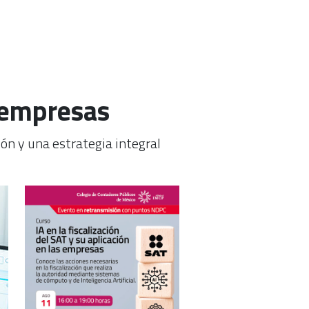
 empresas
ón y una estrategia integral