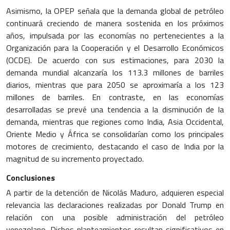
Asimismo, la OPEP señala que la demanda global de petróleo
continuará creciendo de manera sostenida en los próximos
años, impulsada por las economías no pertenecientes a la
Organización para la Cooperación y el Desarrollo Económicos
(OCDE). De acuerdo con sus estimaciones, para 2030 la
demanda mundial alcanzaría los 113.3 millones de barriles
diarios, mientras que para 2050 se aproximaría a los 123
millones de barriles. En contraste, en las economías
desarrolladas se prevé una tendencia a la disminución de la
demanda, mientras que regiones como India, Asia Occidental,
Oriente Medio y África se consolidarían como los principales
motores de crecimiento, destacando el caso de India por la
magnitud de su incremento proyectado.
Conclusiones
A partir de la detención de Nicolás Maduro, adquieren especial
relevancia las declaraciones realizadas por Donald Trump en
relación con una posible administración del petróleo
venezolano. Dichos planteamientos resultan significativos en