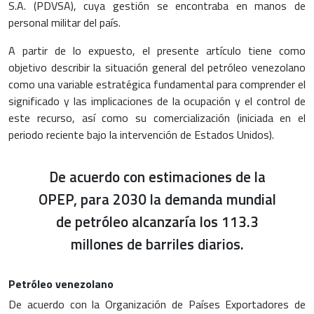
S.A. (PDVSA), cuya gestión se encontraba en manos de
personal militar del país.
A partir de lo expuesto, el presente artículo tiene como
objetivo describir la situación general del petróleo venezolano
como una variable estratégica fundamental para comprender el
significado y las implicaciones de la ocupación y el control de
este recurso, así como su comercialización (iniciada en el
periodo reciente bajo la intervención de Estados Unidos).
De acuerdo con estimaciones de la
OPEP, para 2030 la demanda mundial
de petróleo alcanzaría los 113.3
millones de barriles diarios.
Petróleo venezolano
De acuerdo con la Organización de Países Exportadores de