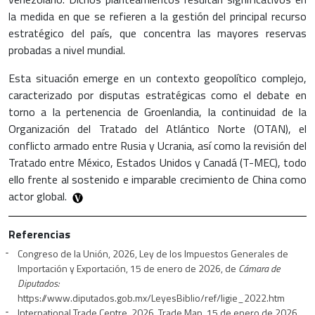
la medida en que se refieren a la gestión del principal recurso
estratégico del país, que concentra las mayores reservas
probadas a nivel mundial.
Esta situación emerge en un contexto geopolítico complejo,
caracterizado por disputas estratégicas como el debate en
torno a la pertenencia de Groenlandia, la continuidad de la
Organización del Tratado del Atlántico Norte (OTAN), el
conflicto armado entre Rusia y Ucrania, así como la revisión del
Tratado entre México, Estados Unidos y Canadá (T-MEC), todo
ello frente al sostenido e imparable crecimiento de China como
actor global.
Referencias
Congreso de la Unión, 2026, Ley de los Impuestos Generales de
Importación y Exportación, 15 de enero de 2026, de
Cámara de
Diputados:
https://www.diputados.gob.mx/LeyesBiblio/ref/ligie_2022.htm
International Trade Centre, 2026, Trade Map, 15 de enero de 2026,