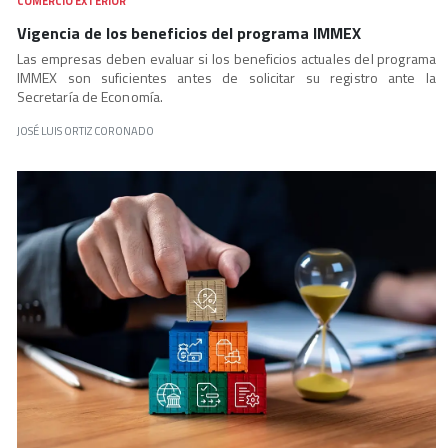
COMERCIO EXTERIOR
Vigencia de los beneficios del programa IMMEX
Las empresas deben evaluar si los beneficios actuales del programa
IMMEX son suficientes antes de solicitar su registro ante la
Secretaría de Economía.
JOSÉ LUIS ORTIZ CORONADO