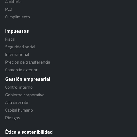
Auditoría
PLD
Cumplimiento
Impuestos
Fiscal
Seguridad social
Internacional
Precios de transferencia
Comercio exterior
Gestión empresarial
Control interno
Gobierno corporativo
Alta dirección
Capital humano
Riesgos
Ética y sostenibilidad