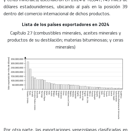
dólares estadounidenses, ubicando al país en la posición 39
dentro del comercio internacional de dichos productos.
Lista de los países exportadores en 2024
Capítulo 27 (combustibles minerales, aceites minerales y
productos de su destilación; materias bituminosas; y ceras
minerales)
Por otra parte, las exportaciones venezolanas clasificadas en