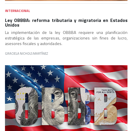
INTERNACIONAL
Ley OBBBA: reforma tributaria y migratoria en Estados
Unidos
La implementación de la ley OBBBA requiere una planificación
estratégica de las empresas, organizaciones sin fines de lucro,
asesores fiscales y autoridades.
GRACIELA NICHOLS MARTÍNEZ