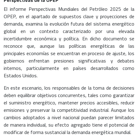
Perspectivas de la OPEP
El informe Perspectivas Mundiales del Petróleo 2025 de la
OPEP, en el apartado de supuestos clave y proyecciones de
demanda, examina la evolución futura del sistema energético
global en un contexto caracterizado por una elevada
incertidumbre económica y política. En dicho documento se
reconoce que, aunque las políticas energéticas de las
principales economías se encuentran en proceso de ajuste, los
gobiernos enfrentan presiones significativas y debates
internos, particularmente en países desarrollados como
Estados Unidos.
En este escenario, los responsables de la toma de decisiones
deben equilibrar objetivos concurrentes, tales como garantizar
el suministro energético, mantener precios accesibles, reducir
emisiones y preservar la competitividad industrial. Aunque los
cambios adoptados a nivel nacional puedan parecer limitados
de manera individual, su efecto agregado tiene el potencial de
modificar de forma sustancial la demanda energética mundial.