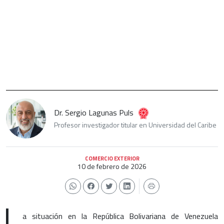
Dr. Sergio Lagunas Puls
Profesor investigador titular en Universidad del Caribe
COMERCIO EXTERIOR
10 de febrero de 2026
L
a situación en la República Bolivariana de Venezuela