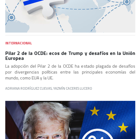
INTERNACIONAL
Pilar 2 de la OCDE: ecos de Trump y desafíos en la Unión
Europea
La adopción del Pilar 2 de la OCDE ha estado plagada de desafíos
por divergencias políticas entre las principales economías del
mundo, como EUA y la UE.
ADRIANA RODRÍGUEZ CUEVAS, YAZMÍN CACERES LUCERO