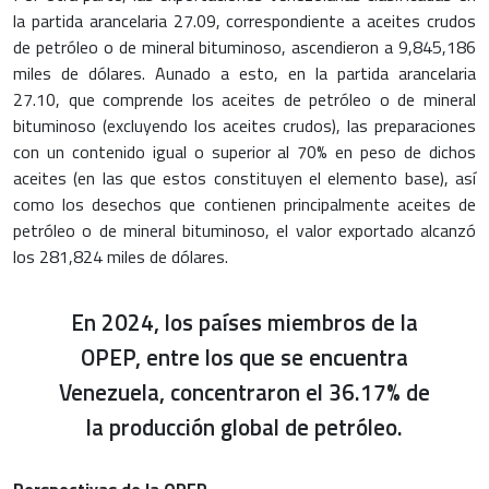
la partida arancelaria 27.09, correspondiente a aceites crudos
de petróleo o de mineral bituminoso, ascendieron a 9,845,186
miles de dólares. Aunado a esto, en la partida arancelaria
27.10, que comprende los aceites de petróleo o de mineral
bituminoso (excluyendo los aceites crudos), las preparaciones
con un contenido igual o superior al 70% en peso de dichos
aceites (en las que estos constituyen el elemento base), así
como los desechos que contienen principalmente aceites de
petróleo o de mineral bituminoso, el valor exportado alcanzó
los 281,824 miles de dólares.
En 2024, los países miembros de la
OPEP, entre los que se encuentra
Venezuela, concentraron el 36.17% de
la producción global de petróleo.