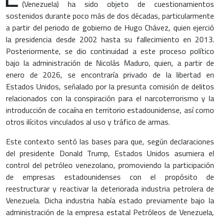
(Venezuela) ha sido objeto de cuestionamientos
sostenidos durante poco más de dos décadas, particularmente
a partir del periodo de gobierno de Hugo Chávez, quien ejerció
la presidencia desde 2002 hasta su fallecimiento en 2013.
Posteriormente, se dio continuidad a este proceso político
bajo la administración de Nicolás Maduro, quien, a partir de
enero de 2026, se encontraría privado de la libertad en
Estados Unidos, señalado por la presunta comisión de delitos
relacionados con la conspiración para el narcoterrorismo y la
introducción de cocaína en territorio estadounidense, así como
otros ilícitos vinculados al uso y tráfico de armas.
Este contexto sentó las bases para que, según declaraciones
del presidente Donald Trump, Estados Unidos asumiera el
control del petróleo venezolano, promoviendo la participación
de empresas estadounidenses con el propósito de
reestructurar y reactivar la deteriorada industria petrolera de
Venezuela. Dicha industria había estado previamente bajo la
administración de la empresa estatal Petróleos de Venezuela,