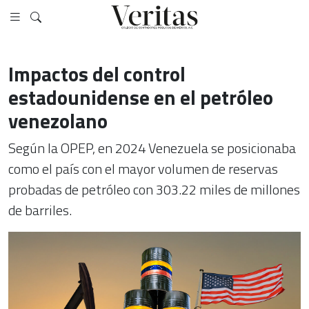
Impactos del control
estadounidense en el petróleo
venezolano
Según la OPEP, en 2024 Venezuela se posicionaba
como el país con el mayor volumen de reservas
probadas de petróleo con 303.22 miles de millones
de barriles.