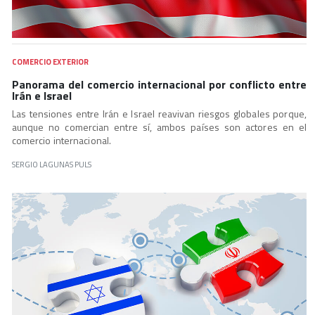
COMERCIO EXTERIOR
Panorama del comercio internacional por conflicto entre
Irán e Israel
Las tensiones entre Irán e Israel reavivan riesgos globales porque,
aunque no comercian entre sí, ambos países son actores en el
comercio internacional.
SERGIO LAGUNAS PULS