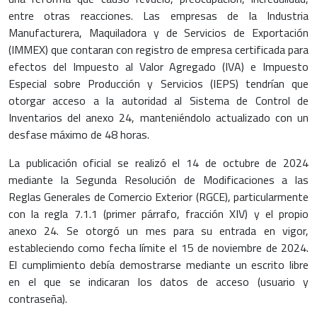
entre otras reacciones. Las empresas de la Industria
Manufacturera, Maquiladora y de Servicios de Exportación
(IMMEX) que contaran con registro de empresa certificada para
efectos del Impuesto al Valor Agregado (IVA) e Impuesto
Especial sobre Producción y Servicios (IEPS) tendrían que
otorgar acceso a la autoridad al Sistema de Control de
Inventarios del anexo 24, manteniéndolo actualizado con un
desfase máximo de 48 horas.
La publicación oficial se realizó el 14 de octubre de 2024
mediante la Segunda Resolución de Modificaciones a las
Reglas Generales de Comercio Exterior (RGCE), particularmente
con la regla 7.1.1 (primer párrafo, fracción XIV) y el propio
anexo 24. Se otorgó un mes para su entrada en vigor,
estableciendo como fecha límite el 15 de noviembre de 2024.
El cumplimiento debía demostrarse mediante un escrito libre
en el que se indicaran los datos de acceso (usuario y
contraseña).