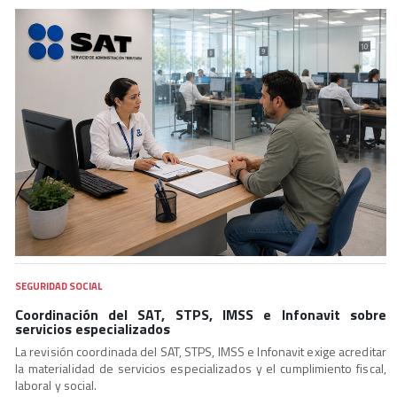
SEGURIDAD SOCIAL
Coordinación del SAT, STPS, IMSS e Infonavit sobre
servicios especializados
La revisión coordinada del SAT, STPS, IMSS e Infonavit exige acreditar
la materialidad de servicios especializados y el cumplimiento fiscal,
laboral y social.