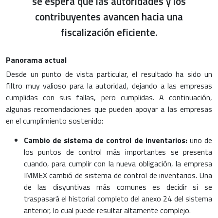
se espera que las autoridades y los
contribuyentes avancen hacia una
fiscalización eficiente.
Panorama actual
Desde un punto de vista particular, el resultado ha sido un
filtro muy valioso para la autoridad, dejando a las empresas
cumplidas con sus fallas, pero cumplidas. A continuación,
algunas recomendaciones que pueden apoyar a las empresas
en el cumplimiento sostenido:
Cambio de sistema de control de inventarios:
uno de
los puntos de control más importantes se presenta
cuando, para cumplir con la nueva obligación, la empresa
IMMEX cambió de sistema de control de inventarios. Una
de las disyuntivas más comunes es decidir si se
traspasará el historial completo del anexo 24 del sistema
anterior, lo cual puede resultar altamente complejo.