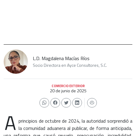
L.D. Magdalena Macías Ríos
Socio Directora en Ayce Consultores, S.C.
COMERCIO EXTERIOR
20 de junio de 2025
A
principios de octubre de 2024, la autoridad sorprendió a
la comunidad aduanera al publicar, de forma anticipada,
una reforma que causó revuelo, preocupación, incredulidad,