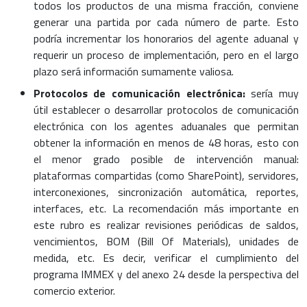
todos los productos de una misma fracción, conviene
generar una partida por cada número de parte. Esto
podría incrementar los honorarios del agente aduanal y
requerir un proceso de implementación, pero en el largo
plazo será información sumamente valiosa.
Protocolos de comunicación electrónica:
sería muy
útil establecer o desarrollar protocolos de comunicación
electrónica con los agentes aduanales que permitan
obtener la información en menos de 48 horas, esto con
el menor grado posible de intervención manual:
plataformas compartidas (como SharePoint), servidores,
interconexiones, sincronización automática, reportes,
interfaces, etc. La recomendación más importante en
este rubro es realizar revisiones periódicas de saldos,
vencimientos, BOM (Bill Of Materials), unidades de
medida, etc. Es decir, verificar el cumplimiento del
programa IMMEX y del anexo 24 desde la perspectiva del
comercio exterior.