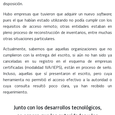
disposición.
Hubo empresas que tuvieron que adquirir un nuevo
software,
pues el que habían estado utilizando no podía cumplir con los
requisitos de acceso remoto; otras entidades estaban en
pleno proceso de reconstrucción de inventarios, entre muchas
otras situaciones particulares.
Actualmente, sabemos que aquellas organizaciones que no
cumplieron con la entrega del escrito, si aún no han sido ya
canceladas en su registro en el esquema de empresas
certificadas (modalidad IVA/IEPS), están en proceso de serlo.
Incluso, aquellas que sí presentaron el escrito, pero cuya
herramienta no permitió el acceso efectivo a la autoridad o
cuya consulta resultó poco clara, ya han recibido un
requerimiento.
Junto con los desarrollos tecnológicos,