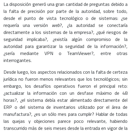
La disposición generó una gran cantidad de preguntas debido a
la falta de precisión por parte de la autoridad, sobre todo,
desde el punto de vista tecnológico o de sistemas: ¿se
requería una versión
web
?, ¿la autoridad se conectaría
directamente a los sistemas de la empresa?, ¿qué riesgos de
seguridad implicaba?, ¿existía algún compromiso de la
autoridad para garantizar la seguridad de la información?,
¿sería mediante VPN o TeamViewer?, entre otras
interrogantes.
Desde luego, los aspectos relacionados con la falta de certeza
jurídica no fueron menos relevantes que los tecnológicos; sin
embargo, los desafíos operativos fueron el principal reto:
¿actualizar la información con un desfase máximo de 48
horas?, ¿el sistema debía estar alimentado directamente del
ERP o del sistema de inventarios utilizado por el área de
manufactura?, ¿es un sólo mes para cumplir? Hablar de todas
las quejas y objeciones parece poco relevante, habiendo
transcurrido más de seis meses desde la entrada en vigor de la