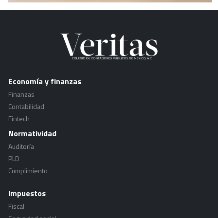
Economía y finanzas
Finanzas
Contabilidad
Fintech
Normatividad
Auditoría
PLD
Cumplimiento
Impuestos
Fiscal