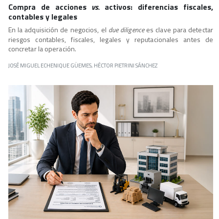
Compra de acciones
vs.
activos: diferencias fiscales,
contables y legales
En la adquisición de negocios, el
due diligence
es clave para detectar
riesgos contables, fiscales, legales y reputacionales antes de
concretar la operación.
JOSÉ MIGUEL ECHENIQUE GÜEMES, HÉCTOR PIETRINI SÁNCHEZ