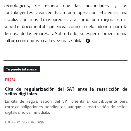
tecnológicos, se espera que las autoridades y los
contribuyentes avancen hacia una operación eficiente, una
fiscalización más transparente, así como una mejora en el
soporte documental que sirva como prueba idónea para la
defensa de las empresas. Sobre todo, se espera fomentar una
cultura contributiva cada vez más sólida.
Te puede interesar
FISCAL
Cita de regularización del SAT ante la restricción de
sellos digitales
La cita de regularización del SAT orienta al contribuyente para
corregir obligaciones pendientes, aunque la reactivación de sellos
digitales no es inmediata.
EDUARDO ESTRADA BORJA