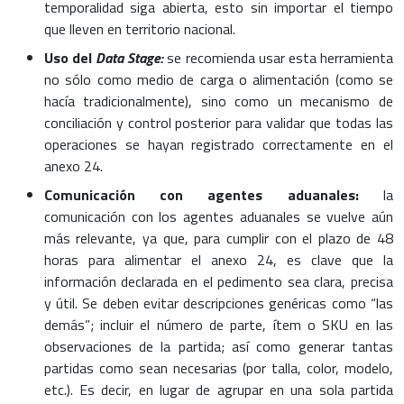
temporalidad siga abierta, esto sin importar el tiempo
que lleven en territorio nacional.
Uso del
Data Stage:
se recomienda usar esta herramienta
no sólo como medio de carga o alimentación (como se
hacía tradicionalmente), sino como un mecanismo de
conciliación y control posterior para validar que todas las
operaciones se hayan registrado correctamente en el
anexo 24.
Comunicación con agentes aduanales:
la
comunicación con los agentes aduanales se vuelve aún
más relevante, ya que, para cumplir con el plazo de 48
horas para alimentar el anexo 24, es clave que la
información declarada en el pedimento sea clara, precisa
y útil. Se deben evitar descripciones genéricas como “las
demás”; incluir el número de parte, ítem o SKU en las
observaciones de la partida; así como generar tantas
partidas como sean necesarias (por talla, color, modelo,
etc.). Es decir, en lugar de agrupar en una sola partida