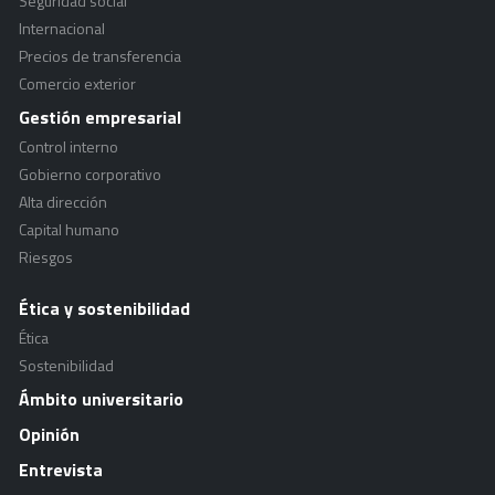
Seguridad social
Internacional
Precios de transferencia
Comercio exterior
Gestión empresarial
Control interno
Gobierno corporativo
Alta dirección
Capital humano
Riesgos
Ética y sostenibilidad
Ética
Sostenibilidad
Ámbito universitario
Opinión
Entrevista