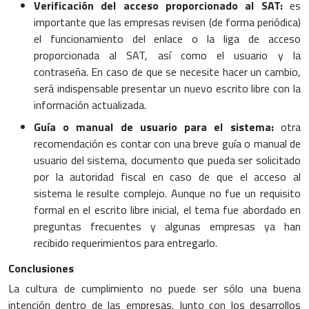
Verificación del acceso proporcionado al SAT:
es
importante que las empresas revisen (de forma periódica)
el funcionamiento del enlace o la liga de acceso
proporcionada al SAT, así como el usuario y la
contraseña. En caso de que se necesite hacer un cambio,
será indispensable presentar un nuevo escrito libre con la
información actualizada.
Guía o manual de usuario para el sistema:
otra
recomendación es contar con una breve guía o manual de
usuario del sistema, documento que pueda ser solicitado
por la autoridad fiscal en caso de que el acceso al
sistema le resulte complejo. Aunque no fue un requisito
formal en el escrito libre inicial, el tema fue abordado en
preguntas frecuentes y algunas empresas ya han
recibido requerimientos para entregarlo.
Conclusiones
La cultura de cumplimiento no puede ser sólo una buena
intención dentro de las empresas. Junto con los desarrollos