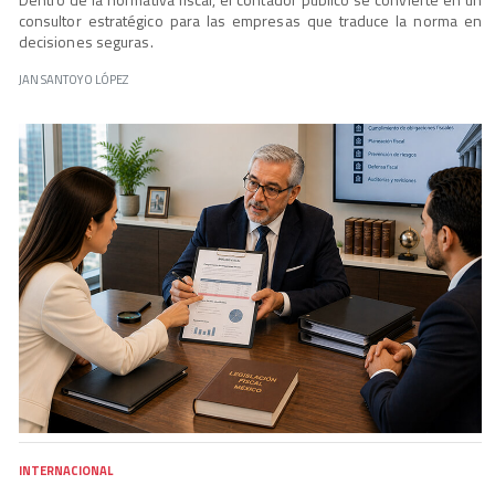
consultor estratégico para las empresas que traduce la norma en
decisiones seguras.
JAN SANTOYO LÓPEZ
INTERNACIONAL