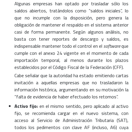
Algunas empresas han optado por trasladar sólo los
saldos abiertos, tratándolos como “saldos iniciales”, lo
que no incumple con la disposición, pero genera la
obligación de mantener el respaldo en el sistema anterior
casi de forma permanente. Según algunos análisis, no
basta con tener reportes de descargo y saldos, es
indispensable mantener todo el control en el
software
que
cumple con el anexo 24 vigente en el momento de cada
importación temporal, al menos durante los plazos
establecidos por el Código Fiscal de la Federación (CFF).
Cabe señalar que la autoridad ha estado emitiendo cartas
invitación a aquellas empresas que no trasladaron la
información histórica, argumentando en su motivación la
“falta de evidencia de haber efectuado los retornos”.
Activo fijo:
en el mismo sentido, pero aplicado al activo
fijo, se recomienda cargar en el nuevo sistema, con
acceso al Servicio de Administración Tributaria (SAT),
todos los pedimentos con clave AF (incluso, A6) cuya