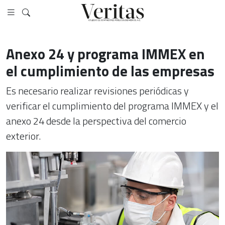
Anexo 24 y programa IMMEX en
el cumplimiento de las empresas
Es necesario realizar revisiones periódicas y
verificar el cumplimiento del programa IMMEX y el
anexo 24 desde la perspectiva del comercio
exterior.