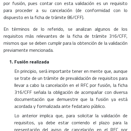
por fusión, pues contar con esta validación es un requisito
para proceder a su cancelación (de conformidad con lo
dispuesto en la ficha de trámite 86/CFF).
En términos de lo referido, se analizan algunos de los
requisitos más relevantes de la ficha de trámite 316/CFF,
mismos que se deben cumplir para la obtención de la validación
previamente mencionada.
Fusión realizada
En principio, será importante tener en mente que, aunque
se trate de un trámite de prevalidación de requisitos para
llevar a cabo la cancelación en el RFC por fusión, la ficha
316/CFF señala la obligación de acompañar con diversa
documentación que demuestre que la fusión ya está
acordada y formalizada ante fedatario público.
Lo anterior implica que, para solicitar la validación de
requisitos, ya debe estar corriendo el plazo para la
presentación del aviso de cancelación en el RFC por