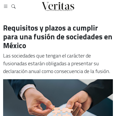
Requisitos y plazos a cumplir
para una fusión de sociedades en
México
Las sociedades que tengan el carácter de
fusionadas estarán obligadas a presentar su
declaración anual como consecuencia de la fusión.