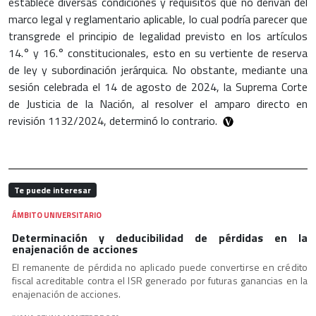
establece diversas condiciones y requisitos que no derivan del
marco legal y reglamentario aplicable, lo cual podría parecer que
transgrede el principio de legalidad previsto en los artículos
14.° y 16.° constitucionales, esto en su vertiente de reserva
de ley y subordinación jerárquica. No obstante, mediante una
sesión celebrada el 14 de agosto de 2024, la Suprema Corte
de Justicia de la Nación, al resolver el amparo directo en
revisión 1132/2024, determinó lo contrario.
Te puede interesar
ÁMBITO UNIVERSITARIO
Determinación y deducibilidad de pérdidas en la
enajenación de acciones
El remanente de pérdida no aplicado puede convertirse en crédito
fiscal acreditable contra el ISR generado por futuras ganancias en la
enajenación de acciones.