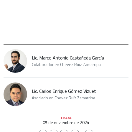
Lic. Marco Antonio Castañeda García
Colaborador en Chevez Ruiz Zamarripa
Lic. Carlos Enrique Gómez Vizuet
Asociado en Chevez Ruíz Zamarripa
FISCAL
05 de noviembre de 2024