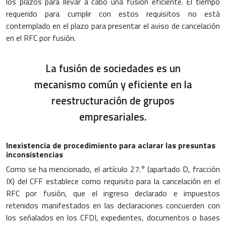
los plazos para llevar a cabo una fusión eficiente. El tiempo
requerido para cumplir con estos requisitos no está
contemplado en el plazo para presentar el aviso de cancelación
en el RFC por fusión.
La fusión de sociedades es un
mecanismo común y eficiente en la
reestructuración de grupos
empresariales.
Inexistencia de procedimiento para aclarar las presuntas
inconsistencias
Como se ha mencionado, el artículo 27.° (apartado D, fracción
IX) del CFF establece como requisito para la cancelación en el
RFC por fusión, que el ingreso declarado e impuestos
retenidos manifestados en las declaraciones concuerden con
los señalados en los CFDI, expedientes, documentos o bases