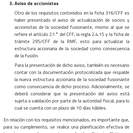
Aviso de accionistas
Otro de los requisitos contenidos en la ficha 316/CFF es
haber presentado el aviso de actualización de socios y
accionistas de la sociedad fusionante, mismo al que se
refiere el artículo 27.° del CFF, la regla 2.4.15 y la ficha de
trámite 295/CFF de la RMF, esto para actualizar la
estructura accionaria de la sociedad como consecuencia
de la fusión.
Para la presentación de dicho aviso, también es necesario
contar con la documentación protocolizada que respalde
la nueva estructura accionaria de la sociedad fusionante
como consecuencia de dicho proceso. Adicionalmente, se
deberá considerar que la presentación del aviso está
sujeta a validación por parte de la autoridad fiscal, para lo
cual se cuenta con un plazo de 10 días hábiles.
En relación con los requisitos mencionados, es importante que,
para su cumplimiento, se realice una planificación efectiva de