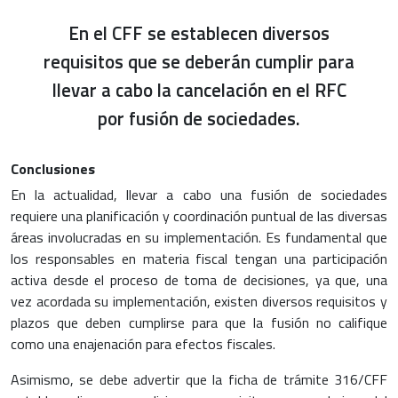
En el CFF se establecen diversos
requisitos que se deberán cumplir para
llevar a cabo la cancelación en el RFC
por fusión de sociedades.
Conclusiones
En la actualidad, llevar a cabo una fusión de sociedades
requiere una planificación y coordinación puntual de las diversas
áreas involucradas en su implementación. Es fundamental que
los responsables en materia fiscal tengan una participación
activa desde el proceso de toma de decisiones, ya que, una
vez acordada su implementación, existen diversos requisitos y
plazos que deben cumplirse para que la fusión no califique
como una enajenación para efectos fiscales.
Asimismo, se debe advertir que la ficha de trámite 316/CFF