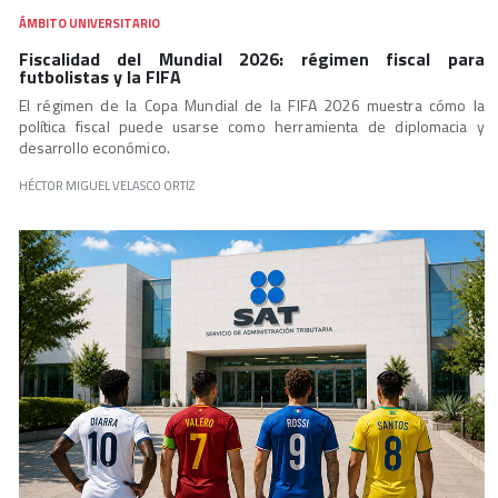
ÁMBITO UNIVERSITARIO
Fiscalidad del Mundial 2026: régimen fiscal para
futbolistas y la FIFA
El régimen de la Copa Mundial de la FIFA 2026 muestra cómo la
política fiscal puede usarse como herramienta de diplomacia y
desarrollo económico.
HÉCTOR MIGUEL VELASCO ORTIZ