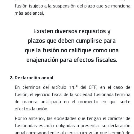
fusión (sujeto a la suspensión del plazo que se menciona
más adelante).
Existen diversos requisitos y
plazos que deben cumplirse para
que la fusión no califique como una
enajenación para efectos fiscales.
Declaración anual
En términos del artículo 11.° del CFF, en el caso de
fusión, el ejercicio fiscal de la sociedad fusionada termina
de manera anticipada en el momento en que surte
efectos la unión.
Por lo anterior, las sociedades que tengan el carácter de
fusionadas estarán obligadas a presentar su declaración
anual correspondiente al ejercicio irregular que terminó de