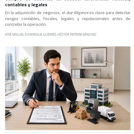
contables y legales
En la adquisición de negocios, el
due diligence
es clave para detectar
riesgos contables, fiscales, legales y reputacionales antes de
concretar la operación.
JOSÉ MIGUEL ECHENIQUE GÜEMES, HÉCTOR PIETRINI SÁNCHEZ