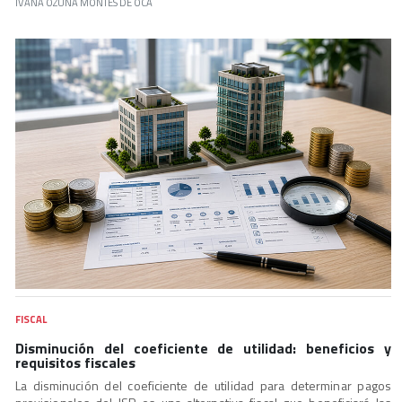
IVANA OZUNA MONTES DE OCA
FISCAL
Disminución del coeficiente de utilidad: beneficios y
requisitos fiscales
La disminución del coeficiente de utilidad para determinar pagos