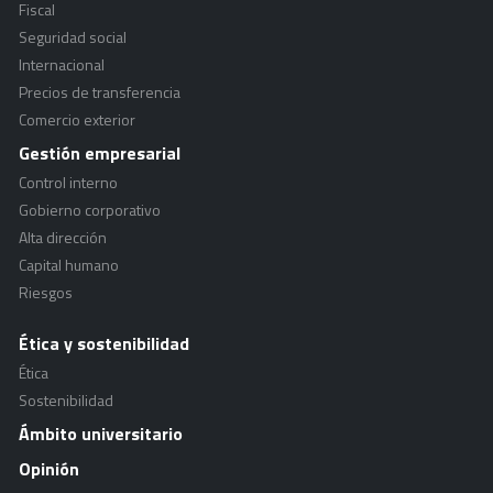
Fiscal
Seguridad social
Internacional
Precios de transferencia
Comercio exterior
Gestión empresarial
Control interno
Gobierno corporativo
Alta dirección
Capital humano
Riesgos
Ética y sostenibilidad
Ética
Sostenibilidad
Ámbito universitario
Opinión