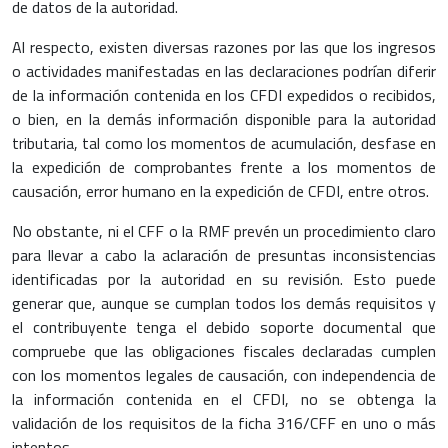
de datos de la autoridad.
Al respecto, existen diversas razones por las que los ingresos
o actividades manifestadas en las declaraciones podrían diferir
de la información contenida en los CFDI expedidos o recibidos,
o bien, en la demás información disponible para la autoridad
tributaria, tal como los momentos de acumulación, desfase en
la expedición de comprobantes frente a los momentos de
causación, error humano en la expedición de CFDI, entre otros.
No obstante, ni el CFF o la RMF prevén un procedimiento claro
para llevar a cabo la aclaración de presuntas inconsistencias
identificadas por la autoridad en su revisión. Esto puede
generar que, aunque se cumplan todos los demás requisitos y
el contribuyente tenga el debido soporte documental que
compruebe que las obligaciones fiscales declaradas cumplen
con los momentos legales de causación, con independencia de
la información contenida en el CFDI, no se obtenga la
validación de los requisitos de la ficha 316/CFF en uno o más
intentos.