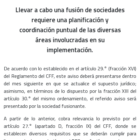
Llevar a cabo una fusión de sociedades
requiere una planificación y
coordinación puntual de las diversas
áreas involucradas en su
implementación.
De acuerdo con lo establecido en el artículo 29.° (fracción XVI)
del Reglamento del CFF, este aviso deberá presentarse dentro
del mes siguiente en que se actualice el supuesto jurídico;
asimismo, en términos de lo dispuesto por la fracción XIII del
artículo 30.° del mismo ordenamiento, el referido aviso será
presentado por la sociedad fusionante.
A partir de lo anterior, cobra relevancia lo previsto por el
artículo 27.° (apartado D, fracción IX) del CFF, donde se
establecen diversos requisitos que se deberán cumplir para