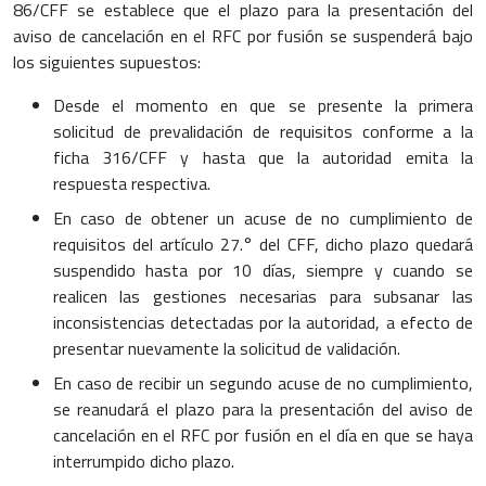
86/CFF se establece que el plazo para la presentación del
aviso de cancelación en el RFC por fusión se suspenderá bajo
los siguientes supuestos:
Desde el momento en que se presente la primera
solicitud de prevalidación de requisitos conforme a la
ficha 316/CFF y hasta que la autoridad emita la
respuesta respectiva.
En caso de obtener un acuse de no cumplimiento de
requisitos del artículo 27.° del CFF, dicho plazo quedará
suspendido hasta por 10 días, siempre y cuando se
realicen las gestiones necesarias para subsanar las
inconsistencias detectadas por la autoridad, a efecto de
presentar nuevamente la solicitud de validación.
En caso de recibir un segundo acuse de no cumplimiento,
se reanudará el plazo para la presentación del aviso de
cancelación en el RFC por fusión en el día en que se haya
interrumpido dicho plazo.