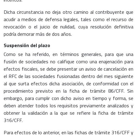
Dicha circunstancia no deja otro camino al contribuyente que
acudir a medios de defensa legales, tales como el recurso de
revocación o el juicio de nulidad, cuya resolución definitiva
podría demorar más de dos años.
Suspensión del plazo
Como se ha referido, en términos generales, para que una
fusión de sociedades no califique como una enajenación para
efectos fiscales, se debe presentar un aviso de cancelación en
el RFC de las sociedades fusionadas dentro del mes siguiente
al que surta efectos dicha asociación, de conformidad con el
procedimiento previsto en la ficha de trámite 86/CFF. Sin
embargo, para cumplir con dicho aviso en tiempo y forma, se
deben atender todos los requisitos previamente analizados y
obtener la validación a la que se refiere la ficha de trámite
316/CFF.
Para efectos de lo anterior, en las fichas de trámite 316/CFF y