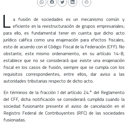
L
a fusión de sociedades es un mecanismo común y
eficiente en la reestructuración de grupos empresariales;
para ello, es fundamental tener en cuenta que dicho acto
jurídico califica como una enajenación para efectos fiscales,
esto de acuerdo con el Código Fiscal de la Federación (CFF). No
obstante, este mismo ordenamiento, en su artículo 14-B,
establece que no se considerará que existe una enajenación
fiscal en los casos de fusión, siempre que se cumpla con los
requisitos correspondientes, entre ellos, dar aviso a las
autoridades tributarias respecto de dicho acto.
En términos de la fracción I del artículo 24.° del Reglamento
del CFF, dicha notificación se considerará cumplida cuando la
sociedad fusionante presente el aviso de cancelación en el
Registro Federal de Contribuyentes (RFC) de las sociedades
fusionadas.