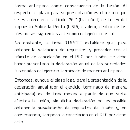
forma anticipada como consecuencia de la fusión. Al
respecto, el plazo para su presentación es el mismo que
se establece en el artículo 76.° (fracción I) de la Ley del
Impuesto Sobre la Renta (LISR), es decir, dentro de los
tres meses siguientes al término del ejercicio fiscal.
No obstante, la ficha 316/CFF establece que, para
obtener la validación de requisitos y proceder con el
trámite de cancelación en el RFC por fusión, se debe
haber presentado la declaración anual de las sociedades
fusionadas del ejercicio terminado de manera anticipada.
Entonces, aunque el plazo legal para la presentación de la
declaración anual (por el ejercicio terminado de manera
anticipada) es de tres meses a partir de que surta
efectos la unión, sin dicha declaración no es posible
obtener la prevalidación de requisitos de fusión y, en
consecuencia, tampoco la cancelación en el RFC por dicho
acto.