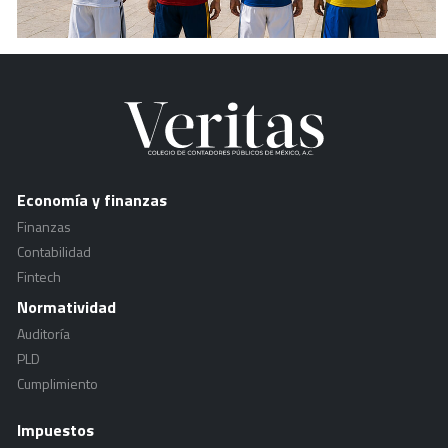
Economía y finanzas
Finanzas
Contabilidad
Fintech
Normatividad
Auditoría
PLD
Cumplimiento
Impuestos